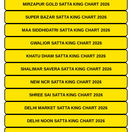
MIRZAPUR GOLD SATTA KING CHART 2026
SUPER BAZAR SATTA KING CHART 2026
MAA SIDDHIDATRI SATTA KING CHART 2026
GWALIOR SATTA KING CHART 2026
KHATU DHAM SATTA KING CHART 2026
SHALIMAR SAVERA SATTA KING CHART 2026
NEW NCR SATTA KING CHART 2026
SHREE SAI SATTA KING CHART 2026
DELHI MARKET SATTA KING CHART 2026
DELHI NOON SATTA KING CHART 2026