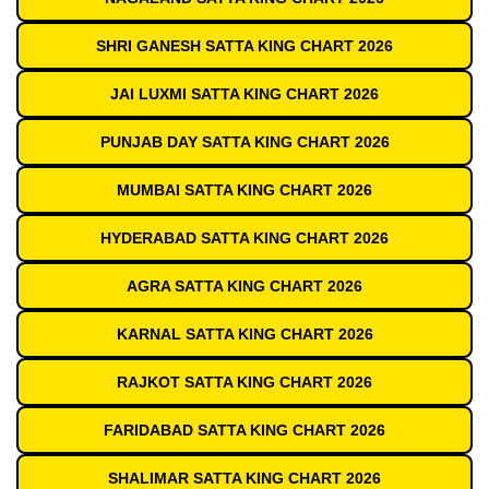
SHRI GANESH SATTA KING CHART 2026
JAI LUXMI SATTA KING CHART 2026
PUNJAB DAY SATTA KING CHART 2026
MUMBAI SATTA KING CHART 2026
HYDERABAD SATTA KING CHART 2026
AGRA SATTA KING CHART 2026
KARNAL SATTA KING CHART 2026
RAJKOT SATTA KING CHART 2026
FARIDABAD SATTA KING CHART 2026
SHALIMAR SATTA KING CHART 2026