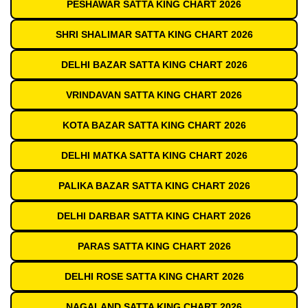
PESHAWAR SATTA KING CHART 2026
SHRI SHALIMAR SATTA KING CHART 2026
DELHI BAZAR SATTA KING CHART 2026
VRINDAVAN SATTA KING CHART 2026
KOTA BAZAR SATTA KING CHART 2026
DELHI MATKA SATTA KING CHART 2026
PALIKA BAZAR SATTA KING CHART 2026
DELHI DARBAR SATTA KING CHART 2026
PARAS SATTA KING CHART 2026
DELHI ROSE SATTA KING CHART 2026
NAGALAND SATTA KING CHART 2026