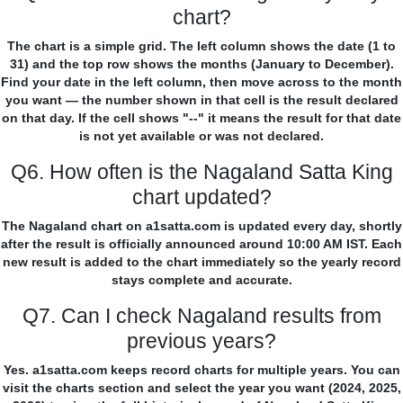
chart?
The chart is a simple grid. The left column shows the date (1 to
31) and the top row shows the months (January to December).
Find your date in the left column, then move across to the month
you want — the number shown in that cell is the result declared
on that day. If the cell shows "--" it means the result for that date
is not yet available or was not declared.
Q6. How often is the Nagaland Satta King
chart updated?
The Nagaland chart on a1satta.com is updated every day, shortly
after the result is officially announced around 10:00 AM IST. Each
new result is added to the chart immediately so the yearly record
stays complete and accurate.
Q7. Can I check Nagaland results from
previous years?
Yes. a1satta.com keeps record charts for multiple years. You can
visit the charts section and select the year you want (2024, 2025,