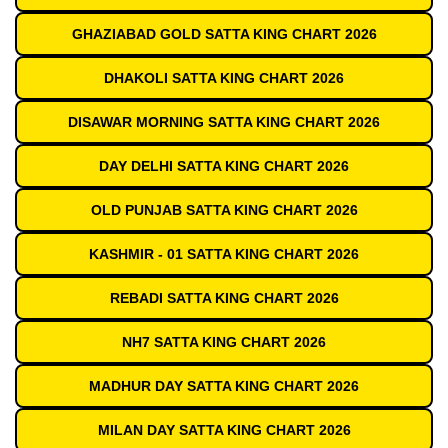
GHAZIABAD GOLD SATTA KING CHART 2026
DHAKOLI SATTA KING CHART 2026
DISAWAR MORNING SATTA KING CHART 2026
DAY DELHI SATTA KING CHART 2026
OLD PUNJAB SATTA KING CHART 2026
KASHMIR - 01 SATTA KING CHART 2026
REBADI SATTA KING CHART 2026
NH7 SATTA KING CHART 2026
MADHUR DAY SATTA KING CHART 2026
MILAN DAY SATTA KING CHART 2026