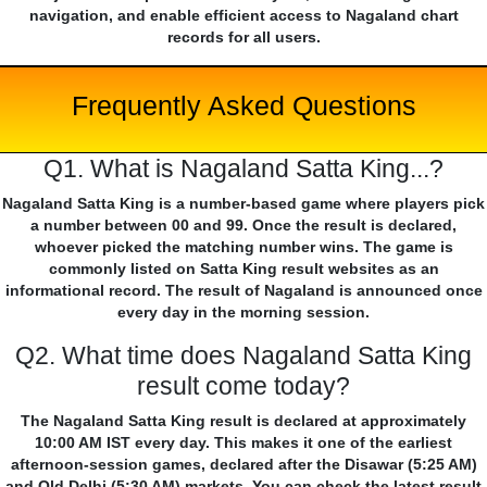
navigation, and enable efficient access to Nagaland chart
records for all users.
Frequently Asked Questions
Q1. What is Nagaland Satta King...?
Nagaland Satta King is a number-based game where players pick
a number between 00 and 99. Once the result is declared,
whoever picked the matching number wins. The game is
commonly listed on Satta King result websites as an
informational record. The result of Nagaland is announced once
every day in the morning session.
Q2. What time does Nagaland Satta King
result come today?
The Nagaland Satta King result is declared at approximately
10:00 AM IST every day. This makes it one of the earliest
afternoon-session games, declared after the Disawar (5:25 AM)
and Old Delhi (5:30 AM) markets. You can check the latest result