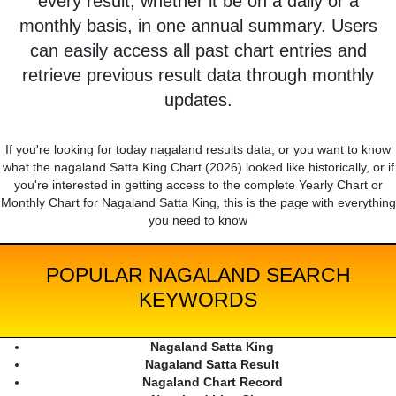
every result, whether it be on a daily or a
monthly basis, in one annual summary. Users
can easily access all past chart entries and
retrieve previous result data through monthly
updates.
If you're looking for today nagaland results data, or you want to know
what the nagaland Satta King Chart (2026) looked like historically, or if
you're interested in getting access to the complete Yearly Chart or
Monthly Chart for Nagaland Satta King, this is the page with everything
you need to know
POPULAR NAGALAND SEARCH
KEYWORDS
Nagaland Satta King
Nagaland Satta Result
Nagaland Chart Record