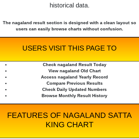
historical data.
The nagaland result section is designed with a clean layout so
users can easily browse charts without confusion.
USERS VISIT THIS PAGE TO
Check nagaland Result Today
View nagaland Old Chart
Access nagaland Yearly Record
Compare Previous Results
Check Daily Updated Numbers
Browse Monthly Result History
FEATURES OF NAGALAND SATTA
KING CHART