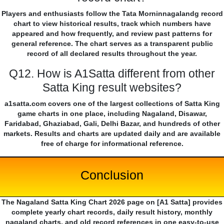
Players and enthusiasts follow the Tata Morninnagalandg record
chart to view historical results, track which numbers have
appeared and how frequently, and review past patterns for
general reference. The chart serves as a transparent public
record of all declared results throughout the year.
Q12. How is A1Satta different from other
Satta King result websites?
a1satta.com covers one of the largest collections of Satta King
game charts in one place, including Nagaland, Disawar,
Faridabad, Ghaziabad, Gali, Delhi Bazar, and hundreds of other
markets. Results and charts are updated daily and are available
free of charge for informational reference.
Conclusion
The Nagaland Satta King Chart 2026 page on [A1 Satta] provides
complete yearly chart records, daily result history, monthly
nagaland charts, and old record references in one easy-to-use