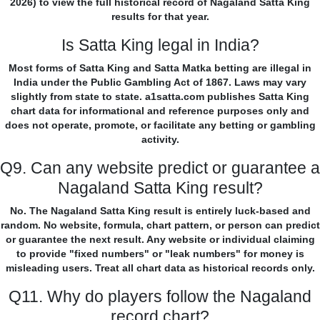
2026) to view the full historical record of Nagaland Satta King
results for that year.
Is Satta King legal in India?
Most forms of Satta King and Satta Matka betting are illegal in
India under the Public Gambling Act of 1867. Laws may vary
slightly from state to state. a1satta.com publishes Satta King
chart data for informational and reference purposes only and
does not operate, promote, or facilitate any betting or gambling
activity.
Q9. Can any website predict or guarantee a
Nagaland Satta King result?
No. The Nagaland Satta King result is entirely luck-based and
random. No website, formula, chart pattern, or person can predict
or guarantee the next result. Any website or individual claiming
to provide "fixed numbers" or "leak numbers" for money is
misleading users. Treat all chart data as historical records only.
Q11. Why do players follow the Nagaland
record chart?