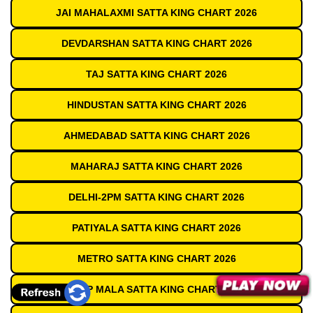
JAI MAHALAXMI SATTA KING CHART 2026
DEVDARSHAN SATTA KING CHART 2026
TAJ SATTA KING CHART 2026
HINDUSTAN SATTA KING CHART 2026
AHMEDABAD SATTA KING CHART 2026
MAHARAJ SATTA KING CHART 2026
DELHI-2PM SATTA KING CHART 2026
PATIYALA SATTA KING CHART 2026
METRO SATTA KING CHART 2026
DEEP MALA SATTA KING CHART 2026