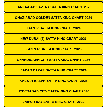
FARIDABAD SAVERA SATTA KING CHART 2026
GHAZIABAD GOLDEN SATTA KING CHART 2026
JAIPUR SATTA KING CHART 2026
NEW DUBAI (1) SATTA KING CHART 2026
KANPUR SATTA KING CHART 2026
CHANDIGARH CITY SATTA KING CHART 2026
SADAR BAZAR SATTA KING CHART 2026
KALYAN BAZAR SATTA KING CHART 2026
HYDERABAD CITY SATTA KING CHART 2026
JAIPUR DAY SATTA KING CHART 2026