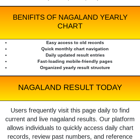
BENIFITS OF NAGALAND YEARLY
CHART
Easy access to old records
Quick monthly chart navigation
Daily updated result entries
Fast-loading mobile-friendly pages
Organized yearly result structure
NAGALAND RESULT TODAY
Users frequently visit this page daily to find
current and live nagaland results. Our platform
allows individuals to quickly access daily chart
records, review past numbers, and reference