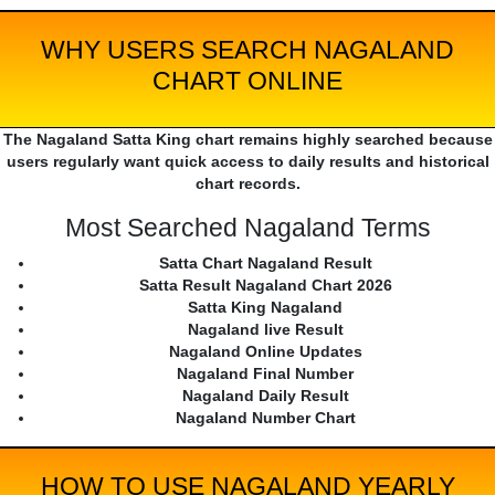
WHY USERS SEARCH NAGALAND
CHART ONLINE
The Nagaland Satta King chart remains highly searched because
users regularly want quick access to daily results and historical
chart records.
Most Searched Nagaland Terms
Satta Chart Nagaland Result
Satta Result Nagaland Chart 2026
Satta King Nagaland
Nagaland live Result
Nagaland Online Updates
Nagaland Final Number
Nagaland Daily Result
Nagaland Number Chart
HOW TO USE NAGALAND YEARLY