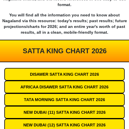
format.
You will find all the information you need to know about
Nagaland via this resource: today's results; past results; future
projections/charts for 2026; and an entire year's worth of past
results, all in a clean, mobile-friendly format.
SATTA KING CHART 2026
DISAWER SATTA KING CHART 2026
AFRICAA DISAWER SATTA KING CHART 2026
TATA MORNING SATTA KING CHART 2026
NEW DUBAI (11) SATTA KING CHART 2026
NEW DUBAI (12) SATTA KING CHART 2026