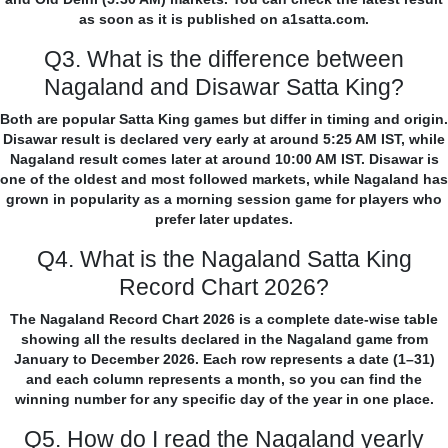
as soon as it is published on a1satta.com.
Q3. What is the difference between
Nagaland and Disawar Satta King?
Both are popular Satta King games but differ in timing and origin.
Disawar result is declared very early at around 5:25 AM IST, while
Nagaland result comes later at around 10:00 AM IST. Disawar is
one of the oldest and most followed markets, while Nagaland has
grown in popularity as a morning session game for players who
prefer later updates.
Q4. What is the Nagaland Satta King
Record Chart 2026?
The Nagaland Record Chart 2026 is a complete date-wise table
showing all the results declared in the Nagaland game from
January to December 2026. Each row represents a date (1–31)
and each column represents a month, so you can find the
winning number for any specific day of the year in one place.
Q5. How do I read the Nagaland yearly