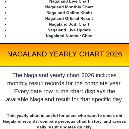
Nagaland Live Chart
Nagaland Monthly Chart
Nagaland Online Khabr
Nagaland Official Result
Nagaland Jodi Chart
Nagaland Live Update
Nagaland Number Chart
NAGALAND YEARLY CHART 2026
The Nagaland yearly chart 2026 includes
monthly result records for the complete year.
Every date row in the chart displays the
available Nagaland result for that specific day.
This yearly chart is useful for users who want to check old
Nagaland records, compare previous chart history, and access
daily result updates quickly.