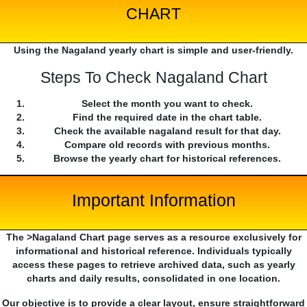
CHART
Using the Nagaland yearly chart is simple and user-friendly.
Steps To Check Nagaland Chart
Select the month you want to check.
Find the required date in the chart table.
Check the available nagaland result for that day.
Compare old records with previous months.
Browse the yearly chart for historical references.
Important Information
The >Nagaland Chart page serves as a resource exclusively for
informational and historical reference. Individuals typically
access these pages to retrieve archived data, such as yearly
charts and daily results, consolidated in one location.
Our objective is to provide a clear layout, ensure straightforward