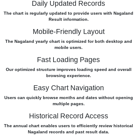
Daily Updated Records
The chart is regularly updated to provide users with Nagaland
Result information.
Mobile-Friendly Layout
The Nagaland yearly chart is optimized for both desktop and
mobile users.
Fast Loading Pages
Our optimized structure improves loading speed and overall
browsing experience.
Easy Chart Navigation
Users can quickly browse months and dates without opening
multiple pages.
Historical Record Access
The annual chart enables users to efficiently review historical
Nagaland records and past result data.