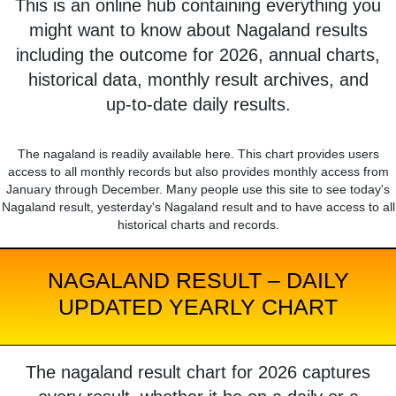
This is an online hub containing everything you
might want to know about Nagaland results
including the outcome for 2026, annual charts,
historical data, monthly result archives, and
up-to-date daily results.
The nagaland is readily available here. This chart provides users
access to all monthly records but also provides monthly access from
January through December. Many people use this site to see today's
Nagaland result, yesterday's Nagaland result and to have access to all
historical charts and records.
NAGALAND RESULT – DAILY
UPDATED YEARLY CHART
The nagaland result chart for 2026 captures