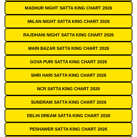
MADHUR NIGHT SATTA KING CHART 2026
MILAN NIGHT SATTA KING CHART 2026
RAJDHANI NIGHT SATTA KING CHART 2026
MAIN BAZAR SATTA KING CHART 2026
GOVA PURI SATTA KING CHART 2026
SHRI HARI SATTA KING CHART 2026
NCR SATTA KING CHART 2026
SUNDRAM SATTA KING CHART 2026
DELHI DREAM SATTA KING CHART 2026
PESHAWER SATTA KING CHART 2026