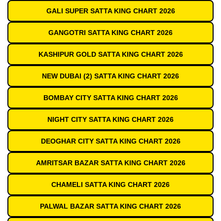
GALI SUPER SATTA KING CHART 2026
GANGOTRI SATTA KING CHART 2026
KASHIPUR GOLD SATTA KING CHART 2026
NEW DUBAI (2) SATTA KING CHART 2026
BOMBAY CITY SATTA KING CHART 2026
NIGHT CITY SATTA KING CHART 2026
DEOGHAR CITY SATTA KING CHART 2026
AMRITSAR BAZAR SATTA KING CHART 2026
CHAMELI SATTA KING CHART 2026
PALWAL BAZAR SATTA KING CHART 2026