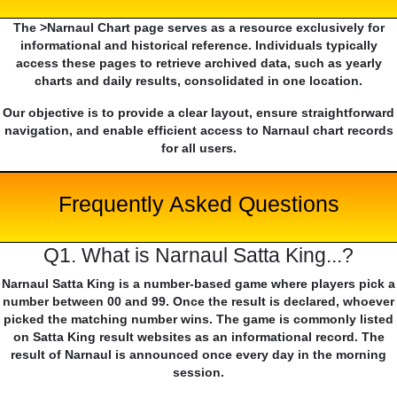
The >Narnaul Chart page serves as a resource exclusively for
informational and historical reference. Individuals typically
access these pages to retrieve archived data, such as yearly
charts and daily results, consolidated in one location.
Our objective is to provide a clear layout, ensure straightforward
navigation, and enable efficient access to Narnaul chart records
for all users.
Frequently Asked Questions
Q1. What is Narnaul Satta King...?
Narnaul Satta King is a number-based game where players pick a
number between 00 and 99. Once the result is declared, whoever
picked the matching number wins. The game is commonly listed
on Satta King result websites as an informational record. The
result of Narnaul is announced once every day in the morning
session.