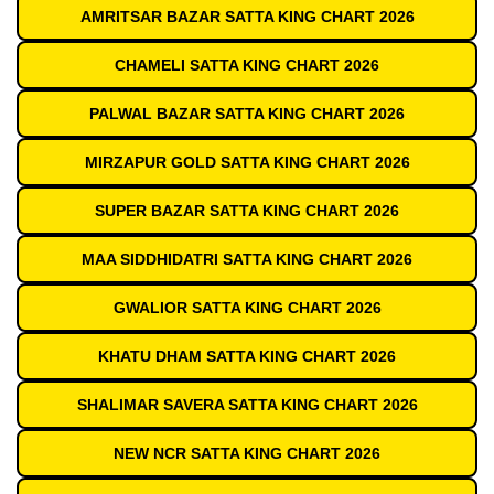
AMRITSAR BAZAR SATTA KING CHART 2026
CHAMELI SATTA KING CHART 2026
PALWAL BAZAR SATTA KING CHART 2026
MIRZAPUR GOLD SATTA KING CHART 2026
SUPER BAZAR SATTA KING CHART 2026
MAA SIDDHIDATRI SATTA KING CHART 2026
GWALIOR SATTA KING CHART 2026
KHATU DHAM SATTA KING CHART 2026
SHALIMAR SAVERA SATTA KING CHART 2026
NEW NCR SATTA KING CHART 2026