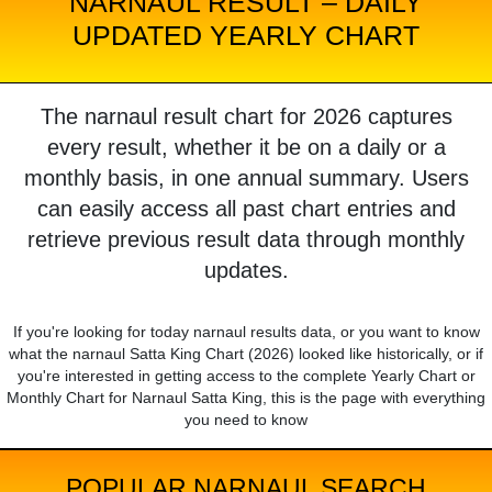
NARNAUL RESULT – DAILY
UPDATED YEARLY CHART
The narnaul result chart for 2026 captures
every result, whether it be on a daily or a
monthly basis, in one annual summary. Users
can easily access all past chart entries and
retrieve previous result data through monthly
updates.
If you're looking for today narnaul results data, or you want to know
what the narnaul Satta King Chart (2026) looked like historically, or if
you're interested in getting access to the complete Yearly Chart or
Monthly Chart for Narnaul Satta King, this is the page with everything
you need to know
POPULAR NARNAUL SEARCH