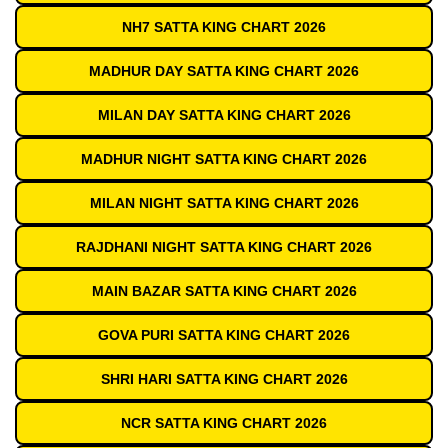
NH7 SATTA KING CHART 2026
MADHUR DAY SATTA KING CHART 2026
MILAN DAY SATTA KING CHART 2026
MADHUR NIGHT SATTA KING CHART 2026
MILAN NIGHT SATTA KING CHART 2026
RAJDHANI NIGHT SATTA KING CHART 2026
MAIN BAZAR SATTA KING CHART 2026
GOVA PURI SATTA KING CHART 2026
SHRI HARI SATTA KING CHART 2026
NCR SATTA KING CHART 2026