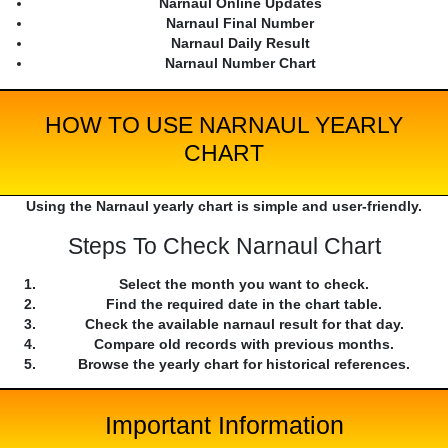
Narnaul Online Updates
Narnaul Final Number
Narnaul Daily Result
Narnaul Number Chart
HOW TO USE NARNAUL YEARLY
CHART
Using the Narnaul yearly chart is simple and user-friendly.
Steps To Check Narnaul Chart
Select the month you want to check.
Find the required date in the chart table.
Check the available narnaul result for that day.
Compare old records with previous months.
Browse the yearly chart for historical references.
Important Information