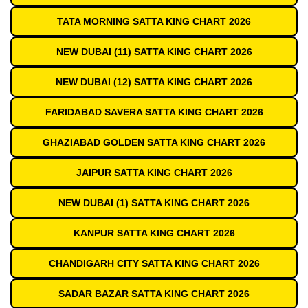
TATA MORNING SATTA KING CHART 2026
NEW DUBAI (11) SATTA KING CHART 2026
NEW DUBAI (12) SATTA KING CHART 2026
FARIDABAD SAVERA SATTA KING CHART 2026
GHAZIABAD GOLDEN SATTA KING CHART 2026
JAIPUR SATTA KING CHART 2026
NEW DUBAI (1) SATTA KING CHART 2026
KANPUR SATTA KING CHART 2026
CHANDIGARH CITY SATTA KING CHART 2026
SADAR BAZAR SATTA KING CHART 2026