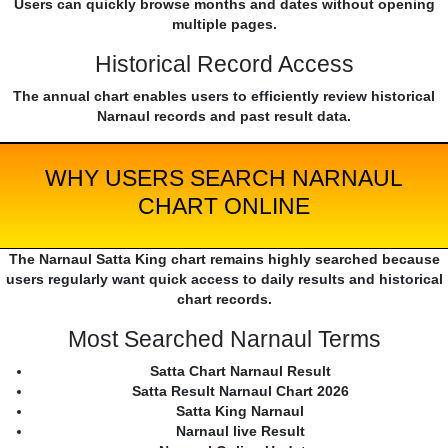
Users can quickly browse months and dates without opening
multiple pages.
Historical Record Access
The annual chart enables users to efficiently review historical
Narnaul records and past result data.
WHY USERS SEARCH NARNAUL
CHART ONLINE
The Narnaul Satta King chart remains highly searched because
users regularly want quick access to daily results and historical
chart records.
Most Searched Narnaul Terms
Satta Chart Narnaul Result
Satta Result Narnaul Chart 2026
Satta King Narnaul
Narnaul live Result