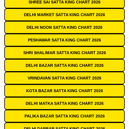
SHREE SAI SATTA KING CHART 2026
DELHI MARKET SATTA KING CHART 2026
DELHI NOON SATTA KING CHART 2026
PESHAWAR SATTA KING CHART 2026
SHRI SHALIMAR SATTA KING CHART 2026
DELHI BAZAR SATTA KING CHART 2026
VRINDAVAN SATTA KING CHART 2026
KOTA BAZAR SATTA KING CHART 2026
DELHI MATKA SATTA KING CHART 2026
PALIKA BAZAR SATTA KING CHART 2026
DELHI DARBAR SATTA KING CHART 2026