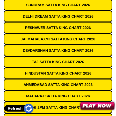
SUNDRAM SATTA KING CHART 2026
DELHI DREAM SATTA KING CHART 2026
PESHAWER SATTA KING CHART 2026
JAI MAHALAXMI SATTA KING CHART 2026
DEVDARSHAN SATTA KING CHART 2026
TAJ SATTA KING CHART 2026
HINDUSTAN SATTA KING CHART 2026
AHMEDABAD SATTA KING CHART 2026
MAHARAJ SATTA KING CHART 2026
DELHI-2PM SATTA KING CHART 2026