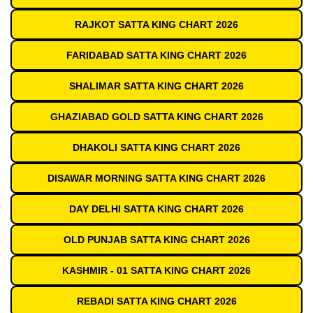
RAJKOT SATTA KING CHART 2026
FARIDABAD SATTA KING CHART 2026
SHALIMAR SATTA KING CHART 2026
GHAZIABAD GOLD SATTA KING CHART 2026
DHAKOLI SATTA KING CHART 2026
DISAWAR MORNING SATTA KING CHART 2026
DAY DELHI SATTA KING CHART 2026
OLD PUNJAB SATTA KING CHART 2026
KASHMIR - 01 SATTA KING CHART 2026
REBADI SATTA KING CHART 2026