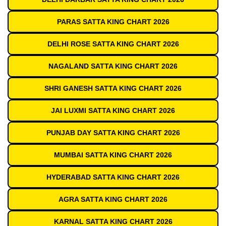
PARAS SATTA KING CHART 2026
DELHI ROSE SATTA KING CHART 2026
NAGALAND SATTA KING CHART 2026
SHRI GANESH SATTA KING CHART 2026
JAI LUXMI SATTA KING CHART 2026
PUNJAB DAY SATTA KING CHART 2026
MUMBAI SATTA KING CHART 2026
HYDERABAD SATTA KING CHART 2026
AGRA SATTA KING CHART 2026
KARNAL SATTA KING CHART 2026