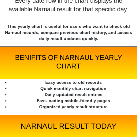
Every date row in the chart displays the
available Narnaul result for that specific day.
This yearly chart is useful for users who want to check old
Narnaul records, compare previous chart history, and access
daily result updates quickly.
BENIFITS OF NARNAUL YEARLY
CHART
Easy access to old records
Quick monthly chart navigation
Daily updated result entries
Fast-loading mobile-friendly pages
Organized yearly result structure
NARNAUL RESULT TODAY