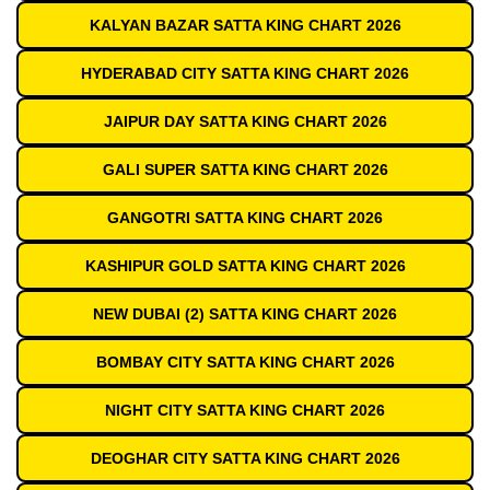
KALYAN BAZAR SATTA KING CHART 2026
HYDERABAD CITY SATTA KING CHART 2026
JAIPUR DAY SATTA KING CHART 2026
GALI SUPER SATTA KING CHART 2026
GANGOTRI SATTA KING CHART 2026
KASHIPUR GOLD SATTA KING CHART 2026
NEW DUBAI (2) SATTA KING CHART 2026
BOMBAY CITY SATTA KING CHART 2026
NIGHT CITY SATTA KING CHART 2026
DEOGHAR CITY SATTA KING CHART 2026