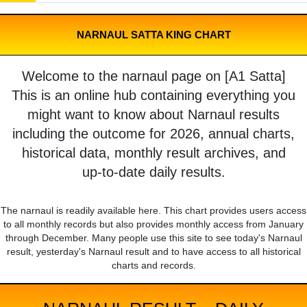
NARNAUL SATTA KING CHART
Welcome to the narnaul page on [A1 Satta]
This is an online hub containing everything you
might want to know about Narnaul results
including the outcome for 2026, annual charts,
historical data, monthly result archives, and
up-to-date daily results.
The narnaul is readily available here. This chart provides users access
to all monthly records but also provides monthly access from January
through December. Many people use this site to see today's Narnaul
result, yesterday's Narnaul result and to have access to all historical
charts and records.