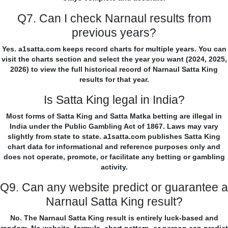
Q7. Can I check Narnaul results from
previous years?
Yes. a1satta.com keeps record charts for multiple years. You can
visit the charts section and select the year you want (2024, 2025,
2026) to view the full historical record of Narnaul Satta King
results for that year.
Is Satta King legal in India?
Most forms of Satta King and Satta Matka betting are illegal in
India under the Public Gambling Act of 1867. Laws may vary
slightly from state to state. a1satta.com publishes Satta King
chart data for informational and reference purposes only and
does not operate, promote, or facilitate any betting or gambling
activity.
Q9. Can any website predict or guarantee a
Narnaul Satta King result?
No. The Narnaul Satta King result is entirely luck-based and