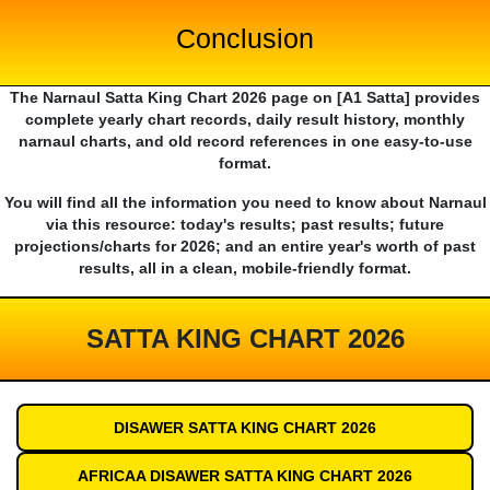
Conclusion
The Narnaul Satta King Chart 2026 page on [A1 Satta] provides
complete yearly chart records, daily result history, monthly
narnaul charts, and old record references in one easy-to-use
format.
You will find all the information you need to know about Narnaul
via this resource: today's results; past results; future
projections/charts for 2026; and an entire year's worth of past
results, all in a clean, mobile-friendly format.
SATTA KING CHART 2026
DISAWER SATTA KING CHART 2026
AFRICAA DISAWER SATTA KING CHART 2026