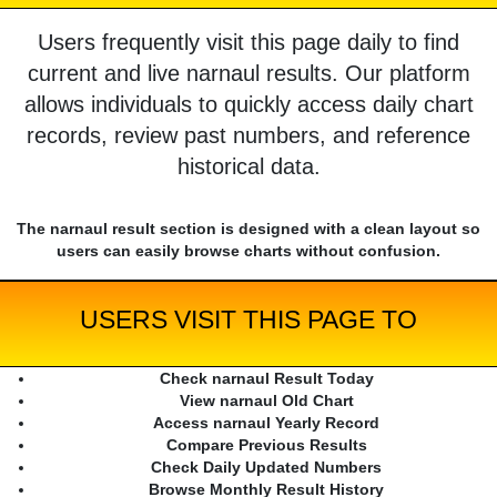
Users frequently visit this page daily to find
current and live narnaul results. Our platform
allows individuals to quickly access daily chart
records, review past numbers, and reference
historical data.
The narnaul result section is designed with a clean layout so
users can easily browse charts without confusion.
USERS VISIT THIS PAGE TO
Check narnaul Result Today
View narnaul Old Chart
Access narnaul Yearly Record
Compare Previous Results
Check Daily Updated Numbers
Browse Monthly Result History