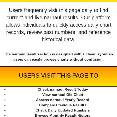
Users frequently visit this page daily to find
current and live narnaul results. Our platform
allows individuals to quickly access daily chart
records, review past numbers, and reference
historical data.
The narnaul result section is designed with a clean layout so
users can easily browse charts without confusion.
USERS VISIT THIS PAGE TO
Check narnaul Result Today
View narnaul Old Chart
Access narnaul Yearly Record
Compare Previous Results
Check Daily Updated Numbers
Browse Monthly Result History