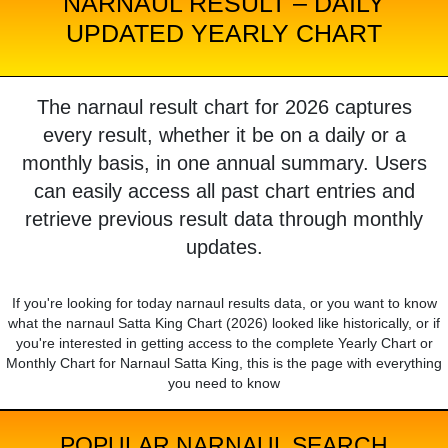
NARNAUL RESULT – DAILY
UPDATED YEARLY CHART
The narnaul result chart for 2026 captures
every result, whether it be on a daily or a
monthly basis, in one annual summary. Users
can easily access all past chart entries and
retrieve previous result data through monthly
updates.
If you're looking for today narnaul results data, or you want to know
what the narnaul Satta King Chart (2026) looked like historically, or if
you're interested in getting access to the complete Yearly Chart or
Monthly Chart for Narnaul Satta King, this is the page with everything
you need to know
POPULAR NARNAUL SEARCH