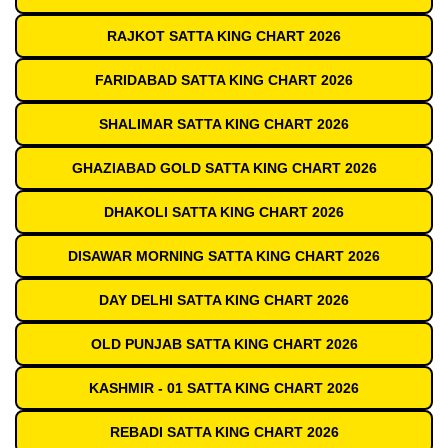
RAJKOT SATTA KING CHART 2026
FARIDABAD SATTA KING CHART 2026
SHALIMAR SATTA KING CHART 2026
GHAZIABAD GOLD SATTA KING CHART 2026
DHAKOLI SATTA KING CHART 2026
DISAWAR MORNING SATTA KING CHART 2026
DAY DELHI SATTA KING CHART 2026
OLD PUNJAB SATTA KING CHART 2026
KASHMIR - 01 SATTA KING CHART 2026
REBADI SATTA KING CHART 2026