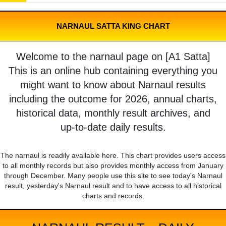
NARNAUL SATTA KING CHART
Welcome to the narnaul page on [A1 Satta]
This is an online hub containing everything you
might want to know about Narnaul results
including the outcome for 2026, annual charts,
historical data, monthly result archives, and
up-to-date daily results.
The narnaul is readily available here. This chart provides users access
to all monthly records but also provides monthly access from January
through December. Many people use this site to see today's Narnaul
result, yesterday's Narnaul result and to have access to all historical
charts and records.