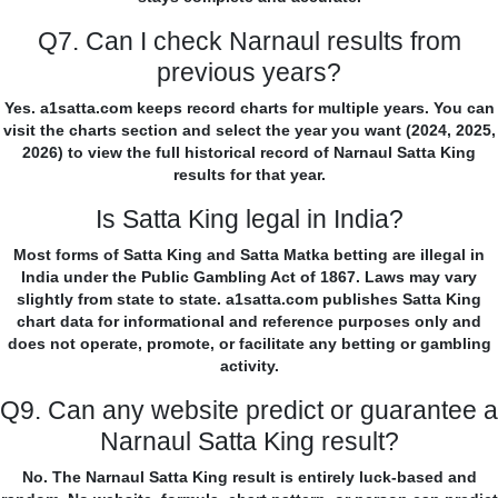
Q7. Can I check Narnaul results from
previous years?
Yes. a1satta.com keeps record charts for multiple years. You can
visit the charts section and select the year you want (2024, 2025,
2026) to view the full historical record of Narnaul Satta King
results for that year.
Is Satta King legal in India?
Most forms of Satta King and Satta Matka betting are illegal in
India under the Public Gambling Act of 1867. Laws may vary
slightly from state to state. a1satta.com publishes Satta King
chart data for informational and reference purposes only and
does not operate, promote, or facilitate any betting or gambling
activity.
Q9. Can any website predict or guarantee a
Narnaul Satta King result?
No. The Narnaul Satta King result is entirely luck-based and