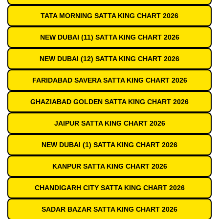
TATA MORNING SATTA KING CHART 2026
NEW DUBAI (11) SATTA KING CHART 2026
NEW DUBAI (12) SATTA KING CHART 2026
FARIDABAD SAVERA SATTA KING CHART 2026
GHAZIABAD GOLDEN SATTA KING CHART 2026
JAIPUR SATTA KING CHART 2026
NEW DUBAI (1) SATTA KING CHART 2026
KANPUR SATTA KING CHART 2026
CHANDIGARH CITY SATTA KING CHART 2026
SADAR BAZAR SATTA KING CHART 2026