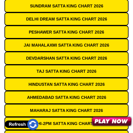
SUNDRAM SATTA KING CHART 2026
DELHI DREAM SATTA KING CHART 2026
PESHAWER SATTA KING CHART 2026
JAI MAHALAXMI SATTA KING CHART 2026
DEVDARSHAN SATTA KING CHART 2026
TAJ SATTA KING CHART 2026
HINDUSTAN SATTA KING CHART 2026
AHMEDABAD SATTA KING CHART 2026
MAHARAJ SATTA KING CHART 2026
DELHI-2PM SATTA KING CHART 2026