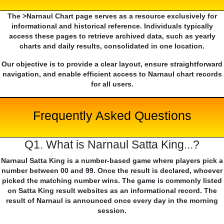
The >Narnaul Chart page serves as a resource exclusively for
informational and historical reference. Individuals typically
access these pages to retrieve archived data, such as yearly
charts and daily results, consolidated in one location.
Our objective is to provide a clear layout, ensure straightforward
navigation, and enable efficient access to Narnaul chart records
for all users.
Frequently Asked Questions
Q1. What is Narnaul Satta King...?
Narnaul Satta King is a number-based game where players pick a
number between 00 and 99. Once the result is declared, whoever
picked the matching number wins. The game is commonly listed
on Satta King result websites as an informational record. The
result of Narnaul is announced once every day in the morning
session.