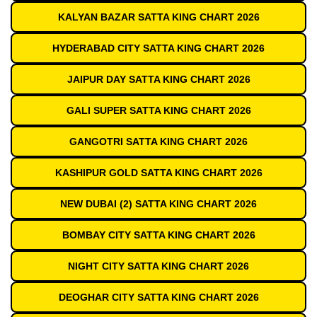
KALYAN BAZAR SATTA KING CHART 2026
HYDERABAD CITY SATTA KING CHART 2026
JAIPUR DAY SATTA KING CHART 2026
GALI SUPER SATTA KING CHART 2026
GANGOTRI SATTA KING CHART 2026
KASHIPUR GOLD SATTA KING CHART 2026
NEW DUBAI (2) SATTA KING CHART 2026
BOMBAY CITY SATTA KING CHART 2026
NIGHT CITY SATTA KING CHART 2026
DEOGHAR CITY SATTA KING CHART 2026