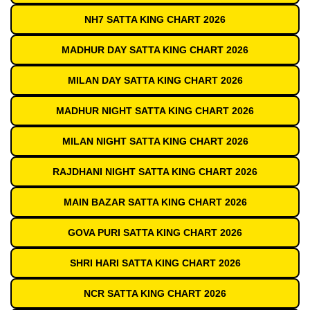
NH7 SATTA KING CHART 2026
MADHUR DAY SATTA KING CHART 2026
MILAN DAY SATTA KING CHART 2026
MADHUR NIGHT SATTA KING CHART 2026
MILAN NIGHT SATTA KING CHART 2026
RAJDHANI NIGHT SATTA KING CHART 2026
MAIN BAZAR SATTA KING CHART 2026
GOVA PURI SATTA KING CHART 2026
SHRI HARI SATTA KING CHART 2026
NCR SATTA KING CHART 2026