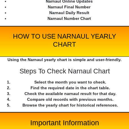
Narnaul Online Updates
Narnaul Final Number
Narnaul Daily Result
Narnaul Number Chart
HOW TO USE NARNAUL YEARLY
CHART
Using the Narnaul yearly chart is simple and user-friendly.
Steps To Check Narnaul Chart
Select the month you want to check.
Find the required date in the chart table.
Check the available narnaul result for that day.
Compare old records with previous months.
Browse the yearly chart for historical references.
Important Information