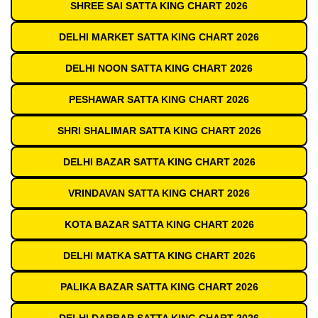
SHREE SAI SATTA KING CHART 2026
DELHI MARKET SATTA KING CHART 2026
DELHI NOON SATTA KING CHART 2026
PESHAWAR SATTA KING CHART 2026
SHRI SHALIMAR SATTA KING CHART 2026
DELHI BAZAR SATTA KING CHART 2026
VRINDAVAN SATTA KING CHART 2026
KOTA BAZAR SATTA KING CHART 2026
DELHI MATKA SATTA KING CHART 2026
PALIKA BAZAR SATTA KING CHART 2026