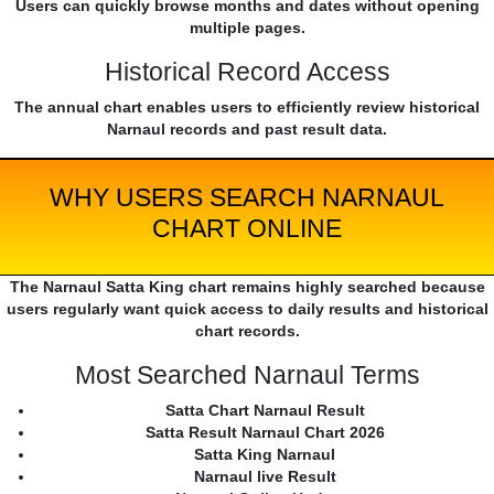
Users can quickly browse months and dates without opening
multiple pages.
Historical Record Access
The annual chart enables users to efficiently review historical
Narnaul records and past result data.
WHY USERS SEARCH NARNAUL
CHART ONLINE
The Narnaul Satta King chart remains highly searched because
users regularly want quick access to daily results and historical
chart records.
Most Searched Narnaul Terms
Satta Chart Narnaul Result
Satta Result Narnaul Chart 2026
Satta King Narnaul
Narnaul live Result