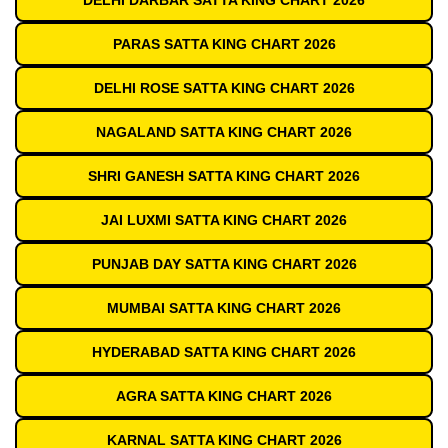
DELHI DARBAR SATTA KING CHART 2026
PARAS SATTA KING CHART 2026
DELHI ROSE SATTA KING CHART 2026
NAGALAND SATTA KING CHART 2026
SHRI GANESH SATTA KING CHART 2026
JAI LUXMI SATTA KING CHART 2026
PUNJAB DAY SATTA KING CHART 2026
MUMBAI SATTA KING CHART 2026
HYDERABAD SATTA KING CHART 2026
AGRA SATTA KING CHART 2026
KARNAL SATTA KING CHART 2026