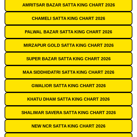
AMRITSAR BAZAR SATTA KING CHART 2026
CHAMELI SATTA KING CHART 2026
PALWAL BAZAR SATTA KING CHART 2026
MIRZAPUR GOLD SATTA KING CHART 2026
SUPER BAZAR SATTA KING CHART 2026
MAA SIDDHIDATRI SATTA KING CHART 2026
GWALIOR SATTA KING CHART 2026
KHATU DHAM SATTA KING CHART 2026
SHALIMAR SAVERA SATTA KING CHART 2026
NEW NCR SATTA KING CHART 2026