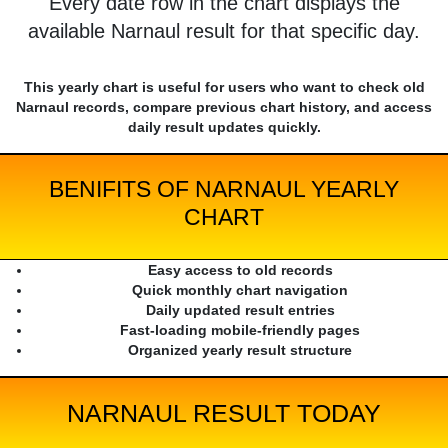
Every date row in the chart displays the
available Narnaul result for that specific day.
This yearly chart is useful for users who want to check old
Narnaul records, compare previous chart history, and access
daily result updates quickly.
BENIFITS OF NARNAUL YEARLY
CHART
Easy access to old records
Quick monthly chart navigation
Daily updated result entries
Fast-loading mobile-friendly pages
Organized yearly result structure
NARNAUL RESULT TODAY