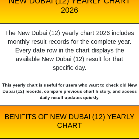
NEW DUBAI (12) YEARLY CHART
2026
The New Dubai (12) yearly chart 2026 includes
monthly result records for the complete year.
Every date row in the chart displays the
available New Dubai (12) result for that
specific day.
This yearly chart is useful for users who want to check old New
Dubai (12) records, compare previous chart history, and access
daily result updates quickly.
BENIFITS OF NEW DUBAI (12) YEARLY
CHART