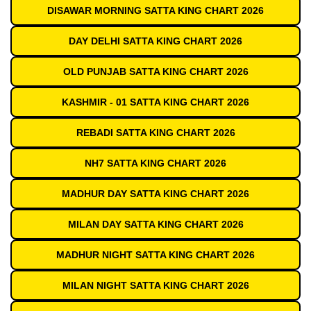
DISAWAR MORNING SATTA KING CHART 2026
DAY DELHI SATTA KING CHART 2026
OLD PUNJAB SATTA KING CHART 2026
KASHMIR - 01 SATTA KING CHART 2026
REBADI SATTA KING CHART 2026
NH7 SATTA KING CHART 2026
MADHUR DAY SATTA KING CHART 2026
MILAN DAY SATTA KING CHART 2026
MADHUR NIGHT SATTA KING CHART 2026
MILAN NIGHT SATTA KING CHART 2026