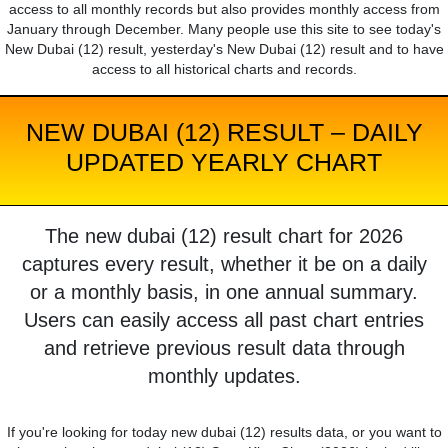
access to all monthly records but also provides monthly access from
January through December. Many people use this site to see today's
New Dubai (12) result, yesterday's New Dubai (12) result and to have
access to all historical charts and records.
NEW DUBAI (12) RESULT – DAILY
UPDATED YEARLY CHART
The new dubai (12) result chart for 2026
captures every result, whether it be on a daily
or a monthly basis, in one annual summary.
Users can easily access all past chart entries
and retrieve previous result data through
monthly updates.
If you're looking for today new dubai (12) results data, or you want to