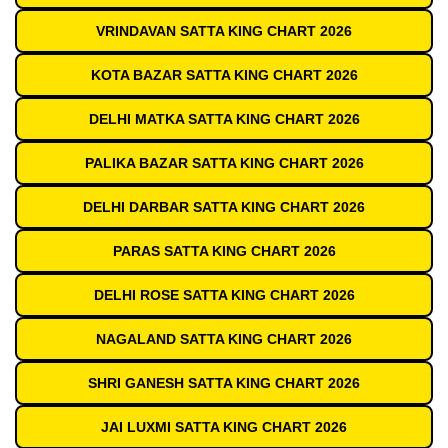
VRINDAVAN SATTA KING CHART 2026
KOTA BAZAR SATTA KING CHART 2026
DELHI MATKA SATTA KING CHART 2026
PALIKA BAZAR SATTA KING CHART 2026
DELHI DARBAR SATTA KING CHART 2026
PARAS SATTA KING CHART 2026
DELHI ROSE SATTA KING CHART 2026
NAGALAND SATTA KING CHART 2026
SHRI GANESH SATTA KING CHART 2026
JAI LUXMI SATTA KING CHART 2026