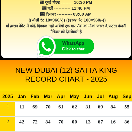
🎰 दुबई गोल्ड -------- 10:30 PM
🎰 गली ----------- 11:40 PM
🎰 दिसावर ---------- 03:00 AM
((जोड़ी रेट 10=960/-)) ((हरूफ़ रेट 100=960/-))
माँ क़सम पेमेंट में कोई दिक्कत नहीं आयेगी एक बार सेवा का मोका जरूर दे सट्टा कंपनी
मैनेजर की ज़िम्मेवारी है
NEW DUBAI (12) SATTA KING
RECORD CHART - 2025
2025
Jan
Feb
Mar
Apr
May
Jun
Jul
Aug
Sep
1
11
69
70
61
62
31
69
84
55
2
42
72
84
70
00
13
67
16
86