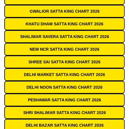
GWALIOR SATTA KING CHART 2026
KHATU DHAM SATTA KING CHART 2026
SHALIMAR SAVERA SATTA KING CHART 2026
NEW NCR SATTA KING CHART 2026
SHREE SAI SATTA KING CHART 2026
DELHI MARKET SATTA KING CHART 2026
DELHI NOON SATTA KING CHART 2026
PESHAWAR SATTA KING CHART 2026
SHRI SHALIMAR SATTA KING CHART 2026
DELHI BAZAR SATTA KING CHART 2026