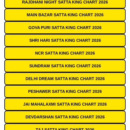
RAJDHANI NIGHT SATTA KING CHART 2026
MAIN BAZAR SATTA KING CHART 2026
GOVA PURI SATTA KING CHART 2026
SHRI HARI SATTA KING CHART 2026
NCR SATTA KING CHART 2026
SUNDRAM SATTA KING CHART 2026
DELHI DREAM SATTA KING CHART 2026
PESHAWER SATTA KING CHART 2026
JAI MAHALAXMI SATTA KING CHART 2026
DEVDARSHAN SATTA KING CHART 2026
TAJ SATTA KING CHART 2026