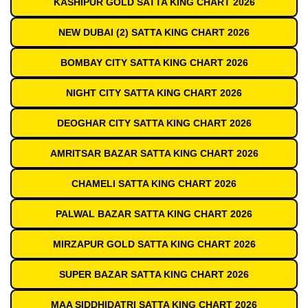
KASHIPUR GOLD SATTA KING CHART 2026
NEW DUBAI (2) SATTA KING CHART 2026
BOMBAY CITY SATTA KING CHART 2026
NIGHT CITY SATTA KING CHART 2026
DEOGHAR CITY SATTA KING CHART 2026
AMRITSAR BAZAR SATTA KING CHART 2026
CHAMELI SATTA KING CHART 2026
PALWAL BAZAR SATTA KING CHART 2026
MIRZAPUR GOLD SATTA KING CHART 2026
SUPER BAZAR SATTA KING CHART 2026
MAA SIDDHIDATRI SATTA KING CHART 2026