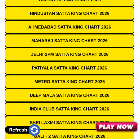
HINDUSTAN SATTA KING CHART 2026
AHMEDABAD SATTA KING CHART 2026
MAHARAJ SATTA KING CHART 2026
DELHI-2PM SATTA KING CHART 2026
PATIYALA SATTA KING CHART 2026
METRO SATTA KING CHART 2026
DEEP MALA SATTA KING CHART 2026
INDIA CLUB SATTA KING CHART 2026
SHRI LAXMI SATTA KING CHART 2026
GALI - 2 SATTA KING CHART 2026