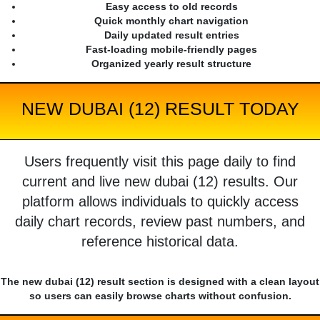
Easy access to old records
Quick monthly chart navigation
Daily updated result entries
Fast-loading mobile-friendly pages
Organized yearly result structure
NEW DUBAI (12) RESULT TODAY
Users frequently visit this page daily to find
current and live new dubai (12) results. Our
platform allows individuals to quickly access
daily chart records, review past numbers, and
reference historical data.
The new dubai (12) result section is designed with a clean layout
so users can easily browse charts without confusion.