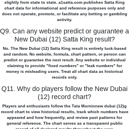
slightly from state to state. a1satta.com publishes Satta King
chart data for informational and reference purposes only and
does not operate, promote, or facilitate any betting or gambling
activity.
Q9. Can any website predict or guarantee a
New Dubai (12) Satta King result?
No. The New Dubai (12) Satta King result is entirely luck-based
and random. No website, formula, chart pattern, or person can
predict or guarantee the next result. Any website or individual
claiming to provide "fixed numbers" or "leak numbers" for
money is misleading users. Treat all chart data as historical
records only.
Q11. Why do players follow the New Dubai
(12) record chart?
Players and enthusiasts follow the Tata Morninnew dubai (12)g
record chart to view historical results, track which numbers have
appeared and how frequently, and review past patterns for
general reference. The chart serves as a transparent public