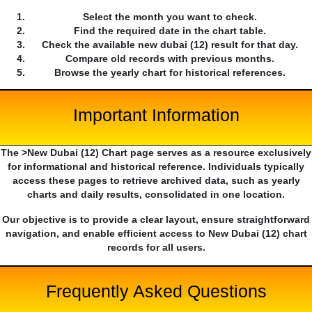
Select the month you want to check.
Find the required date in the chart table.
Check the available new dubai (12) result for that day.
Compare old records with previous months.
Browse the yearly chart for historical references.
Important Information
The >New Dubai (12) Chart page serves as a resource exclusively
for informational and historical reference. Individuals typically
access these pages to retrieve archived data, such as yearly
charts and daily results, consolidated in one location.
Our objective is to provide a clear layout, ensure straightforward
navigation, and enable efficient access to New Dubai (12) chart
records for all users.
Frequently Asked Questions