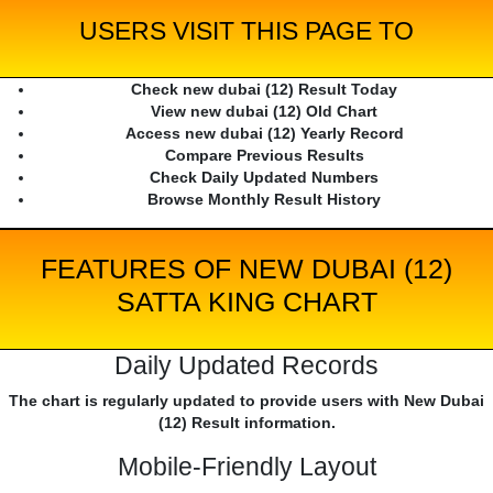
USERS VISIT THIS PAGE TO
Check new dubai (12) Result Today
View new dubai (12) Old Chart
Access new dubai (12) Yearly Record
Compare Previous Results
Check Daily Updated Numbers
Browse Monthly Result History
FEATURES OF NEW DUBAI (12)
SATTA KING CHART
Daily Updated Records
The chart is regularly updated to provide users with New Dubai
(12) Result information.
Mobile-Friendly Layout