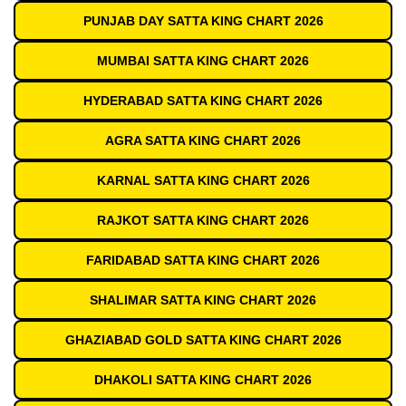
PUNJAB DAY SATTA KING CHART 2026
MUMBAI SATTA KING CHART 2026
HYDERABAD SATTA KING CHART 2026
AGRA SATTA KING CHART 2026
KARNAL SATTA KING CHART 2026
RAJKOT SATTA KING CHART 2026
FARIDABAD SATTA KING CHART 2026
SHALIMAR SATTA KING CHART 2026
GHAZIABAD GOLD SATTA KING CHART 2026
DHAKOLI SATTA KING CHART 2026