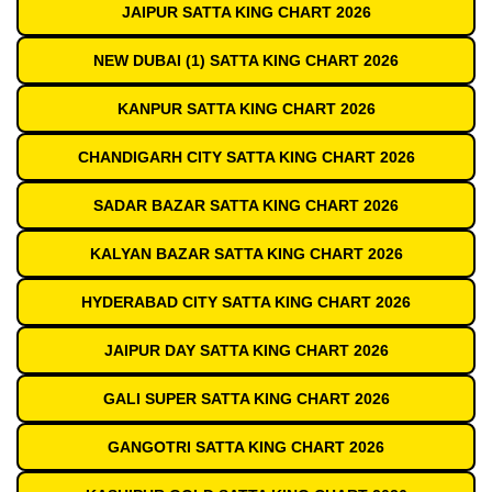
JAIPUR SATTA KING CHART 2026
NEW DUBAI (1) SATTA KING CHART 2026
KANPUR SATTA KING CHART 2026
CHANDIGARH CITY SATTA KING CHART 2026
SADAR BAZAR SATTA KING CHART 2026
KALYAN BAZAR SATTA KING CHART 2026
HYDERABAD CITY SATTA KING CHART 2026
JAIPUR DAY SATTA KING CHART 2026
GALI SUPER SATTA KING CHART 2026
GANGOTRI SATTA KING CHART 2026