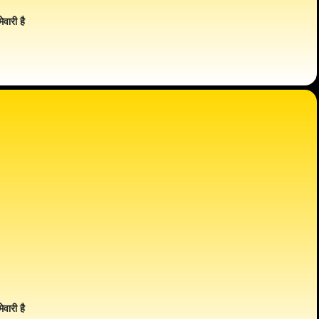
ेवारी है
ेवारी है