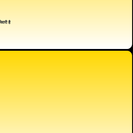
ेवारी है