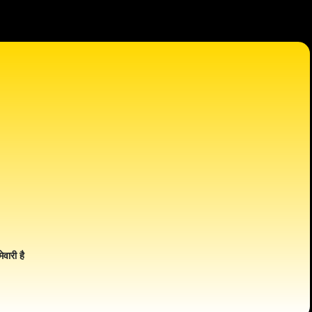
ेवारी है