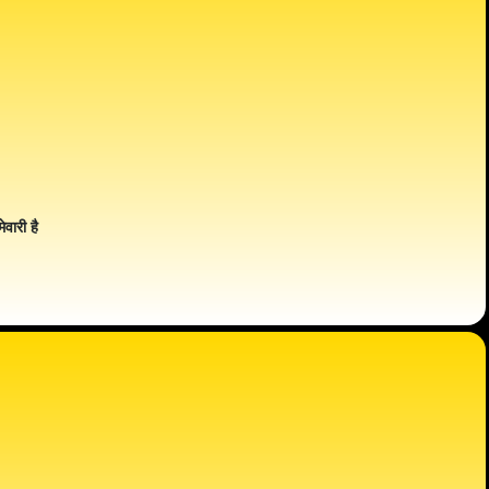
ेवारी है