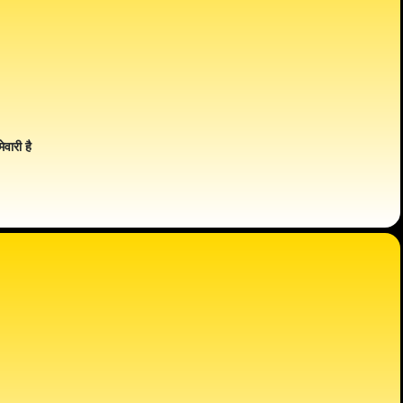
ेवारी है