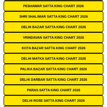
PESHAWAR SATTA KING CHART 2026
SHRI SHALIMAR SATTA KING CHART 2026
DELHI BAZAR SATTA KING CHART 2026
VRINDAVAN SATTA KING CHART 2026
KOTA BAZAR SATTA KING CHART 2026
DELHI MATKA SATTA KING CHART 2026
PALIKA BAZAR SATTA KING CHART 2026
DELHI DARBAR SATTA KING CHART 2026
PARAS SATTA KING CHART 2026
DELHI ROSE SATTA KING CHART 2026