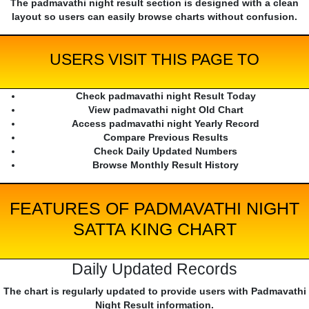
The padmavathi night result section is designed with a clean
layout so users can easily browse charts without confusion.
USERS VISIT THIS PAGE TO
Check padmavathi night Result Today
View padmavathi night Old Chart
Access padmavathi night Yearly Record
Compare Previous Results
Check Daily Updated Numbers
Browse Monthly Result History
FEATURES OF PADMAVATHI NIGHT
SATTA KING CHART
Daily Updated Records
The chart is regularly updated to provide users with Padmavathi
Night Result information.