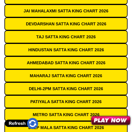
JAI MAHALAXMI SATTA KING CHART 2026
DEVDARSHAN SATTA KING CHART 2026
TAJ SATTA KING CHART 2026
HINDUSTAN SATTA KING CHART 2026
AHMEDABAD SATTA KING CHART 2026
MAHARAJ SATTA KING CHART 2026
DELHI-2PM SATTA KING CHART 2026
PATIYALA SATTA KING CHART 2026
METRO SATTA KING CHART 2026
DEEP MALA SATTA KING CHART 2026