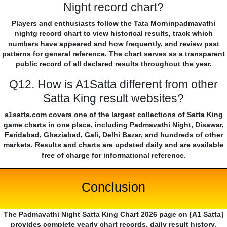
Night record chart?
Players and enthusiasts follow the Tata Morninpadmavathi
nightg record chart to view historical results, track which
numbers have appeared and how frequently, and review past
patterns for general reference. The chart serves as a transparent
public record of all declared results throughout the year.
Q12. How is A1Satta different from other
Satta King result websites?
a1satta.com covers one of the largest collections of Satta King
game charts in one place, including Padmavathi Night, Disawar,
Faridabad, Ghaziabad, Gali, Delhi Bazar, and hundreds of other
markets. Results and charts are updated daily and are available
free of charge for informational reference.
Conclusion
The Padmavathi Night Satta King Chart 2026 page on [A1 Satta]
provides complete yearly chart records, daily result history,