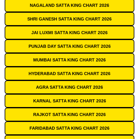
NAGALAND SATTA KING CHART 2026
SHRI GANESH SATTA KING CHART 2026
JAI LUXMI SATTA KING CHART 2026
PUNJAB DAY SATTA KING CHART 2026
MUMBAI SATTA KING CHART 2026
HYDERABAD SATTA KING CHART 2026
AGRA SATTA KING CHART 2026
KARNAL SATTA KING CHART 2026
RAJKOT SATTA KING CHART 2026
FARIDABAD SATTA KING CHART 2026