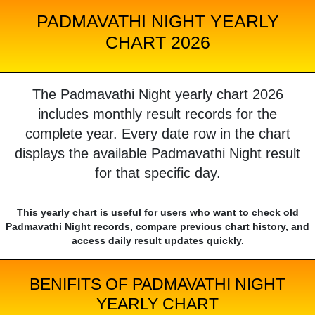
PADMAVATHI NIGHT YEARLY
CHART 2026
The Padmavathi Night yearly chart 2026
includes monthly result records for the
complete year. Every date row in the chart
displays the available Padmavathi Night result
for that specific day.
This yearly chart is useful for users who want to check old
Padmavathi Night records, compare previous chart history, and
access daily result updates quickly.
BENIFITS OF PADMAVATHI NIGHT
YEARLY CHART