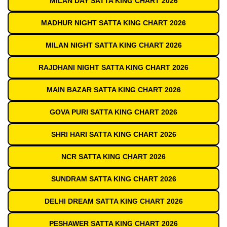
MILAN DAY SATTA KING CHART 2026
MADHUR NIGHT SATTA KING CHART 2026
MILAN NIGHT SATTA KING CHART 2026
RAJDHANI NIGHT SATTA KING CHART 2026
MAIN BAZAR SATTA KING CHART 2026
GOVA PURI SATTA KING CHART 2026
SHRI HARI SATTA KING CHART 2026
NCR SATTA KING CHART 2026
SUNDRAM SATTA KING CHART 2026
DELHI DREAM SATTA KING CHART 2026
PESHAWER SATTA KING CHART 2026