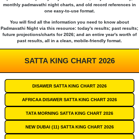
monthly padmavathi night charts, and old record references in
one easy-to-use format.
You will find all the information you need to know about
Padmavathi Night via this resource: today's results; past results;
future projections/charts for 2026; and an entire year's worth of
past results, all in a clean, mobile-friendly format.
SATTA KING CHART 2026
DISAWER SATTA KING CHART 2026
AFRICAA DISAWER SATTA KING CHART 2026
TATA MORNING SATTA KING CHART 2026
NEW DUBAI (11) SATTA KING CHART 2026