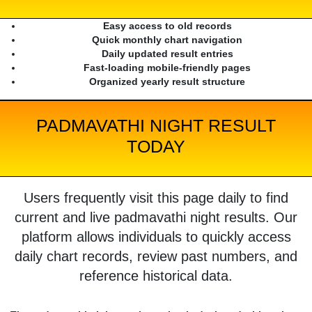
Easy access to old records
Quick monthly chart navigation
Daily updated result entries
Fast-loading mobile-friendly pages
Organized yearly result structure
PADMAVATHI NIGHT RESULT
TODAY
Users frequently visit this page daily to find
current and live padmavathi night results. Our
platform allows individuals to quickly access
daily chart records, review past numbers, and
reference historical data.