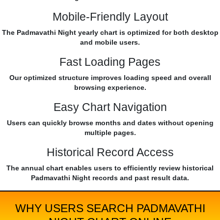
Mobile-Friendly Layout
The Padmavathi Night yearly chart is optimized for both desktop
and mobile users.
Fast Loading Pages
Our optimized structure improves loading speed and overall
browsing experience.
Easy Chart Navigation
Users can quickly browse months and dates without opening
multiple pages.
Historical Record Access
The annual chart enables users to efficiently review historical
Padmavathi Night records and past result data.
WHY USERS SEARCH PADMAVATHI