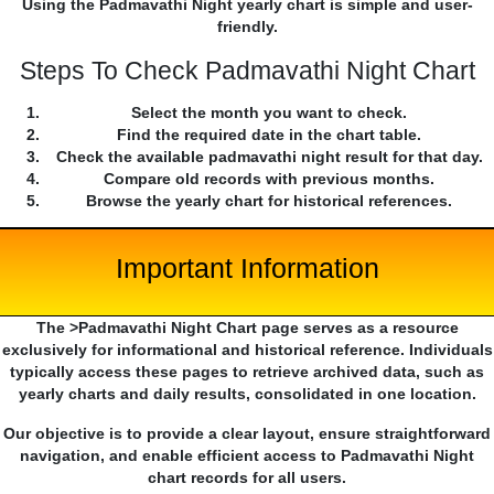
Using the Padmavathi Night yearly chart is simple and user-
friendly.
Steps To Check Padmavathi Night Chart
Select the month you want to check.
Find the required date in the chart table.
Check the available padmavathi night result for that day.
Compare old records with previous months.
Browse the yearly chart for historical references.
Important Information
The >Padmavathi Night Chart page serves as a resource
exclusively for informational and historical reference. Individuals
typically access these pages to retrieve archived data, such as
yearly charts and daily results, consolidated in one location.
Our objective is to provide a clear layout, ensure straightforward
navigation, and enable efficient access to Padmavathi Night
chart records for all users.