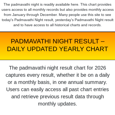
The padmavathi night is readily available here. This chart provides
users access to all monthly records but also provides monthly access
from January through December. Many people use this site to see
today's Padmavathi Night result, yesterday's Padmavathi Night result
and to have access to all historical charts and records.
PADMAVATHI NIGHT RESULT –
DAILY UPDATED YEARLY CHART
The padmavathi night result chart for 2026
captures every result, whether it be on a daily
or a monthly basis, in one annual summary.
Users can easily access all past chart entries
and retrieve previous result data through
monthly updates.