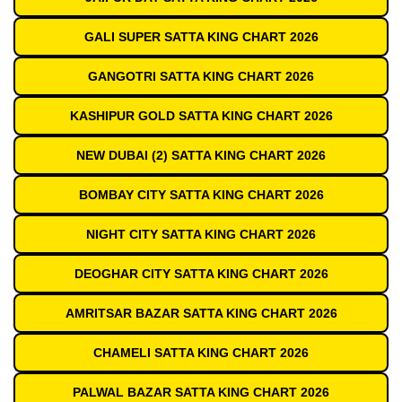
GALI SUPER SATTA KING CHART 2026
GANGOTRI SATTA KING CHART 2026
KASHIPUR GOLD SATTA KING CHART 2026
NEW DUBAI (2) SATTA KING CHART 2026
BOMBAY CITY SATTA KING CHART 2026
NIGHT CITY SATTA KING CHART 2026
DEOGHAR CITY SATTA KING CHART 2026
AMRITSAR BAZAR SATTA KING CHART 2026
CHAMELI SATTA KING CHART 2026
PALWAL BAZAR SATTA KING CHART 2026