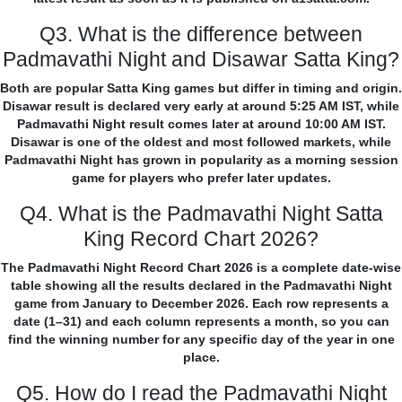
Q3. What is the difference between
Padmavathi Night and Disawar Satta King?
Both are popular Satta King games but differ in timing and origin.
Disawar result is declared very early at around 5:25 AM IST, while
Padmavathi Night result comes later at around 10:00 AM IST.
Disawar is one of the oldest and most followed markets, while
Padmavathi Night has grown in popularity as a morning session
game for players who prefer later updates.
Q4. What is the Padmavathi Night Satta
King Record Chart 2026?
The Padmavathi Night Record Chart 2026 is a complete date-wise
table showing all the results declared in the Padmavathi Night
game from January to December 2026. Each row represents a
date (1–31) and each column represents a month, so you can
find the winning number for any specific day of the year in one
place.
Q5. How do I read the Padmavathi Night