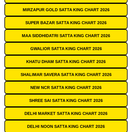
MIRZAPUR GOLD SATTA KING CHART 2026
SUPER BAZAR SATTA KING CHART 2026
MAA SIDDHIDATRI SATTA KING CHART 2026
GWALIOR SATTA KING CHART 2026
KHATU DHAM SATTA KING CHART 2026
SHALIMAR SAVERA SATTA KING CHART 2026
NEW NCR SATTA KING CHART 2026
SHREE SAI SATTA KING CHART 2026
DELHI MARKET SATTA KING CHART 2026
DELHI NOON SATTA KING CHART 2026