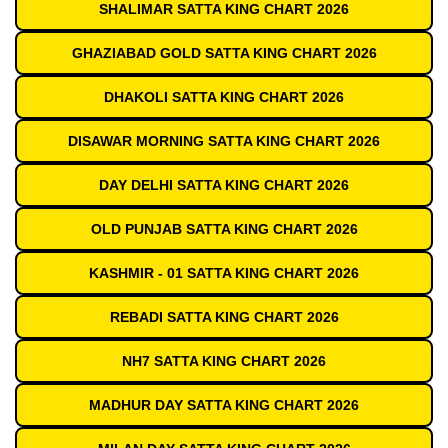
SHALIMAR SATTA KING CHART 2026
GHAZIABAD GOLD SATTA KING CHART 2026
DHAKOLI SATTA KING CHART 2026
DISAWAR MORNING SATTA KING CHART 2026
DAY DELHI SATTA KING CHART 2026
OLD PUNJAB SATTA KING CHART 2026
KASHMIR - 01 SATTA KING CHART 2026
REBADI SATTA KING CHART 2026
NH7 SATTA KING CHART 2026
MADHUR DAY SATTA KING CHART 2026