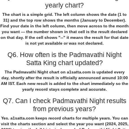
yearly chart?
The chart is a simple grid. The left column shows the date (1 to
31) and the top row shows the months (January to December).
Find your date in the left column, then move across to the month
you want — the number shown in that cell is the result declared
on that day. If the cell shows "--" it means the result for that date
is not yet available or was not declared.
Q6. How often is the Padmavathi Night
Satta King chart updated?
The Padmavathi Night chart on a1satta.com is updated every
day, shortly after the result is officially announced around 10:00
AM IST. Each new result is added to the chart immediately so the
yearly record stays complete and accurate.
Q7. Can I check Padmavathi Night results
from previous years?
Yes. a1satta.com keeps record charts for multiple years. You can
visit the charts section and select the year you want (2024, 2025,