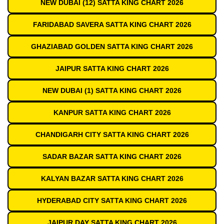
NEW DUBAI (12) SATTA KING CHART 2026
FARIDABAD SAVERA SATTA KING CHART 2026
GHAZIABAD GOLDEN SATTA KING CHART 2026
JAIPUR SATTA KING CHART 2026
NEW DUBAI (1) SATTA KING CHART 2026
KANPUR SATTA KING CHART 2026
CHANDIGARH CITY SATTA KING CHART 2026
SADAR BAZAR SATTA KING CHART 2026
KALYAN BAZAR SATTA KING CHART 2026
HYDERABAD CITY SATTA KING CHART 2026
JAIPUR DAY SATTA KING CHART 2026