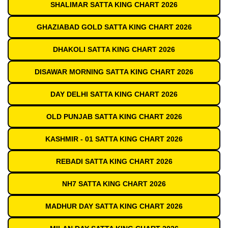
SHALIMAR SATTA KING CHART 2026
GHAZIABAD GOLD SATTA KING CHART 2026
DHAKOLI SATTA KING CHART 2026
DISAWAR MORNING SATTA KING CHART 2026
DAY DELHI SATTA KING CHART 2026
OLD PUNJAB SATTA KING CHART 2026
KASHMIR - 01 SATTA KING CHART 2026
REBADI SATTA KING CHART 2026
NH7 SATTA KING CHART 2026
MADHUR DAY SATTA KING CHART 2026