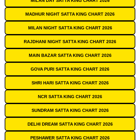
MILAN DAY SATTA KING CHART 2026
MADHUR NIGHT SATTA KING CHART 2026
MILAN NIGHT SATTA KING CHART 2026
RAJDHANI NIGHT SATTA KING CHART 2026
MAIN BAZAR SATTA KING CHART 2026
GOVA PURI SATTA KING CHART 2026
SHRI HARI SATTA KING CHART 2026
NCR SATTA KING CHART 2026
SUNDRAM SATTA KING CHART 2026
DELHI DREAM SATTA KING CHART 2026
PESHAWER SATTA KING CHART 2026