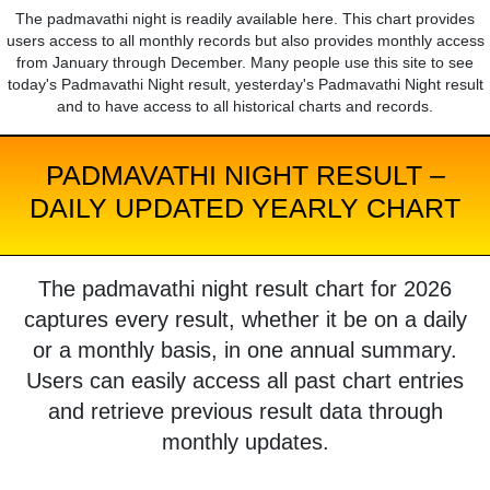
The padmavathi night is readily available here. This chart provides
users access to all monthly records but also provides monthly access
from January through December. Many people use this site to see
today's Padmavathi Night result, yesterday's Padmavathi Night result
and to have access to all historical charts and records.
PADMAVATHI NIGHT RESULT –
DAILY UPDATED YEARLY CHART
The padmavathi night result chart for 2026
captures every result, whether it be on a daily
or a monthly basis, in one annual summary.
Users can easily access all past chart entries
and retrieve previous result data through
monthly updates.