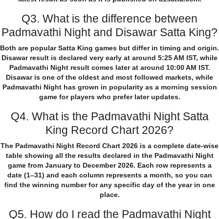
Q3. What is the difference between
Padmavathi Night and Disawar Satta King?
Both are popular Satta King games but differ in timing and origin.
Disawar result is declared very early at around 5:25 AM IST, while
Padmavathi Night result comes later at around 10:00 AM IST.
Disawar is one of the oldest and most followed markets, while
Padmavathi Night has grown in popularity as a morning session
game for players who prefer later updates.
Q4. What is the Padmavathi Night Satta
King Record Chart 2026?
The Padmavathi Night Record Chart 2026 is a complete date-wise
table showing all the results declared in the Padmavathi Night
game from January to December 2026. Each row represents a
date (1–31) and each column represents a month, so you can
find the winning number for any specific day of the year in one
place.
Q5. How do I read the Padmavathi Night