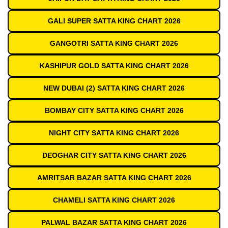
GALI SUPER SATTA KING CHART 2026
GANGOTRI SATTA KING CHART 2026
KASHIPUR GOLD SATTA KING CHART 2026
NEW DUBAI (2) SATTA KING CHART 2026
BOMBAY CITY SATTA KING CHART 2026
NIGHT CITY SATTA KING CHART 2026
DEOGHAR CITY SATTA KING CHART 2026
AMRITSAR BAZAR SATTA KING CHART 2026
CHAMELI SATTA KING CHART 2026
PALWAL BAZAR SATTA KING CHART 2026