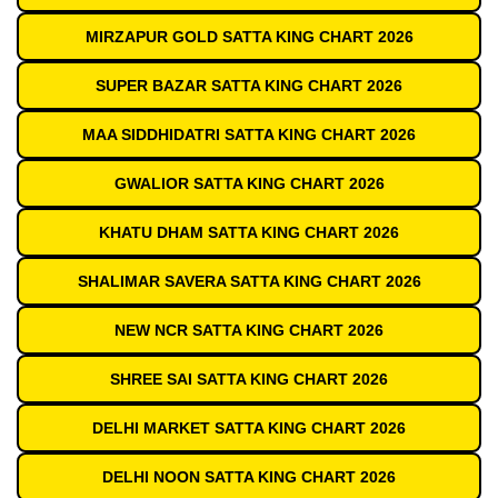
MIRZAPUR GOLD SATTA KING CHART 2026
SUPER BAZAR SATTA KING CHART 2026
MAA SIDDHIDATRI SATTA KING CHART 2026
GWALIOR SATTA KING CHART 2026
KHATU DHAM SATTA KING CHART 2026
SHALIMAR SAVERA SATTA KING CHART 2026
NEW NCR SATTA KING CHART 2026
SHREE SAI SATTA KING CHART 2026
DELHI MARKET SATTA KING CHART 2026
DELHI NOON SATTA KING CHART 2026