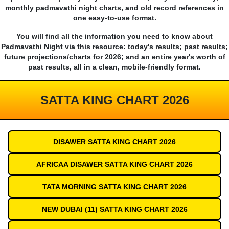
monthly padmavathi night charts, and old record references in
one easy-to-use format.
You will find all the information you need to know about
Padmavathi Night via this resource: today's results; past results;
future projections/charts for 2026; and an entire year's worth of
past results, all in a clean, mobile-friendly format.
SATTA KING CHART 2026
DISAWER SATTA KING CHART 2026
AFRICAA DISAWER SATTA KING CHART 2026
TATA MORNING SATTA KING CHART 2026
NEW DUBAI (11) SATTA KING CHART 2026