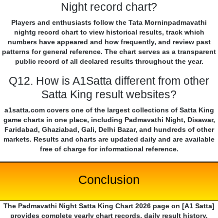
Night record chart?
Players and enthusiasts follow the Tata Morninpadmavathi
nightg record chart to view historical results, track which
numbers have appeared and how frequently, and review past
patterns for general reference. The chart serves as a transparent
public record of all declared results throughout the year.
Q12. How is A1Satta different from other
Satta King result websites?
a1satta.com covers one of the largest collections of Satta King
game charts in one place, including Padmavathi Night, Disawar,
Faridabad, Ghaziabad, Gali, Delhi Bazar, and hundreds of other
markets. Results and charts are updated daily and are available
free of charge for informational reference.
Conclusion
The Padmavathi Night Satta King Chart 2026 page on [A1 Satta]
provides complete yearly chart records, daily result history,