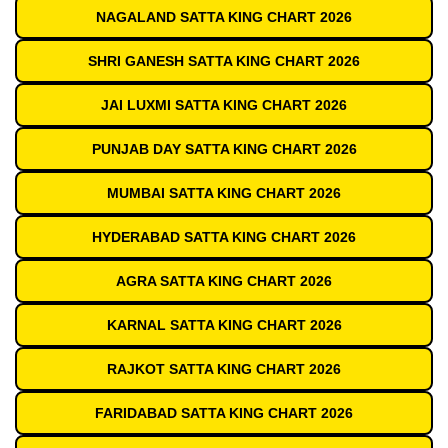
NAGALAND SATTA KING CHART 2026
SHRI GANESH SATTA KING CHART 2026
JAI LUXMI SATTA KING CHART 2026
PUNJAB DAY SATTA KING CHART 2026
MUMBAI SATTA KING CHART 2026
HYDERABAD SATTA KING CHART 2026
AGRA SATTA KING CHART 2026
KARNAL SATTA KING CHART 2026
RAJKOT SATTA KING CHART 2026
FARIDABAD SATTA KING CHART 2026