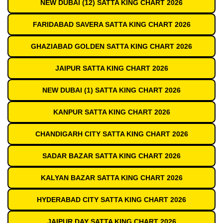
NEW DUBAI (12) SATTA KING CHART 2026
FARIDABAD SAVERA SATTA KING CHART 2026
GHAZIABAD GOLDEN SATTA KING CHART 2026
JAIPUR SATTA KING CHART 2026
NEW DUBAI (1) SATTA KING CHART 2026
KANPUR SATTA KING CHART 2026
CHANDIGARH CITY SATTA KING CHART 2026
SADAR BAZAR SATTA KING CHART 2026
KALYAN BAZAR SATTA KING CHART 2026
HYDERABAD CITY SATTA KING CHART 2026
JAIPUR DAY SATTA KING CHART 2026