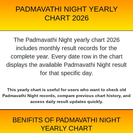
PADMAVATHI NIGHT YEARLY
CHART 2026
The Padmavathi Night yearly chart 2026
includes monthly result records for the
complete year. Every date row in the chart
displays the available Padmavathi Night result
for that specific day.
This yearly chart is useful for users who want to check old
Padmavathi Night records, compare previous chart history, and
access daily result updates quickly.
BENIFITS OF PADMAVATHI NIGHT
YEARLY CHART