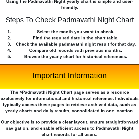
Using the Padmavathi Night yearly chart is simple and user-
friendly.
Steps To Check Padmavathi Night Chart
Select the month you want to check.
Find the required date in the chart table.
Check the available padmavathi night result for that day.
Compare old records with previous months.
Browse the yearly chart for historical references.
Important Information
The >Padmavathi Night Chart page serves as a resource
exclusively for informational and historical reference. Individuals
typically access these pages to retrieve archived data, such as
yearly charts and daily results, consolidated in one location.
Our objective is to provide a clear layout, ensure straightforward
navigation, and enable efficient access to Padmavathi Night
chart records for all users.