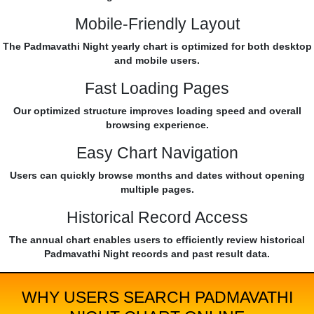
Mobile-Friendly Layout
The Padmavathi Night yearly chart is optimized for both desktop
and mobile users.
Fast Loading Pages
Our optimized structure improves loading speed and overall
browsing experience.
Easy Chart Navigation
Users can quickly browse months and dates without opening
multiple pages.
Historical Record Access
The annual chart enables users to efficiently review historical
Padmavathi Night records and past result data.
WHY USERS SEARCH PADMAVATHI