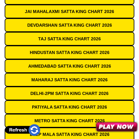
JAI MAHALAXMI SATTA KING CHART 2026
DEVDARSHAN SATTA KING CHART 2026
TAJ SATTA KING CHART 2026
HINDUSTAN SATTA KING CHART 2026
AHMEDABAD SATTA KING CHART 2026
MAHARAJ SATTA KING CHART 2026
DELHI-2PM SATTA KING CHART 2026
PATIYALA SATTA KING CHART 2026
METRO SATTA KING CHART 2026
DEEP MALA SATTA KING CHART 2026