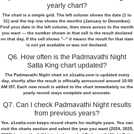
yearly chart?
The chart is a simple grid. The left column shows the date (1 to
31) and the top row shows the months (January to December).
Find your date in the left column, then move across to the month
you want — the number shown in that cell is the result declared
on that day. If the cell shows "--" it means the result for that date
is not yet available or was not declared.
Q6. How often is the Padmavathi Night
Satta King chart updated?
The Padmavathi Night chart on a1satta.com is updated every
day, shortly after the result is officially announced around 10:00
AM IST. Each new result is added to the chart immediately so the
yearly record stays complete and accurate.
Q7. Can I check Padmavathi Night results
from previous years?
Yes. a1satta.com keeps record charts for multiple years. You can
visit the charts section and select the year you want (2024, 2025,