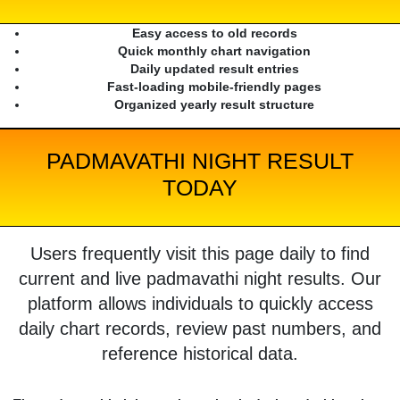
Easy access to old records
Quick monthly chart navigation
Daily updated result entries
Fast-loading mobile-friendly pages
Organized yearly result structure
PADMAVATHI NIGHT RESULT
TODAY
Users frequently visit this page daily to find
current and live padmavathi night results. Our
platform allows individuals to quickly access
daily chart records, review past numbers, and
reference historical data.