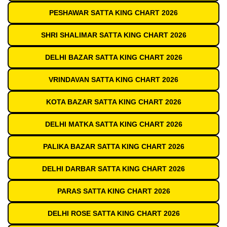
PESHAWAR SATTA KING CHART 2026
SHRI SHALIMAR SATTA KING CHART 2026
DELHI BAZAR SATTA KING CHART 2026
VRINDAVAN SATTA KING CHART 2026
KOTA BAZAR SATTA KING CHART 2026
DELHI MATKA SATTA KING CHART 2026
PALIKA BAZAR SATTA KING CHART 2026
DELHI DARBAR SATTA KING CHART 2026
PARAS SATTA KING CHART 2026
DELHI ROSE SATTA KING CHART 2026