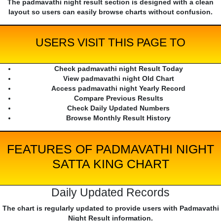
The padmavathi night result section is designed with a clean
layout so users can easily browse charts without confusion.
USERS VISIT THIS PAGE TO
Check padmavathi night Result Today
View padmavathi night Old Chart
Access padmavathi night Yearly Record
Compare Previous Results
Check Daily Updated Numbers
Browse Monthly Result History
FEATURES OF PADMAVATHI NIGHT
SATTA KING CHART
Daily Updated Records
The chart is regularly updated to provide users with Padmavathi
Night Result information.