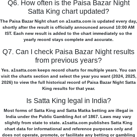
Q6. How often is the Paisa Bazar Night
Satta King chart updated?
The Paisa Bazar Night chart on a1satta.com is updated every day,
shortly after the result is officially announced around 10:00 AM
IST. Each new result is added to the chart immediately so the
yearly record stays complete and accurate.
Q7. Can I check Paisa Bazar Night results
from previous years?
Yes. a1satta.com keeps record charts for multiple years. You can
visit the charts section and select the year you want (2024, 2025,
2026) to view the full historical record of Paisa Bazar Night Satta
King results for that year.
Is Satta King legal in India?
Most forms of Satta King and Satta Matka betting are illegal in
India under the Public Gambling Act of 1867. Laws may vary
slightly from state to state. a1satta.com publishes Satta King
chart data for informational and reference purposes only and
does not operate, promote, or facilitate any betting or gambling