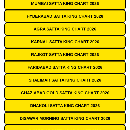
MUMBAI SATTA KING CHART 2026
HYDERABAD SATTA KING CHART 2026
AGRA SATTA KING CHART 2026
KARNAL SATTA KING CHART 2026
RAJKOT SATTA KING CHART 2026
FARIDABAD SATTA KING CHART 2026
SHALIMAR SATTA KING CHART 2026
GHAZIABAD GOLD SATTA KING CHART 2026
DHAKOLI SATTA KING CHART 2026
DISAWAR MORNING SATTA KING CHART 2026