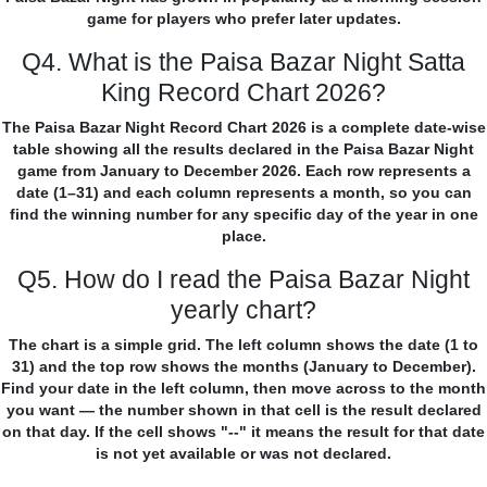
game for players who prefer later updates.
Q4. What is the Paisa Bazar Night Satta
King Record Chart 2026?
The Paisa Bazar Night Record Chart 2026 is a complete date-wise
table showing all the results declared in the Paisa Bazar Night
game from January to December 2026. Each row represents a
date (1–31) and each column represents a month, so you can
find the winning number for any specific day of the year in one
place.
Q5. How do I read the Paisa Bazar Night
yearly chart?
The chart is a simple grid. The left column shows the date (1 to
31) and the top row shows the months (January to December).
Find your date in the left column, then move across to the month
you want — the number shown in that cell is the result declared
on that day. If the cell shows "--" it means the result for that date
is not yet available or was not declared.