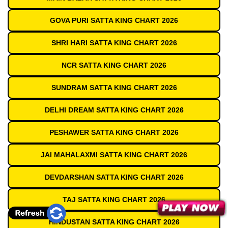
GOVA PURI SATTA KING CHART 2026
SHRI HARI SATTA KING CHART 2026
NCR SATTA KING CHART 2026
SUNDRAM SATTA KING CHART 2026
DELHI DREAM SATTA KING CHART 2026
PESHAWER SATTA KING CHART 2026
JAI MAHALAXMI SATTA KING CHART 2026
DEVDARSHAN SATTA KING CHART 2026
TAJ SATTA KING CHART 2026
HINDUSTAN SATTA KING CHART 2026