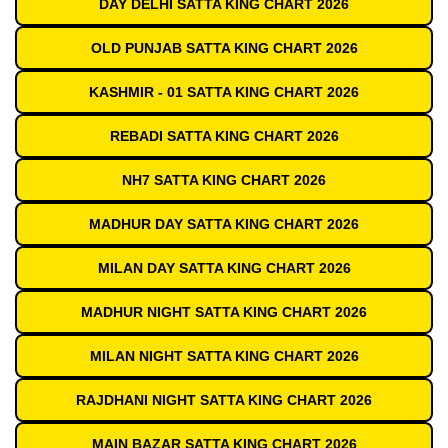
DAY DELHI SATTA KING CHART 2026
OLD PUNJAB SATTA KING CHART 2026
KASHMIR - 01 SATTA KING CHART 2026
REBADI SATTA KING CHART 2026
NH7 SATTA KING CHART 2026
MADHUR DAY SATTA KING CHART 2026
MILAN DAY SATTA KING CHART 2026
MADHUR NIGHT SATTA KING CHART 2026
MILAN NIGHT SATTA KING CHART 2026
RAJDHANI NIGHT SATTA KING CHART 2026
MAIN BAZAR SATTA KING CHART 2026