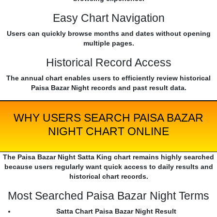
Easy Chart Navigation
Users can quickly browse months and dates without opening
multiple pages.
Historical Record Access
The annual chart enables users to efficiently review historical
Paisa Bazar Night records and past result data.
WHY USERS SEARCH PAISA BAZAR
NIGHT CHART ONLINE
The Paisa Bazar Night Satta King chart remains highly searched
because users regularly want quick access to daily results and
historical chart records.
Most Searched Paisa Bazar Night Terms
Satta Chart Paisa Bazar Night Result