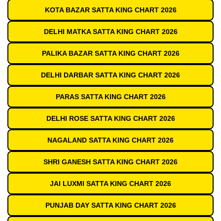
KOTA BAZAR SATTA KING CHART 2026
DELHI MATKA SATTA KING CHART 2026
PALIKA BAZAR SATTA KING CHART 2026
DELHI DARBAR SATTA KING CHART 2026
PARAS SATTA KING CHART 2026
DELHI ROSE SATTA KING CHART 2026
NAGALAND SATTA KING CHART 2026
SHRI GANESH SATTA KING CHART 2026
JAI LUXMI SATTA KING CHART 2026
PUNJAB DAY SATTA KING CHART 2026