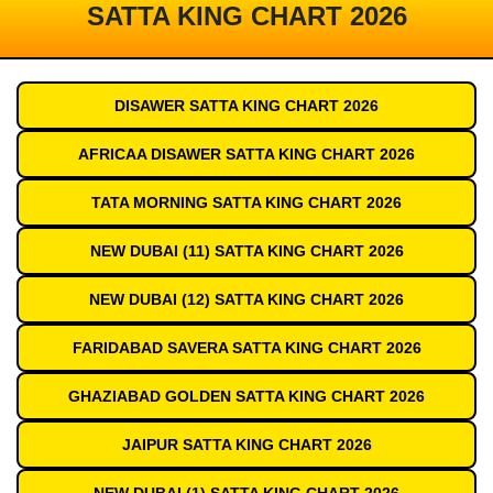
SATTA KING CHART 2026
DISAWER SATTA KING CHART 2026
AFRICAA DISAWER SATTA KING CHART 2026
TATA MORNING SATTA KING CHART 2026
NEW DUBAI (11) SATTA KING CHART 2026
NEW DUBAI (12) SATTA KING CHART 2026
FARIDABAD SAVERA SATTA KING CHART 2026
GHAZIABAD GOLDEN SATTA KING CHART 2026
JAIPUR SATTA KING CHART 2026