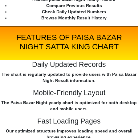
Compare Previous Results
Check Daily Updated Numbers
Browse Monthly Result History
FEATURES OF PAISA BAZAR
NIGHT SATTA KING CHART
Daily Updated Records
The chart is regularly updated to provide users with Paisa Bazar
Night Result information.
Mobile-Friendly Layout
The Paisa Bazar Night yearly chart is optimized for both desktop
and mobile users.
Fast Loading Pages
Our optimized structure improves loading speed and overall
browsing experience.