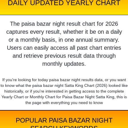
DAILY UPDATED YEARLY CHART
The paisa bazar night result chart for 2026
captures every result, whether it be on a daily
or a monthly basis, in one annual summary.
Users can easily access all past chart entries
and retrieve previous result data through
monthly updates.
If you're looking for today paisa bazar night results data, or you want
to know what the paisa bazar night Satta King Chart (2026) looked like
historically, or if you're interested in getting access to the complete
Yearly Chart or Monthly Chart for Paisa Bazar Night Satta King, this is
the page with everything you need to know
POPULAR PAISA BAZAR NIGHT