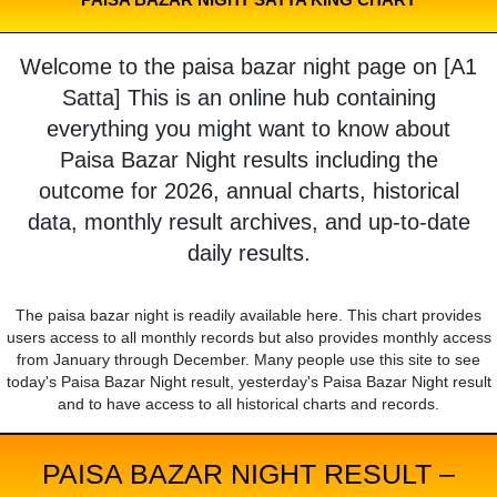
Welcome to the paisa bazar night page on [A1
Satta] This is an online hub containing
everything you might want to know about
Paisa Bazar Night results including the
outcome for 2026, annual charts, historical
data, monthly result archives, and up-to-date
daily results.
The paisa bazar night is readily available here. This chart provides
users access to all monthly records but also provides monthly access
from January through December. Many people use this site to see
today's Paisa Bazar Night result, yesterday's Paisa Bazar Night result
and to have access to all historical charts and records.
PAISA BAZAR NIGHT RESULT –