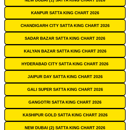
NEW DUBAI (1) SATTA KING CHART 2026
KANPUR SATTA KING CHART 2026
CHANDIGARH CITY SATTA KING CHART 2026
SADAR BAZAR SATTA KING CHART 2026
KALYAN BAZAR SATTA KING CHART 2026
HYDERABAD CITY SATTA KING CHART 2026
JAIPUR DAY SATTA KING CHART 2026
GALI SUPER SATTA KING CHART 2026
GANGOTRI SATTA KING CHART 2026
KASHIPUR GOLD SATTA KING CHART 2026
NEW DUBAI (2) SATTA KING CHART 2026