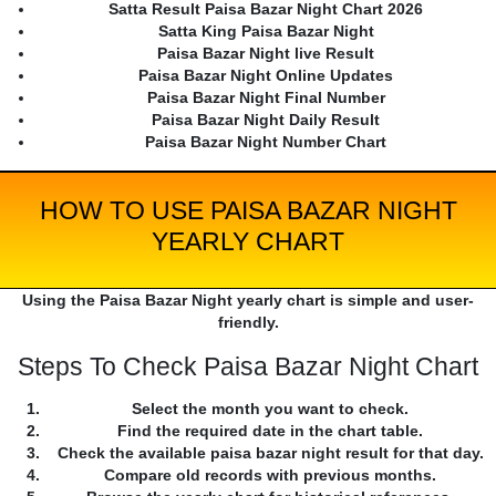
Satta Result Paisa Bazar Night Chart 2026
Satta King Paisa Bazar Night
Paisa Bazar Night live Result
Paisa Bazar Night Online Updates
Paisa Bazar Night Final Number
Paisa Bazar Night Daily Result
Paisa Bazar Night Number Chart
HOW TO USE PAISA BAZAR NIGHT
YEARLY CHART
Using the Paisa Bazar Night yearly chart is simple and user-
friendly.
Steps To Check Paisa Bazar Night Chart
Select the month you want to check.
Find the required date in the chart table.
Check the available paisa bazar night result for that day.
Compare old records with previous months.