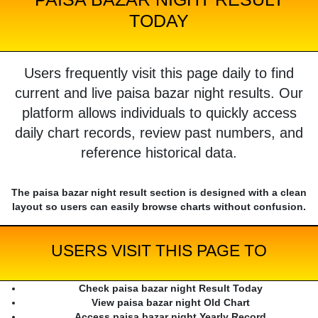
TODAY
Users frequently visit this page daily to find
current and live paisa bazar night results. Our
platform allows individuals to quickly access
daily chart records, review past numbers, and
reference historical data.
The paisa bazar night result section is designed with a clean
layout so users can easily browse charts without confusion.
USERS VISIT THIS PAGE TO
Check paisa bazar night Result Today
View paisa bazar night Old Chart
Access paisa bazar night Yearly Record