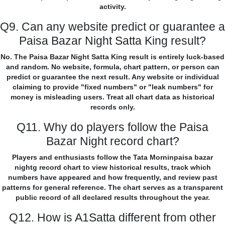
activity.
Q9. Can any website predict or guarantee a
Paisa Bazar Night Satta King result?
No. The Paisa Bazar Night Satta King result is entirely luck-based
and random. No website, formula, chart pattern, or person can
predict or guarantee the next result. Any website or individual
claiming to provide "fixed numbers" or "leak numbers" for
money is misleading users. Treat all chart data as historical
records only.
Q11. Why do players follow the Paisa
Bazar Night record chart?
Players and enthusiasts follow the Tata Morninpaisa bazar
nightg record chart to view historical results, track which
numbers have appeared and how frequently, and review past
patterns for general reference. The chart serves as a transparent
public record of all declared results throughout the year.
Q12. How is A1Satta different from other