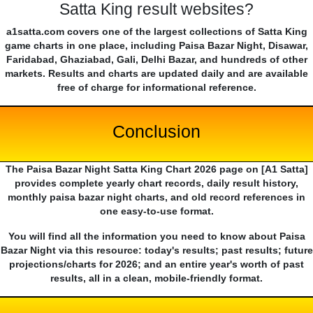
Satta King result websites?
a1satta.com covers one of the largest collections of Satta King
game charts in one place, including Paisa Bazar Night, Disawar,
Faridabad, Ghaziabad, Gali, Delhi Bazar, and hundreds of other
markets. Results and charts are updated daily and are available
free of charge for informational reference.
Conclusion
The Paisa Bazar Night Satta King Chart 2026 page on [A1 Satta]
provides complete yearly chart records, daily result history,
monthly paisa bazar night charts, and old record references in
one easy-to-use format.
You will find all the information you need to know about Paisa
Bazar Night via this resource: today's results; past results; future
projections/charts for 2026; and an entire year's worth of past
results, all in a clean, mobile-friendly format.