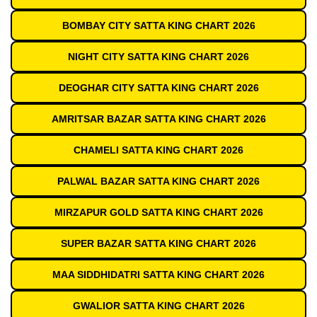
BOMBAY CITY SATTA KING CHART 2026
NIGHT CITY SATTA KING CHART 2026
DEOGHAR CITY SATTA KING CHART 2026
AMRITSAR BAZAR SATTA KING CHART 2026
CHAMELI SATTA KING CHART 2026
PALWAL BAZAR SATTA KING CHART 2026
MIRZAPUR GOLD SATTA KING CHART 2026
SUPER BAZAR SATTA KING CHART 2026
MAA SIDDHIDATRI SATTA KING CHART 2026
GWALIOR SATTA KING CHART 2026