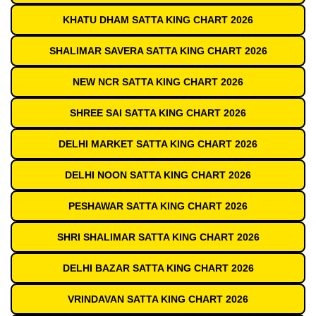
KHATU DHAM SATTA KING CHART 2026
SHALIMAR SAVERA SATTA KING CHART 2026
NEW NCR SATTA KING CHART 2026
SHREE SAI SATTA KING CHART 2026
DELHI MARKET SATTA KING CHART 2026
DELHI NOON SATTA KING CHART 2026
PESHAWAR SATTA KING CHART 2026
SHRI SHALIMAR SATTA KING CHART 2026
DELHI BAZAR SATTA KING CHART 2026
VRINDAVAN SATTA KING CHART 2026