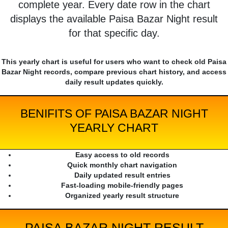
complete year. Every date row in the chart
displays the available Paisa Bazar Night result
for that specific day.
This yearly chart is useful for users who want to check old Paisa
Bazar Night records, compare previous chart history, and access
daily result updates quickly.
BENIFITS OF PAISA BAZAR NIGHT
YEARLY CHART
Easy access to old records
Quick monthly chart navigation
Daily updated result entries
Fast-loading mobile-friendly pages
Organized yearly result structure
PAISA BAZAR NIGHT RESULT