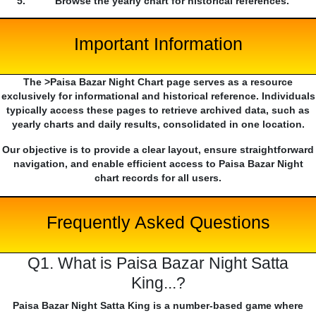
Browse the yearly chart for historical references.
Important Information
The >Paisa Bazar Night Chart page serves as a resource
exclusively for informational and historical reference. Individuals
typically access these pages to retrieve archived data, such as
yearly charts and daily results, consolidated in one location.
Our objective is to provide a clear layout, ensure straightforward
navigation, and enable efficient access to Paisa Bazar Night
chart records for all users.
Frequently Asked Questions
Q1. What is Paisa Bazar Night Satta
King...?
Paisa Bazar Night Satta King is a number-based game where