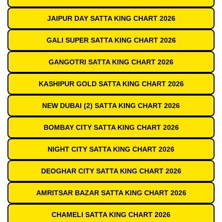
JAIPUR DAY SATTA KING CHART 2026
GALI SUPER SATTA KING CHART 2026
GANGOTRI SATTA KING CHART 2026
KASHIPUR GOLD SATTA KING CHART 2026
NEW DUBAI (2) SATTA KING CHART 2026
BOMBAY CITY SATTA KING CHART 2026
NIGHT CITY SATTA KING CHART 2026
DEOGHAR CITY SATTA KING CHART 2026
AMRITSAR BAZAR SATTA KING CHART 2026
CHAMELI SATTA KING CHART 2026