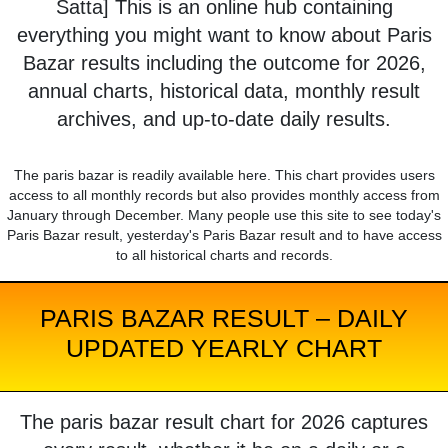
Satta] This is an online hub containing
everything you might want to know about Paris
Bazar results including the outcome for 2026,
annual charts, historical data, monthly result
archives, and up-to-date daily results.
The paris bazar is readily available here. This chart provides users
access to all monthly records but also provides monthly access from
January through December. Many people use this site to see today's
Paris Bazar result, yesterday's Paris Bazar result and to have access
to all historical charts and records.
PARIS BAZAR RESULT – DAILY
UPDATED YEARLY CHART
The paris bazar result chart for 2026 captures