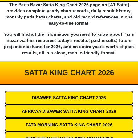
The Paris Bazar Satta King Chart 2026 page on [A1 Satta]
provides complete yearly chart records, daily result history,
monthly paris bazar charts, and old record references in one
easy-to-use format.
You will find all the information you need to know about Paris
Bazar via this resource: today's results; past results; future
projections/charts for 2026; and an entire year's worth of past
results, all in a clean, mobile-friendly format.
SATTA KING CHART 2026
DISAWER SATTA KING CHART 2026
AFRICAA DISAWER SATTA KING CHART 2026
TATA MORNING SATTA KING CHART 2026