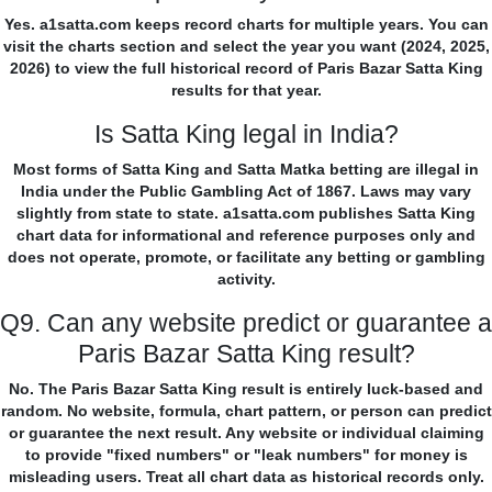
Yes. a1satta.com keeps record charts for multiple years. You can
visit the charts section and select the year you want (2024, 2025,
2026) to view the full historical record of Paris Bazar Satta King
results for that year.
Is Satta King legal in India?
Most forms of Satta King and Satta Matka betting are illegal in
India under the Public Gambling Act of 1867. Laws may vary
slightly from state to state. a1satta.com publishes Satta King
chart data for informational and reference purposes only and
does not operate, promote, or facilitate any betting or gambling
activity.
Q9. Can any website predict or guarantee a
Paris Bazar Satta King result?
No. The Paris Bazar Satta King result is entirely luck-based and
random. No website, formula, chart pattern, or person can predict
or guarantee the next result. Any website or individual claiming
to provide "fixed numbers" or "leak numbers" for money is
misleading users. Treat all chart data as historical records only.