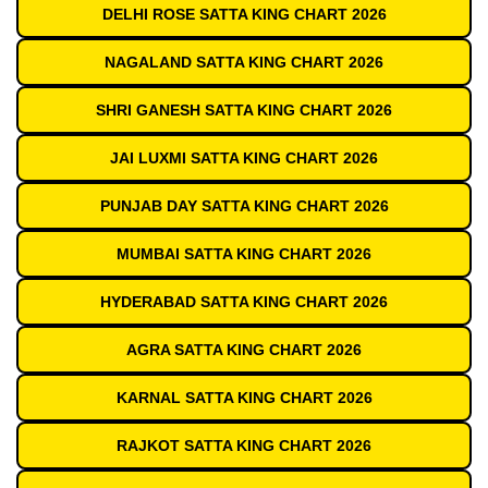
DELHI ROSE SATTA KING CHART 2026
NAGALAND SATTA KING CHART 2026
SHRI GANESH SATTA KING CHART 2026
JAI LUXMI SATTA KING CHART 2026
PUNJAB DAY SATTA KING CHART 2026
MUMBAI SATTA KING CHART 2026
HYDERABAD SATTA KING CHART 2026
AGRA SATTA KING CHART 2026
KARNAL SATTA KING CHART 2026
RAJKOT SATTA KING CHART 2026