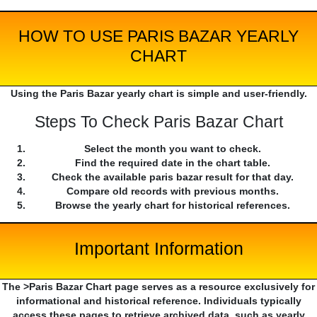
HOW TO USE PARIS BAZAR YEARLY
CHART
Using the Paris Bazar yearly chart is simple and user-friendly.
Steps To Check Paris Bazar Chart
Select the month you want to check.
Find the required date in the chart table.
Check the available paris bazar result for that day.
Compare old records with previous months.
Browse the yearly chart for historical references.
Important Information
The >Paris Bazar Chart page serves as a resource exclusively for
informational and historical reference. Individuals typically
access these pages to retrieve archived data, such as yearly