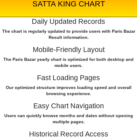
SATTA KING CHART
Daily Updated Records
The chart is regularly updated to provide users with Paris Bazar
Result information.
Mobile-Friendly Layout
The Paris Bazar yearly chart is optimized for both desktop and
mobile users.
Fast Loading Pages
Our optimized structure improves loading speed and overall
browsing experience.
Easy Chart Navigation
Users can quickly browse months and dates without opening
multiple pages.
Historical Record Access