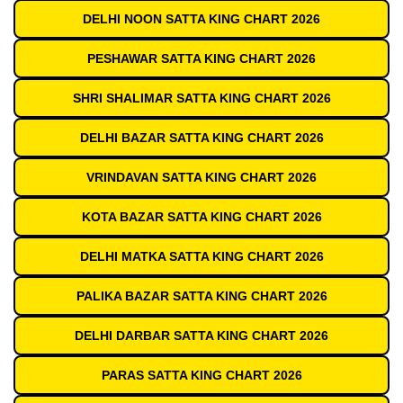
DELHI NOON SATTA KING CHART 2026
PESHAWAR SATTA KING CHART 2026
SHRI SHALIMAR SATTA KING CHART 2026
DELHI BAZAR SATTA KING CHART 2026
VRINDAVAN SATTA KING CHART 2026
KOTA BAZAR SATTA KING CHART 2026
DELHI MATKA SATTA KING CHART 2026
PALIKA BAZAR SATTA KING CHART 2026
DELHI DARBAR SATTA KING CHART 2026
PARAS SATTA KING CHART 2026