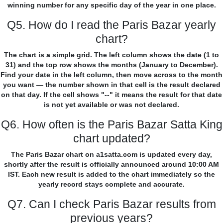
winning number for any specific day of the year in one place.
Q5. How do I read the Paris Bazar yearly
chart?
The chart is a simple grid. The left column shows the date (1 to
31) and the top row shows the months (January to December).
Find your date in the left column, then move across to the month
you want — the number shown in that cell is the result declared
on that day. If the cell shows "--" it means the result for that date
is not yet available or was not declared.
Q6. How often is the Paris Bazar Satta King
chart updated?
The Paris Bazar chart on a1satta.com is updated every day,
shortly after the result is officially announced around 10:00 AM
IST. Each new result is added to the chart immediately so the
yearly record stays complete and accurate.
Q7. Can I check Paris Bazar results from
previous years?