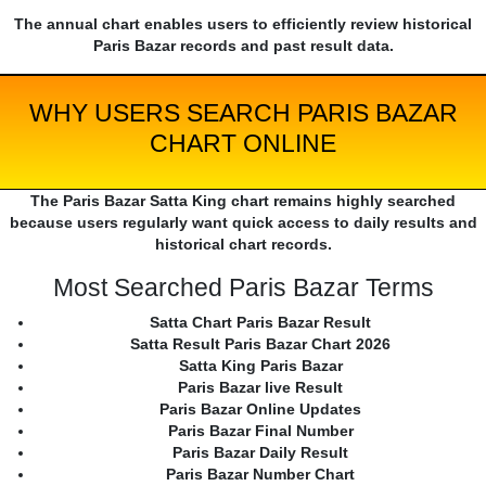
The annual chart enables users to efficiently review historical
Paris Bazar records and past result data.
WHY USERS SEARCH PARIS BAZAR
CHART ONLINE
The Paris Bazar Satta King chart remains highly searched
because users regularly want quick access to daily results and
historical chart records.
Most Searched Paris Bazar Terms
Satta Chart Paris Bazar Result
Satta Result Paris Bazar Chart 2026
Satta King Paris Bazar
Paris Bazar live Result
Paris Bazar Online Updates
Paris Bazar Final Number
Paris Bazar Daily Result
Paris Bazar Number Chart