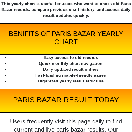
This yearly chart is useful for users who want to check old Paris
Bazar records, compare previous chart history, and access daily
result updates quickly.
BENIFITS OF PARIS BAZAR YEARLY
CHART
Easy access to old records
Quick monthly chart navigation
Daily updated result entries
Fast-loading mobile-friendly pages
Organized yearly result structure
PARIS BAZAR RESULT TODAY
Users frequently visit this page daily to find
current and live paris bazar results. Our