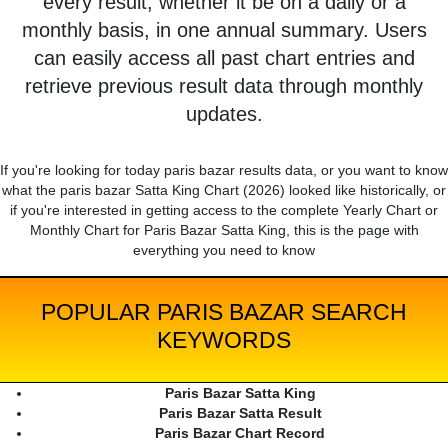
every result, whether it be on a daily or a
monthly basis, in one annual summary. Users
can easily access all past chart entries and
retrieve previous result data through monthly
updates.
If you're looking for today paris bazar results data, or you want to know
what the paris bazar Satta King Chart (2026) looked like historically, or
if you're interested in getting access to the complete Yearly Chart or
Monthly Chart for Paris Bazar Satta King, this is the page with
everything you need to know
POPULAR PARIS BAZAR SEARCH
KEYWORDS
Paris Bazar Satta King
Paris Bazar Satta Result
Paris Bazar Chart Record