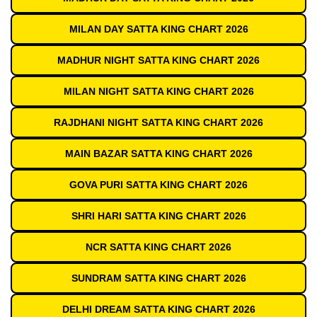
MILAN DAY SATTA KING CHART 2026
MADHUR NIGHT SATTA KING CHART 2026
MILAN NIGHT SATTA KING CHART 2026
RAJDHANI NIGHT SATTA KING CHART 2026
MAIN BAZAR SATTA KING CHART 2026
GOVA PURI SATTA KING CHART 2026
SHRI HARI SATTA KING CHART 2026
NCR SATTA KING CHART 2026
SUNDRAM SATTA KING CHART 2026
DELHI DREAM SATTA KING CHART 2026