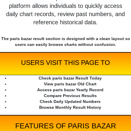
platform allows individuals to quickly access
daily chart records, review past numbers, and
reference historical data.
The paris bazar result section is designed with a clean layout so
users can easily browse charts without confusion.
USERS VISIT THIS PAGE TO
Check paris bazar Result Today
View paris bazar Old Chart
Access paris bazar Yearly Record
Compare Previous Results
Check Daily Updated Numbers
Browse Monthly Result History
FEATURES OF PARIS BAZAR