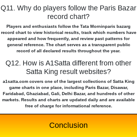
Q11. Why do players follow the Paris Bazar
record chart?
Players and enthusiasts follow the Tata Morninparis bazarg
record chart to view historical results, track which numbers have
appeared and how frequently, and review past patterns for
general reference. The chart serves as a transparent public
record of all declared results throughout the year.
Q12. How is A1Satta different from other
Satta King result websites?
a1satta.com covers one of the largest collections of Satta King
game charts in one place, including Paris Bazar, Disawar,
Faridabad, Ghaziabad, Gali, Delhi Bazar, and hundreds of other
markets. Results and charts are updated daily and are available
free of charge for informational reference.
Conclusion