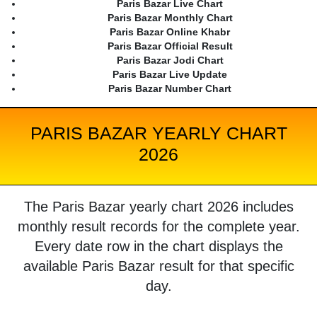
Paris Bazar Live Chart
Paris Bazar Monthly Chart
Paris Bazar Online Khabr
Paris Bazar Official Result
Paris Bazar Jodi Chart
Paris Bazar Live Update
Paris Bazar Number Chart
PARIS BAZAR YEARLY CHART
2026
The Paris Bazar yearly chart 2026 includes
monthly result records for the complete year.
Every date row in the chart displays the
available Paris Bazar result for that specific
day.