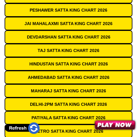
PESHAWER SATTA KING CHART 2026
JAI MAHALAXMI SATTA KING CHART 2026
DEVDARSHAN SATTA KING CHART 2026
TAJ SATTA KING CHART 2026
HINDUSTAN SATTA KING CHART 2026
AHMEDABAD SATTA KING CHART 2026
MAHARAJ SATTA KING CHART 2026
DELHI-2PM SATTA KING CHART 2026
PATIYALA SATTA KING CHART 2026
METRO SATTA KING CHART 2026