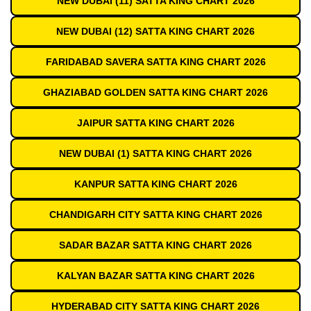
NEW DUBAI (11) SATTA KING CHART 2026
NEW DUBAI (12) SATTA KING CHART 2026
FARIDABAD SAVERA SATTA KING CHART 2026
GHAZIABAD GOLDEN SATTA KING CHART 2026
JAIPUR SATTA KING CHART 2026
NEW DUBAI (1) SATTA KING CHART 2026
KANPUR SATTA KING CHART 2026
CHANDIGARH CITY SATTA KING CHART 2026
SADAR BAZAR SATTA KING CHART 2026
KALYAN BAZAR SATTA KING CHART 2026
HYDERABAD CITY SATTA KING CHART 2026