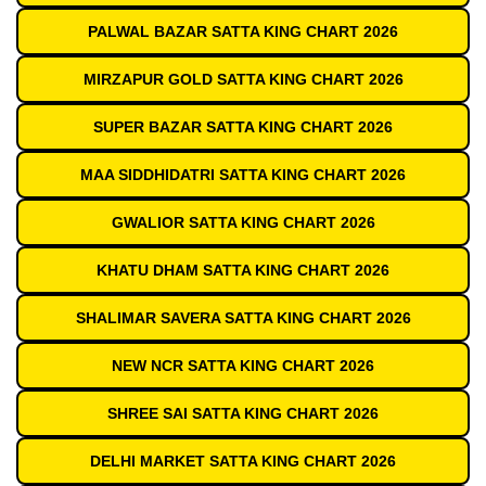
PALWAL BAZAR SATTA KING CHART 2026
MIRZAPUR GOLD SATTA KING CHART 2026
SUPER BAZAR SATTA KING CHART 2026
MAA SIDDHIDATRI SATTA KING CHART 2026
GWALIOR SATTA KING CHART 2026
KHATU DHAM SATTA KING CHART 2026
SHALIMAR SAVERA SATTA KING CHART 2026
NEW NCR SATTA KING CHART 2026
SHREE SAI SATTA KING CHART 2026
DELHI MARKET SATTA KING CHART 2026