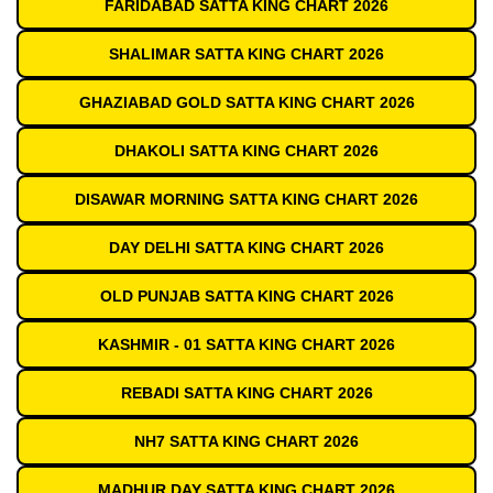
FARIDABAD SATTA KING CHART 2026
SHALIMAR SATTA KING CHART 2026
GHAZIABAD GOLD SATTA KING CHART 2026
DHAKOLI SATTA KING CHART 2026
DISAWAR MORNING SATTA KING CHART 2026
DAY DELHI SATTA KING CHART 2026
OLD PUNJAB SATTA KING CHART 2026
KASHMIR - 01 SATTA KING CHART 2026
REBADI SATTA KING CHART 2026
NH7 SATTA KING CHART 2026
MADHUR DAY SATTA KING CHART 2026