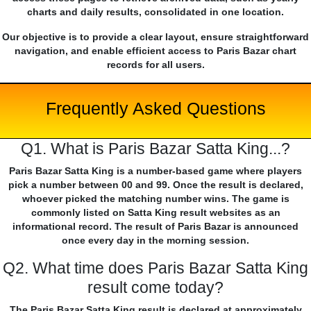
charts and daily results, consolidated in one location.
Our objective is to provide a clear layout, ensure straightforward
navigation, and enable efficient access to Paris Bazar chart
records for all users.
Frequently Asked Questions
Q1. What is Paris Bazar Satta King...?
Paris Bazar Satta King is a number-based game where players
pick a number between 00 and 99. Once the result is declared,
whoever picked the matching number wins. The game is
commonly listed on Satta King result websites as an
informational record. The result of Paris Bazar is announced
once every day in the morning session.
Q2. What time does Paris Bazar Satta King
result come today?
The Paris Bazar Satta King result is declared at approximately