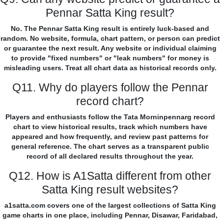
Pennar Satta King result?
No. The Pennar Satta King result is entirely luck-based and
random. No website, formula, chart pattern, or person can predict
or guarantee the next result. Any website or individual claiming
to provide "fixed numbers" or "leak numbers" for money is
misleading users. Treat all chart data as historical records only.
Q11. Why do players follow the Pennar
record chart?
Players and enthusiasts follow the Tata Morninpennarg record
chart to view historical results, track which numbers have
appeared and how frequently, and review past patterns for
general reference. The chart serves as a transparent public
record of all declared results throughout the year.
Q12. How is A1Satta different from other
Satta King result websites?
a1satta.com covers one of the largest collections of Satta King
game charts in one place, including Pennar, Disawar, Faridabad,