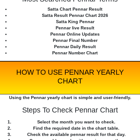
Satta Chart Pennar Result
Satta Result Pennar Chart 2026
Satta King Pennar
Pennar live Result
Pennar Online Updates
Pennar Final Number
Pennar Daily Result
Pennar Number Chart
HOW TO USE PENNAR YEARLY
CHART
Using the Pennar yearly chart is simple and user-friendly.
Steps To Check Pennar Chart
Select the month you want to check.
Find the required date in the chart table.
Check the available pennar result for that day.