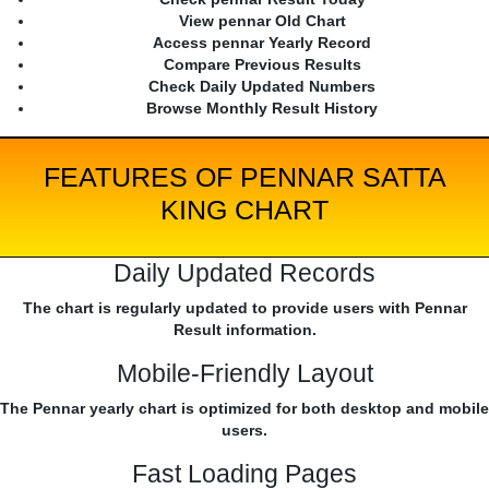
View pennar Old Chart
Access pennar Yearly Record
Compare Previous Results
Check Daily Updated Numbers
Browse Monthly Result History
FEATURES OF PENNAR SATTA
KING CHART
Daily Updated Records
The chart is regularly updated to provide users with Pennar
Result information.
Mobile-Friendly Layout
The Pennar yearly chart is optimized for both desktop and mobile
users.
Fast Loading Pages