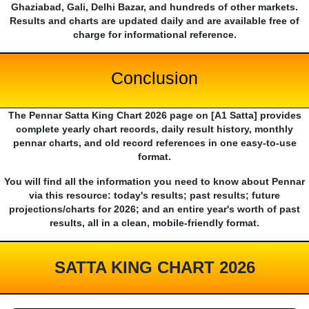
Ghaziabad, Gali, Delhi Bazar, and hundreds of other markets.
Results and charts are updated daily and are available free of
charge for informational reference.
Conclusion
The Pennar Satta King Chart 2026 page on [A1 Satta] provides
complete yearly chart records, daily result history, monthly
pennar charts, and old record references in one easy-to-use
format.
You will find all the information you need to know about Pennar
via this resource: today's results; past results; future
projections/charts for 2026; and an entire year's worth of past
results, all in a clean, mobile-friendly format.
SATTA KING CHART 2026