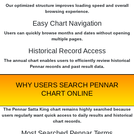
Our optimized structure improves loading speed and overall
browsing experience.
Easy Chart Navigation
Users can quickly browse months and dates without opening
multiple pages.
Historical Record Access
The annual chart enables users to efficiently review historical
Pennar records and past result data.
WHY USERS SEARCH PENNAR
CHART ONLINE
The Pennar Satta King chart remains highly searched because
users regularly want quick access to daily results and historical
chart records.
Most Searched Pennar Terms