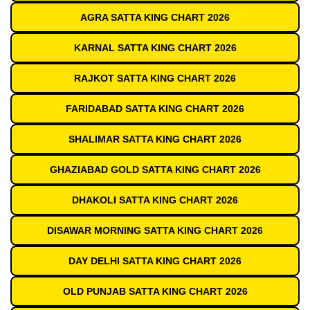
AGRA SATTA KING CHART 2026
KARNAL SATTA KING CHART 2026
RAJKOT SATTA KING CHART 2026
FARIDABAD SATTA KING CHART 2026
SHALIMAR SATTA KING CHART 2026
GHAZIABAD GOLD SATTA KING CHART 2026
DHAKOLI SATTA KING CHART 2026
DISAWAR MORNING SATTA KING CHART 2026
DAY DELHI SATTA KING CHART 2026
OLD PUNJAB SATTA KING CHART 2026