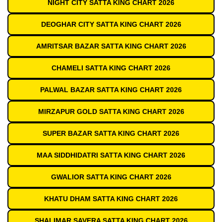
NIGHT CITY SATTA KING CHART 2026
DEOGHAR CITY SATTA KING CHART 2026
AMRITSAR BAZAR SATTA KING CHART 2026
CHAMELI SATTA KING CHART 2026
PALWAL BAZAR SATTA KING CHART 2026
MIRZAPUR GOLD SATTA KING CHART 2026
SUPER BAZAR SATTA KING CHART 2026
MAA SIDDHIDATRI SATTA KING CHART 2026
GWALIOR SATTA KING CHART 2026
KHATU DHAM SATTA KING CHART 2026
SHALIMAR SAVERA SATTA KING CHART 2026