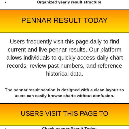
Organized yearly result structure
PENNAR RESULT TODAY
Users frequently visit this page daily to find
current and live pennar results. Our platform
allows individuals to quickly access daily chart
records, review past numbers, and reference
historical data.
The pennar result section is designed with a clean layout so
users can easily browse charts without confusion.
USERS VISIT THIS PAGE TO
Check pennar Result Today