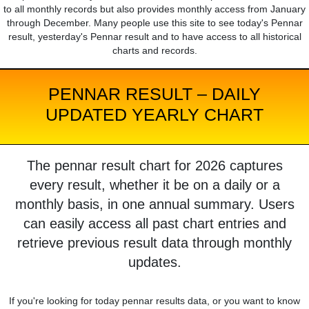
to all monthly records but also provides monthly access from January
through December. Many people use this site to see today's Pennar
result, yesterday's Pennar result and to have access to all historical
charts and records.
PENNAR RESULT – DAILY
UPDATED YEARLY CHART
The pennar result chart for 2026 captures
every result, whether it be on a daily or a
monthly basis, in one annual summary. Users
can easily access all past chart entries and
retrieve previous result data through monthly
updates.
If you're looking for today pennar results data, or you want to know