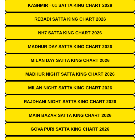
KASHMIR - 01 SATTA KING CHART 2026
REBADI SATTA KING CHART 2026
NH7 SATTA KING CHART 2026
MADHUR DAY SATTA KING CHART 2026
MILAN DAY SATTA KING CHART 2026
MADHUR NIGHT SATTA KING CHART 2026
MILAN NIGHT SATTA KING CHART 2026
RAJDHANI NIGHT SATTA KING CHART 2026
MAIN BAZAR SATTA KING CHART 2026
GOVA PURI SATTA KING CHART 2026