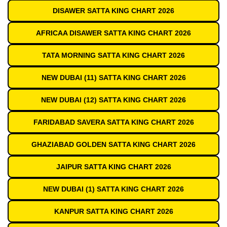
DISAWER SATTA KING CHART 2026
AFRICAA DISAWER SATTA KING CHART 2026
TATA MORNING SATTA KING CHART 2026
NEW DUBAI (11) SATTA KING CHART 2026
NEW DUBAI (12) SATTA KING CHART 2026
FARIDABAD SAVERA SATTA KING CHART 2026
GHAZIABAD GOLDEN SATTA KING CHART 2026
JAIPUR SATTA KING CHART 2026
NEW DUBAI (1) SATTA KING CHART 2026
KANPUR SATTA KING CHART 2026