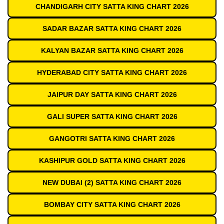
CHANDIGARH CITY SATTA KING CHART 2026
SADAR BAZAR SATTA KING CHART 2026
KALYAN BAZAR SATTA KING CHART 2026
HYDERABAD CITY SATTA KING CHART 2026
JAIPUR DAY SATTA KING CHART 2026
GALI SUPER SATTA KING CHART 2026
GANGOTRI SATTA KING CHART 2026
KASHIPUR GOLD SATTA KING CHART 2026
NEW DUBAI (2) SATTA KING CHART 2026
BOMBAY CITY SATTA KING CHART 2026