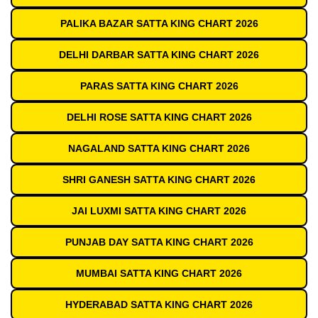
PALIKA BAZAR SATTA KING CHART 2026
DELHI DARBAR SATTA KING CHART 2026
PARAS SATTA KING CHART 2026
DELHI ROSE SATTA KING CHART 2026
NAGALAND SATTA KING CHART 2026
SHRI GANESH SATTA KING CHART 2026
JAI LUXMI SATTA KING CHART 2026
PUNJAB DAY SATTA KING CHART 2026
MUMBAI SATTA KING CHART 2026
HYDERABAD SATTA KING CHART 2026