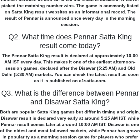
picked the matching number wins. The game is commonly listed
on Satta King result websites as an informational record. The
result of Pennar is announced once every day in the morning
session.
Q2. What time does Pennar Satta King
result come today?
The Pennar Satta King result is declared at approximately 10:00
AM IST every day. This makes it one of the earliest afternoon-
session games, declared after the Disawar (5:25 AM) and Old
Delhi (5:30 AM) markets. You can check the latest result as soon
as it is published on a1satta.com.
Q3. What is the difference between Pennar
and Disawar Satta King?
Both are popular Satta King games but differ in timing and origin.
Disawar result is declared very early at around 5:25 AM IST, while
Pennar result comes later at around 10:00 AM IST. Disawar is one
of the oldest and most followed markets, while Pennar has grown
in popularity as a morning session game for players who prefer