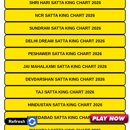
SHRI HARI SATTA KING CHART 2026
NCR SATTA KING CHART 2026
SUNDRAM SATTA KING CHART 2026
DELHI DREAM SATTA KING CHART 2026
PESHAWER SATTA KING CHART 2026
JAI MAHALAXMI SATTA KING CHART 2026
DEVDARSHAN SATTA KING CHART 2026
TAJ SATTA KING CHART 2026
HINDUSTAN SATTA KING CHART 2026
AHMEDABAD SATTA KING CHART 2026