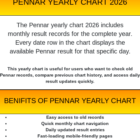
PENNAR YEARLY CHART 2026
The Pennar yearly chart 2026 includes
monthly result records for the complete year.
Every date row in the chart displays the
available Pennar result for that specific day.
This yearly chart is useful for users who want to check old
Pennar records, compare previous chart history, and access daily
result updates quickly.
BENIFITS OF PENNAR YEARLY CHART
Easy access to old records
Quick monthly chart navigation
Daily updated result entries
Fast-loading mobile-friendly pages