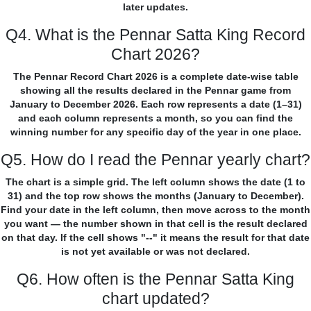
later updates.
Q4. What is the Pennar Satta King Record
Chart 2026?
The Pennar Record Chart 2026 is a complete date-wise table
showing all the results declared in the Pennar game from
January to December 2026. Each row represents a date (1–31)
and each column represents a month, so you can find the
winning number for any specific day of the year in one place.
Q5. How do I read the Pennar yearly chart?
The chart is a simple grid. The left column shows the date (1 to
31) and the top row shows the months (January to December).
Find your date in the left column, then move across to the month
you want — the number shown in that cell is the result declared
on that day. If the cell shows "--" it means the result for that date
is not yet available or was not declared.
Q6. How often is the Pennar Satta King
chart updated?