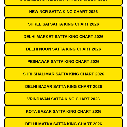
NEW NCR SATTA KING CHART 2026
SHREE SAI SATTA KING CHART 2026
DELHI MARKET SATTA KING CHART 2026
DELHI NOON SATTA KING CHART 2026
PESHAWAR SATTA KING CHART 2026
SHRI SHALIMAR SATTA KING CHART 2026
DELHI BAZAR SATTA KING CHART 2026
VRINDAVAN SATTA KING CHART 2026
KOTA BAZAR SATTA KING CHART 2026
DELHI MATKA SATTA KING CHART 2026