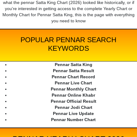
what the pennar Satta King Chart (2026) looked like historically, or if
you're interested in getting access to the complete Yearly Chart or
Monthly Chart for Pennar Satta King, this is the page with everything
you need to know
POPULAR PENNAR SEARCH
KEYWORDS
Pennar Satta King
Pennar Satta Result
Pennar Chart Record
Pennar Live Chart
Pennar Monthly Chart
Pennar Online Khabr
Pennar Official Result
Pennar Jodi Chart
Pennar Live Update
Pennar Number Chart