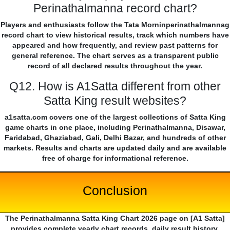
Perinathalmanna record chart?
Players and enthusiasts follow the Tata Morninperinathalmannag
record chart to view historical results, track which numbers have
appeared and how frequently, and review past patterns for
general reference. The chart serves as a transparent public
record of all declared results throughout the year.
Q12. How is A1Satta different from other
Satta King result websites?
a1satta.com covers one of the largest collections of Satta King
game charts in one place, including Perinathalmanna, Disawar,
Faridabad, Ghaziabad, Gali, Delhi Bazar, and hundreds of other
markets. Results and charts are updated daily and are available
free of charge for informational reference.
Conclusion
The Perinathalmanna Satta King Chart 2026 page on [A1 Satta]
provides complete yearly chart records, daily result history,