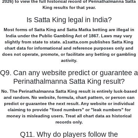
2026) to view the full historical record of Perinathalmanna Satta
King results for that year.
Is Satta King legal in India?
Most forms of Satta King and Satta Matka betting are illegal in
India under the Public Gambling Act of 1867. Laws may vary
slightly from state to state. a1satta.com publishes Satta King
chart data for informational and reference purposes only and
does not operate, promote, or facilitate any betting or gambling
activity.
Q9. Can any website predict or guarantee a
Perinathalmanna Satta King result?
No. The Perinathalmanna Satta King result is entirely luck-based
and random. No website, formula, chart pattern, or person can
predict or guarantee the next result. Any website or individual
claiming to provide "fixed numbers" or "leak numbers" for
money is misleading users. Treat all chart data as historical
records only.
Q11. Why do players follow the