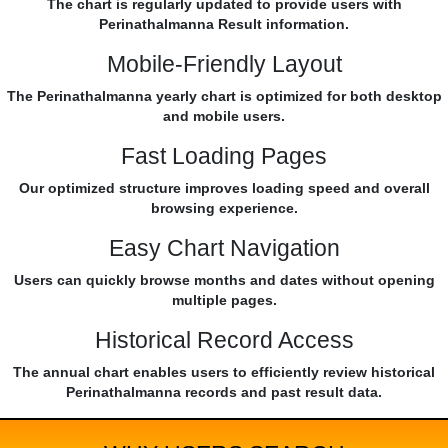
The chart is regularly updated to provide users with
Perinathalmanna Result information.
Mobile-Friendly Layout
The Perinathalmanna yearly chart is optimized for both desktop
and mobile users.
Fast Loading Pages
Our optimized structure improves loading speed and overall
browsing experience.
Easy Chart Navigation
Users can quickly browse months and dates without opening
multiple pages.
Historical Record Access
The annual chart enables users to efficiently review historical
Perinathalmanna records and past result data.