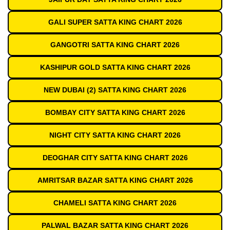
GALI SUPER SATTA KING CHART 2026
GANGOTRI SATTA KING CHART 2026
KASHIPUR GOLD SATTA KING CHART 2026
NEW DUBAI (2) SATTA KING CHART 2026
BOMBAY CITY SATTA KING CHART 2026
NIGHT CITY SATTA KING CHART 2026
DEOGHAR CITY SATTA KING CHART 2026
AMRITSAR BAZAR SATTA KING CHART 2026
CHAMELI SATTA KING CHART 2026
PALWAL BAZAR SATTA KING CHART 2026