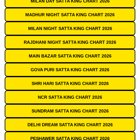
MILAN DAY SATTA KING CHART 2026
MADHUR NIGHT SATTA KING CHART 2026
MILAN NIGHT SATTA KING CHART 2026
RAJDHANI NIGHT SATTA KING CHART 2026
MAIN BAZAR SATTA KING CHART 2026
GOVA PURI SATTA KING CHART 2026
SHRI HARI SATTA KING CHART 2026
NCR SATTA KING CHART 2026
SUNDRAM SATTA KING CHART 2026
DELHI DREAM SATTA KING CHART 2026
PESHAWER SATTA KING CHART 2026