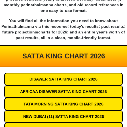
monthly perinathalmanna charts, and old record references in
one easy-to-use format.
You will find all the information you need to know about
Perinathalmanna via this resource: today's results; past results;
future projections/charts for 2026; and an entire year's worth of
past results, all in a clean, mobile-friendly format.
SATTA KING CHART 2026
DISAWER SATTA KING CHART 2026
AFRICAA DISAWER SATTA KING CHART 2026
TATA MORNING SATTA KING CHART 2026
NEW DUBAI (11) SATTA KING CHART 2026