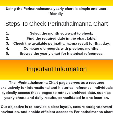
Using the Perinathalmanna yearly chart is simple and user-
friendly.
Steps To Check Perinathalmanna Chart
Select the month you want to check.
Find the required date in the chart table.
Check the available perinathalmanna result for that day.
Compare old records with previous months.
Browse the yearly chart for historical references.
Important Information
The >Perinathalmanna Chart page serves as a resource
exclusively for informational and historical reference. Individuals
typically access these pages to retrieve archived data, such as
yearly charts and daily results, consolidated in one location.
Our objective is to provide a clear layout, ensure straightforward
navigation, and enable efficient access to Perinathalmanna chart