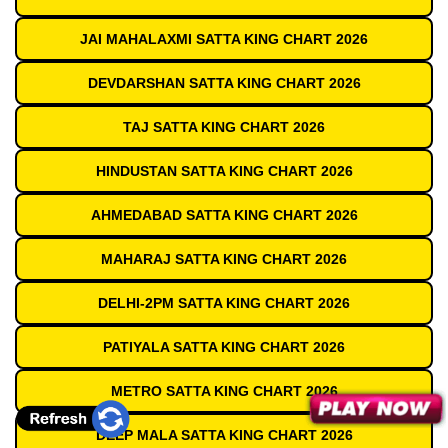
JAI MAHALAXMI SATTA KING CHART 2026
DEVDARSHAN SATTA KING CHART 2026
TAJ SATTA KING CHART 2026
HINDUSTAN SATTA KING CHART 2026
AHMEDABAD SATTA KING CHART 2026
MAHARAJ SATTA KING CHART 2026
DELHI-2PM SATTA KING CHART 2026
PATIYALA SATTA KING CHART 2026
METRO SATTA KING CHART 2026
DEEP MALA SATTA KING CHART 2026