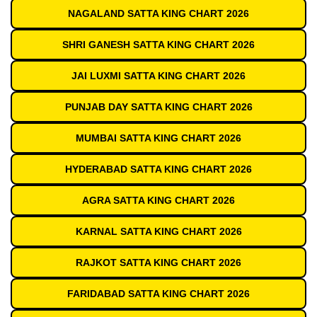
NAGALAND SATTA KING CHART 2026
SHRI GANESH SATTA KING CHART 2026
JAI LUXMI SATTA KING CHART 2026
PUNJAB DAY SATTA KING CHART 2026
MUMBAI SATTA KING CHART 2026
HYDERABAD SATTA KING CHART 2026
AGRA SATTA KING CHART 2026
KARNAL SATTA KING CHART 2026
RAJKOT SATTA KING CHART 2026
FARIDABAD SATTA KING CHART 2026