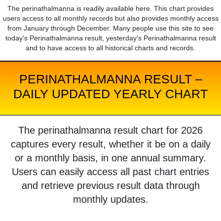
The perinathalmanna is readily available here. This chart provides
users access to all monthly records but also provides monthly access
from January through December. Many people use this site to see
today's Perinathalmanna result, yesterday's Perinathalmanna result
and to have access to all historical charts and records.
PERINATHALMANNA RESULT –
DAILY UPDATED YEARLY CHART
The perinathalmanna result chart for 2026
captures every result, whether it be on a daily
or a monthly basis, in one annual summary.
Users can easily access all past chart entries
and retrieve previous result data through
monthly updates.