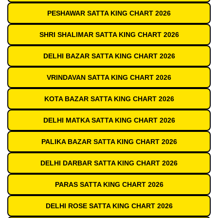
PESHAWAR SATTA KING CHART 2026
SHRI SHALIMAR SATTA KING CHART 2026
DELHI BAZAR SATTA KING CHART 2026
VRINDAVAN SATTA KING CHART 2026
KOTA BAZAR SATTA KING CHART 2026
DELHI MATKA SATTA KING CHART 2026
PALIKA BAZAR SATTA KING CHART 2026
DELHI DARBAR SATTA KING CHART 2026
PARAS SATTA KING CHART 2026
DELHI ROSE SATTA KING CHART 2026