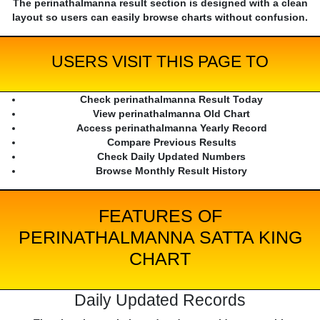
The perinathalmanna result section is designed with a clean
layout so users can easily browse charts without confusion.
USERS VISIT THIS PAGE TO
Check perinathalmanna Result Today
View perinathalmanna Old Chart
Access perinathalmanna Yearly Record
Compare Previous Results
Check Daily Updated Numbers
Browse Monthly Result History
FEATURES OF
PERINATHALMANNA SATTA KING
CHART
Daily Updated Records