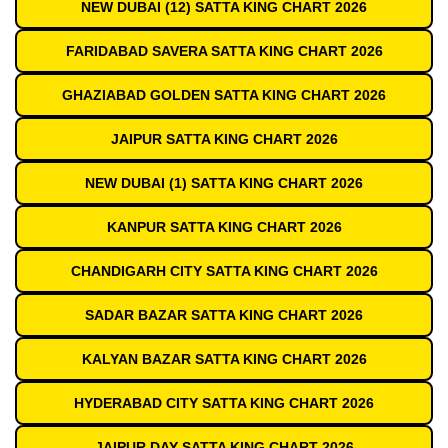
NEW DUBAI (12) SATTA KING CHART 2026
FARIDABAD SAVERA SATTA KING CHART 2026
GHAZIABAD GOLDEN SATTA KING CHART 2026
JAIPUR SATTA KING CHART 2026
NEW DUBAI (1) SATTA KING CHART 2026
KANPUR SATTA KING CHART 2026
CHANDIGARH CITY SATTA KING CHART 2026
SADAR BAZAR SATTA KING CHART 2026
KALYAN BAZAR SATTA KING CHART 2026
HYDERABAD CITY SATTA KING CHART 2026
JAIPUR DAY SATTA KING CHART 2026