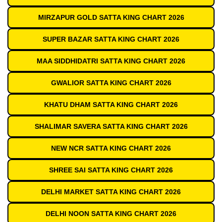
MIRZAPUR GOLD SATTA KING CHART 2026
SUPER BAZAR SATTA KING CHART 2026
MAA SIDDHIDATRI SATTA KING CHART 2026
GWALIOR SATTA KING CHART 2026
KHATU DHAM SATTA KING CHART 2026
SHALIMAR SAVERA SATTA KING CHART 2026
NEW NCR SATTA KING CHART 2026
SHREE SAI SATTA KING CHART 2026
DELHI MARKET SATTA KING CHART 2026
DELHI NOON SATTA KING CHART 2026