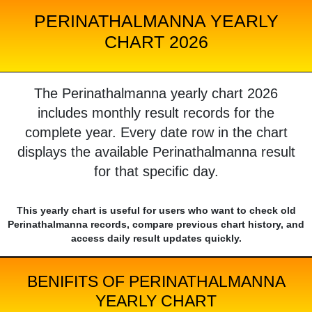
PERINATHALMANNA YEARLY
CHART 2026
The Perinathalmanna yearly chart 2026
includes monthly result records for the
complete year. Every date row in the chart
displays the available Perinathalmanna result
for that specific day.
This yearly chart is useful for users who want to check old
Perinathalmanna records, compare previous chart history, and
access daily result updates quickly.
BENIFITS OF PERINATHALMANNA
YEARLY CHART