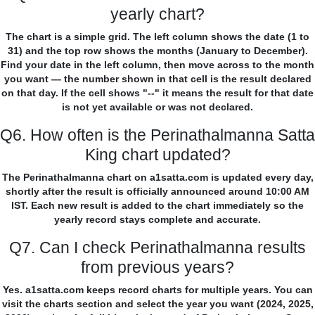
yearly chart?
The chart is a simple grid. The left column shows the date (1 to
31) and the top row shows the months (January to December).
Find your date in the left column, then move across to the month
you want — the number shown in that cell is the result declared
on that day. If the cell shows "--" it means the result for that date
is not yet available or was not declared.
Q6. How often is the Perinathalmanna Satta
King chart updated?
The Perinathalmanna chart on a1satta.com is updated every day,
shortly after the result is officially announced around 10:00 AM
IST. Each new result is added to the chart immediately so the
yearly record stays complete and accurate.
Q7. Can I check Perinathalmanna results
from previous years?
Yes. a1satta.com keeps record charts for multiple years. You can
visit the charts section and select the year you want (2024, 2025,