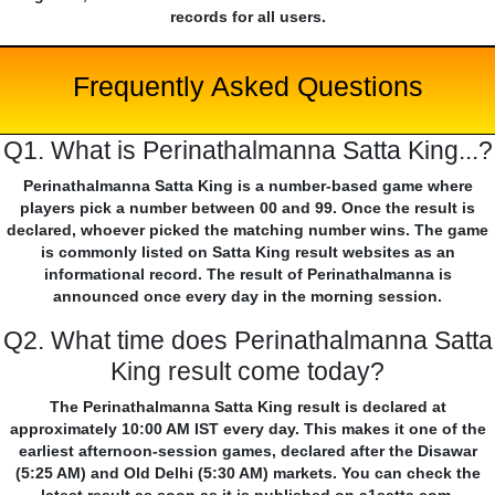
records for all users.
Frequently Asked Questions
Q1. What is Perinathalmanna Satta King...?
Perinathalmanna Satta King is a number-based game where
players pick a number between 00 and 99. Once the result is
declared, whoever picked the matching number wins. The game
is commonly listed on Satta King result websites as an
informational record. The result of Perinathalmanna is
announced once every day in the morning session.
Q2. What time does Perinathalmanna Satta
King result come today?
The Perinathalmanna Satta King result is declared at
approximately 10:00 AM IST every day. This makes it one of the
earliest afternoon-session games, declared after the Disawar
(5:25 AM) and Old Delhi (5:30 AM) markets. You can check the