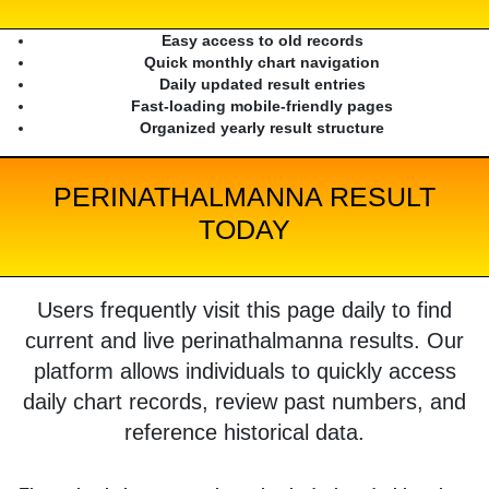
Easy access to old records
Quick monthly chart navigation
Daily updated result entries
Fast-loading mobile-friendly pages
Organized yearly result structure
PERINATHALMANNA RESULT
TODAY
Users frequently visit this page daily to find
current and live perinathalmanna results. Our
platform allows individuals to quickly access
daily chart records, review past numbers, and
reference historical data.