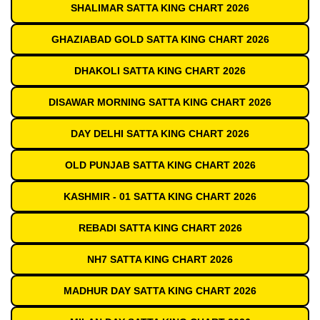
SHALIMAR SATTA KING CHART 2026
GHAZIABAD GOLD SATTA KING CHART 2026
DHAKOLI SATTA KING CHART 2026
DISAWAR MORNING SATTA KING CHART 2026
DAY DELHI SATTA KING CHART 2026
OLD PUNJAB SATTA KING CHART 2026
KASHMIR - 01 SATTA KING CHART 2026
REBADI SATTA KING CHART 2026
NH7 SATTA KING CHART 2026
MADHUR DAY SATTA KING CHART 2026