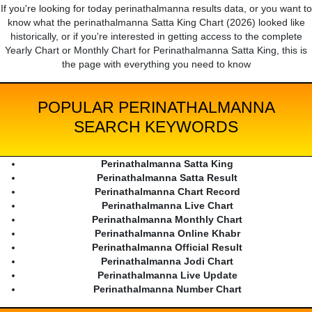
If you're looking for today perinathalmanna results data, or you want to
know what the perinathalmanna Satta King Chart (2026) looked like
historically, or if you're interested in getting access to the complete
Yearly Chart or Monthly Chart for Perinathalmanna Satta King, this is
the page with everything you need to know
POPULAR PERINATHALMANNA
SEARCH KEYWORDS
Perinathalmanna Satta King
Perinathalmanna Satta Result
Perinathalmanna Chart Record
Perinathalmanna Live Chart
Perinathalmanna Monthly Chart
Perinathalmanna Online Khabr
Perinathalmanna Official Result
Perinathalmanna Jodi Chart
Perinathalmanna Live Update
Perinathalmanna Number Chart