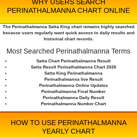
WHY USERS SEARCH
PERINATHALMANNA CHART ONLINE
The Perinathalmanna Satta King chart remains highly searched
because users regularly want quick access to daily results and
historical chart records.
Most Searched Perinathalmanna Terms
Satta Chart Perinathalmanna Result
Satta Result Perinathalmanna Chart 2026
Satta King Perinathalmanna
Perinathalmanna live Result
Perinathalmanna Online Updates
Perinathalmanna Final Number
Perinathalmanna Daily Result
Perinathalmanna Number Chart
HOW TO USE PERINATHALMANNA
YEARLY CHART