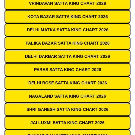
VRINDAVAN SATTA KING CHART 2026
KOTA BAZAR SATTA KING CHART 2026
DELHI MATKA SATTA KING CHART 2026
PALIKA BAZAR SATTA KING CHART 2026
DELHI DARBAR SATTA KING CHART 2026
PARAS SATTA KING CHART 2026
DELHI ROSE SATTA KING CHART 2026
NAGALAND SATTA KING CHART 2026
SHRI GANESH SATTA KING CHART 2026
JAI LUXMI SATTA KING CHART 2026