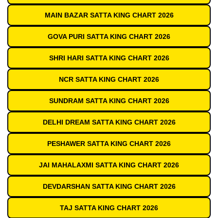
MAIN BAZAR SATTA KING CHART 2026
GOVA PURI SATTA KING CHART 2026
SHRI HARI SATTA KING CHART 2026
NCR SATTA KING CHART 2026
SUNDRAM SATTA KING CHART 2026
DELHI DREAM SATTA KING CHART 2026
PESHAWER SATTA KING CHART 2026
JAI MAHALAXMI SATTA KING CHART 2026
DEVDARSHAN SATTA KING CHART 2026
TAJ SATTA KING CHART 2026