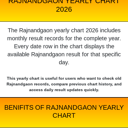
RAJNANDGAON YEARLY CHART
2026
The Rajnandgaon yearly chart 2026 includes
monthly result records for the complete year.
Every date row in the chart displays the
available Rajnandgaon result for that specific
day.
This yearly chart is useful for users who want to check old
Rajnandgaon records, compare previous chart history, and
access daily result updates quickly.
BENIFITS OF RAJNANDGAON YEARLY
CHART