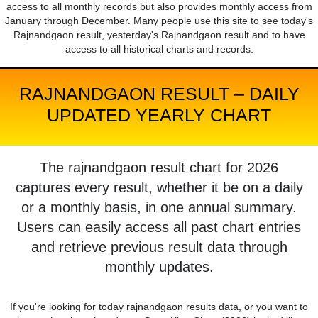
access to all monthly records but also provides monthly access from
January through December. Many people use this site to see today's
Rajnandgaon result, yesterday's Rajnandgaon result and to have
access to all historical charts and records.
RAJNANDGAON RESULT – DAILY
UPDATED YEARLY CHART
The rajnandgaon result chart for 2026
captures every result, whether it be on a daily
or a monthly basis, in one annual summary.
Users can easily access all past chart entries
and retrieve previous result data through
monthly updates.
If you're looking for today rajnandgaon results data, or you want to