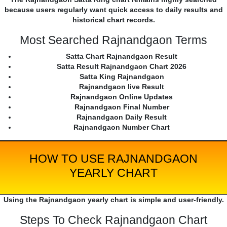
because users regularly want quick access to daily results and
historical chart records.
Most Searched Rajnandgaon Terms
Satta Chart Rajnandgaon Result
Satta Result Rajnandgaon Chart 2026
Satta King Rajnandgaon
Rajnandgaon live Result
Rajnandgaon Online Updates
Rajnandgaon Final Number
Rajnandgaon Daily Result
Rajnandgaon Number Chart
HOW TO USE RAJNANDGAON
YEARLY CHART
Using the Rajnandgaon yearly chart is simple and user-friendly.
Steps To Check Rajnandgaon Chart