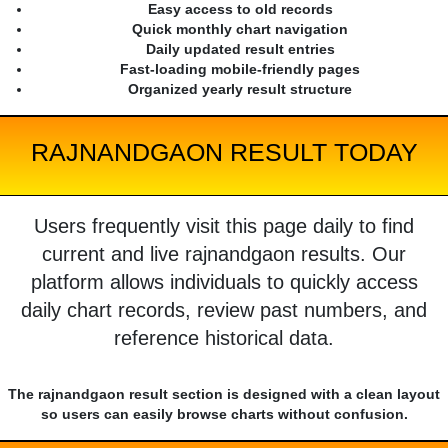
Easy access to old records
Quick monthly chart navigation
Daily updated result entries
Fast-loading mobile-friendly pages
Organized yearly result structure
RAJNANDGAON RESULT TODAY
Users frequently visit this page daily to find
current and live rajnandgaon results. Our
platform allows individuals to quickly access
daily chart records, review past numbers, and
reference historical data.
The rajnandgaon result section is designed with a clean layout
so users can easily browse charts without confusion.