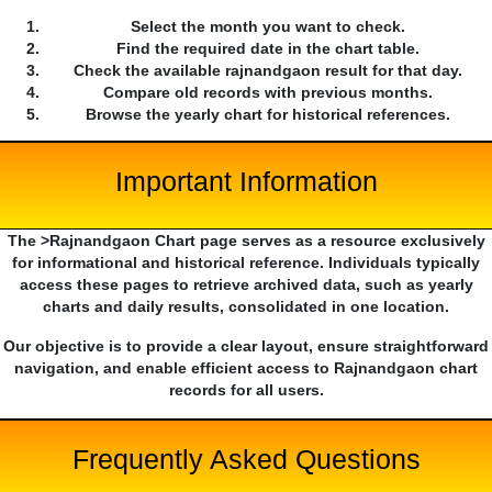
Select the month you want to check.
Find the required date in the chart table.
Check the available rajnandgaon result for that day.
Compare old records with previous months.
Browse the yearly chart for historical references.
Important Information
The >Rajnandgaon Chart page serves as a resource exclusively
for informational and historical reference. Individuals typically
access these pages to retrieve archived data, such as yearly
charts and daily results, consolidated in one location.
Our objective is to provide a clear layout, ensure straightforward
navigation, and enable efficient access to Rajnandgaon chart
records for all users.
Frequently Asked Questions