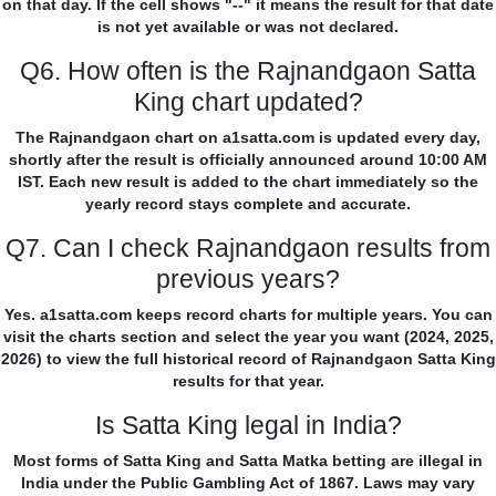
on that day. If the cell shows "--" it means the result for that date
is not yet available or was not declared.
Q6. How often is the Rajnandgaon Satta
King chart updated?
The Rajnandgaon chart on a1satta.com is updated every day,
shortly after the result is officially announced around 10:00 AM
IST. Each new result is added to the chart immediately so the
yearly record stays complete and accurate.
Q7. Can I check Rajnandgaon results from
previous years?
Yes. a1satta.com keeps record charts for multiple years. You can
visit the charts section and select the year you want (2024, 2025,
2026) to view the full historical record of Rajnandgaon Satta King
results for that year.
Is Satta King legal in India?
Most forms of Satta King and Satta Matka betting are illegal in
India under the Public Gambling Act of 1867. Laws may vary