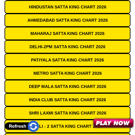
HINDUSTAN SATTA KING CHART 2026
AHMEDABAD SATTA KING CHART 2026
MAHARAJ SATTA KING CHART 2026
DELHI-2PM SATTA KING CHART 2026
PATIYALA SATTA KING CHART 2026
METRO SATTA KING CHART 2026
DEEP MALA SATTA KING CHART 2026
INDIA CLUB SATTA KING CHART 2026
SHRI LAXMI SATTA KING CHART 2026
GALI - 2 SATTA KING CHART 2026