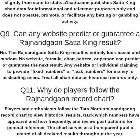
slightly from state to state. a1satta.com publishes Satta King
chart data for informational and reference purposes only and
does not operate, promote, or facilitate any betting or gambling
activity.
Q9. Can any website predict or guarantee a
Rajnandgaon Satta King result?
No. The Rajnandgaon Satta King result is entirely luck-based and
random. No website, formula, chart pattern, or person can predict
or guarantee the next result. Any website or individual claiming
to provide "fixed numbers" or "leak numbers" for money is
misleading users. Treat all chart data as historical records only.
Q11. Why do players follow the
Rajnandgaon record chart?
Players and enthusiasts follow the Tata Morninrajnandgaong
record chart to view historical results, track which numbers have
appeared and how frequently, and review past patterns for
general reference. The chart serves as a transparent public
record of all declared results throughout the year.