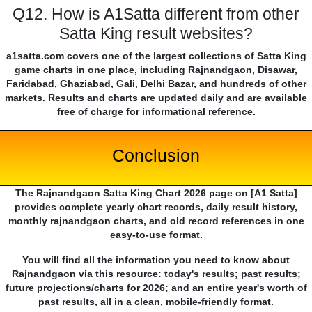
Q12. How is A1Satta different from other
Satta King result websites?
a1satta.com covers one of the largest collections of Satta King
game charts in one place, including Rajnandgaon, Disawar,
Faridabad, Ghaziabad, Gali, Delhi Bazar, and hundreds of other
markets. Results and charts are updated daily and are available
free of charge for informational reference.
Conclusion
The Rajnandgaon Satta King Chart 2026 page on [A1 Satta]
provides complete yearly chart records, daily result history,
monthly rajnandgaon charts, and old record references in one
easy-to-use format.
You will find all the information you need to know about
Rajnandgaon via this resource: today's results; past results;
future projections/charts for 2026; and an entire year's worth of
past results, all in a clean, mobile-friendly format.