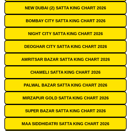
NEW DUBAI (2) SATTA KING CHART 2026
BOMBAY CITY SATTA KING CHART 2026
NIGHT CITY SATTA KING CHART 2026
DEOGHAR CITY SATTA KING CHART 2026
AMRITSAR BAZAR SATTA KING CHART 2026
CHAMELI SATTA KING CHART 2026
PALWAL BAZAR SATTA KING CHART 2026
MIRZAPUR GOLD SATTA KING CHART 2026
SUPER BAZAR SATTA KING CHART 2026
MAA SIDDHIDATRI SATTA KING CHART 2026