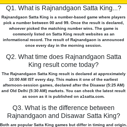
Q1. What is Rajnandgaon Satta King...?
Rajnandgaon Satta King is a number-based game where players
pick a number between 00 and 99. Once the result is declared,
whoever picked the matching number wins. The game is
commonly listed on Satta King result websites as an
informational record. The result of Rajnandgaon is announced
once every day in the morning session.
Q2. What time does Rajnandgaon Satta
King result come today?
The Rajnandgaon Satta King result is declared at approximately
10:00 AM IST every day. This makes it one of the earliest
afternoon-session games, declared after the Disawar (5:25 AM)
and Old Delhi (5:30 AM) markets. You can check the latest result
as soon as it is published on a1satta.com.
Q3. What is the difference between
Rajnandgaon and Disawar Satta King?
Both are popular Satta King games but differ in timing and origin.