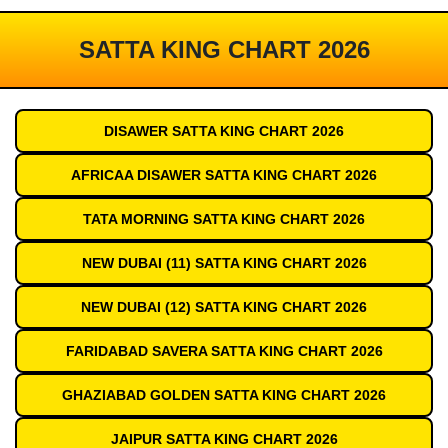
SATTA KING CHART 2026
DISAWER SATTA KING CHART 2026
AFRICAA DISAWER SATTA KING CHART 2026
TATA MORNING SATTA KING CHART 2026
NEW DUBAI (11) SATTA KING CHART 2026
NEW DUBAI (12) SATTA KING CHART 2026
FARIDABAD SAVERA SATTA KING CHART 2026
GHAZIABAD GOLDEN SATTA KING CHART 2026
JAIPUR SATTA KING CHART 2026