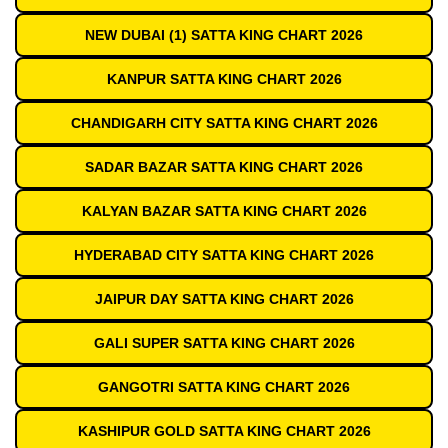
NEW DUBAI (1) SATTA KING CHART 2026
KANPUR SATTA KING CHART 2026
CHANDIGARH CITY SATTA KING CHART 2026
SADAR BAZAR SATTA KING CHART 2026
KALYAN BAZAR SATTA KING CHART 2026
HYDERABAD CITY SATTA KING CHART 2026
JAIPUR DAY SATTA KING CHART 2026
GALI SUPER SATTA KING CHART 2026
GANGOTRI SATTA KING CHART 2026
KASHIPUR GOLD SATTA KING CHART 2026