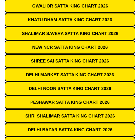
GWALIOR SATTA KING CHART 2026
KHATU DHAM SATTA KING CHART 2026
SHALIMAR SAVERA SATTA KING CHART 2026
NEW NCR SATTA KING CHART 2026
SHREE SAI SATTA KING CHART 2026
DELHI MARKET SATTA KING CHART 2026
DELHI NOON SATTA KING CHART 2026
PESHAWAR SATTA KING CHART 2026
SHRI SHALIMAR SATTA KING CHART 2026
DELHI BAZAR SATTA KING CHART 2026