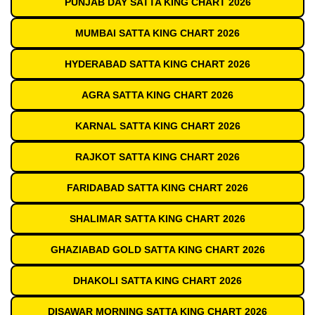
PUNJAB DAY SATTA KING CHART 2026
MUMBAI SATTA KING CHART 2026
HYDERABAD SATTA KING CHART 2026
AGRA SATTA KING CHART 2026
KARNAL SATTA KING CHART 2026
RAJKOT SATTA KING CHART 2026
FARIDABAD SATTA KING CHART 2026
SHALIMAR SATTA KING CHART 2026
GHAZIABAD GOLD SATTA KING CHART 2026
DHAKOLI SATTA KING CHART 2026
DISAWAR MORNING SATTA KING CHART 2026