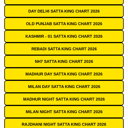
DAY DELHI SATTA KING CHART 2026
OLD PUNJAB SATTA KING CHART 2026
KASHMIR - 01 SATTA KING CHART 2026
REBADI SATTA KING CHART 2026
NH7 SATTA KING CHART 2026
MADHUR DAY SATTA KING CHART 2026
MILAN DAY SATTA KING CHART 2026
MADHUR NIGHT SATTA KING CHART 2026
MILAN NIGHT SATTA KING CHART 2026
RAJDHANI NIGHT SATTA KING CHART 2026