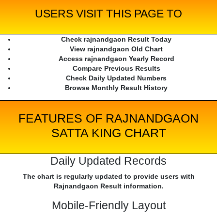
USERS VISIT THIS PAGE TO
Check rajnandgaon Result Today
View rajnandgaon Old Chart
Access rajnandgaon Yearly Record
Compare Previous Results
Check Daily Updated Numbers
Browse Monthly Result History
FEATURES OF RAJNANDGAON
SATTA KING CHART
Daily Updated Records
The chart is regularly updated to provide users with
Rajnandgaon Result information.
Mobile-Friendly Layout