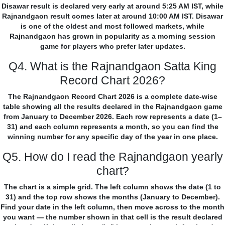
Disawar result is declared very early at around 5:25 AM IST, while
Rajnandgaon result comes later at around 10:00 AM IST. Disawar
is one of the oldest and most followed markets, while
Rajnandgaon has grown in popularity as a morning session
game for players who prefer later updates.
Q4. What is the Rajnandgaon Satta King
Record Chart 2026?
The Rajnandgaon Record Chart 2026 is a complete date-wise
table showing all the results declared in the Rajnandgaon game
from January to December 2026. Each row represents a date (1–
31) and each column represents a month, so you can find the
winning number for any specific day of the year in one place.
Q5. How do I read the Rajnandgaon yearly
chart?
The chart is a simple grid. The left column shows the date (1 to
31) and the top row shows the months (January to December).
Find your date in the left column, then move across to the month
you want — the number shown in that cell is the result declared