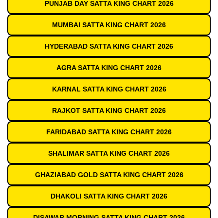
PUNJAB DAY SATTA KING CHART 2026
MUMBAI SATTA KING CHART 2026
HYDERABAD SATTA KING CHART 2026
AGRA SATTA KING CHART 2026
KARNAL SATTA KING CHART 2026
RAJKOT SATTA KING CHART 2026
FARIDABAD SATTA KING CHART 2026
SHALIMAR SATTA KING CHART 2026
GHAZIABAD GOLD SATTA KING CHART 2026
DHAKOLI SATTA KING CHART 2026
DISAWAR MORNING SATTA KING CHART 2026