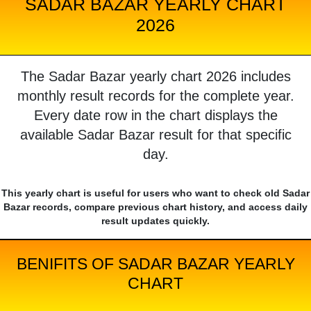
SADAR BAZAR YEARLY CHART
2026
The Sadar Bazar yearly chart 2026 includes
monthly result records for the complete year.
Every date row in the chart displays the
available Sadar Bazar result for that specific
day.
This yearly chart is useful for users who want to check old Sadar
Bazar records, compare previous chart history, and access daily
result updates quickly.
BENIFITS OF SADAR BAZAR YEARLY
CHART