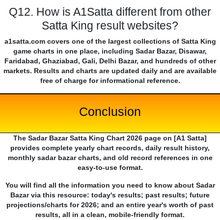
Q12. How is A1Satta different from other
Satta King result websites?
a1satta.com covers one of the largest collections of Satta King
game charts in one place, including Sadar Bazar, Disawar,
Faridabad, Ghaziabad, Gali, Delhi Bazar, and hundreds of other
markets. Results and charts are updated daily and are available
free of charge for informational reference.
Conclusion
The Sadar Bazar Satta King Chart 2026 page on [A1 Satta]
provides complete yearly chart records, daily result history,
monthly sadar bazar charts, and old record references in one
easy-to-use format.
You will find all the information you need to know about Sadar
Bazar via this resource: today's results; past results; future
projections/charts for 2026; and an entire year's worth of past
results, all in a clean, mobile-friendly format.