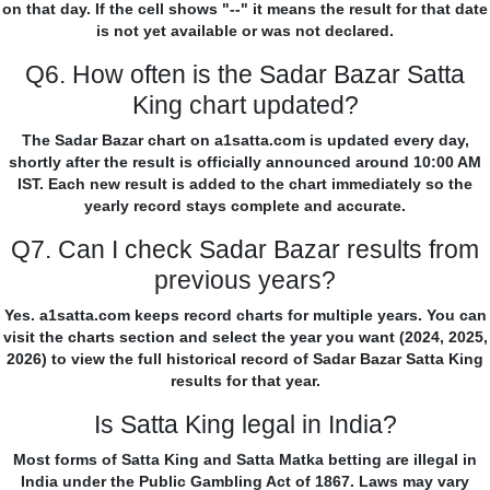
on that day. If the cell shows "--" it means the result for that date
is not yet available or was not declared.
Q6. How often is the Sadar Bazar Satta
King chart updated?
The Sadar Bazar chart on a1satta.com is updated every day,
shortly after the result is officially announced around 10:00 AM
IST. Each new result is added to the chart immediately so the
yearly record stays complete and accurate.
Q7. Can I check Sadar Bazar results from
previous years?
Yes. a1satta.com keeps record charts for multiple years. You can
visit the charts section and select the year you want (2024, 2025,
2026) to view the full historical record of Sadar Bazar Satta King
results for that year.
Is Satta King legal in India?
Most forms of Satta King and Satta Matka betting are illegal in
India under the Public Gambling Act of 1867. Laws may vary