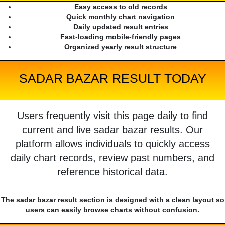
Easy access to old records
Quick monthly chart navigation
Daily updated result entries
Fast-loading mobile-friendly pages
Organized yearly result structure
SADAR BAZAR RESULT TODAY
Users frequently visit this page daily to find
current and live sadar bazar results. Our
platform allows individuals to quickly access
daily chart records, review past numbers, and
reference historical data.
The sadar bazar result section is designed with a clean layout so
users can easily browse charts without confusion.