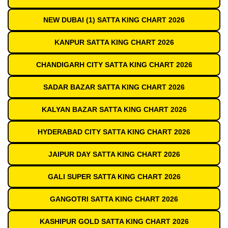
NEW DUBAI (1) SATTA KING CHART 2026
KANPUR SATTA KING CHART 2026
CHANDIGARH CITY SATTA KING CHART 2026
SADAR BAZAR SATTA KING CHART 2026
KALYAN BAZAR SATTA KING CHART 2026
HYDERABAD CITY SATTA KING CHART 2026
JAIPUR DAY SATTA KING CHART 2026
GALI SUPER SATTA KING CHART 2026
GANGOTRI SATTA KING CHART 2026
KASHIPUR GOLD SATTA KING CHART 2026