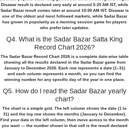
Disawar result is declared very early at around 5:25 AM IST, while
Sadar Bazar result comes later at around 10:00 AM IST. Disawar is
one of the oldest and most followed markets, while Sadar Bazar
has grown in popularity as a morning session game for players
who prefer later updates.
Q4. What is the Sadar Bazar Satta King
Record Chart 2026?
The Sadar Bazar Record Chart 2026 is a complete date-wise table
showing all the results declared in the Sadar Bazar game from
January to December 2026. Each row represents a date (1–31)
and each column represents a month, so you can find the
winning number for any specific day of the year in one place.
Q5. How do I read the Sadar Bazar yearly
chart?
The chart is a simple grid. The left column shows the date (1 to
31) and the top row shows the months (January to December).
Find your date in the left column, then move across to the month
you want — the number shown in that cell is the result declared