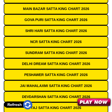
MAIN BAZAR SATTA KING CHART 2026
GOVA PURI SATTA KING CHART 2026
SHRI HARI SATTA KING CHART 2026
NCR SATTA KING CHART 2026
SUNDRAM SATTA KING CHART 2026
DELHI DREAM SATTA KING CHART 2026
PESHAWER SATTA KING CHART 2026
JAI MAHALAXMI SATTA KING CHART 2026
DEVDARSHAN SATTA KING CHART 2026
TAJ SATTA KING CHART 2026