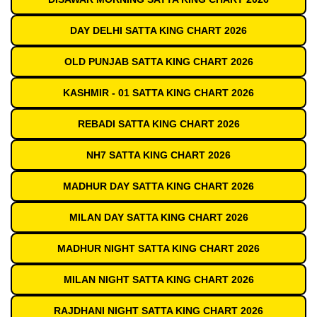
DAY DELHI SATTA KING CHART 2026
OLD PUNJAB SATTA KING CHART 2026
KASHMIR - 01 SATTA KING CHART 2026
REBADI SATTA KING CHART 2026
NH7 SATTA KING CHART 2026
MADHUR DAY SATTA KING CHART 2026
MILAN DAY SATTA KING CHART 2026
MADHUR NIGHT SATTA KING CHART 2026
MILAN NIGHT SATTA KING CHART 2026
RAJDHANI NIGHT SATTA KING CHART 2026