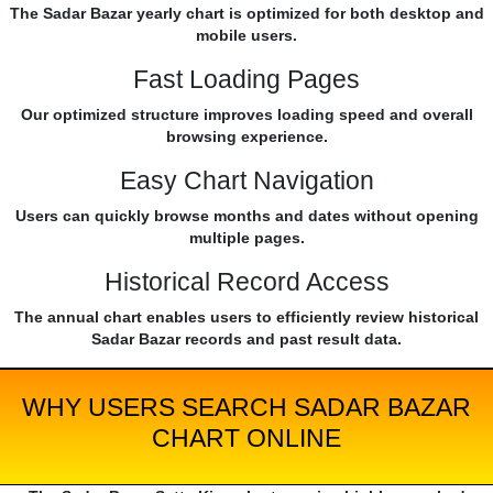
The Sadar Bazar yearly chart is optimized for both desktop and
mobile users.
Fast Loading Pages
Our optimized structure improves loading speed and overall
browsing experience.
Easy Chart Navigation
Users can quickly browse months and dates without opening
multiple pages.
Historical Record Access
The annual chart enables users to efficiently review historical
Sadar Bazar records and past result data.
WHY USERS SEARCH SADAR BAZAR
CHART ONLINE