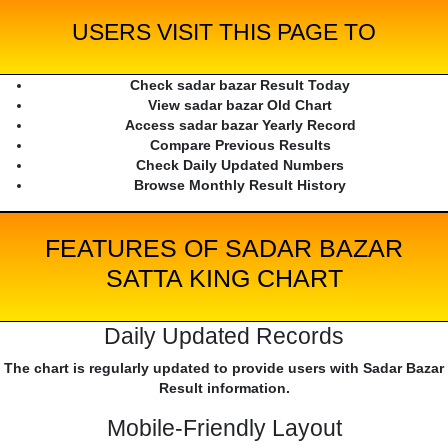
USERS VISIT THIS PAGE TO
Check sadar bazar Result Today
View sadar bazar Old Chart
Access sadar bazar Yearly Record
Compare Previous Results
Check Daily Updated Numbers
Browse Monthly Result History
FEATURES OF SADAR BAZAR
SATTA KING CHART
Daily Updated Records
The chart is regularly updated to provide users with Sadar Bazar
Result information.
Mobile-Friendly Layout