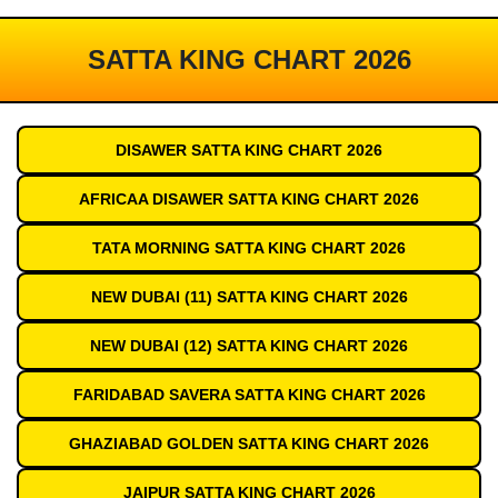
SATTA KING CHART 2026
DISAWER SATTA KING CHART 2026
AFRICAA DISAWER SATTA KING CHART 2026
TATA MORNING SATTA KING CHART 2026
NEW DUBAI (11) SATTA KING CHART 2026
NEW DUBAI (12) SATTA KING CHART 2026
FARIDABAD SAVERA SATTA KING CHART 2026
GHAZIABAD GOLDEN SATTA KING CHART 2026
JAIPUR SATTA KING CHART 2026