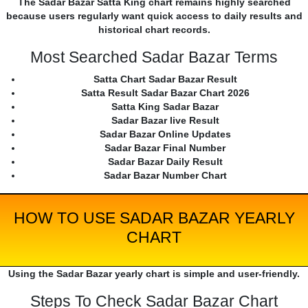
The Sadar Bazar Satta King chart remains highly searched
because users regularly want quick access to daily results and
historical chart records.
Most Searched Sadar Bazar Terms
Satta Chart Sadar Bazar Result
Satta Result Sadar Bazar Chart 2026
Satta King Sadar Bazar
Sadar Bazar live Result
Sadar Bazar Online Updates
Sadar Bazar Final Number
Sadar Bazar Daily Result
Sadar Bazar Number Chart
HOW TO USE SADAR BAZAR YEARLY
CHART
Using the Sadar Bazar yearly chart is simple and user-friendly.
Steps To Check Sadar Bazar Chart