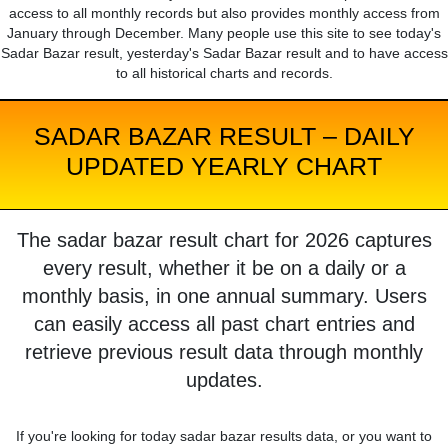
access to all monthly records but also provides monthly access from
January through December. Many people use this site to see today's
Sadar Bazar result, yesterday's Sadar Bazar result and to have access
to all historical charts and records.
SADAR BAZAR RESULT – DAILY
UPDATED YEARLY CHART
The sadar bazar result chart for 2026 captures
every result, whether it be on a daily or a
monthly basis, in one annual summary. Users
can easily access all past chart entries and
retrieve previous result data through monthly
updates.
If you're looking for today sadar bazar results data, or you want to