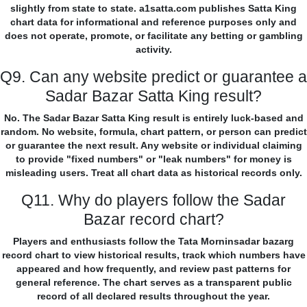
slightly from state to state. a1satta.com publishes Satta King
chart data for informational and reference purposes only and
does not operate, promote, or facilitate any betting or gambling
activity.
Q9. Can any website predict or guarantee a
Sadar Bazar Satta King result?
No. The Sadar Bazar Satta King result is entirely luck-based and
random. No website, formula, chart pattern, or person can predict
or guarantee the next result. Any website or individual claiming
to provide "fixed numbers" or "leak numbers" for money is
misleading users. Treat all chart data as historical records only.
Q11. Why do players follow the Sadar
Bazar record chart?
Players and enthusiasts follow the Tata Morninsadar bazarg
record chart to view historical results, track which numbers have
appeared and how frequently, and review past patterns for
general reference. The chart serves as a transparent public
record of all declared results throughout the year.