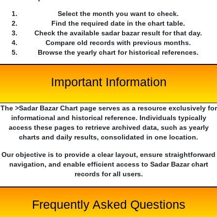
Select the month you want to check.
Find the required date in the chart table.
Check the available sadar bazar result for that day.
Compare old records with previous months.
Browse the yearly chart for historical references.
Important Information
The >Sadar Bazar Chart page serves as a resource exclusively for
informational and historical reference. Individuals typically
access these pages to retrieve archived data, such as yearly
charts and daily results, consolidated in one location.
Our objective is to provide a clear layout, ensure straightforward
navigation, and enable efficient access to Sadar Bazar chart
records for all users.
Frequently Asked Questions