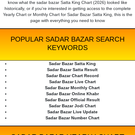
know what the sadar bazar Satta King Chart (2026) looked like
historically, or if you're interested in getting access to the complete
Yearly Chart or Monthly Chart for Sadar Bazar Satta King, this is the
page with everything you need to know
POPULAR SADAR BAZAR SEARCH
KEYWORDS
Sadar Bazar Satta King
Sadar Bazar Satta Result
Sadar Bazar Chart Record
Sadar Bazar Live Chart
Sadar Bazar Monthly Chart
Sadar Bazar Online Khabr
Sadar Bazar Official Result
Sadar Bazar Jodi Chart
Sadar Bazar Live Update
Sadar Bazar Number Chart