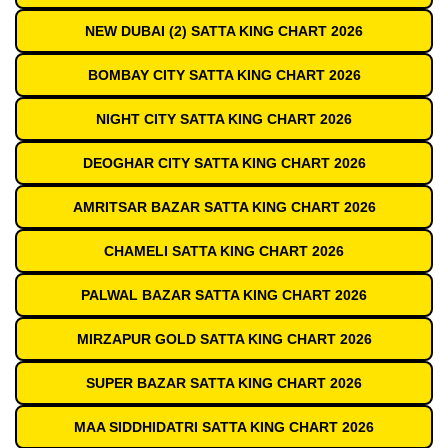
NEW DUBAI (2) SATTA KING CHART 2026
BOMBAY CITY SATTA KING CHART 2026
NIGHT CITY SATTA KING CHART 2026
DEOGHAR CITY SATTA KING CHART 2026
AMRITSAR BAZAR SATTA KING CHART 2026
CHAMELI SATTA KING CHART 2026
PALWAL BAZAR SATTA KING CHART 2026
MIRZAPUR GOLD SATTA KING CHART 2026
SUPER BAZAR SATTA KING CHART 2026
MAA SIDDHIDATRI SATTA KING CHART 2026