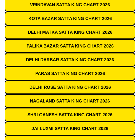
VRINDAVAN SATTA KING CHART 2026
KOTA BAZAR SATTA KING CHART 2026
DELHI MATKA SATTA KING CHART 2026
PALIKA BAZAR SATTA KING CHART 2026
DELHI DARBAR SATTA KING CHART 2026
PARAS SATTA KING CHART 2026
DELHI ROSE SATTA KING CHART 2026
NAGALAND SATTA KING CHART 2026
SHRI GANESH SATTA KING CHART 2026
JAI LUXMI SATTA KING CHART 2026