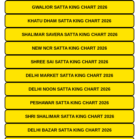
GWALIOR SATTA KING CHART 2026
KHATU DHAM SATTA KING CHART 2026
SHALIMAR SAVERA SATTA KING CHART 2026
NEW NCR SATTA KING CHART 2026
SHREE SAI SATTA KING CHART 2026
DELHI MARKET SATTA KING CHART 2026
DELHI NOON SATTA KING CHART 2026
PESHAWAR SATTA KING CHART 2026
SHRI SHALIMAR SATTA KING CHART 2026
DELHI BAZAR SATTA KING CHART 2026