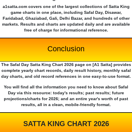
a1satta.com covers one of the largest collections of Satta King
game charts in one place, including Safal Day, Disawar,
Faridabad, Ghaziabad, Gali, Delhi Bazar, and hundreds of other
markets. Results and charts are updated daily and are available
free of charge for informational reference.
Conclusion
The Safal Day Satta King Chart 2026 page on [A1 Satta] provides
complete yearly chart records, daily result history, monthly safal
day charts, and old record references in one easy-to-use format.
You will find all the information you need to know about Safal
Day via this resource: today's results; past results; future
projections/charts for 2026; and an entire year's worth of past
results, all in a clean, mobile-friendly format.
SATTA KING CHART 2026