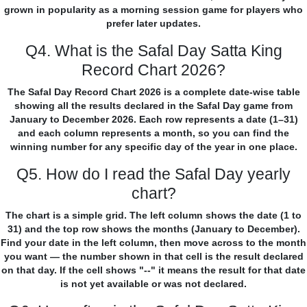
grown in popularity as a morning session game for players who
prefer later updates.
Q4. What is the Safal Day Satta King
Record Chart 2026?
The Safal Day Record Chart 2026 is a complete date-wise table
showing all the results declared in the Safal Day game from
January to December 2026. Each row represents a date (1–31)
and each column represents a month, so you can find the
winning number for any specific day of the year in one place.
Q5. How do I read the Safal Day yearly
chart?
The chart is a simple grid. The left column shows the date (1 to
31) and the top row shows the months (January to December).
Find your date in the left column, then move across to the month
you want — the number shown in that cell is the result declared
on that day. If the cell shows "--" it means the result for that date
is not yet available or was not declared.