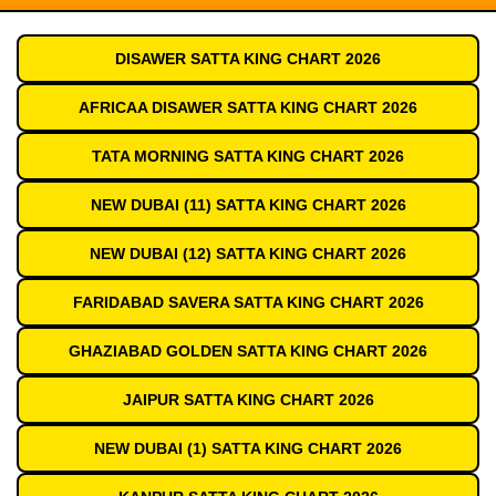
DISAWER SATTA KING CHART 2026
AFRICAA DISAWER SATTA KING CHART 2026
TATA MORNING SATTA KING CHART 2026
NEW DUBAI (11) SATTA KING CHART 2026
NEW DUBAI (12) SATTA KING CHART 2026
FARIDABAD SAVERA SATTA KING CHART 2026
GHAZIABAD GOLDEN SATTA KING CHART 2026
JAIPUR SATTA KING CHART 2026
NEW DUBAI (1) SATTA KING CHART 2026