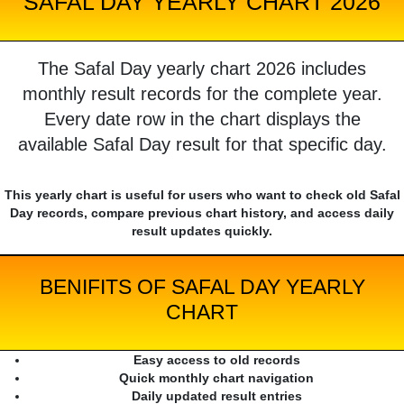
SAFAL DAY YEARLY CHART 2026
The Safal Day yearly chart 2026 includes
monthly result records for the complete year.
Every date row in the chart displays the
available Safal Day result for that specific day.
This yearly chart is useful for users who want to check old Safal
Day records, compare previous chart history, and access daily
result updates quickly.
BENIFITS OF SAFAL DAY YEARLY
CHART
Easy access to old records
Quick monthly chart navigation
Daily updated result entries