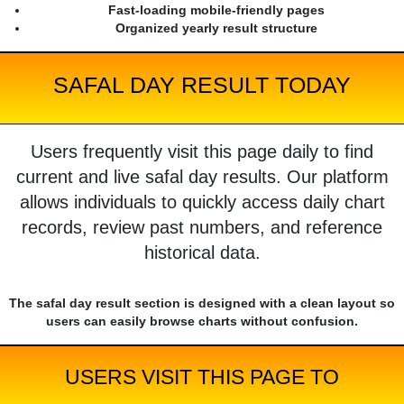
Fast-loading mobile-friendly pages
Organized yearly result structure
SAFAL DAY RESULT TODAY
Users frequently visit this page daily to find
current and live safal day results. Our platform
allows individuals to quickly access daily chart
records, review past numbers, and reference
historical data.
The safal day result section is designed with a clean layout so
users can easily browse charts without confusion.
USERS VISIT THIS PAGE TO