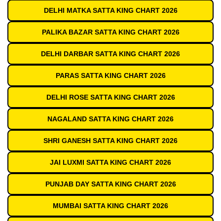
DELHI MATKA SATTA KING CHART 2026
PALIKA BAZAR SATTA KING CHART 2026
DELHI DARBAR SATTA KING CHART 2026
PARAS SATTA KING CHART 2026
DELHI ROSE SATTA KING CHART 2026
NAGALAND SATTA KING CHART 2026
SHRI GANESH SATTA KING CHART 2026
JAI LUXMI SATTA KING CHART 2026
PUNJAB DAY SATTA KING CHART 2026
MUMBAI SATTA KING CHART 2026