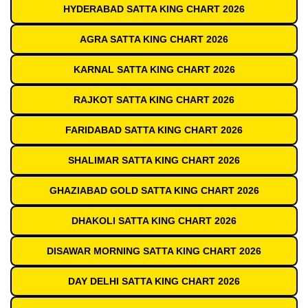
HYDERABAD SATTA KING CHART 2026
AGRA SATTA KING CHART 2026
KARNAL SATTA KING CHART 2026
RAJKOT SATTA KING CHART 2026
FARIDABAD SATTA KING CHART 2026
SHALIMAR SATTA KING CHART 2026
GHAZIABAD GOLD SATTA KING CHART 2026
DHAKOLI SATTA KING CHART 2026
DISAWAR MORNING SATTA KING CHART 2026
DAY DELHI SATTA KING CHART 2026