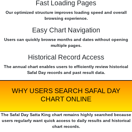
Fast Loading Pages
Our optimized structure improves loading speed and overall
browsing experience.
Easy Chart Navigation
Users can quickly browse months and dates without opening
multiple pages.
Historical Record Access
The annual chart enables users to efficiently review historical
Safal Day records and past result data.
WHY USERS SEARCH SAFAL DAY
CHART ONLINE
The Safal Day Satta King chart remains highly searched because
users regularly want quick access to daily results and historical
chart records.