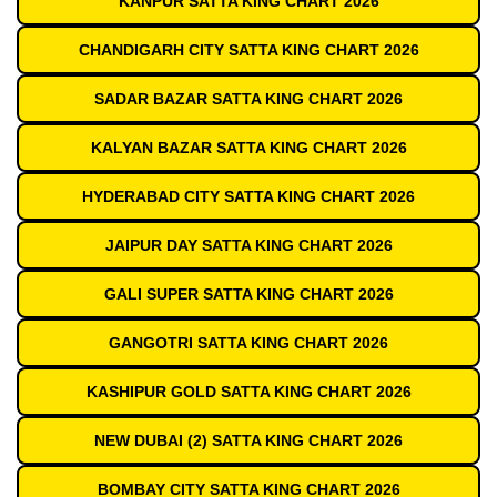
KANPUR SATTA KING CHART 2026
CHANDIGARH CITY SATTA KING CHART 2026
SADAR BAZAR SATTA KING CHART 2026
KALYAN BAZAR SATTA KING CHART 2026
HYDERABAD CITY SATTA KING CHART 2026
JAIPUR DAY SATTA KING CHART 2026
GALI SUPER SATTA KING CHART 2026
GANGOTRI SATTA KING CHART 2026
KASHIPUR GOLD SATTA KING CHART 2026
NEW DUBAI (2) SATTA KING CHART 2026
BOMBAY CITY SATTA KING CHART 2026