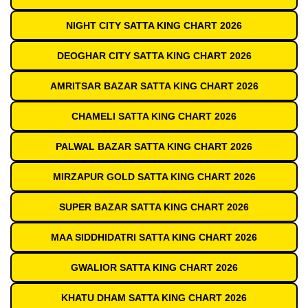
NIGHT CITY SATTA KING CHART 2026
DEOGHAR CITY SATTA KING CHART 2026
AMRITSAR BAZAR SATTA KING CHART 2026
CHAMELI SATTA KING CHART 2026
PALWAL BAZAR SATTA KING CHART 2026
MIRZAPUR GOLD SATTA KING CHART 2026
SUPER BAZAR SATTA KING CHART 2026
MAA SIDDHIDATRI SATTA KING CHART 2026
GWALIOR SATTA KING CHART 2026
KHATU DHAM SATTA KING CHART 2026