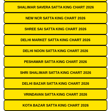
SHALIMAR SAVERA SATTA KING CHART 2026
NEW NCR SATTA KING CHART 2026
SHREE SAI SATTA KING CHART 2026
DELHI MARKET SATTA KING CHART 2026
DELHI NOON SATTA KING CHART 2026
PESHAWAR SATTA KING CHART 2026
SHRI SHALIMAR SATTA KING CHART 2026
DELHI BAZAR SATTA KING CHART 2026
VRINDAVAN SATTA KING CHART 2026
KOTA BAZAR SATTA KING CHART 2026