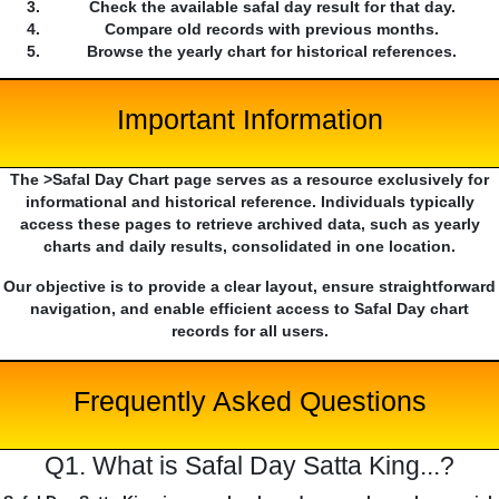
Check the available safal day result for that day.
Compare old records with previous months.
Browse the yearly chart for historical references.
Important Information
The >Safal Day Chart page serves as a resource exclusively for
informational and historical reference. Individuals typically
access these pages to retrieve archived data, such as yearly
charts and daily results, consolidated in one location.
Our objective is to provide a clear layout, ensure straightforward
navigation, and enable efficient access to Safal Day chart
records for all users.
Frequently Asked Questions
Q1. What is Safal Day Satta King...?