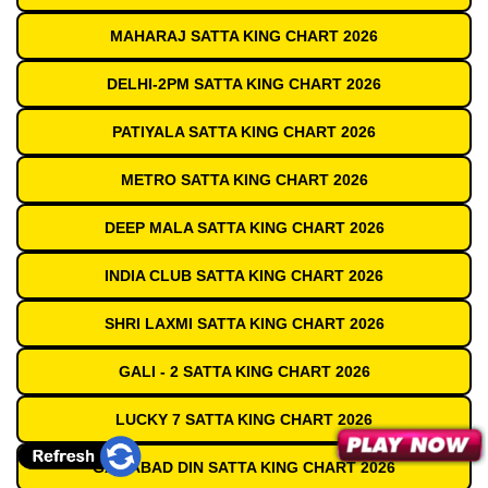
MAHARAJ SATTA KING CHART 2026
DELHI-2PM SATTA KING CHART 2026
PATIYALA SATTA KING CHART 2026
METRO SATTA KING CHART 2026
DEEP MALA SATTA KING CHART 2026
INDIA CLUB SATTA KING CHART 2026
SHRI LAXMI SATTA KING CHART 2026
GALI - 2 SATTA KING CHART 2026
LUCKY 7 SATTA KING CHART 2026
GAZIABAD DIN SATTA KING CHART 2026