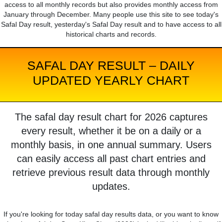
access to all monthly records but also provides monthly access from
January through December. Many people use this site to see today's
Safal Day result, yesterday's Safal Day result and to have access to all
historical charts and records.
SAFAL DAY RESULT – DAILY
UPDATED YEARLY CHART
The safal day result chart for 2026 captures
every result, whether it be on a daily or a
monthly basis, in one annual summary. Users
can easily access all past chart entries and
retrieve previous result data through monthly
updates.
If you're looking for today safal day results data, or you want to know