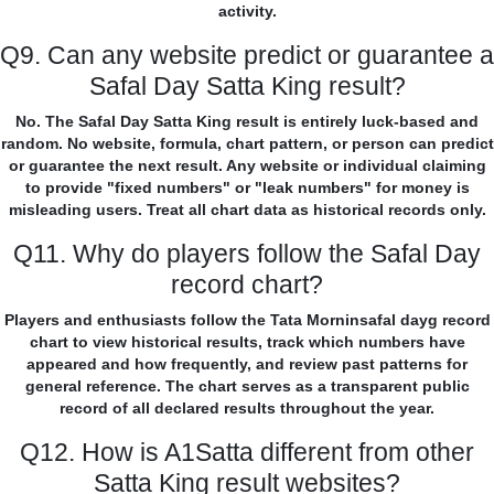
activity.
Q9. Can any website predict or guarantee a
Safal Day Satta King result?
No. The Safal Day Satta King result is entirely luck-based and
random. No website, formula, chart pattern, or person can predict
or guarantee the next result. Any website or individual claiming
to provide "fixed numbers" or "leak numbers" for money is
misleading users. Treat all chart data as historical records only.
Q11. Why do players follow the Safal Day
record chart?
Players and enthusiasts follow the Tata Morninsafal dayg record
chart to view historical results, track which numbers have
appeared and how frequently, and review past patterns for
general reference. The chart serves as a transparent public
record of all declared results throughout the year.
Q12. How is A1Satta different from other
Satta King result websites?