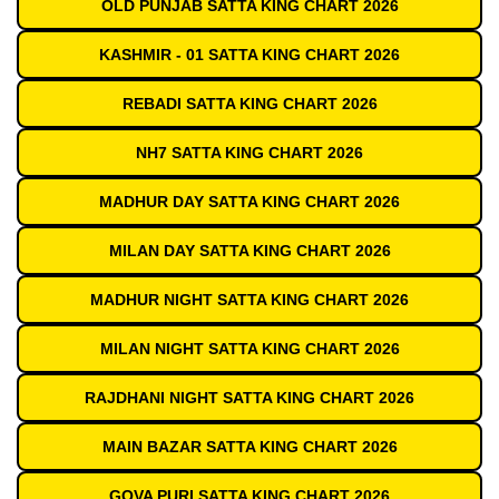
OLD PUNJAB SATTA KING CHART 2026
KASHMIR - 01 SATTA KING CHART 2026
REBADI SATTA KING CHART 2026
NH7 SATTA KING CHART 2026
MADHUR DAY SATTA KING CHART 2026
MILAN DAY SATTA KING CHART 2026
MADHUR NIGHT SATTA KING CHART 2026
MILAN NIGHT SATTA KING CHART 2026
RAJDHANI NIGHT SATTA KING CHART 2026
MAIN BAZAR SATTA KING CHART 2026
GOVA PURI SATTA KING CHART 2026