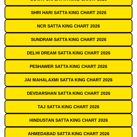
SHRI HARI SATTA KING CHART 2026
NCR SATTA KING CHART 2026
SUNDRAM SATTA KING CHART 2026
DELHI DREAM SATTA KING CHART 2026
PESHAWER SATTA KING CHART 2026
JAI MAHALAXMI SATTA KING CHART 2026
DEVDARSHAN SATTA KING CHART 2026
TAJ SATTA KING CHART 2026
HINDUSTAN SATTA KING CHART 2026
AHMEDABAD SATTA KING CHART 2026