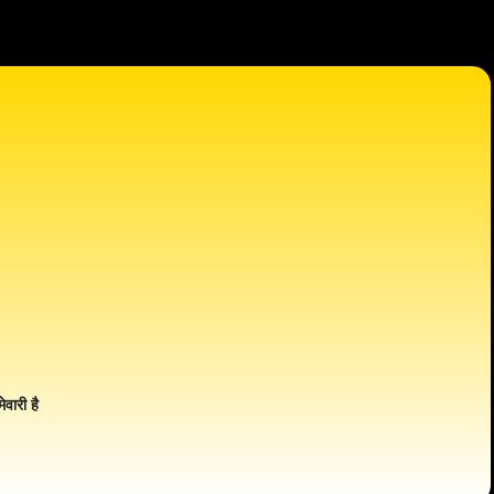
ेवारी है