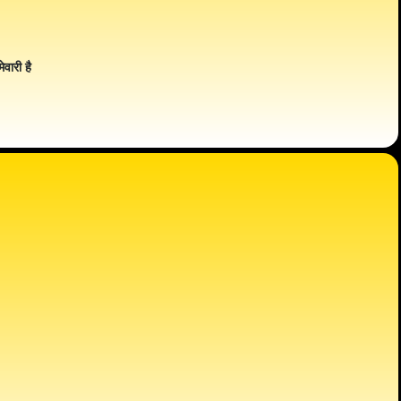
ेवारी है