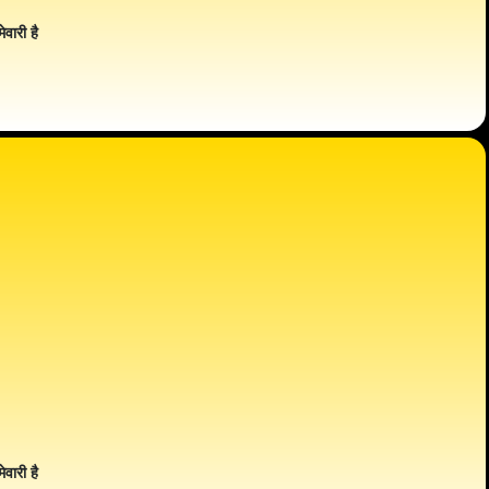
ेवारी है
ेवारी है