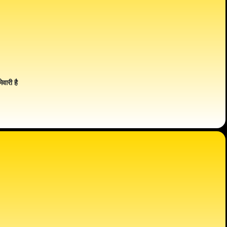
ेवारी है