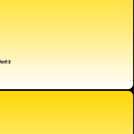
ेवारी है