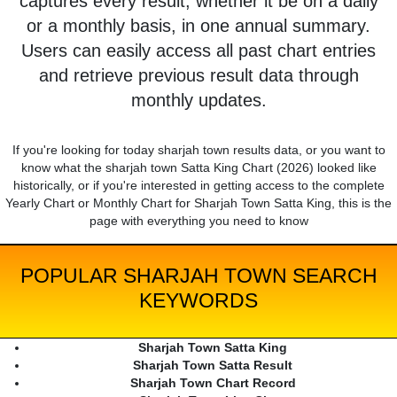
captures every result, whether it be on a daily
or a monthly basis, in one annual summary.
Users can easily access all past chart entries
and retrieve previous result data through
monthly updates.
If you're looking for today sharjah town results data, or you want to
know what the sharjah town Satta King Chart (2026) looked like
historically, or if you're interested in getting access to the complete
Yearly Chart or Monthly Chart for Sharjah Town Satta King, this is the
page with everything you need to know
POPULAR SHARJAH TOWN SEARCH
KEYWORDS
Sharjah Town Satta King
Sharjah Town Satta Result
Sharjah Town Chart Record