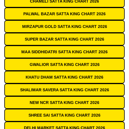
CHAMELI SATTA KING CHART 2026
PALWAL BAZAR SATTA KING CHART 2026
MIRZAPUR GOLD SATTA KING CHART 2026
SUPER BAZAR SATTA KING CHART 2026
MAA SIDDHIDATRI SATTA KING CHART 2026
GWALIOR SATTA KING CHART 2026
KHATU DHAM SATTA KING CHART 2026
SHALIMAR SAVERA SATTA KING CHART 2026
NEW NCR SATTA KING CHART 2026
SHREE SAI SATTA KING CHART 2026
DELHI MARKET SATTA KING CHART 2026