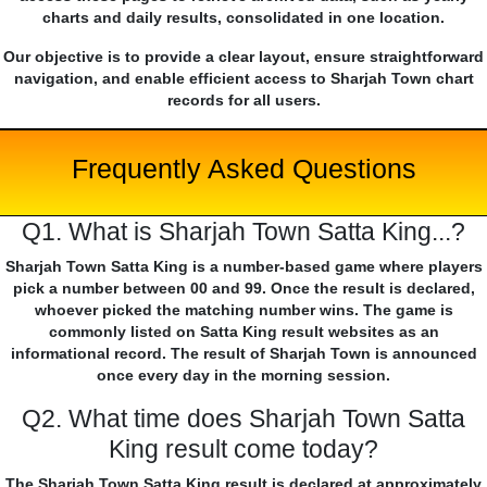
charts and daily results, consolidated in one location.
Our objective is to provide a clear layout, ensure straightforward
navigation, and enable efficient access to Sharjah Town chart
records for all users.
Frequently Asked Questions
Q1. What is Sharjah Town Satta King...?
Sharjah Town Satta King is a number-based game where players
pick a number between 00 and 99. Once the result is declared,
whoever picked the matching number wins. The game is
commonly listed on Satta King result websites as an
informational record. The result of Sharjah Town is announced
once every day in the morning session.
Q2. What time does Sharjah Town Satta
King result come today?
The Sharjah Town Satta King result is declared at approximately