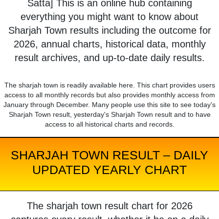
Satta] This is an online hub containing
everything you might want to know about
Sharjah Town results including the outcome for
2026, annual charts, historical data, monthly
result archives, and up-to-date daily results.
The sharjah town is readily available here. This chart provides users
access to all monthly records but also provides monthly access from
January through December. Many people use this site to see today's
Sharjah Town result, yesterday's Sharjah Town result and to have
access to all historical charts and records.
SHARJAH TOWN RESULT – DAILY
UPDATED YEARLY CHART
The sharjah town result chart for 2026