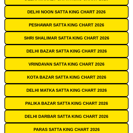
DELHI NOON SATTA KING CHART 2026
PESHAWAR SATTA KING CHART 2026
SHRI SHALIMAR SATTA KING CHART 2026
DELHI BAZAR SATTA KING CHART 2026
VRINDAVAN SATTA KING CHART 2026
KOTA BAZAR SATTA KING CHART 2026
DELHI MATKA SATTA KING CHART 2026
PALIKA BAZAR SATTA KING CHART 2026
DELHI DARBAR SATTA KING CHART 2026
PARAS SATTA KING CHART 2026