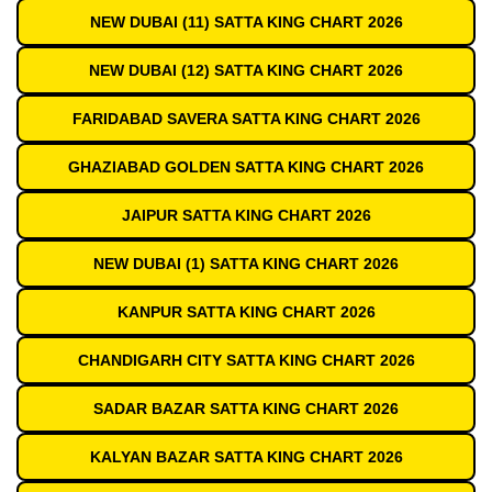
NEW DUBAI (11) SATTA KING CHART 2026
NEW DUBAI (12) SATTA KING CHART 2026
FARIDABAD SAVERA SATTA KING CHART 2026
GHAZIABAD GOLDEN SATTA KING CHART 2026
JAIPUR SATTA KING CHART 2026
NEW DUBAI (1) SATTA KING CHART 2026
KANPUR SATTA KING CHART 2026
CHANDIGARH CITY SATTA KING CHART 2026
SADAR BAZAR SATTA KING CHART 2026
KALYAN BAZAR SATTA KING CHART 2026