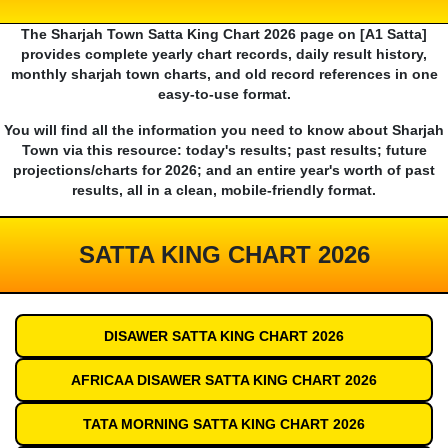
The Sharjah Town Satta King Chart 2026 page on [A1 Satta]
provides complete yearly chart records, daily result history,
monthly sharjah town charts, and old record references in one
easy-to-use format.
You will find all the information you need to know about Sharjah
Town via this resource: today's results; past results; future
projections/charts for 2026; and an entire year's worth of past
results, all in a clean, mobile-friendly format.
SATTA KING CHART 2026
DISAWER SATTA KING CHART 2026
AFRICAA DISAWER SATTA KING CHART 2026
TATA MORNING SATTA KING CHART 2026