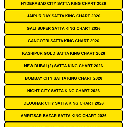
HYDERABAD CITY SATTA KING CHART 2026
JAIPUR DAY SATTA KING CHART 2026
GALI SUPER SATTA KING CHART 2026
GANGOTRI SATTA KING CHART 2026
KASHIPUR GOLD SATTA KING CHART 2026
NEW DUBAI (2) SATTA KING CHART 2026
BOMBAY CITY SATTA KING CHART 2026
NIGHT CITY SATTA KING CHART 2026
DEOGHAR CITY SATTA KING CHART 2026
AMRITSAR BAZAR SATTA KING CHART 2026