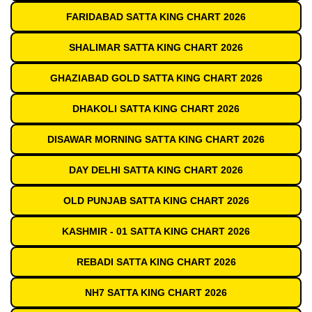
FARIDABAD SATTA KING CHART 2026
SHALIMAR SATTA KING CHART 2026
GHAZIABAD GOLD SATTA KING CHART 2026
DHAKOLI SATTA KING CHART 2026
DISAWAR MORNING SATTA KING CHART 2026
DAY DELHI SATTA KING CHART 2026
OLD PUNJAB SATTA KING CHART 2026
KASHMIR - 01 SATTA KING CHART 2026
REBADI SATTA KING CHART 2026
NH7 SATTA KING CHART 2026