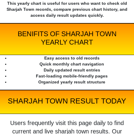
This yearly chart is useful for users who want to check old
Sharjah Town records, compare previous chart history, and
access daily result updates quickly.
BENIFITS OF SHARJAH TOWN
YEARLY CHART
Easy access to old records
Quick monthly chart navigation
Daily updated result entries
Fast-loading mobile-friendly pages
Organized yearly result structure
SHARJAH TOWN RESULT TODAY
Users frequently visit this page daily to find
current and live sharjah town results. Our