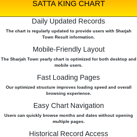
SATTA KING CHART
Daily Updated Records
The chart is regularly updated to provide users with Sharjah
Town Result information.
Mobile-Friendly Layout
The Sharjah Town yearly chart is optimized for both desktop and
mobile users.
Fast Loading Pages
Our optimized structure improves loading speed and overall
browsing experience.
Easy Chart Navigation
Users can quickly browse months and dates without opening
multiple pages.
Historical Record Access