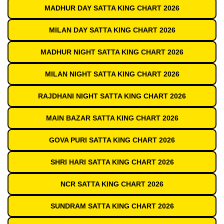
MADHUR DAY SATTA KING CHART 2026
MILAN DAY SATTA KING CHART 2026
MADHUR NIGHT SATTA KING CHART 2026
MILAN NIGHT SATTA KING CHART 2026
RAJDHANI NIGHT SATTA KING CHART 2026
MAIN BAZAR SATTA KING CHART 2026
GOVA PURI SATTA KING CHART 2026
SHRI HARI SATTA KING CHART 2026
NCR SATTA KING CHART 2026
SUNDRAM SATTA KING CHART 2026