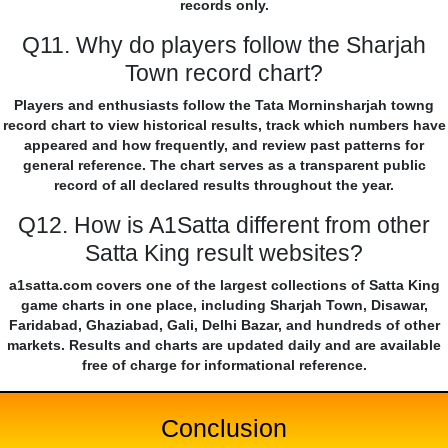
records only.
Q11. Why do players follow the Sharjah
Town record chart?
Players and enthusiasts follow the Tata Morninsharjah towng
record chart to view historical results, track which numbers have
appeared and how frequently, and review past patterns for
general reference. The chart serves as a transparent public
record of all declared results throughout the year.
Q12. How is A1Satta different from other
Satta King result websites?
a1satta.com covers one of the largest collections of Satta King
game charts in one place, including Sharjah Town, Disawar,
Faridabad, Ghaziabad, Gali, Delhi Bazar, and hundreds of other
markets. Results and charts are updated daily and are available
free of charge for informational reference.
Conclusion