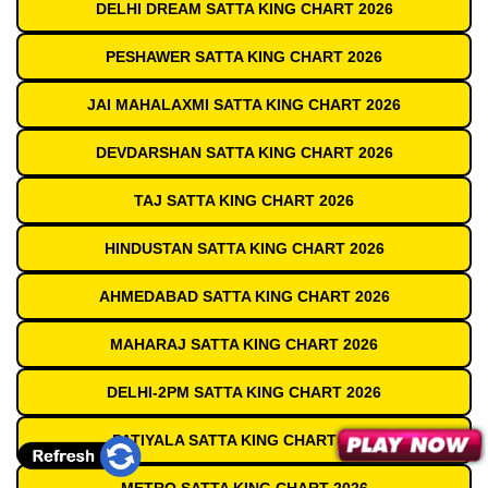
DELHI DREAM SATTA KING CHART 2026
PESHAWER SATTA KING CHART 2026
JAI MAHALAXMI SATTA KING CHART 2026
DEVDARSHAN SATTA KING CHART 2026
TAJ SATTA KING CHART 2026
HINDUSTAN SATTA KING CHART 2026
AHMEDABAD SATTA KING CHART 2026
MAHARAJ SATTA KING CHART 2026
DELHI-2PM SATTA KING CHART 2026
PATIYALA SATTA KING CHART 2026