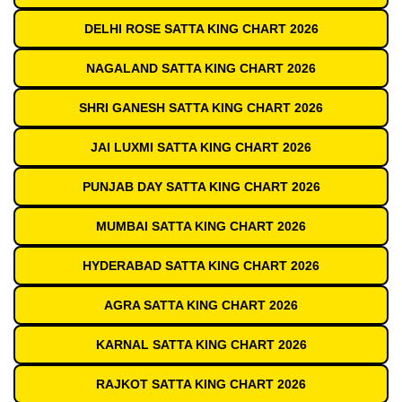
DELHI ROSE SATTA KING CHART 2026
NAGALAND SATTA KING CHART 2026
SHRI GANESH SATTA KING CHART 2026
JAI LUXMI SATTA KING CHART 2026
PUNJAB DAY SATTA KING CHART 2026
MUMBAI SATTA KING CHART 2026
HYDERABAD SATTA KING CHART 2026
AGRA SATTA KING CHART 2026
KARNAL SATTA KING CHART 2026
RAJKOT SATTA KING CHART 2026