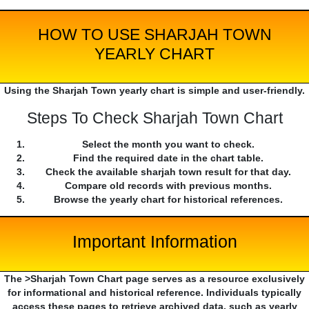
HOW TO USE SHARJAH TOWN
YEARLY CHART
Using the Sharjah Town yearly chart is simple and user-friendly.
Steps To Check Sharjah Town Chart
Select the month you want to check.
Find the required date in the chart table.
Check the available sharjah town result for that day.
Compare old records with previous months.
Browse the yearly chart for historical references.
Important Information
The >Sharjah Town Chart page serves as a resource exclusively
for informational and historical reference. Individuals typically
access these pages to retrieve archived data, such as yearly