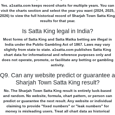
Yes. a1satta.com keeps record charts for multiple years. You can
visit the charts section and select the year you want (2024, 2025,
2026) to view the full historical record of Sharjah Town Satta King
results for that year.
Is Satta King legal in India?
Most forms of Satta King and Satta Matka betting are illegal in
India under the Public Gambling Act of 1867. Laws may vary
slightly from state to state. a1satta.com publishes Satta King
chart data for informational and reference purposes only and
does not operate, promote, or facilitate any betting or gambling
activity.
Q9. Can any website predict or guarantee a
Sharjah Town Satta King result?
No. The Sharjah Town Satta King result is entirely luck-based
and random. No website, formula, chart pattern, or person can
predict or guarantee the next result. Any website or individual
claiming to provide "fixed numbers" or "leak numbers" for
money is misleading users. Treat all chart data as historical