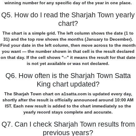
winning number for any specific day of the year in one place.
Q5. How do I read the Sharjah Town yearly
chart?
The chart is a simple grid. The left column shows the date (1 to
31) and the top row shows the months (January to December).
Find your date in the left column, then move across to the month
you want — the number shown in that cell is the result declared
on that day. If the cell shows "--" it means the result for that date
is not yet available or was not declared.
Q6. How often is the Sharjah Town Satta
King chart updated?
The Sharjah Town chart on a1satta.com is updated every day,
shortly after the result is officially announced around 10:00 AM
IST. Each new result is added to the chart immediately so the
yearly record stays complete and accurate.
Q7. Can I check Sharjah Town results from
previous years?