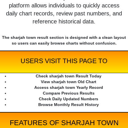
platform allows individuals to quickly access
daily chart records, review past numbers, and
reference historical data.
The sharjah town result section is designed with a clean layout
so users can easily browse charts without confusion.
USERS VISIT THIS PAGE TO
Check sharjah town Result Today
View sharjah town Old Chart
Access sharjah town Yearly Record
Compare Previous Results
Check Daily Updated Numbers
Browse Monthly Result History
FEATURES OF SHARJAH TOWN