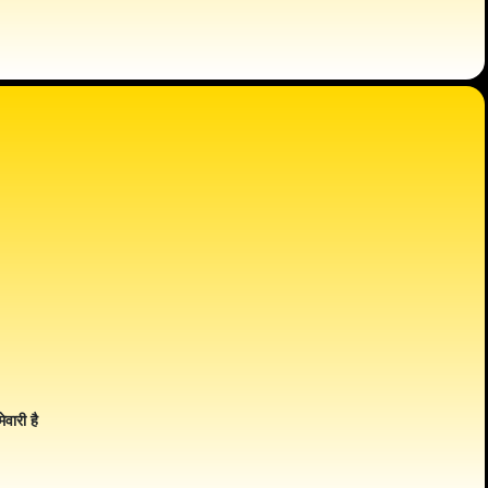
ेवारी है