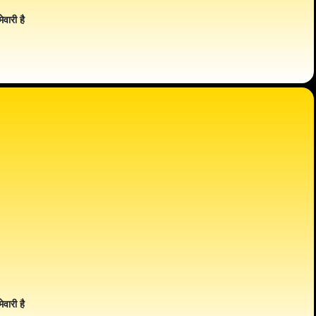
ेवारी है
ेवारी है