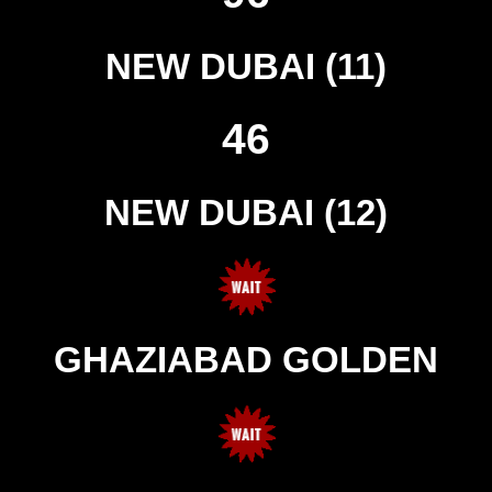
NEW DUBAI (11)
46
NEW DUBAI (12)
GHAZIABAD GOLDEN