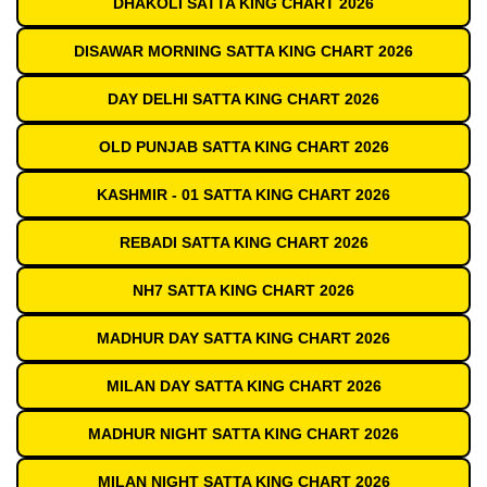
DHAKOLI SATTA KING CHART 2026
DISAWAR MORNING SATTA KING CHART 2026
DAY DELHI SATTA KING CHART 2026
OLD PUNJAB SATTA KING CHART 2026
KASHMIR - 01 SATTA KING CHART 2026
REBADI SATTA KING CHART 2026
NH7 SATTA KING CHART 2026
MADHUR DAY SATTA KING CHART 2026
MILAN DAY SATTA KING CHART 2026
MADHUR NIGHT SATTA KING CHART 2026
MILAN NIGHT SATTA KING CHART 2026