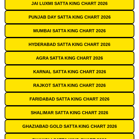
JAI LUXMI SATTA KING CHART 2026
PUNJAB DAY SATTA KING CHART 2026
MUMBAI SATTA KING CHART 2026
HYDERABAD SATTA KING CHART 2026
AGRA SATTA KING CHART 2026
KARNAL SATTA KING CHART 2026
RAJKOT SATTA KING CHART 2026
FARIDABAD SATTA KING CHART 2026
SHALIMAR SATTA KING CHART 2026
GHAZIABAD GOLD SATTA KING CHART 2026