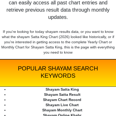
can easily access all past chart entries and
retrieve previous result data through monthly
updates.
If you're looking for today shayam results data, or you want to know
what the shayam Satta King Chart (2026) looked like historically, or if
you're interested in getting access to the complete Yearly Chart or
Monthly Chart for Shayam Satta King, this is the page with everything
you need to know
POPULAR SHAYAM SEARCH
KEYWORDS
Shayam Satta King
Shayam Satta Result
Shayam Chart Record
Shayam Live Chart
Shayam Monthly Chart
Shayam Online Khabr