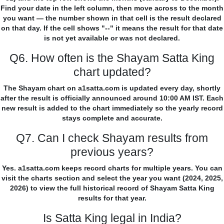
Find your date in the left column, then move across to the month
you want — the number shown in that cell is the result declared
on that day. If the cell shows "--" it means the result for that date
is not yet available or was not declared.
Q6. How often is the Shayam Satta King
chart updated?
The Shayam chart on a1satta.com is updated every day, shortly
after the result is officially announced around 10:00 AM IST. Each
new result is added to the chart immediately so the yearly record
stays complete and accurate.
Q7. Can I check Shayam results from
previous years?
Yes. a1satta.com keeps record charts for multiple years. You can
visit the charts section and select the year you want (2024, 2025,
2026) to view the full historical record of Shayam Satta King
results for that year.
Is Satta King legal in India?