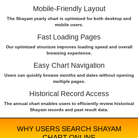
Mobile-Friendly Layout
The Shayam yearly chart is optimized for both desktop and
mobile users.
Fast Loading Pages
Our optimized structure improves loading speed and overall
browsing experience.
Easy Chart Navigation
Users can quickly browse months and dates without opening
multiple pages.
Historical Record Access
The annual chart enables users to efficiently review historical
Shayam records and past result data.
WHY USERS SEARCH SHAYAM
CHART ONLINE