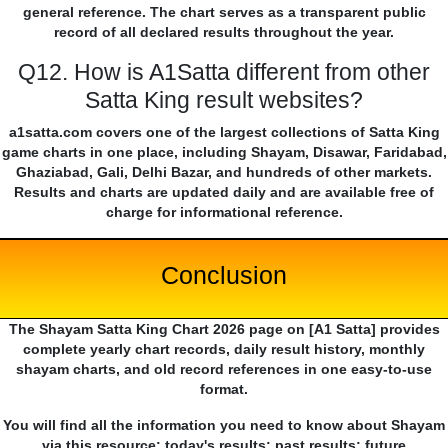
general reference. The chart serves as a transparent public
record of all declared results throughout the year.
Q12. How is A1Satta different from other
Satta King result websites?
a1satta.com covers one of the largest collections of Satta King
game charts in one place, including Shayam, Disawar, Faridabad,
Ghaziabad, Gali, Delhi Bazar, and hundreds of other markets.
Results and charts are updated daily and are available free of
charge for informational reference.
Conclusion
The Shayam Satta King Chart 2026 page on [A1 Satta] provides
complete yearly chart records, daily result history, monthly
shayam charts, and old record references in one easy-to-use
format.
You will find all the information you need to know about Shayam
via this resource: today's results; past results; future