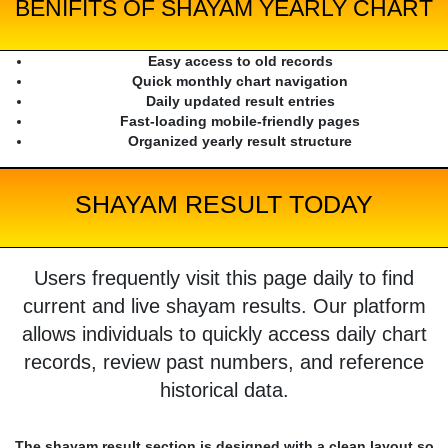
BENIFITS OF SHAYAM YEARLY CHART
Easy access to old records
Quick monthly chart navigation
Daily updated result entries
Fast-loading mobile-friendly pages
Organized yearly result structure
SHAYAM RESULT TODAY
Users frequently visit this page daily to find
current and live shayam results. Our platform
allows individuals to quickly access daily chart
records, review past numbers, and reference
historical data.
The shayam result section is designed with a clean layout so