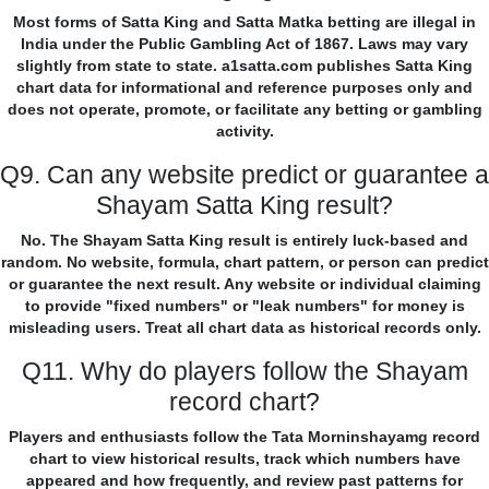
Most forms of Satta King and Satta Matka betting are illegal in
India under the Public Gambling Act of 1867. Laws may vary
slightly from state to state. a1satta.com publishes Satta King
chart data for informational and reference purposes only and
does not operate, promote, or facilitate any betting or gambling
activity.
Q9. Can any website predict or guarantee a
Shayam Satta King result?
No. The Shayam Satta King result is entirely luck-based and
random. No website, formula, chart pattern, or person can predict
or guarantee the next result. Any website or individual claiming
to provide "fixed numbers" or "leak numbers" for money is
misleading users. Treat all chart data as historical records only.
Q11. Why do players follow the Shayam
record chart?
Players and enthusiasts follow the Tata Morninshayamg record
chart to view historical results, track which numbers have
appeared and how frequently, and review past patterns for