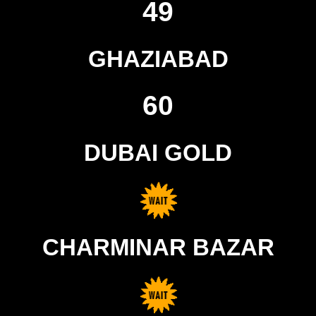
49
GHAZIABAD
60
DUBAI GOLD
CHARMINAR BAZAR