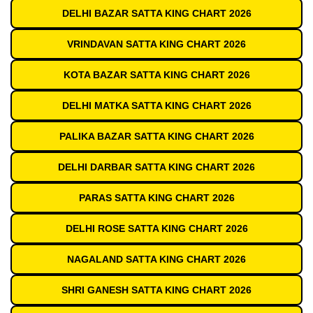
DELHI BAZAR SATTA KING CHART 2026
VRINDAVAN SATTA KING CHART 2026
KOTA BAZAR SATTA KING CHART 2026
DELHI MATKA SATTA KING CHART 2026
PALIKA BAZAR SATTA KING CHART 2026
DELHI DARBAR SATTA KING CHART 2026
PARAS SATTA KING CHART 2026
DELHI ROSE SATTA KING CHART 2026
NAGALAND SATTA KING CHART 2026
SHRI GANESH SATTA KING CHART 2026