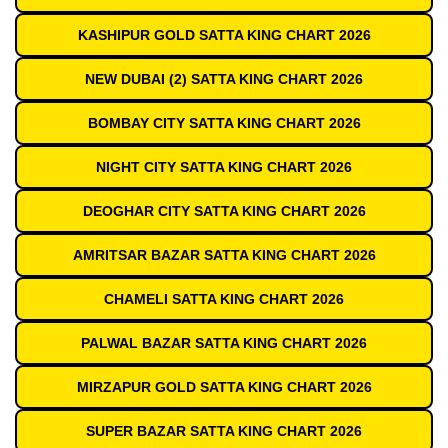
KASHIPUR GOLD SATTA KING CHART 2026
NEW DUBAI (2) SATTA KING CHART 2026
BOMBAY CITY SATTA KING CHART 2026
NIGHT CITY SATTA KING CHART 2026
DEOGHAR CITY SATTA KING CHART 2026
AMRITSAR BAZAR SATTA KING CHART 2026
CHAMELI SATTA KING CHART 2026
PALWAL BAZAR SATTA KING CHART 2026
MIRZAPUR GOLD SATTA KING CHART 2026
SUPER BAZAR SATTA KING CHART 2026