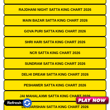
RAJDHANI NIGHT SATTA KING CHART 2026
MAIN BAZAR SATTA KING CHART 2026
GOVA PURI SATTA KING CHART 2026
SHRI HARI SATTA KING CHART 2026
NCR SATTA KING CHART 2026
SUNDRAM SATTA KING CHART 2026
DELHI DREAM SATTA KING CHART 2026
PESHAWER SATTA KING CHART 2026
JAI MAHALAXMI SATTA KING CHART 2026
DEVDARSHAN SATTA KING CHART 2026