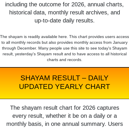
including the outcome for 2026, annual charts,
historical data, monthly result archives, and
up-to-date daily results.
The shayam is readily available here. This chart provides users access
to all monthly records but also provides monthly access from January
through December. Many people use this site to see today's Shayam
result, yesterday's Shayam result and to have access to all historical
charts and records.
SHAYAM RESULT – DAILY
UPDATED YEARLY CHART
The shayam result chart for 2026 captures
every result, whether it be on a daily or a
monthly basis, in one annual summary. Users