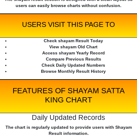
users can easily browse charts without confusion.
USERS VISIT THIS PAGE TO
Check shayam Result Today
View shayam Old Chart
Access shayam Yearly Record
Compare Previous Results
Check Daily Updated Numbers
Browse Monthly Result History
FEATURES OF SHAYAM SATTA
KING CHART
Daily Updated Records
The chart is regularly updated to provide users with Shayam
Result information.