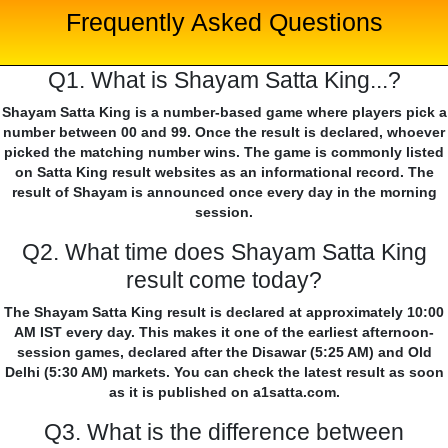
Frequently Asked Questions
Q1. What is Shayam Satta King...?
Shayam Satta King is a number-based game where players pick a
number between 00 and 99. Once the result is declared, whoever
picked the matching number wins. The game is commonly listed
on Satta King result websites as an informational record. The
result of Shayam is announced once every day in the morning
session.
Q2. What time does Shayam Satta King
result come today?
The Shayam Satta King result is declared at approximately 10:00
AM IST every day. This makes it one of the earliest afternoon-
session games, declared after the Disawar (5:25 AM) and Old
Delhi (5:30 AM) markets. You can check the latest result as soon
as it is published on a1satta.com.
Q3. What is the difference between