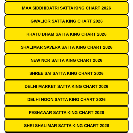
MAA SIDDHIDATRI SATTA KING CHART 2026
GWALIOR SATTA KING CHART 2026
KHATU DHAM SATTA KING CHART 2026
SHALIMAR SAVERA SATTA KING CHART 2026
NEW NCR SATTA KING CHART 2026
SHREE SAI SATTA KING CHART 2026
DELHI MARKET SATTA KING CHART 2026
DELHI NOON SATTA KING CHART 2026
PESHAWAR SATTA KING CHART 2026
SHRI SHALIMAR SATTA KING CHART 2026