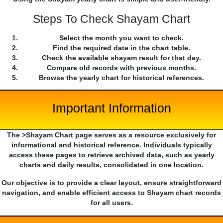
Steps To Check Shayam Chart
Select the month you want to check.
Find the required date in the chart table.
Check the available shayam result for that day.
Compare old records with previous months.
Browse the yearly chart for historical references.
Important Information
The >Shayam Chart page serves as a resource exclusively for
informational and historical reference. Individuals typically
access these pages to retrieve archived data, such as yearly
charts and daily results, consolidated in one location.
Our objective is to provide a clear layout, ensure straightforward
navigation, and enable efficient access to Shayam chart records
for all users.