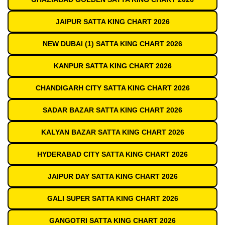
JAIPUR SATTA KING CHART 2026
NEW DUBAI (1) SATTA KING CHART 2026
KANPUR SATTA KING CHART 2026
CHANDIGARH CITY SATTA KING CHART 2026
SADAR BAZAR SATTA KING CHART 2026
KALYAN BAZAR SATTA KING CHART 2026
HYDERABAD CITY SATTA KING CHART 2026
JAIPUR DAY SATTA KING CHART 2026
GALI SUPER SATTA KING CHART 2026
GANGOTRI SATTA KING CHART 2026