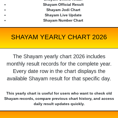
Shayam Official Result
Shayam Jodi Chart
Shayam Live Update
Shayam Number Chart
SHAYAM YEARLY CHART 2026
The Shayam yearly chart 2026 includes
monthly result records for the complete year.
Every date row in the chart displays the
available Shayam result for that specific day.
This yearly chart is useful for users who want to check old
Shayam records, compare previous chart history, and access
daily result updates quickly.