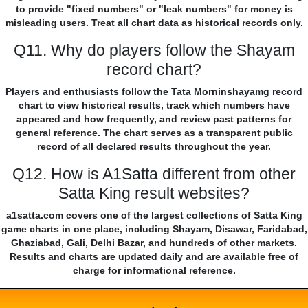
to provide "fixed numbers" or "leak numbers" for money is
misleading users. Treat all chart data as historical records only.
Q11. Why do players follow the Shayam
record chart?
Players and enthusiasts follow the Tata Morninshayamg record
chart to view historical results, track which numbers have
appeared and how frequently, and review past patterns for
general reference. The chart serves as a transparent public
record of all declared results throughout the year.
Q12. How is A1Satta different from other
Satta King result websites?
a1satta.com covers one of the largest collections of Satta King
game charts in one place, including Shayam, Disawar, Faridabad,
Ghaziabad, Gali, Delhi Bazar, and hundreds of other markets.
Results and charts are updated daily and are available free of
charge for informational reference.