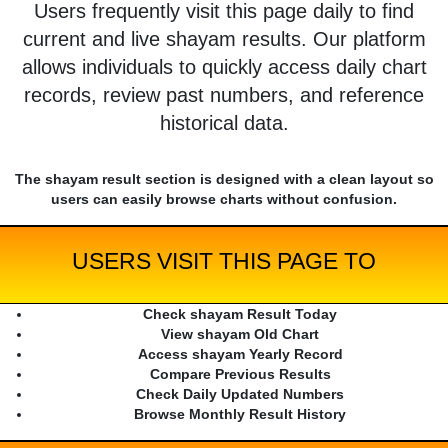
Users frequently visit this page daily to find
current and live shayam results. Our platform
allows individuals to quickly access daily chart
records, review past numbers, and reference
historical data.
The shayam result section is designed with a clean layout so
users can easily browse charts without confusion.
USERS VISIT THIS PAGE TO
Check shayam Result Today
View shayam Old Chart
Access shayam Yearly Record
Compare Previous Results
Check Daily Updated Numbers
Browse Monthly Result History