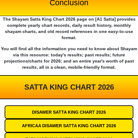
Conclusion
The Shayam Satta King Chart 2026 page on [A1 Satta] provides
complete yearly chart records, daily result history, monthly
shayam charts, and old record references in one easy-to-use
format.
You will find all the information you need to know about Shayam
via this resource: today's results; past results; future
projections/charts for 2026; and an entire year's worth of past
results, all in a clean, mobile-friendly format.
SATTA KING CHART 2026
DISAWER SATTA KING CHART 2026
AFRICAA DISAWER SATTA KING CHART 2026