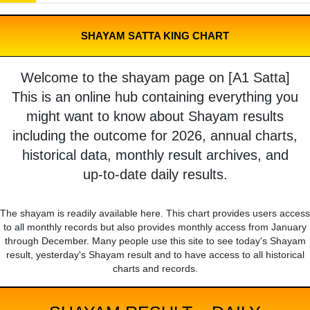
SHAYAM SATTA KING CHART
Welcome to the shayam page on [A1 Satta]
This is an online hub containing everything you
might want to know about Shayam results
including the outcome for 2026, annual charts,
historical data, monthly result archives, and
up-to-date daily results.
The shayam is readily available here. This chart provides users access
to all monthly records but also provides monthly access from January
through December. Many people use this site to see today's Shayam
result, yesterday's Shayam result and to have access to all historical
charts and records.