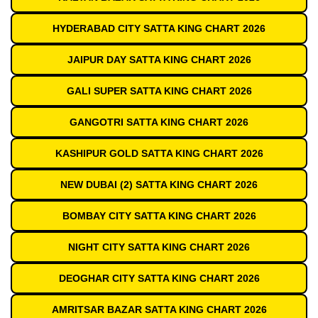
HYDERABAD CITY SATTA KING CHART 2026
JAIPUR DAY SATTA KING CHART 2026
GALI SUPER SATTA KING CHART 2026
GANGOTRI SATTA KING CHART 2026
KASHIPUR GOLD SATTA KING CHART 2026
NEW DUBAI (2) SATTA KING CHART 2026
BOMBAY CITY SATTA KING CHART 2026
NIGHT CITY SATTA KING CHART 2026
DEOGHAR CITY SATTA KING CHART 2026
AMRITSAR BAZAR SATTA KING CHART 2026