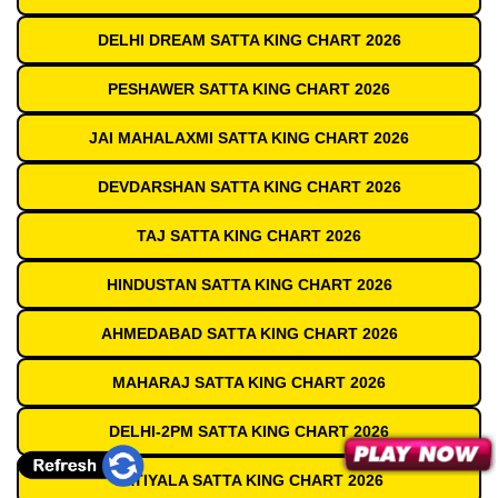
DELHI DREAM SATTA KING CHART 2026
PESHAWER SATTA KING CHART 2026
JAI MAHALAXMI SATTA KING CHART 2026
DEVDARSHAN SATTA KING CHART 2026
TAJ SATTA KING CHART 2026
HINDUSTAN SATTA KING CHART 2026
AHMEDABAD SATTA KING CHART 2026
MAHARAJ SATTA KING CHART 2026
DELHI-2PM SATTA KING CHART 2026
PATIYALA SATTA KING CHART 2026