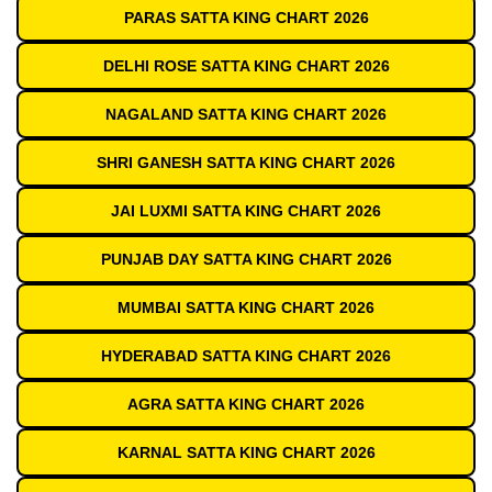
PARAS SATTA KING CHART 2026
DELHI ROSE SATTA KING CHART 2026
NAGALAND SATTA KING CHART 2026
SHRI GANESH SATTA KING CHART 2026
JAI LUXMI SATTA KING CHART 2026
PUNJAB DAY SATTA KING CHART 2026
MUMBAI SATTA KING CHART 2026
HYDERABAD SATTA KING CHART 2026
AGRA SATTA KING CHART 2026
KARNAL SATTA KING CHART 2026