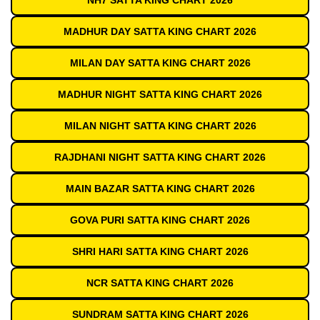
NH7 SATTA KING CHART 2026
MADHUR DAY SATTA KING CHART 2026
MILAN DAY SATTA KING CHART 2026
MADHUR NIGHT SATTA KING CHART 2026
MILAN NIGHT SATTA KING CHART 2026
RAJDHANI NIGHT SATTA KING CHART 2026
MAIN BAZAR SATTA KING CHART 2026
GOVA PURI SATTA KING CHART 2026
SHRI HARI SATTA KING CHART 2026
NCR SATTA KING CHART 2026
SUNDRAM SATTA KING CHART 2026