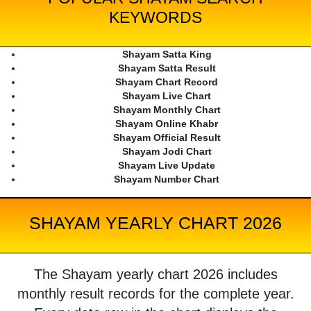
KEYWORDS
Shayam Satta King
Shayam Satta Result
Shayam Chart Record
Shayam Live Chart
Shayam Monthly Chart
Shayam Online Khabr
Shayam Official Result
Shayam Jodi Chart
Shayam Live Update
Shayam Number Chart
SHAYAM YEARLY CHART 2026
The Shayam yearly chart 2026 includes
monthly result records for the complete year.