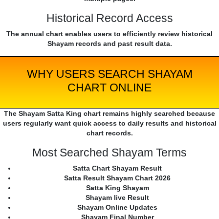
Historical Record Access
The annual chart enables users to efficiently review historical
Shayam records and past result data.
WHY USERS SEARCH SHAYAM
CHART ONLINE
The Shayam Satta King chart remains highly searched because
users regularly want quick access to daily results and historical
chart records.
Most Searched Shayam Terms
Satta Chart Shayam Result
Satta Result Shayam Chart 2026
Satta King Shayam
Shayam live Result
Shayam Online Updates
Shayam Final Number