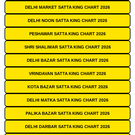
DELHI MARKET SATTA KING CHART 2026
DELHI NOON SATTA KING CHART 2026
PESHAWAR SATTA KING CHART 2026
SHRI SHALIMAR SATTA KING CHART 2026
DELHI BAZAR SATTA KING CHART 2026
VRINDAVAN SATTA KING CHART 2026
KOTA BAZAR SATTA KING CHART 2026
DELHI MATKA SATTA KING CHART 2026
PALIKA BAZAR SATTA KING CHART 2026
DELHI DARBAR SATTA KING CHART 2026