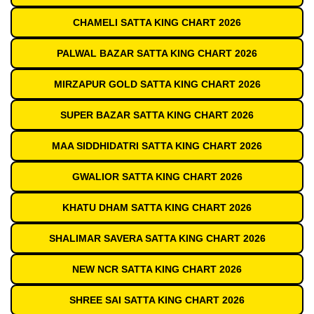
CHAMELI SATTA KING CHART 2026
PALWAL BAZAR SATTA KING CHART 2026
MIRZAPUR GOLD SATTA KING CHART 2026
SUPER BAZAR SATTA KING CHART 2026
MAA SIDDHIDATRI SATTA KING CHART 2026
GWALIOR SATTA KING CHART 2026
KHATU DHAM SATTA KING CHART 2026
SHALIMAR SAVERA SATTA KING CHART 2026
NEW NCR SATTA KING CHART 2026
SHREE SAI SATTA KING CHART 2026