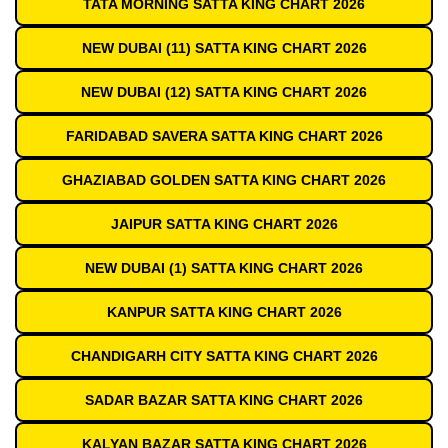
TATA MORNING SATTA KING CHART 2026
NEW DUBAI (11) SATTA KING CHART 2026
NEW DUBAI (12) SATTA KING CHART 2026
FARIDABAD SAVERA SATTA KING CHART 2026
GHAZIABAD GOLDEN SATTA KING CHART 2026
JAIPUR SATTA KING CHART 2026
NEW DUBAI (1) SATTA KING CHART 2026
KANPUR SATTA KING CHART 2026
CHANDIGARH CITY SATTA KING CHART 2026
SADAR BAZAR SATTA KING CHART 2026
KALYAN BAZAR SATTA KING CHART 2026