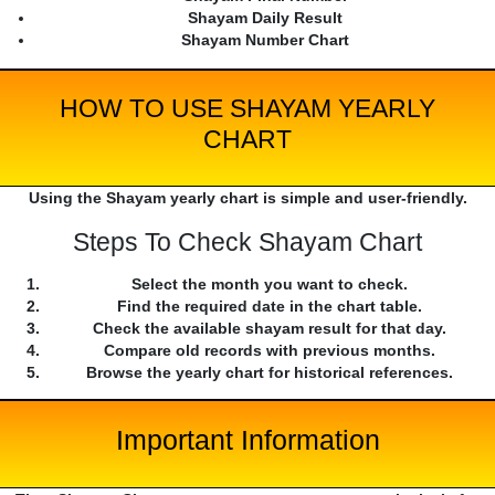
Shayam Daily Result
Shayam Number Chart
HOW TO USE SHAYAM YEARLY
CHART
Using the Shayam yearly chart is simple and user-friendly.
Steps To Check Shayam Chart
Select the month you want to check.
Find the required date in the chart table.
Check the available shayam result for that day.
Compare old records with previous months.
Browse the yearly chart for historical references.
Important Information