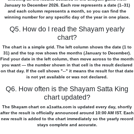
January to December 2026. Each row represents a date (1–31)
and each column represents a month, so you can find the
winning number for any specific day of the year in one place.
Q5. How do I read the Shayam yearly
chart?
The chart is a simple grid. The left column shows the date (1 to
31) and the top row shows the months (January to December).
Find your date in the left column, then move across to the month
you want — the number shown in that cell is the result declared
on that day. If the cell shows "--" it means the result for that date
is not yet available or was not declared.
Q6. How often is the Shayam Satta King
chart updated?
The Shayam chart on a1satta.com is updated every day, shortly
after the result is officially announced around 10:00 AM IST. Each
new result is added to the chart immediately so the yearly record
stays complete and accurate.