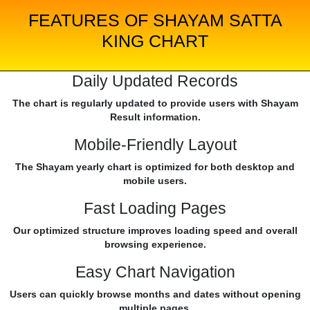
FEATURES OF SHAYAM SATTA
KING CHART
Daily Updated Records
The chart is regularly updated to provide users with Shayam
Result information.
Mobile-Friendly Layout
The Shayam yearly chart is optimized for both desktop and
mobile users.
Fast Loading Pages
Our optimized structure improves loading speed and overall
browsing experience.
Easy Chart Navigation
Users can quickly browse months and dates without opening
multiple pages.