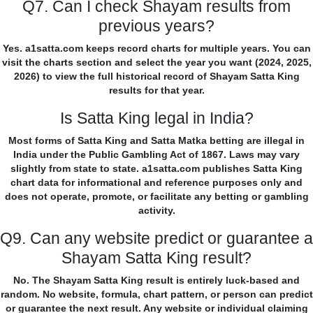
Q7. Can I check Shayam results from
previous years?
Yes. a1satta.com keeps record charts for multiple years. You can
visit the charts section and select the year you want (2024, 2025,
2026) to view the full historical record of Shayam Satta King
results for that year.
Is Satta King legal in India?
Most forms of Satta King and Satta Matka betting are illegal in
India under the Public Gambling Act of 1867. Laws may vary
slightly from state to state. a1satta.com publishes Satta King
chart data for informational and reference purposes only and
does not operate, promote, or facilitate any betting or gambling
activity.
Q9. Can any website predict or guarantee a
Shayam Satta King result?
No. The Shayam Satta King result is entirely luck-based and
random. No website, formula, chart pattern, or person can predict
or guarantee the next result. Any website or individual claiming