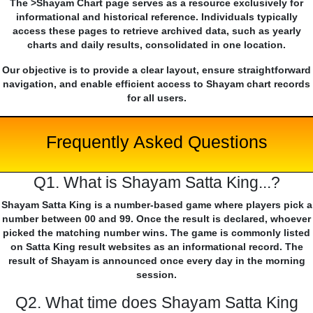
The >Shayam Chart page serves as a resource exclusively for
informational and historical reference. Individuals typically
access these pages to retrieve archived data, such as yearly
charts and daily results, consolidated in one location.
Our objective is to provide a clear layout, ensure straightforward
navigation, and enable efficient access to Shayam chart records
for all users.
Frequently Asked Questions
Q1. What is Shayam Satta King...?
Shayam Satta King is a number-based game where players pick a
number between 00 and 99. Once the result is declared, whoever
picked the matching number wins. The game is commonly listed
on Satta King result websites as an informational record. The
result of Shayam is announced once every day in the morning
session.
Q2. What time does Shayam Satta King