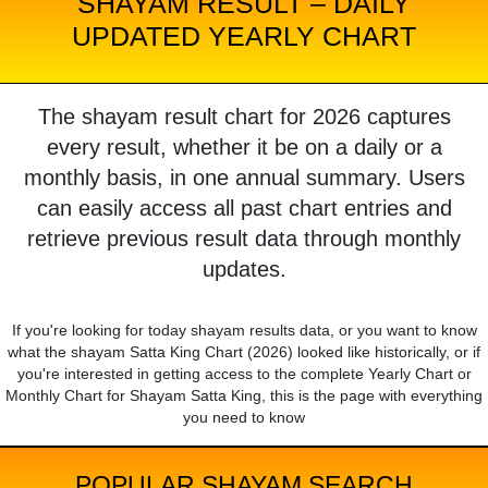
SHAYAM RESULT – DAILY
UPDATED YEARLY CHART
The shayam result chart for 2026 captures
every result, whether it be on a daily or a
monthly basis, in one annual summary. Users
can easily access all past chart entries and
retrieve previous result data through monthly
updates.
If you're looking for today shayam results data, or you want to know
what the shayam Satta King Chart (2026) looked like historically, or if
you're interested in getting access to the complete Yearly Chart or
Monthly Chart for Shayam Satta King, this is the page with everything
you need to know
POPULAR SHAYAM SEARCH