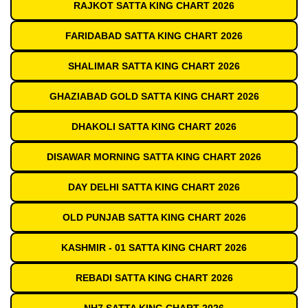
RAJKOT SATTA KING CHART 2026
FARIDABAD SATTA KING CHART 2026
SHALIMAR SATTA KING CHART 2026
GHAZIABAD GOLD SATTA KING CHART 2026
DHAKOLI SATTA KING CHART 2026
DISAWAR MORNING SATTA KING CHART 2026
DAY DELHI SATTA KING CHART 2026
OLD PUNJAB SATTA KING CHART 2026
KASHMIR - 01 SATTA KING CHART 2026
REBADI SATTA KING CHART 2026