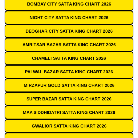
BOMBAY CITY SATTA KING CHART 2026
NIGHT CITY SATTA KING CHART 2026
DEOGHAR CITY SATTA KING CHART 2026
AMRITSAR BAZAR SATTA KING CHART 2026
CHAMELI SATTA KING CHART 2026
PALWAL BAZAR SATTA KING CHART 2026
MIRZAPUR GOLD SATTA KING CHART 2026
SUPER BAZAR SATTA KING CHART 2026
MAA SIDDHIDATRI SATTA KING CHART 2026
GWALIOR SATTA KING CHART 2026