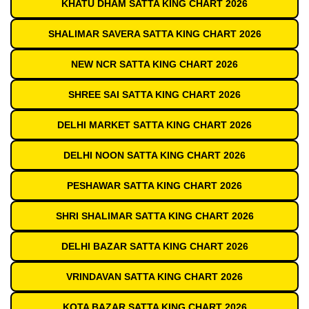
KHATU DHAM SATTA KING CHART 2026
SHALIMAR SAVERA SATTA KING CHART 2026
NEW NCR SATTA KING CHART 2026
SHREE SAI SATTA KING CHART 2026
DELHI MARKET SATTA KING CHART 2026
DELHI NOON SATTA KING CHART 2026
PESHAWAR SATTA KING CHART 2026
SHRI SHALIMAR SATTA KING CHART 2026
DELHI BAZAR SATTA KING CHART 2026
VRINDAVAN SATTA KING CHART 2026
KOTA BAZAR SATTA KING CHART 2026