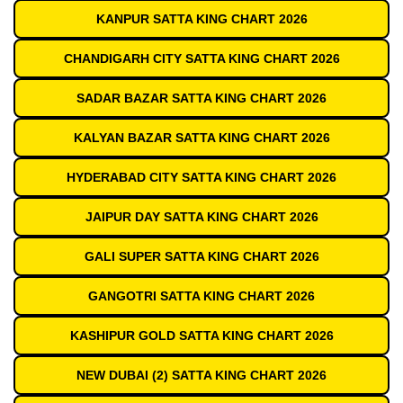
KANPUR SATTA KING CHART 2026
CHANDIGARH CITY SATTA KING CHART 2026
SADAR BAZAR SATTA KING CHART 2026
KALYAN BAZAR SATTA KING CHART 2026
HYDERABAD CITY SATTA KING CHART 2026
JAIPUR DAY SATTA KING CHART 2026
GALI SUPER SATTA KING CHART 2026
GANGOTRI SATTA KING CHART 2026
KASHIPUR GOLD SATTA KING CHART 2026
NEW DUBAI (2) SATTA KING CHART 2026