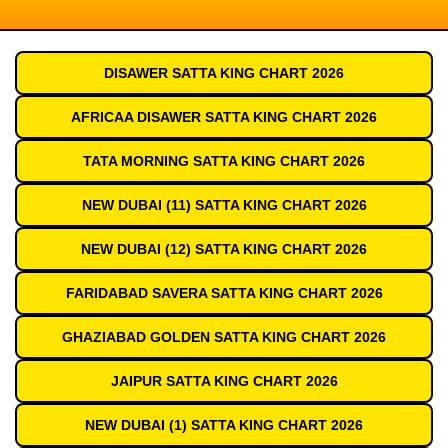
DISAWER SATTA KING CHART 2026
AFRICAA DISAWER SATTA KING CHART 2026
TATA MORNING SATTA KING CHART 2026
NEW DUBAI (11) SATTA KING CHART 2026
NEW DUBAI (12) SATTA KING CHART 2026
FARIDABAD SAVERA SATTA KING CHART 2026
GHAZIABAD GOLDEN SATTA KING CHART 2026
JAIPUR SATTA KING CHART 2026
NEW DUBAI (1) SATTA KING CHART 2026