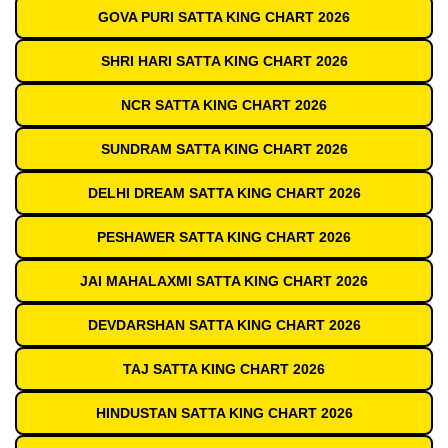
GOVA PURI SATTA KING CHART 2026
SHRI HARI SATTA KING CHART 2026
NCR SATTA KING CHART 2026
SUNDRAM SATTA KING CHART 2026
DELHI DREAM SATTA KING CHART 2026
PESHAWER SATTA KING CHART 2026
JAI MAHALAXMI SATTA KING CHART 2026
DEVDARSHAN SATTA KING CHART 2026
TAJ SATTA KING CHART 2026
HINDUSTAN SATTA KING CHART 2026