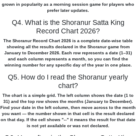
grown in popularity as a morning session game for players who
prefer later updates.
Q4. What is the Shoranur Satta King
Record Chart 2026?
The Shoranur Record Chart 2026 is a complete date-wise table
showing all the results declared in the Shoranur game from
January to December 2026. Each row represents a date (1–31)
and each column represents a month, so you can find the
winning number for any specific day of the year in one place.
Q5. How do I read the Shoranur yearly
chart?
The chart is a simple grid. The left column shows the date (1 to
31) and the top row shows the months (January to December).
Find your date in the left column, then move across to the month
you want — the number shown in that cell is the result declared
on that day. If the cell shows "--" it means the result for that date
is not yet available or was not declared.