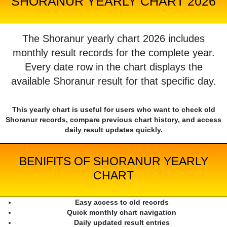
SHORANUR YEARLY CHART 2026
The Shoranur yearly chart 2026 includes
monthly result records for the complete year.
Every date row in the chart displays the
available Shoranur result for that specific day.
This yearly chart is useful for users who want to check old
Shoranur records, compare previous chart history, and access
daily result updates quickly.
BENIFITS OF SHORANUR YEARLY
CHART
Easy access to old records
Quick monthly chart navigation
Daily updated result entries