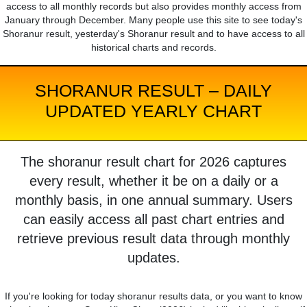
access to all monthly records but also provides monthly access from
January through December. Many people use this site to see today's
Shoranur result, yesterday's Shoranur result and to have access to all
historical charts and records.
SHORANUR RESULT – DAILY
UPDATED YEARLY CHART
The shoranur result chart for 2026 captures
every result, whether it be on a daily or a
monthly basis, in one annual summary. Users
can easily access all past chart entries and
retrieve previous result data through monthly
updates.
If you're looking for today shoranur results data, or you want to know