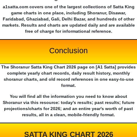
a1satta.com covers one of the largest collections of Satta King
game charts in one place, including Shoranur, Disawar,
Faridabad, Ghaziabad, Gali, Delhi Bazar, and hundreds of other
markets. Results and charts are updated daily and are available
free of charge for informational reference.
Conclusion
The Shoranur Satta King Chart 2026 page on [A1 Satta] provides
complete yearly chart records, daily result history, monthly
shoranur charts, and old record references in one easy-to-use
format.
You will find all the information you need to know about
Shoranur via this resource: today's results; past results; future
projections/charts for 2026; and an entire year's worth of past
results, all in a clean, mobile-friendly format.
SATTA KING CHART 2026