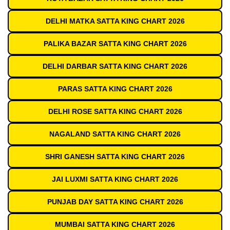
DELHI MATKA SATTA KING CHART 2026
PALIKA BAZAR SATTA KING CHART 2026
DELHI DARBAR SATTA KING CHART 2026
PARAS SATTA KING CHART 2026
DELHI ROSE SATTA KING CHART 2026
NAGALAND SATTA KING CHART 2026
SHRI GANESH SATTA KING CHART 2026
JAI LUXMI SATTA KING CHART 2026
PUNJAB DAY SATTA KING CHART 2026
MUMBAI SATTA KING CHART 2026