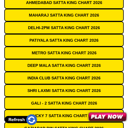
AHMEDABAD SATTA KING CHART 2026
MAHARAJ SATTA KING CHART 2026
DELHI-2PM SATTA KING CHART 2026
PATIYALA SATTA KING CHART 2026
METRO SATTA KING CHART 2026
DEEP MALA SATTA KING CHART 2026
INDIA CLUB SATTA KING CHART 2026
SHRI LAXMI SATTA KING CHART 2026
GALI - 2 SATTA KING CHART 2026
LUCKY 7 SATTA KING CHART 2026