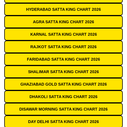
HYDERABAD SATTA KING CHART 2026
AGRA SATTA KING CHART 2026
KARNAL SATTA KING CHART 2026
RAJKOT SATTA KING CHART 2026
FARIDABAD SATTA KING CHART 2026
SHALIMAR SATTA KING CHART 2026
GHAZIABAD GOLD SATTA KING CHART 2026
DHAKOLI SATTA KING CHART 2026
DISAWAR MORNING SATTA KING CHART 2026
DAY DELHI SATTA KING CHART 2026