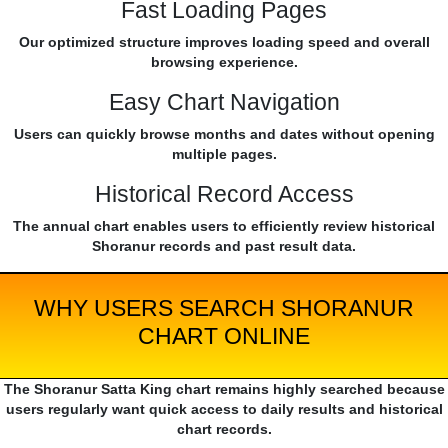
Fast Loading Pages
Our optimized structure improves loading speed and overall
browsing experience.
Easy Chart Navigation
Users can quickly browse months and dates without opening
multiple pages.
Historical Record Access
The annual chart enables users to efficiently review historical
Shoranur records and past result data.
WHY USERS SEARCH SHORANUR
CHART ONLINE
The Shoranur Satta King chart remains highly searched because
users regularly want quick access to daily results and historical
chart records.