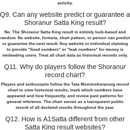
activity.
Q9. Can any website predict or guarantee a
Shoranur Satta King result?
No. The Shoranur Satta King result is entirely luck-based and
random. No website, formula, chart pattern, or person can predict
or guarantee the next result. Any website or individual claiming
to provide "fixed numbers" or "leak numbers" for money is
misleading users. Treat all chart data as historical records only.
Q11. Why do players follow the Shoranur
record chart?
Players and enthusiasts follow the Tata Morninshoranurg record
chart to view historical results, track which numbers have
appeared and how frequently, and review past patterns for
general reference. The chart serves as a transparent public
record of all declared results throughout the year.
Q12. How is A1Satta different from other
Satta King result websites?