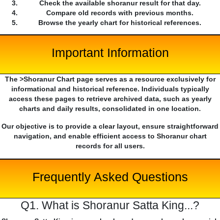
Check the available shoranur result for that day.
Compare old records with previous months.
Browse the yearly chart for historical references.
Important Information
The >Shoranur Chart page serves as a resource exclusively for
informational and historical reference. Individuals typically
access these pages to retrieve archived data, such as yearly
charts and daily results, consolidated in one location.
Our objective is to provide a clear layout, ensure straightforward
navigation, and enable efficient access to Shoranur chart
records for all users.
Frequently Asked Questions
Q1. What is Shoranur Satta King...?