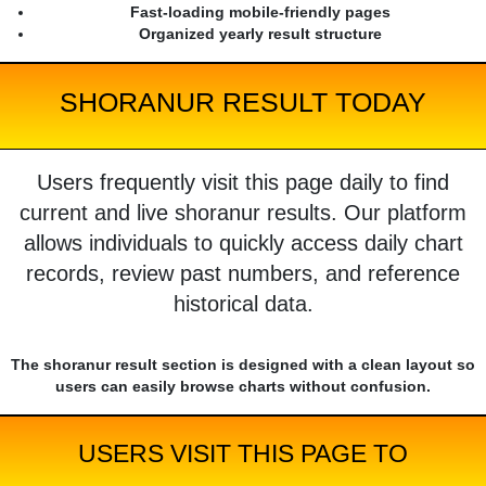
Fast-loading mobile-friendly pages
Organized yearly result structure
SHORANUR RESULT TODAY
Users frequently visit this page daily to find
current and live shoranur results. Our platform
allows individuals to quickly access daily chart
records, review past numbers, and reference
historical data.
The shoranur result section is designed with a clean layout so
users can easily browse charts without confusion.
USERS VISIT THIS PAGE TO