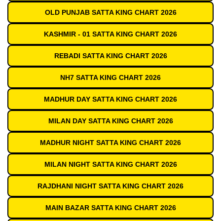
OLD PUNJAB SATTA KING CHART 2026
KASHMIR - 01 SATTA KING CHART 2026
REBADI SATTA KING CHART 2026
NH7 SATTA KING CHART 2026
MADHUR DAY SATTA KING CHART 2026
MILAN DAY SATTA KING CHART 2026
MADHUR NIGHT SATTA KING CHART 2026
MILAN NIGHT SATTA KING CHART 2026
RAJDHANI NIGHT SATTA KING CHART 2026
MAIN BAZAR SATTA KING CHART 2026