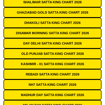
SHALIMAR SATTA KING CHART 2026
GHAZIABAD GOLD SATTA KING CHART 2026
DHAKOLI SATTA KING CHART 2026
DISAWAR MORNING SATTA KING CHART 2026
DAY DELHI SATTA KING CHART 2026
OLD PUNJAB SATTA KING CHART 2026
KASHMIR - 01 SATTA KING CHART 2026
REBADI SATTA KING CHART 2026
NH7 SATTA KING CHART 2026
MADHUR DAY SATTA KING CHART 2026