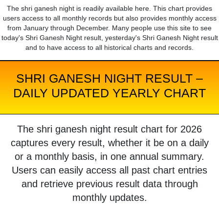
The shri ganesh night is readily available here. This chart provides
users access to all monthly records but also provides monthly access
from January through December. Many people use this site to see
today's Shri Ganesh Night result, yesterday's Shri Ganesh Night result
and to have access to all historical charts and records.
SHRI GANESH NIGHT RESULT –
DAILY UPDATED YEARLY CHART
The shri ganesh night result chart for 2026
captures every result, whether it be on a daily
or a monthly basis, in one annual summary.
Users can easily access all past chart entries
and retrieve previous result data through
monthly updates.