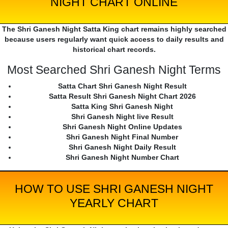
NIGHT CHART ONLINE
The Shri Ganesh Night Satta King chart remains highly searched
because users regularly want quick access to daily results and
historical chart records.
Most Searched Shri Ganesh Night Terms
Satta Chart Shri Ganesh Night Result
Satta Result Shri Ganesh Night Chart 2026
Satta King Shri Ganesh Night
Shri Ganesh Night live Result
Shri Ganesh Night Online Updates
Shri Ganesh Night Final Number
Shri Ganesh Night Daily Result
Shri Ganesh Night Number Chart
HOW TO USE SHRI GANESH NIGHT
YEARLY CHART