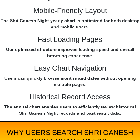
Mobile-Friendly Layout
The Shri Ganesh Night yearly chart is optimized for both desktop
and mobile users.
Fast Loading Pages
Our optimized structure improves loading speed and overall
browsing experience.
Easy Chart Navigation
Users can quickly browse months and dates without opening
multiple pages.
Historical Record Access
The annual chart enables users to efficiently review historical
Shri Ganesh Night records and past result data.
WHY USERS SEARCH SHRI GANESH