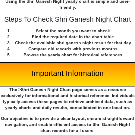
Using the Shri Ganesh Night yearly chart is simple and user-
friendly.
Steps To Check Shri Ganesh Night Chart
Select the month you want to check.
Find the required date in the chart table.
Check the available shri ganesh night result for that day.
Compare old records with previous months.
Browse the yearly chart for historical references.
Important Information
The >Shri Ganesh Night Chart page serves as a resource
exclusively for informational and historical reference. Individuals
typically access these pages to retrieve archived data, such as
yearly charts and daily results, consolidated in one location.
Our objective is to provide a clear layout, ensure straightforward
navigation, and enable efficient access to Shri Ganesh Night
chart records for all users.