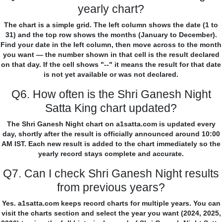
yearly chart?
The chart is a simple grid. The left column shows the date (1 to
31) and the top row shows the months (January to December).
Find your date in the left column, then move across to the month
you want — the number shown in that cell is the result declared
on that day. If the cell shows "--" it means the result for that date
is not yet available or was not declared.
Q6. How often is the Shri Ganesh Night
Satta King chart updated?
The Shri Ganesh Night chart on a1satta.com is updated every
day, shortly after the result is officially announced around 10:00
AM IST. Each new result is added to the chart immediately so the
yearly record stays complete and accurate.
Q7. Can I check Shri Ganesh Night results
from previous years?
Yes. a1satta.com keeps record charts for multiple years. You can
visit the charts section and select the year you want (2024, 2025,