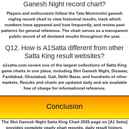
Ganesh Night record chart?
Players and enthusiasts follow the Tata Morninshri ganesh
nightg record chart to view historical results, track which
numbers have appeared and how frequently, and review past
patterns for general reference. The chart serves as a transparent
public record of all declared results throughout the year.
Q12. How is A1Satta different from other
Satta King result websites?
a1satta.com covers one of the largest collections of Satta King
game charts in one place, including Shri Ganesh Night, Disawar,
Faridabad, Ghaziabad, Gali, Delhi Bazar, and hundreds of other
markets. Results and charts are updated daily and are available
free of charge for informational reference.
Conclusion
The Shri Ganesh Night Satta King Chart 2026 page on [A1 Satta]
provides complete yearly chart records, daily result history,