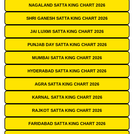
NAGALAND SATTA KING CHART 2026
SHRI GANESH SATTA KING CHART 2026
JAI LUXMI SATTA KING CHART 2026
PUNJAB DAY SATTA KING CHART 2026
MUMBAI SATTA KING CHART 2026
HYDERABAD SATTA KING CHART 2026
AGRA SATTA KING CHART 2026
KARNAL SATTA KING CHART 2026
RAJKOT SATTA KING CHART 2026
FARIDABAD SATTA KING CHART 2026