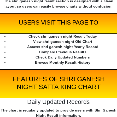
The shri ganesh night result section is designed with a clean
layout so users can easily browse charts without confusion.
USERS VISIT THIS PAGE TO
Check shri ganesh night Result Today
View shri ganesh night Old Chart
Access shri ganesh night Yearly Record
Compare Previous Results
Check Daily Updated Numbers
Browse Monthly Result History
FEATURES OF SHRI GANESH
NIGHT SATTA KING CHART
Daily Updated Records
The chart is regularly updated to provide users with Shri Ganesh
Night Result information.