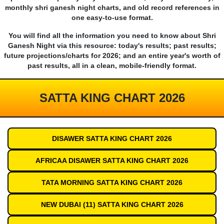
monthly shri ganesh night charts, and old record references in
one easy-to-use format.
You will find all the information you need to know about Shri
Ganesh Night via this resource: today's results; past results;
future projections/charts for 2026; and an entire year's worth of
past results, all in a clean, mobile-friendly format.
SATTA KING CHART 2026
DISAWER SATTA KING CHART 2026
AFRICAA DISAWER SATTA KING CHART 2026
TATA MORNING SATTA KING CHART 2026
NEW DUBAI (11) SATTA KING CHART 2026