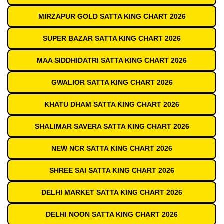
MIRZAPUR GOLD SATTA KING CHART 2026
SUPER BAZAR SATTA KING CHART 2026
MAA SIDDHIDATRI SATTA KING CHART 2026
GWALIOR SATTA KING CHART 2026
KHATU DHAM SATTA KING CHART 2026
SHALIMAR SAVERA SATTA KING CHART 2026
NEW NCR SATTA KING CHART 2026
SHREE SAI SATTA KING CHART 2026
DELHI MARKET SATTA KING CHART 2026
DELHI NOON SATTA KING CHART 2026