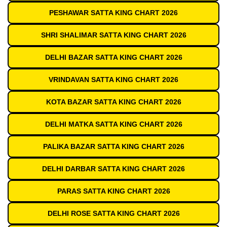
PESHAWAR SATTA KING CHART 2026
SHRI SHALIMAR SATTA KING CHART 2026
DELHI BAZAR SATTA KING CHART 2026
VRINDAVAN SATTA KING CHART 2026
KOTA BAZAR SATTA KING CHART 2026
DELHI MATKA SATTA KING CHART 2026
PALIKA BAZAR SATTA KING CHART 2026
DELHI DARBAR SATTA KING CHART 2026
PARAS SATTA KING CHART 2026
DELHI ROSE SATTA KING CHART 2026