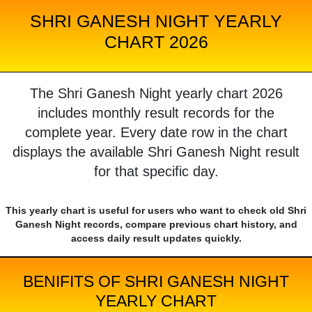
SHRI GANESH NIGHT YEARLY
CHART 2026
The Shri Ganesh Night yearly chart 2026
includes monthly result records for the
complete year. Every date row in the chart
displays the available Shri Ganesh Night result
for that specific day.
This yearly chart is useful for users who want to check old Shri
Ganesh Night records, compare previous chart history, and
access daily result updates quickly.
BENIFITS OF SHRI GANESH NIGHT
YEARLY CHART