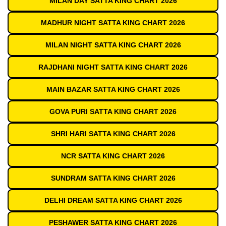
MILAN DAY SATTA KING CHART 2026
MADHUR NIGHT SATTA KING CHART 2026
MILAN NIGHT SATTA KING CHART 2026
RAJDHANI NIGHT SATTA KING CHART 2026
MAIN BAZAR SATTA KING CHART 2026
GOVA PURI SATTA KING CHART 2026
SHRI HARI SATTA KING CHART 2026
NCR SATTA KING CHART 2026
SUNDRAM SATTA KING CHART 2026
DELHI DREAM SATTA KING CHART 2026
PESHAWER SATTA KING CHART 2026