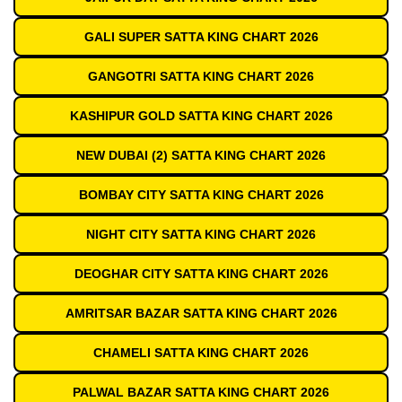
GALI SUPER SATTA KING CHART 2026
GANGOTRI SATTA KING CHART 2026
KASHIPUR GOLD SATTA KING CHART 2026
NEW DUBAI (2) SATTA KING CHART 2026
BOMBAY CITY SATTA KING CHART 2026
NIGHT CITY SATTA KING CHART 2026
DEOGHAR CITY SATTA KING CHART 2026
AMRITSAR BAZAR SATTA KING CHART 2026
CHAMELI SATTA KING CHART 2026
PALWAL BAZAR SATTA KING CHART 2026