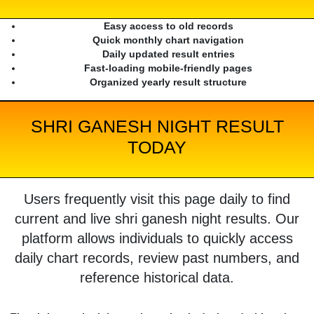
Easy access to old records
Quick monthly chart navigation
Daily updated result entries
Fast-loading mobile-friendly pages
Organized yearly result structure
SHRI GANESH NIGHT RESULT
TODAY
Users frequently visit this page daily to find
current and live shri ganesh night results. Our
platform allows individuals to quickly access
daily chart records, review past numbers, and
reference historical data.