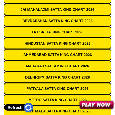
JAI MAHALAXMI SATTA KING CHART 2026
DEVDARSHAN SATTA KING CHART 2026
TAJ SATTA KING CHART 2026
HINDUSTAN SATTA KING CHART 2026
AHMEDABAD SATTA KING CHART 2026
MAHARAJ SATTA KING CHART 2026
DELHI-2PM SATTA KING CHART 2026
PATIYALA SATTA KING CHART 2026
METRO SATTA KING CHART 2026
DEEP MALA SATTA KING CHART 2026