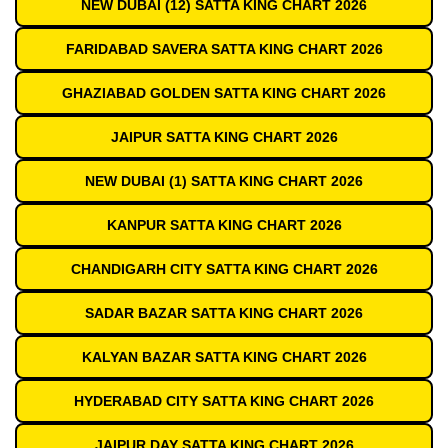
NEW DUBAI (12) SATTA KING CHART 2026
FARIDABAD SAVERA SATTA KING CHART 2026
GHAZIABAD GOLDEN SATTA KING CHART 2026
JAIPUR SATTA KING CHART 2026
NEW DUBAI (1) SATTA KING CHART 2026
KANPUR SATTA KING CHART 2026
CHANDIGARH CITY SATTA KING CHART 2026
SADAR BAZAR SATTA KING CHART 2026
KALYAN BAZAR SATTA KING CHART 2026
HYDERABAD CITY SATTA KING CHART 2026
JAIPUR DAY SATTA KING CHART 2026