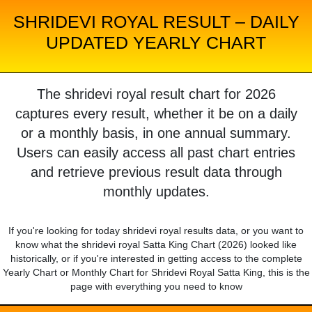
SHRIDEVI ROYAL RESULT – DAILY
UPDATED YEARLY CHART
The shridevi royal result chart for 2026
captures every result, whether it be on a daily
or a monthly basis, in one annual summary.
Users can easily access all past chart entries
and retrieve previous result data through
monthly updates.
If you're looking for today shridevi royal results data, or you want to
know what the shridevi royal Satta King Chart (2026) looked like
historically, or if you're interested in getting access to the complete
Yearly Chart or Monthly Chart for Shridevi Royal Satta King, this is the
page with everything you need to know