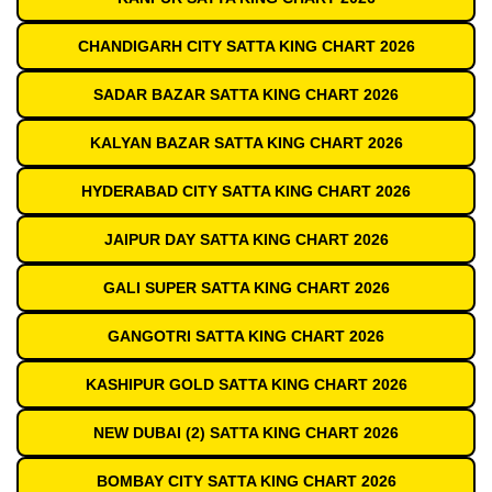
CHANDIGARH CITY SATTA KING CHART 2026
SADAR BAZAR SATTA KING CHART 2026
KALYAN BAZAR SATTA KING CHART 2026
HYDERABAD CITY SATTA KING CHART 2026
JAIPUR DAY SATTA KING CHART 2026
GALI SUPER SATTA KING CHART 2026
GANGOTRI SATTA KING CHART 2026
KASHIPUR GOLD SATTA KING CHART 2026
NEW DUBAI (2) SATTA KING CHART 2026
BOMBAY CITY SATTA KING CHART 2026