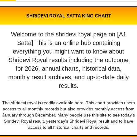
SHRIDEVI ROYAL SATTA KING CHART
Welcome to the shridevi royal page on [A1
Satta] This is an online hub containing
everything you might want to know about
Shridevi Royal results including the outcome
for 2026, annual charts, historical data,
monthly result archives, and up-to-date daily
results.
The shridevi royal is readily available here. This chart provides users
access to all monthly records but also provides monthly access from
January through December. Many people use this site to see today's
Shridevi Royal result, yesterday's Shridevi Royal result and to have
access to all historical charts and records.