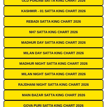
OLD PUNJAB SATTA KING CHART 2026
KASHMIR - 01 SATTA KING CHART 2026
REBADI SATTA KING CHART 2026
NH7 SATTA KING CHART 2026
MADHUR DAY SATTA KING CHART 2026
MILAN DAY SATTA KING CHART 2026
MADHUR NIGHT SATTA KING CHART 2026
MILAN NIGHT SATTA KING CHART 2026
RAJDHANI NIGHT SATTA KING CHART 2026
MAIN BAZAR SATTA KING CHART 2026
GOVA PURI SATTA KING CHART 2026