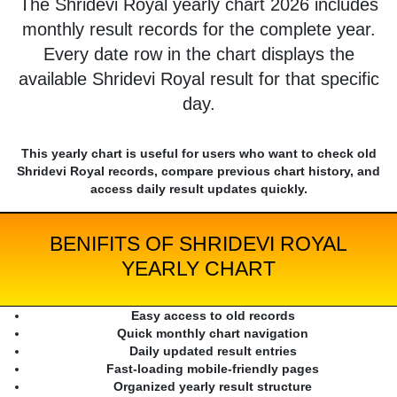
The Shridevi Royal yearly chart 2026 includes
monthly result records for the complete year.
Every date row in the chart displays the
available Shridevi Royal result for that specific
day.
This yearly chart is useful for users who want to check old
Shridevi Royal records, compare previous chart history, and
access daily result updates quickly.
BENIFITS OF SHRIDEVI ROYAL
YEARLY CHART
Easy access to old records
Quick monthly chart navigation
Daily updated result entries
Fast-loading mobile-friendly pages
Organized yearly result structure