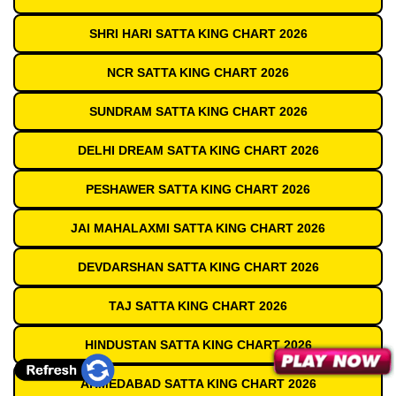
SHRI HARI SATTA KING CHART 2026
NCR SATTA KING CHART 2026
SUNDRAM SATTA KING CHART 2026
DELHI DREAM SATTA KING CHART 2026
PESHAWER SATTA KING CHART 2026
JAI MAHALAXMI SATTA KING CHART 2026
DEVDARSHAN SATTA KING CHART 2026
TAJ SATTA KING CHART 2026
HINDUSTAN SATTA KING CHART 2026
AHMEDABAD SATTA KING CHART 2026