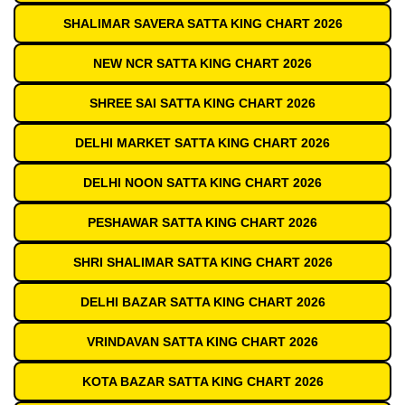
SHALIMAR SAVERA SATTA KING CHART 2026
NEW NCR SATTA KING CHART 2026
SHREE SAI SATTA KING CHART 2026
DELHI MARKET SATTA KING CHART 2026
DELHI NOON SATTA KING CHART 2026
PESHAWAR SATTA KING CHART 2026
SHRI SHALIMAR SATTA KING CHART 2026
DELHI BAZAR SATTA KING CHART 2026
VRINDAVAN SATTA KING CHART 2026
KOTA BAZAR SATTA KING CHART 2026