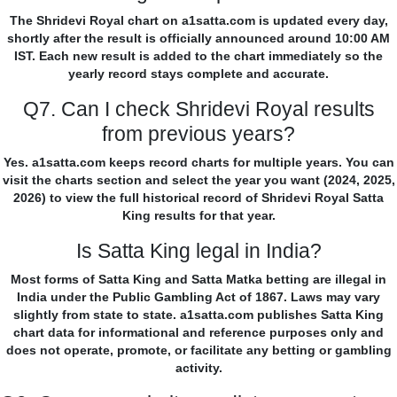
The Shridevi Royal chart on a1satta.com is updated every day,
shortly after the result is officially announced around 10:00 AM
IST. Each new result is added to the chart immediately so the
yearly record stays complete and accurate.
Q7. Can I check Shridevi Royal results
from previous years?
Yes. a1satta.com keeps record charts for multiple years. You can
visit the charts section and select the year you want (2024, 2025,
2026) to view the full historical record of Shridevi Royal Satta
King results for that year.
Is Satta King legal in India?
Most forms of Satta King and Satta Matka betting are illegal in
India under the Public Gambling Act of 1867. Laws may vary
slightly from state to state. a1satta.com publishes Satta King
chart data for informational and reference purposes only and
does not operate, promote, or facilitate any betting or gambling
activity.