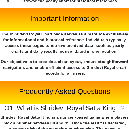
Browse the yearly chart for historical references.
Important Information
The >Shridevi Royal Chart page serves as a resource exclusively
for informational and historical reference. Individuals typically
access these pages to retrieve archived data, such as yearly
charts and daily results, consolidated in one location.
Our objective is to provide a clear layout, ensure straightforward
navigation, and enable efficient access to Shridevi Royal chart
records for all users.
Frequently Asked Questions
Q1. What is Shridevi Royal Satta King...?
Shridevi Royal Satta King is a number-based game where players
pick a number between 00 and 99. Once the result is declared,
whoever picked the matching number wins. The game is