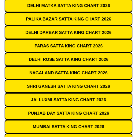
DELHI MATKA SATTA KING CHART 2026
PALIKA BAZAR SATTA KING CHART 2026
DELHI DARBAR SATTA KING CHART 2026
PARAS SATTA KING CHART 2026
DELHI ROSE SATTA KING CHART 2026
NAGALAND SATTA KING CHART 2026
SHRI GANESH SATTA KING CHART 2026
JAI LUXMI SATTA KING CHART 2026
PUNJAB DAY SATTA KING CHART 2026
MUMBAI SATTA KING CHART 2026