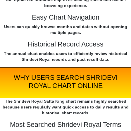
browsing experience.
Easy Chart Navigation
Users can quickly browse months and dates without opening
multiple pages.
Historical Record Access
The annual chart enables users to efficiently review historical
Shridevi Royal records and past result data.
WHY USERS SEARCH SHRIDEVI
ROYAL CHART ONLINE
The Shridevi Royal Satta King chart remains highly searched
because users regularly want quick access to daily results and
historical chart records.
Most Searched Shridevi Royal Terms