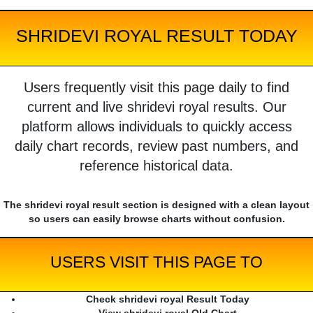
SHRIDEVI ROYAL RESULT TODAY
Users frequently visit this page daily to find
current and live shridevi royal results. Our
platform allows individuals to quickly access
daily chart records, review past numbers, and
reference historical data.
The shridevi royal result section is designed with a clean layout
so users can easily browse charts without confusion.
USERS VISIT THIS PAGE TO
Check shridevi royal Result Today