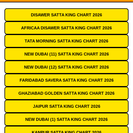
DISAWER SATTA KING CHART 2026
AFRICAA DISAWER SATTA KING CHART 2026
TATA MORNING SATTA KING CHART 2026
NEW DUBAI (11) SATTA KING CHART 2026
NEW DUBAI (12) SATTA KING CHART 2026
FARIDABAD SAVERA SATTA KING CHART 2026
GHAZIABAD GOLDEN SATTA KING CHART 2026
JAIPUR SATTA KING CHART 2026
NEW DUBAI (1) SATTA KING CHART 2026
KANPUR SATTA KING CHART 2026