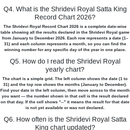
Q4. What is the Shridevi Royal Satta King
Record Chart 2026?
The Shridevi Royal Record Chart 2026 is a complete date-wise
table showing all the results declared in the Shridevi Royal game
from January to December 2026. Each row represents a date (1–
31) and each column represents a month, so you can find the
winning number for any specific day of the year in one place.
Q5. How do I read the Shridevi Royal
yearly chart?
The chart is a simple grid. The left column shows the date (1 to
31) and the top row shows the months (January to December).
Find your date in the left column, then move across to the month
you want — the number shown in that cell is the result declared
on that day. If the cell shows "--" it means the result for that date
is not yet available or was not declared.
Q6. How often is the Shridevi Royal Satta
King chart updated?