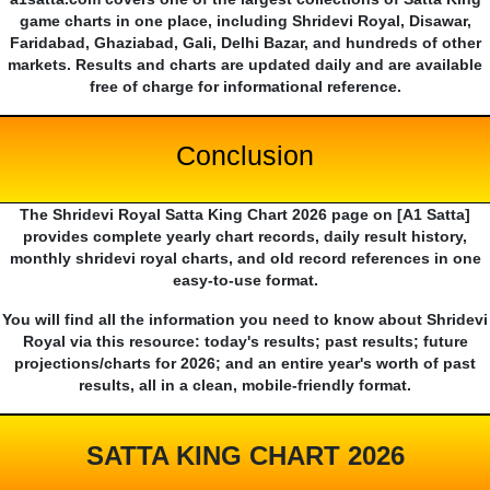
game charts in one place, including Shridevi Royal, Disawar,
Faridabad, Ghaziabad, Gali, Delhi Bazar, and hundreds of other
markets. Results and charts are updated daily and are available
free of charge for informational reference.
Conclusion
The Shridevi Royal Satta King Chart 2026 page on [A1 Satta]
provides complete yearly chart records, daily result history,
monthly shridevi royal charts, and old record references in one
easy-to-use format.
You will find all the information you need to know about Shridevi
Royal via this resource: today's results; past results; future
projections/charts for 2026; and an entire year's worth of past
results, all in a clean, mobile-friendly format.
SATTA KING CHART 2026