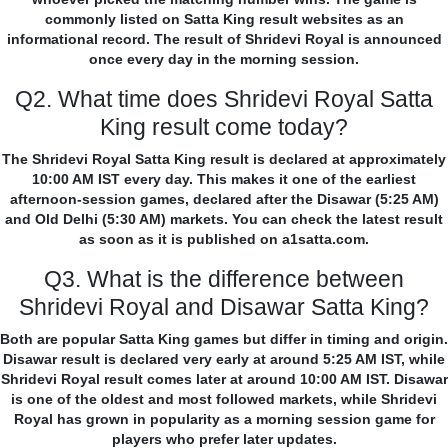
commonly listed on Satta King result websites as an
informational record. The result of Shridevi Royal is announced
once every day in the morning session.
Q2. What time does Shridevi Royal Satta
King result come today?
The Shridevi Royal Satta King result is declared at approximately
10:00 AM IST every day. This makes it one of the earliest
afternoon-session games, declared after the Disawar (5:25 AM)
and Old Delhi (5:30 AM) markets. You can check the latest result
as soon as it is published on a1satta.com.
Q3. What is the difference between
Shridevi Royal and Disawar Satta King?
Both are popular Satta King games but differ in timing and origin.
Disawar result is declared very early at around 5:25 AM IST, while
Shridevi Royal result comes later at around 10:00 AM IST. Disawar
is one of the oldest and most followed markets, while Shridevi
Royal has grown in popularity as a morning session game for
players who prefer later updates.