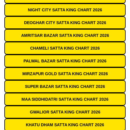
NIGHT CITY SATTA KING CHART 2026
DEOGHAR CITY SATTA KING CHART 2026
AMRITSAR BAZAR SATTA KING CHART 2026
CHAMELI SATTA KING CHART 2026
PALWAL BAZAR SATTA KING CHART 2026
MIRZAPUR GOLD SATTA KING CHART 2026
SUPER BAZAR SATTA KING CHART 2026
MAA SIDDHIDATRI SATTA KING CHART 2026
GWALIOR SATTA KING CHART 2026
KHATU DHAM SATTA KING CHART 2026