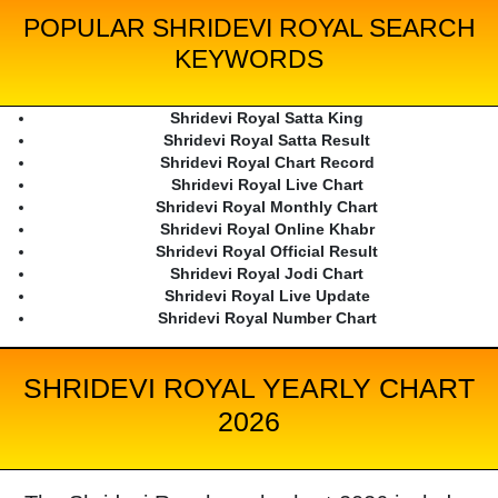
POPULAR SHRIDEVI ROYAL SEARCH
KEYWORDS
Shridevi Royal Satta King
Shridevi Royal Satta Result
Shridevi Royal Chart Record
Shridevi Royal Live Chart
Shridevi Royal Monthly Chart
Shridevi Royal Online Khabr
Shridevi Royal Official Result
Shridevi Royal Jodi Chart
Shridevi Royal Live Update
Shridevi Royal Number Chart
SHRIDEVI ROYAL YEARLY CHART
2026