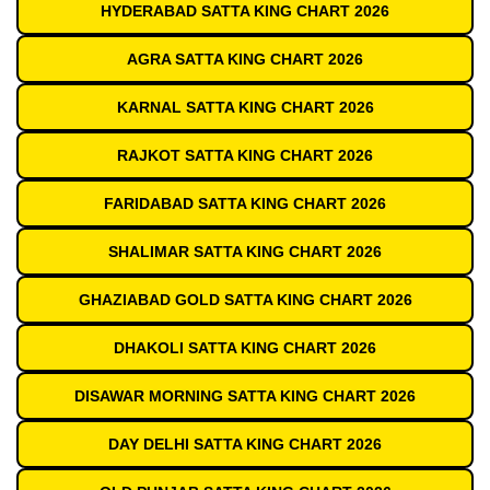
HYDERABAD SATTA KING CHART 2026
AGRA SATTA KING CHART 2026
KARNAL SATTA KING CHART 2026
RAJKOT SATTA KING CHART 2026
FARIDABAD SATTA KING CHART 2026
SHALIMAR SATTA KING CHART 2026
GHAZIABAD GOLD SATTA KING CHART 2026
DHAKOLI SATTA KING CHART 2026
DISAWAR MORNING SATTA KING CHART 2026
DAY DELHI SATTA KING CHART 2026