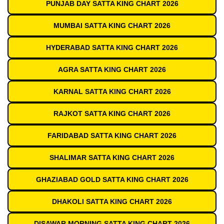
PUNJAB DAY SATTA KING CHART 2026
MUMBAI SATTA KING CHART 2026
HYDERABAD SATTA KING CHART 2026
AGRA SATTA KING CHART 2026
KARNAL SATTA KING CHART 2026
RAJKOT SATTA KING CHART 2026
FARIDABAD SATTA KING CHART 2026
SHALIMAR SATTA KING CHART 2026
GHAZIABAD GOLD SATTA KING CHART 2026
DHAKOLI SATTA KING CHART 2026
DISAWAR MORNING SATTA KING CHART 2026