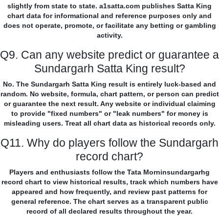
slightly from state to state. a1satta.com publishes Satta King
chart data for informational and reference purposes only and
does not operate, promote, or facilitate any betting or gambling
activity.
Q9. Can any website predict or guarantee a
Sundargarh Satta King result?
No. The Sundargarh Satta King result is entirely luck-based and
random. No website, formula, chart pattern, or person can predict
or guarantee the next result. Any website or individual claiming
to provide "fixed numbers" or "leak numbers" for money is
misleading users. Treat all chart data as historical records only.
Q11. Why do players follow the Sundargarh
record chart?
Players and enthusiasts follow the Tata Morninsundargarhg
record chart to view historical results, track which numbers have
appeared and how frequently, and review past patterns for
general reference. The chart serves as a transparent public
record of all declared results throughout the year.