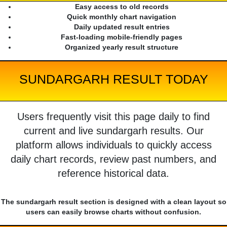
Easy access to old records
Quick monthly chart navigation
Daily updated result entries
Fast-loading mobile-friendly pages
Organized yearly result structure
SUNDARGARH RESULT TODAY
Users frequently visit this page daily to find
current and live sundargarh results. Our
platform allows individuals to quickly access
daily chart records, review past numbers, and
reference historical data.
The sundargarh result section is designed with a clean layout so
users can easily browse charts without confusion.