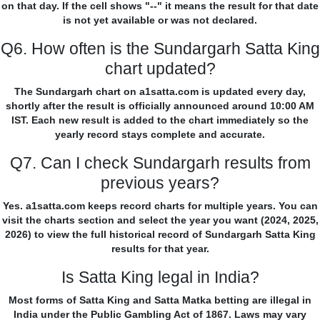
on that day. If the cell shows "--" it means the result for that date
is not yet available or was not declared.
Q6. How often is the Sundargarh Satta King
chart updated?
The Sundargarh chart on a1satta.com is updated every day,
shortly after the result is officially announced around 10:00 AM
IST. Each new result is added to the chart immediately so the
yearly record stays complete and accurate.
Q7. Can I check Sundargarh results from
previous years?
Yes. a1satta.com keeps record charts for multiple years. You can
visit the charts section and select the year you want (2024, 2025,
2026) to view the full historical record of Sundargarh Satta King
results for that year.
Is Satta King legal in India?
Most forms of Satta King and Satta Matka betting are illegal in
India under the Public Gambling Act of 1867. Laws may vary