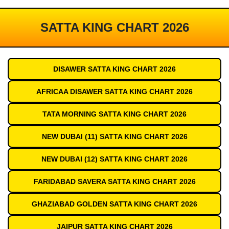
SATTA KING CHART 2026
DISAWER SATTA KING CHART 2026
AFRICAA DISAWER SATTA KING CHART 2026
TATA MORNING SATTA KING CHART 2026
NEW DUBAI (11) SATTA KING CHART 2026
NEW DUBAI (12) SATTA KING CHART 2026
FARIDABAD SAVERA SATTA KING CHART 2026
GHAZIABAD GOLDEN SATTA KING CHART 2026
JAIPUR SATTA KING CHART 2026