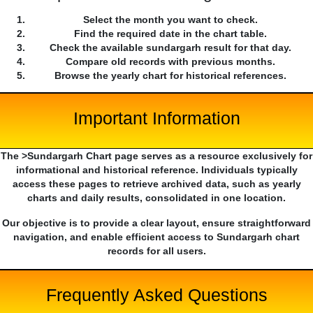
Select the month you want to check.
Find the required date in the chart table.
Check the available sundargarh result for that day.
Compare old records with previous months.
Browse the yearly chart for historical references.
Important Information
The >Sundargarh Chart page serves as a resource exclusively for
informational and historical reference. Individuals typically
access these pages to retrieve archived data, such as yearly
charts and daily results, consolidated in one location.
Our objective is to provide a clear layout, ensure straightforward
navigation, and enable efficient access to Sundargarh chart
records for all users.
Frequently Asked Questions