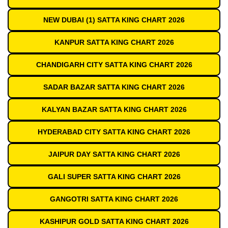
NEW DUBAI (1) SATTA KING CHART 2026
KANPUR SATTA KING CHART 2026
CHANDIGARH CITY SATTA KING CHART 2026
SADAR BAZAR SATTA KING CHART 2026
KALYAN BAZAR SATTA KING CHART 2026
HYDERABAD CITY SATTA KING CHART 2026
JAIPUR DAY SATTA KING CHART 2026
GALI SUPER SATTA KING CHART 2026
GANGOTRI SATTA KING CHART 2026
KASHIPUR GOLD SATTA KING CHART 2026