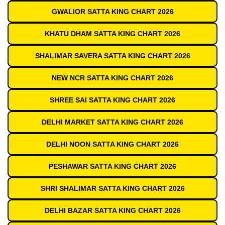
GWALIOR SATTA KING CHART 2026
KHATU DHAM SATTA KING CHART 2026
SHALIMAR SAVERA SATTA KING CHART 2026
NEW NCR SATTA KING CHART 2026
SHREE SAI SATTA KING CHART 2026
DELHI MARKET SATTA KING CHART 2026
DELHI NOON SATTA KING CHART 2026
PESHAWAR SATTA KING CHART 2026
SHRI SHALIMAR SATTA KING CHART 2026
DELHI BAZAR SATTA KING CHART 2026