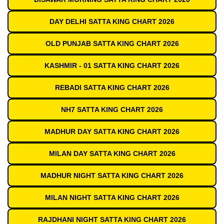
DAY DELHI SATTA KING CHART 2026
OLD PUNJAB SATTA KING CHART 2026
KASHMIR - 01 SATTA KING CHART 2026
REBADI SATTA KING CHART 2026
NH7 SATTA KING CHART 2026
MADHUR DAY SATTA KING CHART 2026
MILAN DAY SATTA KING CHART 2026
MADHUR NIGHT SATTA KING CHART 2026
MILAN NIGHT SATTA KING CHART 2026
RAJDHANI NIGHT SATTA KING CHART 2026