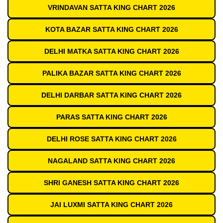
VRINDAVAN SATTA KING CHART 2026
KOTA BAZAR SATTA KING CHART 2026
DELHI MATKA SATTA KING CHART 2026
PALIKA BAZAR SATTA KING CHART 2026
DELHI DARBAR SATTA KING CHART 2026
PARAS SATTA KING CHART 2026
DELHI ROSE SATTA KING CHART 2026
NAGALAND SATTA KING CHART 2026
SHRI GANESH SATTA KING CHART 2026
JAI LUXMI SATTA KING CHART 2026