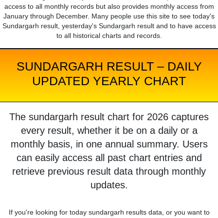
access to all monthly records but also provides monthly access from
January through December. Many people use this site to see today's
Sundargarh result, yesterday's Sundargarh result and to have access
to all historical charts and records.
SUNDARGARH RESULT – DAILY
UPDATED YEARLY CHART
The sundargarh result chart for 2026 captures
every result, whether it be on a daily or a
monthly basis, in one annual summary. Users
can easily access all past chart entries and
retrieve previous result data through monthly
updates.
If you're looking for today sundargarh results data, or you want to