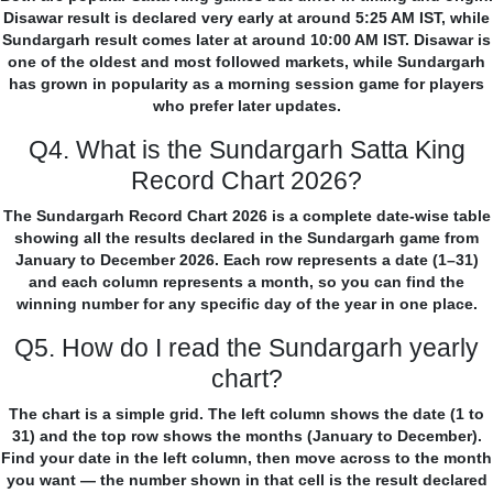
Disawar result is declared very early at around 5:25 AM IST, while
Sundargarh result comes later at around 10:00 AM IST. Disawar is
one of the oldest and most followed markets, while Sundargarh
has grown in popularity as a morning session game for players
who prefer later updates.
Q4. What is the Sundargarh Satta King
Record Chart 2026?
The Sundargarh Record Chart 2026 is a complete date-wise table
showing all the results declared in the Sundargarh game from
January to December 2026. Each row represents a date (1–31)
and each column represents a month, so you can find the
winning number for any specific day of the year in one place.
Q5. How do I read the Sundargarh yearly
chart?
The chart is a simple grid. The left column shows the date (1 to
31) and the top row shows the months (January to December).
Find your date in the left column, then move across to the month
you want — the number shown in that cell is the result declared