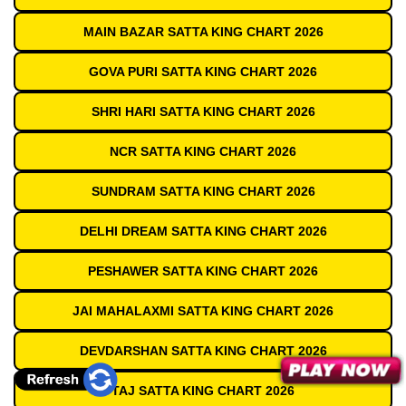
MAIN BAZAR SATTA KING CHART 2026
GOVA PURI SATTA KING CHART 2026
SHRI HARI SATTA KING CHART 2026
NCR SATTA KING CHART 2026
SUNDRAM SATTA KING CHART 2026
DELHI DREAM SATTA KING CHART 2026
PESHAWER SATTA KING CHART 2026
JAI MAHALAXMI SATTA KING CHART 2026
DEVDARSHAN SATTA KING CHART 2026
TAJ SATTA KING CHART 2026