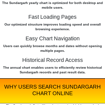
The Sundargarh yearly chart is optimized for both desktop and
mobile users.
Fast Loading Pages
Our optimized structure improves loading speed and overall
browsing experience.
Easy Chart Navigation
Users can quickly browse months and dates without opening
multiple pages.
Historical Record Access
The annual chart enables users to efficiently review historical
Sundargarh records and past result data.
WHY USERS SEARCH SUNDARGARH
CHART ONLINE