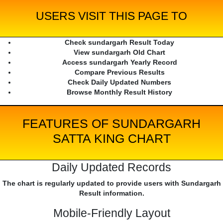
USERS VISIT THIS PAGE TO
Check sundargarh Result Today
View sundargarh Old Chart
Access sundargarh Yearly Record
Compare Previous Results
Check Daily Updated Numbers
Browse Monthly Result History
FEATURES OF SUNDARGARH
SATTA KING CHART
Daily Updated Records
The chart is regularly updated to provide users with Sundargarh
Result information.
Mobile-Friendly Layout