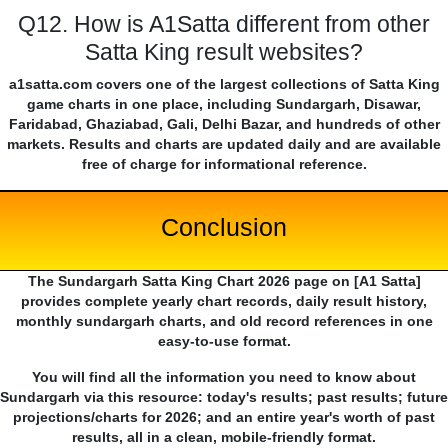
Q12. How is A1Satta different from other
Satta King result websites?
a1satta.com covers one of the largest collections of Satta King
game charts in one place, including Sundargarh, Disawar,
Faridabad, Ghaziabad, Gali, Delhi Bazar, and hundreds of other
markets. Results and charts are updated daily and are available
free of charge for informational reference.
Conclusion
The Sundargarh Satta King Chart 2026 page on [A1 Satta]
provides complete yearly chart records, daily result history,
monthly sundargarh charts, and old record references in one
easy-to-use format.
You will find all the information you need to know about
Sundargarh via this resource: today's results; past results; future
projections/charts for 2026; and an entire year's worth of past
results, all in a clean, mobile-friendly format.