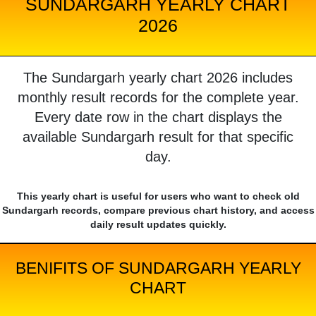
SUNDARGARH YEARLY CHART
2026
The Sundargarh yearly chart 2026 includes
monthly result records for the complete year.
Every date row in the chart displays the
available Sundargarh result for that specific
day.
This yearly chart is useful for users who want to check old
Sundargarh records, compare previous chart history, and access
daily result updates quickly.
BENIFITS OF SUNDARGARH YEARLY
CHART