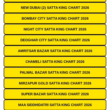
NEW DUBAI (2) SATTA KING CHART 2026
BOMBAY CITY SATTA KING CHART 2026
NIGHT CITY SATTA KING CHART 2026
DEOGHAR CITY SATTA KING CHART 2026
AMRITSAR BAZAR SATTA KING CHART 2026
CHAMELI SATTA KING CHART 2026
PALWAL BAZAR SATTA KING CHART 2026
MIRZAPUR GOLD SATTA KING CHART 2026
SUPER BAZAR SATTA KING CHART 2026
MAA SIDDHIDATRI SATTA KING CHART 2026