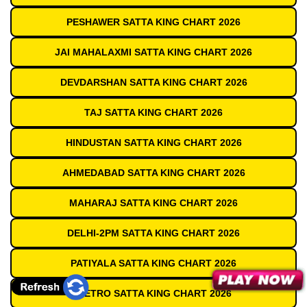
PESHAWER SATTA KING CHART 2026
JAI MAHALAXMI SATTA KING CHART 2026
DEVDARSHAN SATTA KING CHART 2026
TAJ SATTA KING CHART 2026
HINDUSTAN SATTA KING CHART 2026
AHMEDABAD SATTA KING CHART 2026
MAHARAJ SATTA KING CHART 2026
DELHI-2PM SATTA KING CHART 2026
PATIYALA SATTA KING CHART 2026
METRO SATTA KING CHART 2026