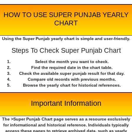
HOW TO USE SUPER PUNJAB YEARLY
CHART
Using the Super Punjab yearly chart is simple and user-friendly.
Steps To Check Super Punjab Chart
Select the month you want to check.
Find the required date in the chart table.
Check the available super punjab result for that day.
Compare old records with previous months.
Browse the yearly chart for historical references.
Important Information
The >Super Punjab Chart page serves as a resource exclusively
for informational and historical reference. Individuals typically
access these pages to retrieve archived data, such as yearly