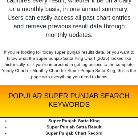
captures every result, whether it be on a daily
or a monthly basis, in one annual summary.
Users can easily access all past chart entries
and retrieve previous result data through
monthly updates.
If you're looking for today super punjab results data, or you want to
know what the super punjab Satta King Chart (2026) looked like
historically, or if you're interested in getting access to the complete
Yearly Chart or Monthly Chart for Super Punjab Satta King, this is the
page with everything you need to know
POPULAR SUPER PUNJAB SEARCH
KEYWORDS
Super Punjab Satta King
Super Punjab Satta Result
Super Punjab Chart Record