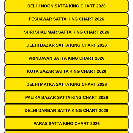
DELHI NOON SATTA KING CHART 2026
PESHAWAR SATTA KING CHART 2026
SHRI SHALIMAR SATTA KING CHART 2026
DELHI BAZAR SATTA KING CHART 2026
VRINDAVAN SATTA KING CHART 2026
KOTA BAZAR SATTA KING CHART 2026
DELHI MATKA SATTA KING CHART 2026
PALIKA BAZAR SATTA KING CHART 2026
DELHI DARBAR SATTA KING CHART 2026
PARAS SATTA KING CHART 2026