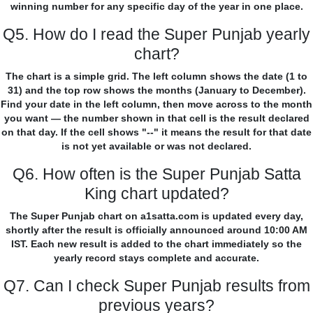
winning number for any specific day of the year in one place.
Q5. How do I read the Super Punjab yearly
chart?
The chart is a simple grid. The left column shows the date (1 to
31) and the top row shows the months (January to December).
Find your date in the left column, then move across to the month
you want — the number shown in that cell is the result declared
on that day. If the cell shows "--" it means the result for that date
is not yet available or was not declared.
Q6. How often is the Super Punjab Satta
King chart updated?
The Super Punjab chart on a1satta.com is updated every day,
shortly after the result is officially announced around 10:00 AM
IST. Each new result is added to the chart immediately so the
yearly record stays complete and accurate.
Q7. Can I check Super Punjab results from
previous years?