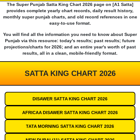
The Super Punjab Satta King Chart 2026 page on [A1 Satta]
provides complete yearly chart records, daily result history,
monthly super punjab charts, and old record references in one
easy-to-use format.
You will find all the information you need to know about Super
Punjab via this resource: today's results; past results; future
projections/charts for 2026; and an entire year's worth of past
results, all in a clean, mobile-friendly format.
SATTA KING CHART 2026
DISAWER SATTA KING CHART 2026
AFRICAA DISAWER SATTA KING CHART 2026
TATA MORNING SATTA KING CHART 2026