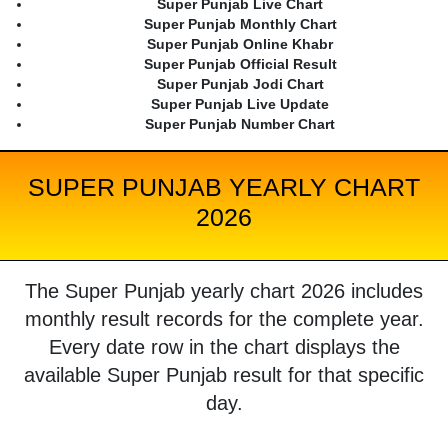
Super Punjab Live Chart
Super Punjab Monthly Chart
Super Punjab Online Khabr
Super Punjab Official Result
Super Punjab Jodi Chart
Super Punjab Live Update
Super Punjab Number Chart
SUPER PUNJAB YEARLY CHART
2026
The Super Punjab yearly chart 2026 includes
monthly result records for the complete year.
Every date row in the chart displays the
available Super Punjab result for that specific
day.