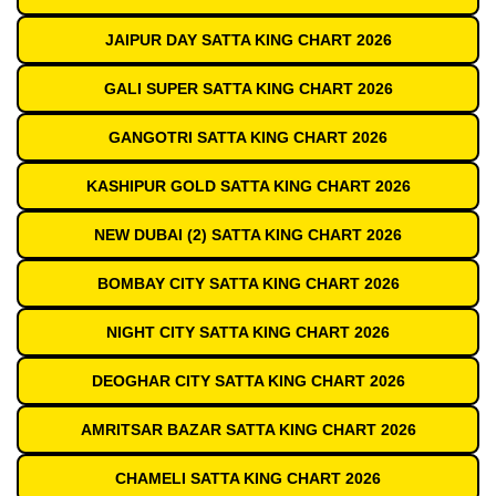
JAIPUR DAY SATTA KING CHART 2026
GALI SUPER SATTA KING CHART 2026
GANGOTRI SATTA KING CHART 2026
KASHIPUR GOLD SATTA KING CHART 2026
NEW DUBAI (2) SATTA KING CHART 2026
BOMBAY CITY SATTA KING CHART 2026
NIGHT CITY SATTA KING CHART 2026
DEOGHAR CITY SATTA KING CHART 2026
AMRITSAR BAZAR SATTA KING CHART 2026
CHAMELI SATTA KING CHART 2026