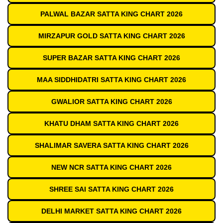
PALWAL BAZAR SATTA KING CHART 2026
MIRZAPUR GOLD SATTA KING CHART 2026
SUPER BAZAR SATTA KING CHART 2026
MAA SIDDHIDATRI SATTA KING CHART 2026
GWALIOR SATTA KING CHART 2026
KHATU DHAM SATTA KING CHART 2026
SHALIMAR SAVERA SATTA KING CHART 2026
NEW NCR SATTA KING CHART 2026
SHREE SAI SATTA KING CHART 2026
DELHI MARKET SATTA KING CHART 2026