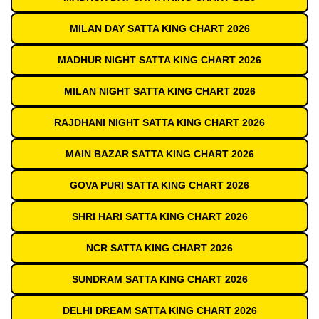
MILAN DAY SATTA KING CHART 2026
MADHUR NIGHT SATTA KING CHART 2026
MILAN NIGHT SATTA KING CHART 2026
RAJDHANI NIGHT SATTA KING CHART 2026
MAIN BAZAR SATTA KING CHART 2026
GOVA PURI SATTA KING CHART 2026
SHRI HARI SATTA KING CHART 2026
NCR SATTA KING CHART 2026
SUNDRAM SATTA KING CHART 2026
DELHI DREAM SATTA KING CHART 2026