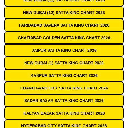
NEW DUBAI (11) SATTA KING CHART 2026
NEW DUBAI (12) SATTA KING CHART 2026
FARIDABAD SAVERA SATTA KING CHART 2026
GHAZIABAD GOLDEN SATTA KING CHART 2026
JAIPUR SATTA KING CHART 2026
NEW DUBAI (1) SATTA KING CHART 2026
KANPUR SATTA KING CHART 2026
CHANDIGARH CITY SATTA KING CHART 2026
SADAR BAZAR SATTA KING CHART 2026
KALYAN BAZAR SATTA KING CHART 2026
HYDERABAD CITY SATTA KING CHART 2026