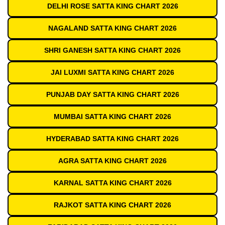
DELHI ROSE SATTA KING CHART 2026
NAGALAND SATTA KING CHART 2026
SHRI GANESH SATTA KING CHART 2026
JAI LUXMI SATTA KING CHART 2026
PUNJAB DAY SATTA KING CHART 2026
MUMBAI SATTA KING CHART 2026
HYDERABAD SATTA KING CHART 2026
AGRA SATTA KING CHART 2026
KARNAL SATTA KING CHART 2026
RAJKOT SATTA KING CHART 2026