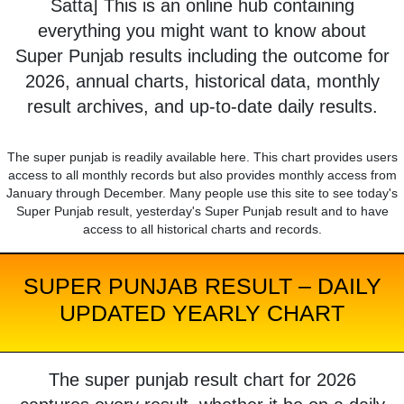
Satta] This is an online hub containing
everything you might want to know about
Super Punjab results including the outcome for
2026, annual charts, historical data, monthly
result archives, and up-to-date daily results.
The super punjab is readily available here. This chart provides users
access to all monthly records but also provides monthly access from
January through December. Many people use this site to see today's
Super Punjab result, yesterday's Super Punjab result and to have
access to all historical charts and records.
SUPER PUNJAB RESULT – DAILY
UPDATED YEARLY CHART
The super punjab result chart for 2026