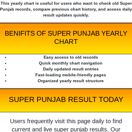
This yearly chart is useful for users who want to check old Super
Punjab records, compare previous chart history, and access daily
result updates quickly.
BENIFITS OF SUPER PUNJAB YEARLY
CHART
Easy access to old records
Quick monthly chart navigation
Daily updated result entries
Fast-loading mobile-friendly pages
Organized yearly result structure
SUPER PUNJAB RESULT TODAY
Users frequently visit this page daily to find
current and live super punjab results. Our