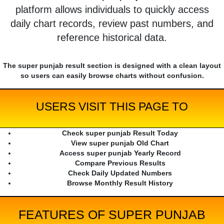
platform allows individuals to quickly access
daily chart records, review past numbers, and
reference historical data.
The super punjab result section is designed with a clean layout
so users can easily browse charts without confusion.
USERS VISIT THIS PAGE TO
Check super punjab Result Today
View super punjab Old Chart
Access super punjab Yearly Record
Compare Previous Results
Check Daily Updated Numbers
Browse Monthly Result History
FEATURES OF SUPER PUNJAB