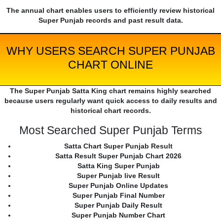
The annual chart enables users to efficiently review historical
Super Punjab records and past result data.
WHY USERS SEARCH SUPER PUNJAB
CHART ONLINE
The Super Punjab Satta King chart remains highly searched
because users regularly want quick access to daily results and
historical chart records.
Most Searched Super Punjab Terms
Satta Chart Super Punjab Result
Satta Result Super Punjab Chart 2026
Satta King Super Punjab
Super Punjab live Result
Super Punjab Online Updates
Super Punjab Final Number
Super Punjab Daily Result
Super Punjab Number Chart