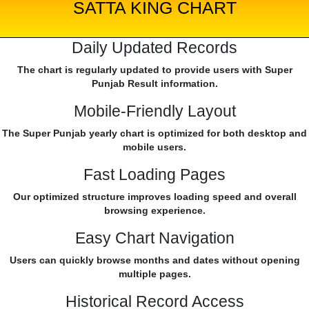
SATTA KING CHART
Daily Updated Records
The chart is regularly updated to provide users with Super
Punjab Result information.
Mobile-Friendly Layout
The Super Punjab yearly chart is optimized for both desktop and
mobile users.
Fast Loading Pages
Our optimized structure improves loading speed and overall
browsing experience.
Easy Chart Navigation
Users can quickly browse months and dates without opening
multiple pages.
Historical Record Access