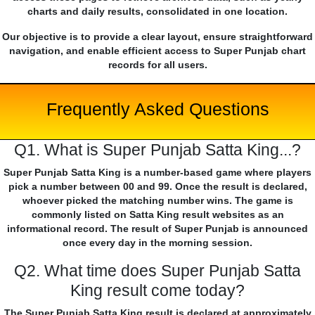
charts and daily results, consolidated in one location.
Our objective is to provide a clear layout, ensure straightforward
navigation, and enable efficient access to Super Punjab chart
records for all users.
Frequently Asked Questions
Q1. What is Super Punjab Satta King...?
Super Punjab Satta King is a number-based game where players
pick a number between 00 and 99. Once the result is declared,
whoever picked the matching number wins. The game is
commonly listed on Satta King result websites as an
informational record. The result of Super Punjab is announced
once every day in the morning session.
Q2. What time does Super Punjab Satta
King result come today?
The Super Punjab Satta King result is declared at approximately