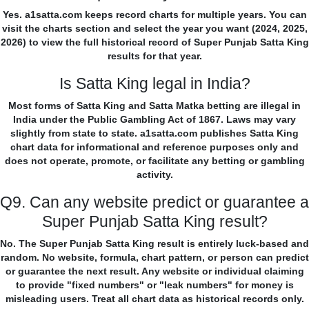
Yes. a1satta.com keeps record charts for multiple years. You can
visit the charts section and select the year you want (2024, 2025,
2026) to view the full historical record of Super Punjab Satta King
results for that year.
Is Satta King legal in India?
Most forms of Satta King and Satta Matka betting are illegal in
India under the Public Gambling Act of 1867. Laws may vary
slightly from state to state. a1satta.com publishes Satta King
chart data for informational and reference purposes only and
does not operate, promote, or facilitate any betting or gambling
activity.
Q9. Can any website predict or guarantee a
Super Punjab Satta King result?
No. The Super Punjab Satta King result is entirely luck-based and
random. No website, formula, chart pattern, or person can predict
or guarantee the next result. Any website or individual claiming
to provide "fixed numbers" or "leak numbers" for money is
misleading users. Treat all chart data as historical records only.