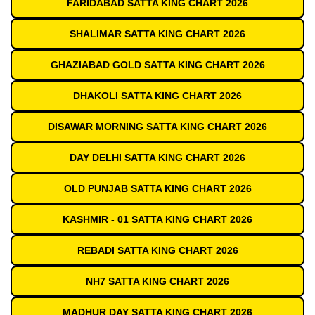
FARIDABAD SATTA KING CHART 2026
SHALIMAR SATTA KING CHART 2026
GHAZIABAD GOLD SATTA KING CHART 2026
DHAKOLI SATTA KING CHART 2026
DISAWAR MORNING SATTA KING CHART 2026
DAY DELHI SATTA KING CHART 2026
OLD PUNJAB SATTA KING CHART 2026
KASHMIR - 01 SATTA KING CHART 2026
REBADI SATTA KING CHART 2026
NH7 SATTA KING CHART 2026
MADHUR DAY SATTA KING CHART 2026