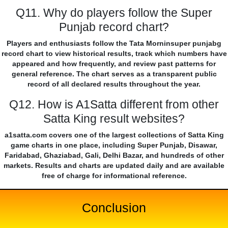
Q11. Why do players follow the Super
Punjab record chart?
Players and enthusiasts follow the Tata Morninsuper punjabg
record chart to view historical results, track which numbers have
appeared and how frequently, and review past patterns for
general reference. The chart serves as a transparent public
record of all declared results throughout the year.
Q12. How is A1Satta different from other
Satta King result websites?
a1satta.com covers one of the largest collections of Satta King
game charts in one place, including Super Punjab, Disawar,
Faridabad, Ghaziabad, Gali, Delhi Bazar, and hundreds of other
markets. Results and charts are updated daily and are available
free of charge for informational reference.
Conclusion