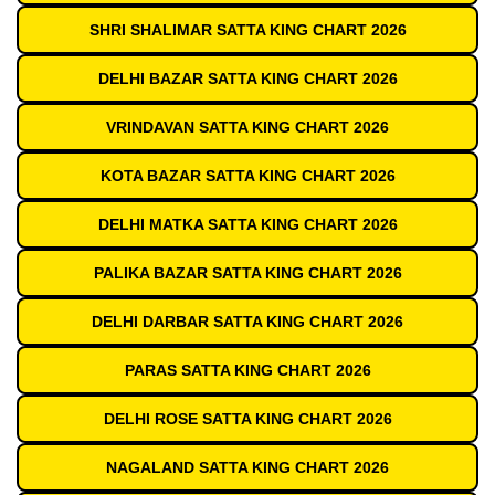
SHRI SHALIMAR SATTA KING CHART 2026
DELHI BAZAR SATTA KING CHART 2026
VRINDAVAN SATTA KING CHART 2026
KOTA BAZAR SATTA KING CHART 2026
DELHI MATKA SATTA KING CHART 2026
PALIKA BAZAR SATTA KING CHART 2026
DELHI DARBAR SATTA KING CHART 2026
PARAS SATTA KING CHART 2026
DELHI ROSE SATTA KING CHART 2026
NAGALAND SATTA KING CHART 2026