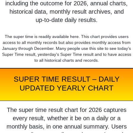
including the outcome for 2026, annual charts,
historical data, monthly result archives, and
up-to-date daily results.
The super time is readily available here. This chart provides users
access to all monthly records but also provides monthly access from
January through December. Many people use this site to see today's
Super Time result, yesterday's Super Time result and to have access
to all historical charts and records.
SUPER TIME RESULT – DAILY
UPDATED YEARLY CHART
The super time result chart for 2026 captures
every result, whether it be on a daily or a
monthly basis, in one annual summary. Users