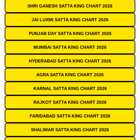
SHRI GANESH SATTA KING CHART 2026
JAI LUXMI SATTA KING CHART 2026
PUNJAB DAY SATTA KING CHART 2026
MUMBAI SATTA KING CHART 2026
HYDERABAD SATTA KING CHART 2026
AGRA SATTA KING CHART 2026
KARNAL SATTA KING CHART 2026
RAJKOT SATTA KING CHART 2026
FARIDABAD SATTA KING CHART 2026
SHALIMAR SATTA KING CHART 2026