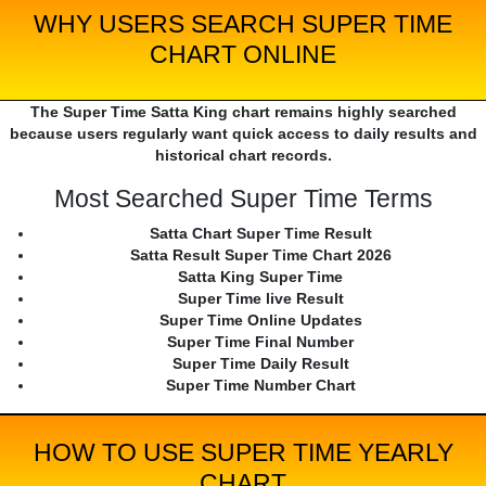
WHY USERS SEARCH SUPER TIME
CHART ONLINE
The Super Time Satta King chart remains highly searched
because users regularly want quick access to daily results and
historical chart records.
Most Searched Super Time Terms
Satta Chart Super Time Result
Satta Result Super Time Chart 2026
Satta King Super Time
Super Time live Result
Super Time Online Updates
Super Time Final Number
Super Time Daily Result
Super Time Number Chart
HOW TO USE SUPER TIME YEARLY
CHART