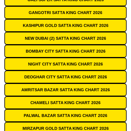
GANGOTRI SATTA KING CHART 2026
KASHIPUR GOLD SATTA KING CHART 2026
NEW DUBAI (2) SATTA KING CHART 2026
BOMBAY CITY SATTA KING CHART 2026
NIGHT CITY SATTA KING CHART 2026
DEOGHAR CITY SATTA KING CHART 2026
AMRITSAR BAZAR SATTA KING CHART 2026
CHAMELI SATTA KING CHART 2026
PALWAL BAZAR SATTA KING CHART 2026
MIRZAPUR GOLD SATTA KING CHART 2026