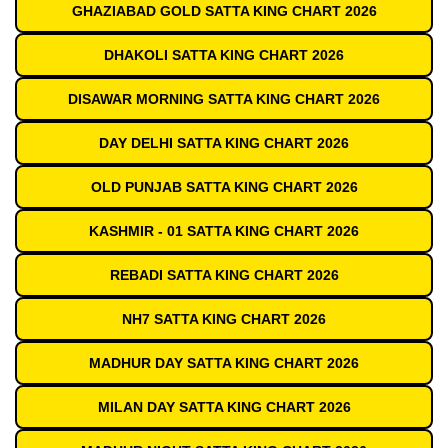
GHAZIABAD GOLD SATTA KING CHART 2026
DHAKOLI SATTA KING CHART 2026
DISAWAR MORNING SATTA KING CHART 2026
DAY DELHI SATTA KING CHART 2026
OLD PUNJAB SATTA KING CHART 2026
KASHMIR - 01 SATTA KING CHART 2026
REBADI SATTA KING CHART 2026
NH7 SATTA KING CHART 2026
MADHUR DAY SATTA KING CHART 2026
MILAN DAY SATTA KING CHART 2026