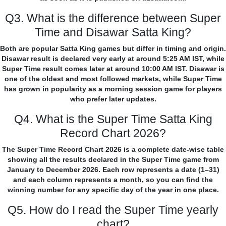
Q3. What is the difference between Super
Time and Disawar Satta King?
Both are popular Satta King games but differ in timing and origin.
Disawar result is declared very early at around 5:25 AM IST, while
Super Time result comes later at around 10:00 AM IST. Disawar is
one of the oldest and most followed markets, while Super Time
has grown in popularity as a morning session game for players
who prefer later updates.
Q4. What is the Super Time Satta King
Record Chart 2026?
The Super Time Record Chart 2026 is a complete date-wise table
showing all the results declared in the Super Time game from
January to December 2026. Each row represents a date (1–31)
and each column represents a month, so you can find the
winning number for any specific day of the year in one place.
Q5. How do I read the Super Time yearly
chart?