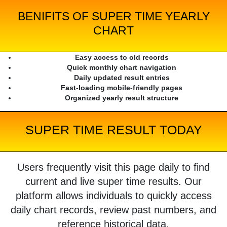
BENIFITS OF SUPER TIME YEARLY
CHART
Easy access to old records
Quick monthly chart navigation
Daily updated result entries
Fast-loading mobile-friendly pages
Organized yearly result structure
SUPER TIME RESULT TODAY
Users frequently visit this page daily to find
current and live super time results. Our
platform allows individuals to quickly access
daily chart records, review past numbers, and
reference historical data.