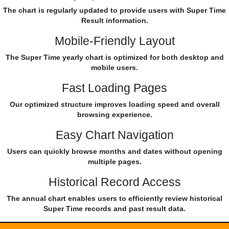
The chart is regularly updated to provide users with Super Time
Result information.
Mobile-Friendly Layout
The Super Time yearly chart is optimized for both desktop and
mobile users.
Fast Loading Pages
Our optimized structure improves loading speed and overall
browsing experience.
Easy Chart Navigation
Users can quickly browse months and dates without opening
multiple pages.
Historical Record Access
The annual chart enables users to efficiently review historical
Super Time records and past result data.