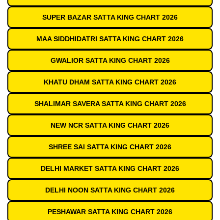
SUPER BAZAR SATTA KING CHART 2026
MAA SIDDHIDATRI SATTA KING CHART 2026
GWALIOR SATTA KING CHART 2026
KHATU DHAM SATTA KING CHART 2026
SHALIMAR SAVERA SATTA KING CHART 2026
NEW NCR SATTA KING CHART 2026
SHREE SAI SATTA KING CHART 2026
DELHI MARKET SATTA KING CHART 2026
DELHI NOON SATTA KING CHART 2026
PESHAWAR SATTA KING CHART 2026