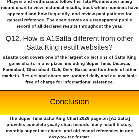
Players and enthusiasts follow the Tata Morninsuper timeg
record chart to view historical results, track which numbers have
appeared and how frequently, and review past patterns for
general reference. The chart serves as a transparent public
record of all declared results throughout the year.
Q12. How is A1Satta different from other
Satta King result websites?
a1satta.com covers one of the largest collections of Satta King
game charts in one place, including Super Time, Disawar,
Faridabad, Ghaziabad, Gali, Delhi Bazar, and hundreds of other
markets. Results and charts are updated daily and are available
free of charge for informational reference.
Conclusion
The Super Time Satta King Chart 2026 page on [A1 Satta]
provides complete yearly chart records, daily result history,
monthly super time charts, and old record references in one
easy-to-use format.