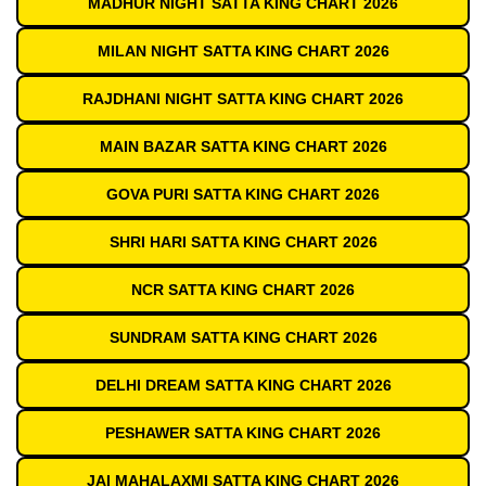
MADHUR NIGHT SATTA KING CHART 2026
MILAN NIGHT SATTA KING CHART 2026
RAJDHANI NIGHT SATTA KING CHART 2026
MAIN BAZAR SATTA KING CHART 2026
GOVA PURI SATTA KING CHART 2026
SHRI HARI SATTA KING CHART 2026
NCR SATTA KING CHART 2026
SUNDRAM SATTA KING CHART 2026
DELHI DREAM SATTA KING CHART 2026
PESHAWER SATTA KING CHART 2026
JAI MAHALAXMI SATTA KING CHART 2026