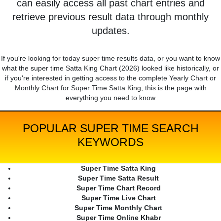
can easily access all past chart entries and
retrieve previous result data through monthly
updates.
If you're looking for today super time results data, or you want to know
what the super time Satta King Chart (2026) looked like historically, or
if you're interested in getting access to the complete Yearly Chart or
Monthly Chart for Super Time Satta King, this is the page with
everything you need to know
POPULAR SUPER TIME SEARCH
KEYWORDS
Super Time Satta King
Super Time Satta Result
Super Time Chart Record
Super Time Live Chart
Super Time Monthly Chart
Super Time Online Khabr