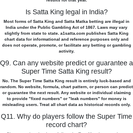
results for that year.
Is Satta King legal in India?
Most forms of Satta King and Satta Matka betting are illegal in
India under the Public Gambling Act of 1867. Laws may vary
slightly from state to state. a1satta.com publishes Satta King
chart data for informational and reference purposes only and
does not operate, promote, or facilitate any betting or gambling
activity.
Q9. Can any website predict or guarantee a
Super Time Satta King result?
No. The Super Time Satta King result is entirely luck-based and
random. No website, formula, chart pattern, or person can predict
or guarantee the next result. Any website or individual claiming
to provide "fixed numbers" or "leak numbers" for money is
misleading users. Treat all chart data as historical records only.
Q11. Why do players follow the Super Time
record chart?