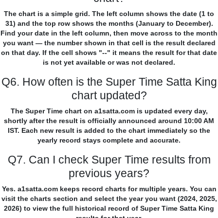
The chart is a simple grid. The left column shows the date (1 to
31) and the top row shows the months (January to December).
Find your date in the left column, then move across to the month
you want — the number shown in that cell is the result declared
on that day. If the cell shows "--" it means the result for that date
is not yet available or was not declared.
Q6. How often is the Super Time Satta King
chart updated?
The Super Time chart on a1satta.com is updated every day,
shortly after the result is officially announced around 10:00 AM
IST. Each new result is added to the chart immediately so the
yearly record stays complete and accurate.
Q7. Can I check Super Time results from
previous years?
Yes. a1satta.com keeps record charts for multiple years. You can
visit the charts section and select the year you want (2024, 2025,
2026) to view the full historical record of Super Time Satta King