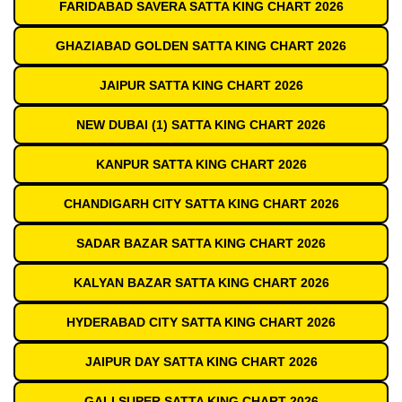
FARIDABAD SAVERA SATTA KING CHART 2026
GHAZIABAD GOLDEN SATTA KING CHART 2026
JAIPUR SATTA KING CHART 2026
NEW DUBAI (1) SATTA KING CHART 2026
KANPUR SATTA KING CHART 2026
CHANDIGARH CITY SATTA KING CHART 2026
SADAR BAZAR SATTA KING CHART 2026
KALYAN BAZAR SATTA KING CHART 2026
HYDERABAD CITY SATTA KING CHART 2026
JAIPUR DAY SATTA KING CHART 2026
GALI SUPER SATTA KING CHART 2026