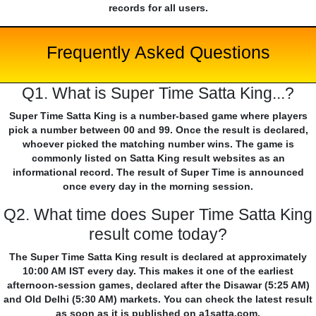
records for all users.
Frequently Asked Questions
Q1. What is Super Time Satta King...?
Super Time Satta King is a number-based game where players
pick a number between 00 and 99. Once the result is declared,
whoever picked the matching number wins. The game is
commonly listed on Satta King result websites as an
informational record. The result of Super Time is announced
once every day in the morning session.
Q2. What time does Super Time Satta King
result come today?
The Super Time Satta King result is declared at approximately
10:00 AM IST every day. This makes it one of the earliest
afternoon-session games, declared after the Disawar (5:25 AM)
and Old Delhi (5:30 AM) markets. You can check the latest result
as soon as it is published on a1satta.com.