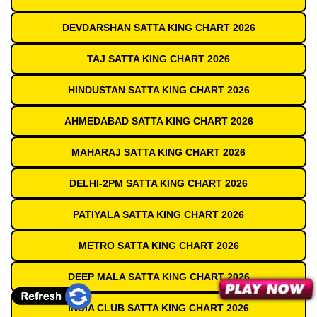
DEVDARSHAN SATTA KING CHART 2026
TAJ SATTA KING CHART 2026
HINDUSTAN SATTA KING CHART 2026
AHMEDABAD SATTA KING CHART 2026
MAHARAJ SATTA KING CHART 2026
DELHI-2PM SATTA KING CHART 2026
PATIYALA SATTA KING CHART 2026
METRO SATTA KING CHART 2026
DEEP MALA SATTA KING CHART 2026
INDIA CLUB SATTA KING CHART 2026