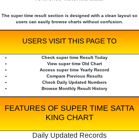
The super time result section is designed with a clean layout so
users can easily browse charts without confusion.
USERS VISIT THIS PAGE TO
Check super time Result Today
View super time Old Chart
Access super time Yearly Record
Compare Previous Results
Check Daily Updated Numbers
Browse Monthly Result History
FEATURES OF SUPER TIME SATTA
KING CHART
Daily Updated Records