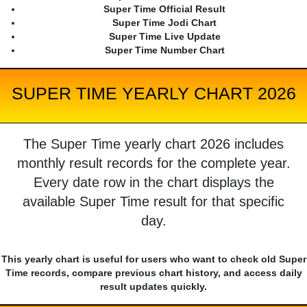
Super Time Official Result
Super Time Jodi Chart
Super Time Live Update
Super Time Number Chart
SUPER TIME YEARLY CHART 2026
The Super Time yearly chart 2026 includes
monthly result records for the complete year.
Every date row in the chart displays the
available Super Time result for that specific
day.
This yearly chart is useful for users who want to check old Super
Time records, compare previous chart history, and access daily
result updates quickly.