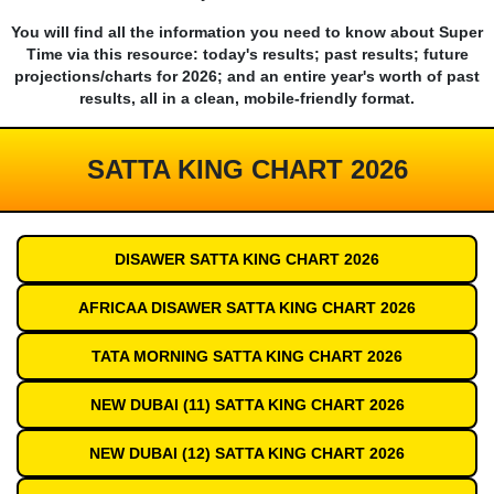
You will find all the information you need to know about Super
Time via this resource: today's results; past results; future
projections/charts for 2026; and an entire year's worth of past
results, all in a clean, mobile-friendly format.
SATTA KING CHART 2026
DISAWER SATTA KING CHART 2026
AFRICAA DISAWER SATTA KING CHART 2026
TATA MORNING SATTA KING CHART 2026
NEW DUBAI (11) SATTA KING CHART 2026
NEW DUBAI (12) SATTA KING CHART 2026