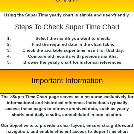
Using the Super Time yearly chart is simple and user-friendly.
Steps To Check Super Time Chart
Select the month you want to check.
Find the required date in the chart table.
Check the available super time result for that day.
Compare old records with previous months.
Browse the yearly chart for historical references.
Important Information
The >Super Time Chart page serves as a resource exclusively for
informational and historical reference. Individuals typically
access these pages to retrieve archived data, such as yearly
charts and daily results, consolidated in one location.
Our objective is to provide a clear layout, ensure straightforward
navigation, and enable efficient access to Super Time chart