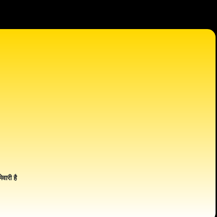
ेवारी है