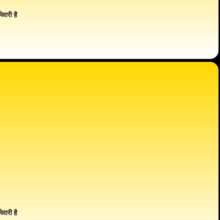
ेवारी है
ेवारी है