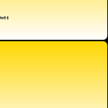
ेवारी है