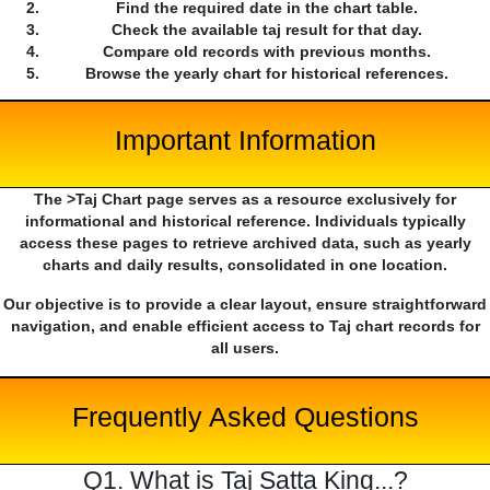
Find the required date in the chart table.
Check the available taj result for that day.
Compare old records with previous months.
Browse the yearly chart for historical references.
Important Information
The >Taj Chart page serves as a resource exclusively for
informational and historical reference. Individuals typically
access these pages to retrieve archived data, such as yearly
charts and daily results, consolidated in one location.
Our objective is to provide a clear layout, ensure straightforward
navigation, and enable efficient access to Taj chart records for
all users.
Frequently Asked Questions
Q1. What is Taj Satta King...?