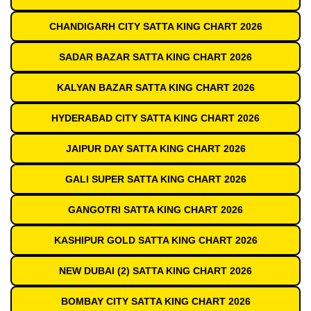
CHANDIGARH CITY SATTA KING CHART 2026
SADAR BAZAR SATTA KING CHART 2026
KALYAN BAZAR SATTA KING CHART 2026
HYDERABAD CITY SATTA KING CHART 2026
JAIPUR DAY SATTA KING CHART 2026
GALI SUPER SATTA KING CHART 2026
GANGOTRI SATTA KING CHART 2026
KASHIPUR GOLD SATTA KING CHART 2026
NEW DUBAI (2) SATTA KING CHART 2026
BOMBAY CITY SATTA KING CHART 2026