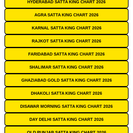
HYDERABAD SATTA KING CHART 2026
AGRA SATTA KING CHART 2026
KARNAL SATTA KING CHART 2026
RAJKOT SATTA KING CHART 2026
FARIDABAD SATTA KING CHART 2026
SHALIMAR SATTA KING CHART 2026
GHAZIABAD GOLD SATTA KING CHART 2026
DHAKOLI SATTA KING CHART 2026
DISAWAR MORNING SATTA KING CHART 2026
DAY DELHI SATTA KING CHART 2026
OLD PUNJAB SATTA KING CHART 2026