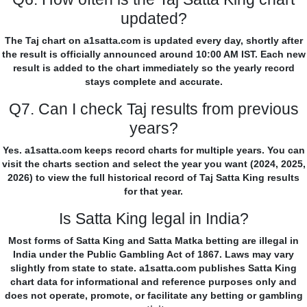
updated?
The Taj chart on a1satta.com is updated every day, shortly after
the result is officially announced around 10:00 AM IST. Each new
result is added to the chart immediately so the yearly record
stays complete and accurate.
Q7. Can I check Taj results from previous
years?
Yes. a1satta.com keeps record charts for multiple years. You can
visit the charts section and select the year you want (2024, 2025,
2026) to view the full historical record of Taj Satta King results
for that year.
Is Satta King legal in India?
Most forms of Satta King and Satta Matka betting are illegal in
India under the Public Gambling Act of 1867. Laws may vary
slightly from state to state. a1satta.com publishes Satta King
chart data for informational and reference purposes only and
does not operate, promote, or facilitate any betting or gambling