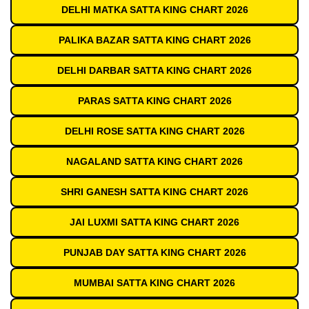
DELHI MATKA SATTA KING CHART 2026
PALIKA BAZAR SATTA KING CHART 2026
DELHI DARBAR SATTA KING CHART 2026
PARAS SATTA KING CHART 2026
DELHI ROSE SATTA KING CHART 2026
NAGALAND SATTA KING CHART 2026
SHRI GANESH SATTA KING CHART 2026
JAI LUXMI SATTA KING CHART 2026
PUNJAB DAY SATTA KING CHART 2026
MUMBAI SATTA KING CHART 2026