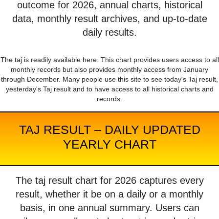
outcome for 2026, annual charts, historical
data, monthly result archives, and up-to-date
daily results.
The taj is readily available here. This chart provides users access to all
monthly records but also provides monthly access from January
through December. Many people use this site to see today's Taj result,
yesterday's Taj result and to have access to all historical charts and
records.
TAJ RESULT – DAILY UPDATED
YEARLY CHART
The taj result chart for 2026 captures every
result, whether it be on a daily or a monthly
basis, in one annual summary. Users can