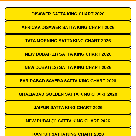
DISAWER SATTA KING CHART 2026
AFRICAA DISAWER SATTA KING CHART 2026
TATA MORNING SATTA KING CHART 2026
NEW DUBAI (11) SATTA KING CHART 2026
NEW DUBAI (12) SATTA KING CHART 2026
FARIDABAD SAVERA SATTA KING CHART 2026
GHAZIABAD GOLDEN SATTA KING CHART 2026
JAIPUR SATTA KING CHART 2026
NEW DUBAI (1) SATTA KING CHART 2026
KANPUR SATTA KING CHART 2026