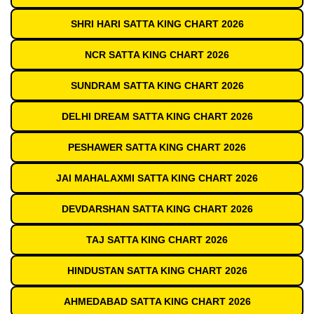
SHRI HARI SATTA KING CHART 2026
NCR SATTA KING CHART 2026
SUNDRAM SATTA KING CHART 2026
DELHI DREAM SATTA KING CHART 2026
PESHAWER SATTA KING CHART 2026
JAI MAHALAXMI SATTA KING CHART 2026
DEVDARSHAN SATTA KING CHART 2026
TAJ SATTA KING CHART 2026
HINDUSTAN SATTA KING CHART 2026
AHMEDABAD SATTA KING CHART 2026