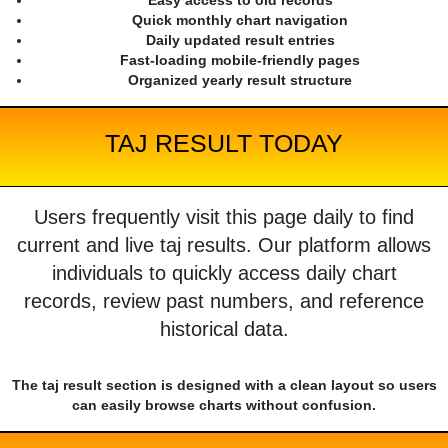
Easy access to old records
Quick monthly chart navigation
Daily updated result entries
Fast-loading mobile-friendly pages
Organized yearly result structure
TAJ RESULT TODAY
Users frequently visit this page daily to find
current and live taj results. Our platform allows
individuals to quickly access daily chart
records, review past numbers, and reference
historical data.
The taj result section is designed with a clean layout so users
can easily browse charts without confusion.