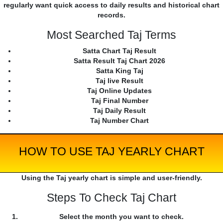
regularly want quick access to daily results and historical chart
records.
Most Searched Taj Terms
Satta Chart Taj Result
Satta Result Taj Chart 2026
Satta King Taj
Taj live Result
Taj Online Updates
Taj Final Number
Taj Daily Result
Taj Number Chart
HOW TO USE TAJ YEARLY CHART
Using the Taj yearly chart is simple and user-friendly.
Steps To Check Taj Chart
Select the month you want to check.