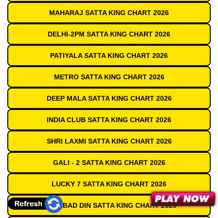
MAHARAJ SATTA KING CHART 2026
DELHI-2PM SATTA KING CHART 2026
PATIYALA SATTA KING CHART 2026
METRO SATTA KING CHART 2026
DEEP MALA SATTA KING CHART 2026
INDIA CLUB SATTA KING CHART 2026
SHRI LAXMI SATTA KING CHART 2026
GALI - 2 SATTA KING CHART 2026
LUCKY 7 SATTA KING CHART 2026
GAZIABAD DIN SATTA KING CHART 2026