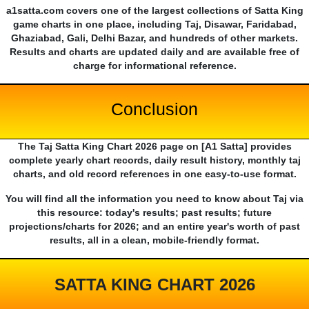
a1satta.com covers one of the largest collections of Satta King
game charts in one place, including Taj, Disawar, Faridabad,
Ghaziabad, Gali, Delhi Bazar, and hundreds of other markets.
Results and charts are updated daily and are available free of
charge for informational reference.
Conclusion
The Taj Satta King Chart 2026 page on [A1 Satta] provides
complete yearly chart records, daily result history, monthly taj
charts, and old record references in one easy-to-use format.
You will find all the information you need to know about Taj via
this resource: today's results; past results; future
projections/charts for 2026; and an entire year's worth of past
results, all in a clean, mobile-friendly format.
SATTA KING CHART 2026