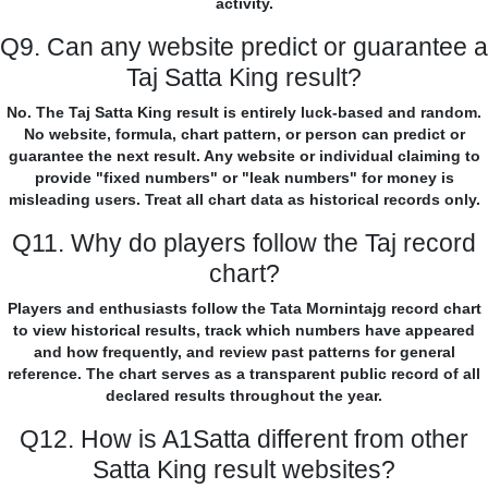
activity.
Q9. Can any website predict or guarantee a
Taj Satta King result?
No. The Taj Satta King result is entirely luck-based and random.
No website, formula, chart pattern, or person can predict or
guarantee the next result. Any website or individual claiming to
provide "fixed numbers" or "leak numbers" for money is
misleading users. Treat all chart data as historical records only.
Q11. Why do players follow the Taj record
chart?
Players and enthusiasts follow the Tata Mornintajg record chart
to view historical results, track which numbers have appeared
and how frequently, and review past patterns for general
reference. The chart serves as a transparent public record of all
declared results throughout the year.
Q12. How is A1Satta different from other
Satta King result websites?