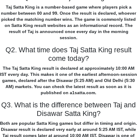
Taj Satta King is a number-based game where players pick a
number between 00 and 99. Once the result is declared, whoever
picked the matching number wins. The game is commonly listed
on Satta King result websites as an informational record. The
result of Taj is announced once every day in the morning
session.
Q2. What time does Taj Satta King result
come today?
The Taj Satta King result is declared at approximately 10:00 AM
IST every day. This makes it one of the earliest afternoon-session
games, declared after the Disawar (5:25 AM) and Old Delhi (5:30
AM) markets. You can check the latest result as soon as it is
published on a1satta.com.
Q3. What is the difference between Taj and
Disawar Satta King?
Both are popular Satta King games but differ in timing and origin.
Disawar result is declared very early at around 5:25 AM IST, while
Taj result comes later at around 10:00 AM IST. Disawar is one of