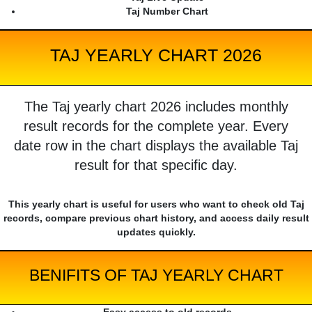
Taj Number Chart
TAJ YEARLY CHART 2026
The Taj yearly chart 2026 includes monthly
result records for the complete year. Every
date row in the chart displays the available Taj
result for that specific day.
This yearly chart is useful for users who want to check old Taj
records, compare previous chart history, and access daily result
updates quickly.
BENIFITS OF TAJ YEARLY CHART