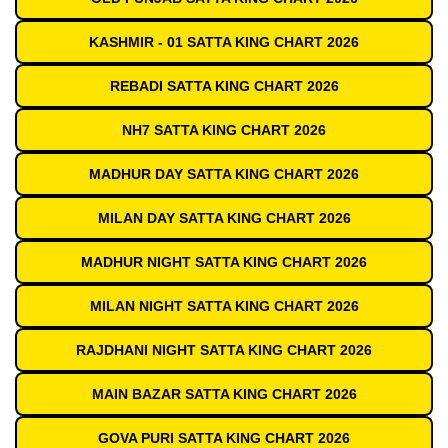
KASHMIR - 01 SATTA KING CHART 2026
REBADI SATTA KING CHART 2026
NH7 SATTA KING CHART 2026
MADHUR DAY SATTA KING CHART 2026
MILAN DAY SATTA KING CHART 2026
MADHUR NIGHT SATTA KING CHART 2026
MILAN NIGHT SATTA KING CHART 2026
RAJDHANI NIGHT SATTA KING CHART 2026
MAIN BAZAR SATTA KING CHART 2026
GOVA PURI SATTA KING CHART 2026