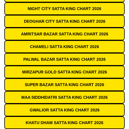
NIGHT CITY SATTA KING CHART 2026
DEOGHAR CITY SATTA KING CHART 2026
AMRITSAR BAZAR SATTA KING CHART 2026
CHAMELI SATTA KING CHART 2026
PALWAL BAZAR SATTA KING CHART 2026
MIRZAPUR GOLD SATTA KING CHART 2026
SUPER BAZAR SATTA KING CHART 2026
MAA SIDDHIDATRI SATTA KING CHART 2026
GWALIOR SATTA KING CHART 2026
KHATU DHAM SATTA KING CHART 2026