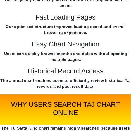
users.
Fast Loading Pages
Our optimized structure improves loading speed and overall
browsing experience.
Easy Chart Navigation
Users can quickly browse months and dates without opening
multiple pages.
Historical Record Access
The annual chart enables users to efficiently review historical Taj
records and past result data.
WHY USERS SEARCH TAJ CHART
ONLINE
The Taj Satta King chart remains highly searched because users