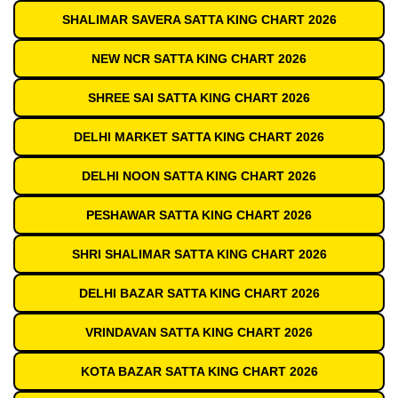
SHALIMAR SAVERA SATTA KING CHART 2026
NEW NCR SATTA KING CHART 2026
SHREE SAI SATTA KING CHART 2026
DELHI MARKET SATTA KING CHART 2026
DELHI NOON SATTA KING CHART 2026
PESHAWAR SATTA KING CHART 2026
SHRI SHALIMAR SATTA KING CHART 2026
DELHI BAZAR SATTA KING CHART 2026
VRINDAVAN SATTA KING CHART 2026
KOTA BAZAR SATTA KING CHART 2026