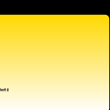
ेवारी है