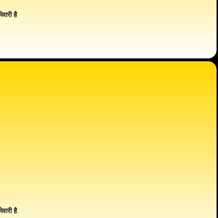
ेवारी है
ेवारी है