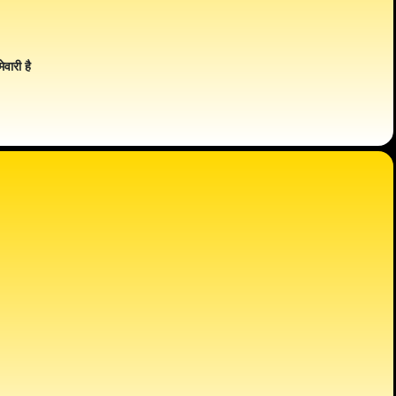
ेवारी है