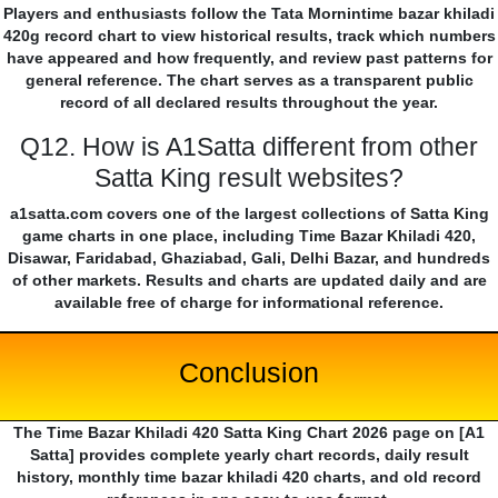
Players and enthusiasts follow the Tata Mornintime bazar khiladi
420g record chart to view historical results, track which numbers
have appeared and how frequently, and review past patterns for
general reference. The chart serves as a transparent public
record of all declared results throughout the year.
Q12. How is A1Satta different from other
Satta King result websites?
a1satta.com covers one of the largest collections of Satta King
game charts in one place, including Time Bazar Khiladi 420,
Disawar, Faridabad, Ghaziabad, Gali, Delhi Bazar, and hundreds
of other markets. Results and charts are updated daily and are
available free of charge for informational reference.
Conclusion
The Time Bazar Khiladi 420 Satta King Chart 2026 page on [A1
Satta] provides complete yearly chart records, daily result
history, monthly time bazar khiladi 420 charts, and old record