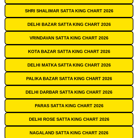
SHRI SHALIMAR SATTA KING CHART 2026
DELHI BAZAR SATTA KING CHART 2026
VRINDAVAN SATTA KING CHART 2026
KOTA BAZAR SATTA KING CHART 2026
DELHI MATKA SATTA KING CHART 2026
PALIKA BAZAR SATTA KING CHART 2026
DELHI DARBAR SATTA KING CHART 2026
PARAS SATTA KING CHART 2026
DELHI ROSE SATTA KING CHART 2026
NAGALAND SATTA KING CHART 2026