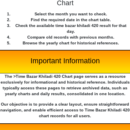
Chart
Select the month you want to check.
Find the required date in the chart table.
Check the available time bazar khiladi 420 result for that
day.
Compare old records with previous months.
Browse the yearly chart for historical references.
Important Information
The >Time Bazar Khiladi 420 Chart page serves as a resource
exclusively for informational and historical reference. Individuals
typically access these pages to retrieve archived data, such as
yearly charts and daily results, consolidated in one location.
Our objective is to provide a clear layout, ensure straightforward
navigation, and enable efficient access to Time Bazar Khiladi 420
chart records for all users.