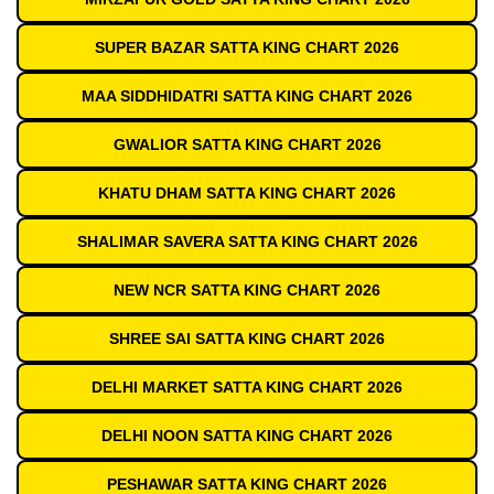
SUPER BAZAR SATTA KING CHART 2026
MAA SIDDHIDATRI SATTA KING CHART 2026
GWALIOR SATTA KING CHART 2026
KHATU DHAM SATTA KING CHART 2026
SHALIMAR SAVERA SATTA KING CHART 2026
NEW NCR SATTA KING CHART 2026
SHREE SAI SATTA KING CHART 2026
DELHI MARKET SATTA KING CHART 2026
DELHI NOON SATTA KING CHART 2026
PESHAWAR SATTA KING CHART 2026