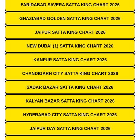
FARIDABAD SAVERA SATTA KING CHART 2026
GHAZIABAD GOLDEN SATTA KING CHART 2026
JAIPUR SATTA KING CHART 2026
NEW DUBAI (1) SATTA KING CHART 2026
KANPUR SATTA KING CHART 2026
CHANDIGARH CITY SATTA KING CHART 2026
SADAR BAZAR SATTA KING CHART 2026
KALYAN BAZAR SATTA KING CHART 2026
HYDERABAD CITY SATTA KING CHART 2026
JAIPUR DAY SATTA KING CHART 2026