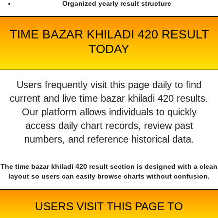
Organized yearly result structure
TIME BAZAR KHILADI 420 RESULT
TODAY
Users frequently visit this page daily to find
current and live time bazar khiladi 420 results.
Our platform allows individuals to quickly
access daily chart records, review past
numbers, and reference historical data.
The time bazar khiladi 420 result section is designed with a clean
layout so users can easily browse charts without confusion.
USERS VISIT THIS PAGE TO