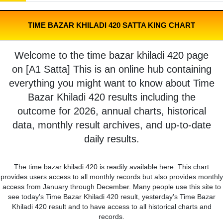
TIME BAZAR KHILADI 420 SATTA KING CHART
Welcome to the time bazar khiladi 420 page
on [A1 Satta] This is an online hub containing
everything you might want to know about Time
Bazar Khiladi 420 results including the
outcome for 2026, annual charts, historical
data, monthly result archives, and up-to-date
daily results.
The time bazar khiladi 420 is readily available here. This chart
provides users access to all monthly records but also provides monthly
access from January through December. Many people use this site to
see today's Time Bazar Khiladi 420 result, yesterday's Time Bazar
Khiladi 420 result and to have access to all historical charts and
records.