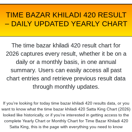
TIME BAZAR KHILADI 420 RESULT
– DAILY UPDATED YEARLY CHART
The time bazar khiladi 420 result chart for
2026 captures every result, whether it be on a
daily or a monthly basis, in one annual
summary. Users can easily access all past
chart entries and retrieve previous result data
through monthly updates.
If you're looking for today time bazar khiladi 420 results data, or you
want to know what the time bazar khiladi 420 Satta King Chart (2026)
looked like historically, or if you're interested in getting access to the
complete Yearly Chart or Monthly Chart for Time Bazar Khiladi 420
Satta King, this is the page with everything you need to know