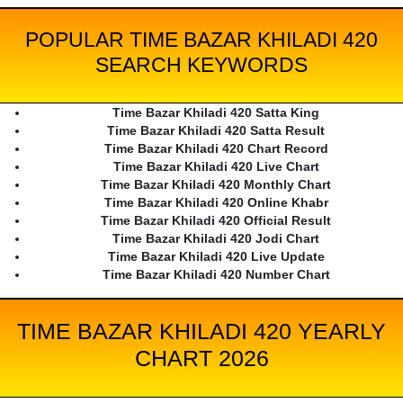
POPULAR TIME BAZAR KHILADI 420
SEARCH KEYWORDS
Time Bazar Khiladi 420 Satta King
Time Bazar Khiladi 420 Satta Result
Time Bazar Khiladi 420 Chart Record
Time Bazar Khiladi 420 Live Chart
Time Bazar Khiladi 420 Monthly Chart
Time Bazar Khiladi 420 Online Khabr
Time Bazar Khiladi 420 Official Result
Time Bazar Khiladi 420 Jodi Chart
Time Bazar Khiladi 420 Live Update
Time Bazar Khiladi 420 Number Chart
TIME BAZAR KHILADI 420 YEARLY
CHART 2026