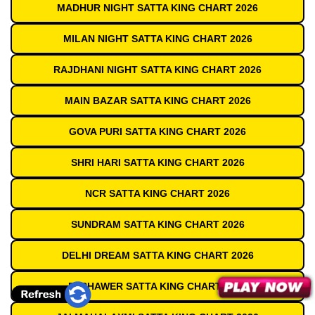
MADHUR NIGHT SATTA KING CHART 2026
MILAN NIGHT SATTA KING CHART 2026
RAJDHANI NIGHT SATTA KING CHART 2026
MAIN BAZAR SATTA KING CHART 2026
GOVA PURI SATTA KING CHART 2026
SHRI HARI SATTA KING CHART 2026
NCR SATTA KING CHART 2026
SUNDRAM SATTA KING CHART 2026
DELHI DREAM SATTA KING CHART 2026
PESHAWER SATTA KING CHART 2026