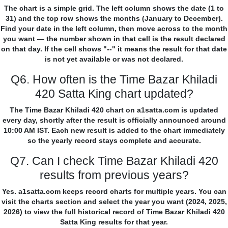
The chart is a simple grid. The left column shows the date (1 to
31) and the top row shows the months (January to December).
Find your date in the left column, then move across to the month
you want — the number shown in that cell is the result declared
on that day. If the cell shows "--" it means the result for that date
is not yet available or was not declared.
Q6. How often is the Time Bazar Khiladi
420 Satta King chart updated?
The Time Bazar Khiladi 420 chart on a1satta.com is updated
every day, shortly after the result is officially announced around
10:00 AM IST. Each new result is added to the chart immediately
so the yearly record stays complete and accurate.
Q7. Can I check Time Bazar Khiladi 420
results from previous years?
Yes. a1satta.com keeps record charts for multiple years. You can
visit the charts section and select the year you want (2024, 2025,
2026) to view the full historical record of Time Bazar Khiladi 420
Satta King results for that year.