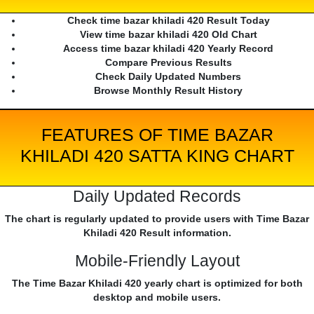
Check time bazar khiladi 420 Result Today
View time bazar khiladi 420 Old Chart
Access time bazar khiladi 420 Yearly Record
Compare Previous Results
Check Daily Updated Numbers
Browse Monthly Result History
FEATURES OF TIME BAZAR
KHILADI 420 SATTA KING CHART
Daily Updated Records
The chart is regularly updated to provide users with Time Bazar
Khiladi 420 Result information.
Mobile-Friendly Layout
The Time Bazar Khiladi 420 yearly chart is optimized for both
desktop and mobile users.