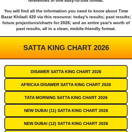
references in one easy-to-use format.
You will find all the information you need to know about Time
Bazar Khiladi 420 via this resource: today's results; past results;
future projections/charts for 2026; and an entire year's worth of
past results, all in a clean, mobile-friendly format.
SATTA KING CHART 2026
DISAWER SATTA KING CHART 2026
AFRICAA DISAWER SATTA KING CHART 2026
TATA MORNING SATTA KING CHART 2026
NEW DUBAI (11) SATTA KING CHART 2026
NEW DUBAI (12) SATTA KING CHART 2026