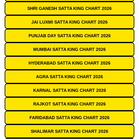
SHRI GANESH SATTA KING CHART 2026
JAI LUXMI SATTA KING CHART 2026
PUNJAB DAY SATTA KING CHART 2026
MUMBAI SATTA KING CHART 2026
HYDERABAD SATTA KING CHART 2026
AGRA SATTA KING CHART 2026
KARNAL SATTA KING CHART 2026
RAJKOT SATTA KING CHART 2026
FARIDABAD SATTA KING CHART 2026
SHALIMAR SATTA KING CHART 2026