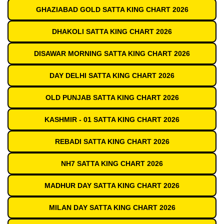
GHAZIABAD GOLD SATTA KING CHART 2026
DHAKOLI SATTA KING CHART 2026
DISAWAR MORNING SATTA KING CHART 2026
DAY DELHI SATTA KING CHART 2026
OLD PUNJAB SATTA KING CHART 2026
KASHMIR - 01 SATTA KING CHART 2026
REBADI SATTA KING CHART 2026
NH7 SATTA KING CHART 2026
MADHUR DAY SATTA KING CHART 2026
MILAN DAY SATTA KING CHART 2026