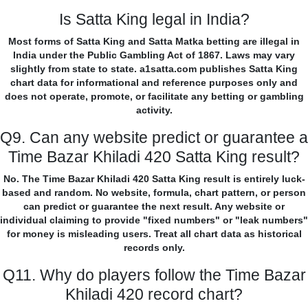
Is Satta King legal in India?
Most forms of Satta King and Satta Matka betting are illegal in
India under the Public Gambling Act of 1867. Laws may vary
slightly from state to state. a1satta.com publishes Satta King
chart data for informational and reference purposes only and
does not operate, promote, or facilitate any betting or gambling
activity.
Q9. Can any website predict or guarantee a
Time Bazar Khiladi 420 Satta King result?
No. The Time Bazar Khiladi 420 Satta King result is entirely luck-
based and random. No website, formula, chart pattern, or person
can predict or guarantee the next result. Any website or
individual claiming to provide "fixed numbers" or "leak numbers"
for money is misleading users. Treat all chart data as historical
records only.
Q11. Why do players follow the Time Bazar
Khiladi 420 record chart?