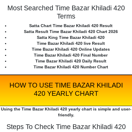
Most Searched Time Bazar Khiladi 420
Terms
Satta Chart Time Bazar Khiladi 420 Result
Satta Result Time Bazar Khiladi 420 Chart 2026
Satta King Time Bazar Khiladi 420
Time Bazar Khiladi 420 live Result
Time Bazar Khiladi 420 Online Updates
Time Bazar Khiladi 420 Final Number
Time Bazar Khiladi 420 Daily Result
Time Bazar Khiladi 420 Number Chart
HOW TO USE TIME BAZAR KHILADI
420 YEARLY CHART
Using the Time Bazar Khiladi 420 yearly chart is simple and user-
friendly.
Steps To Check Time Bazar Khiladi 420