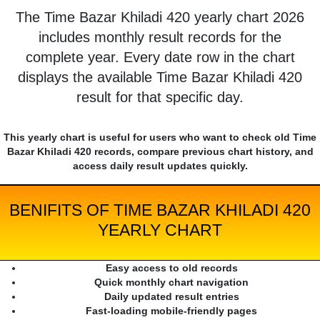
The Time Bazar Khiladi 420 yearly chart 2026
includes monthly result records for the
complete year. Every date row in the chart
displays the available Time Bazar Khiladi 420
result for that specific day.
This yearly chart is useful for users who want to check old Time
Bazar Khiladi 420 records, compare previous chart history, and
access daily result updates quickly.
BENIFITS OF TIME BAZAR KHILADI 420
YEARLY CHART
Easy access to old records
Quick monthly chart navigation
Daily updated result entries
Fast-loading mobile-friendly pages