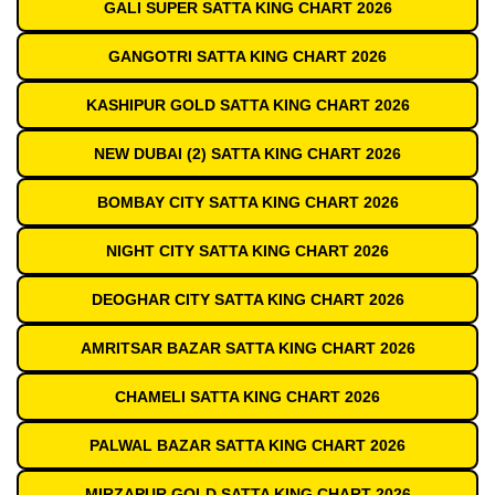
GALI SUPER SATTA KING CHART 2026
GANGOTRI SATTA KING CHART 2026
KASHIPUR GOLD SATTA KING CHART 2026
NEW DUBAI (2) SATTA KING CHART 2026
BOMBAY CITY SATTA KING CHART 2026
NIGHT CITY SATTA KING CHART 2026
DEOGHAR CITY SATTA KING CHART 2026
AMRITSAR BAZAR SATTA KING CHART 2026
CHAMELI SATTA KING CHART 2026
PALWAL BAZAR SATTA KING CHART 2026
MIRZAPUR GOLD SATTA KING CHART 2026