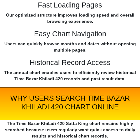
Fast Loading Pages
Our optimized structure improves loading speed and overall
browsing experience.
Easy Chart Navigation
Users can quickly browse months and dates without opening
multiple pages.
Historical Record Access
The annual chart enables users to efficiently review historical
Time Bazar Khiladi 420 records and past result data.
WHY USERS SEARCH TIME BAZAR
KHILADI 420 CHART ONLINE
The Time Bazar Khiladi 420 Satta King chart remains highly
searched because users regularly want quick access to daily
results and historical chart records.