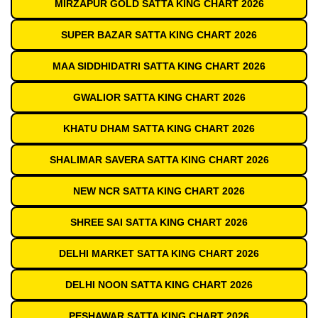
MIRZAPUR GOLD SATTA KING CHART 2026
SUPER BAZAR SATTA KING CHART 2026
MAA SIDDHIDATRI SATTA KING CHART 2026
GWALIOR SATTA KING CHART 2026
KHATU DHAM SATTA KING CHART 2026
SHALIMAR SAVERA SATTA KING CHART 2026
NEW NCR SATTA KING CHART 2026
SHREE SAI SATTA KING CHART 2026
DELHI MARKET SATTA KING CHART 2026
DELHI NOON SATTA KING CHART 2026
PESHAWAR SATTA KING CHART 2026