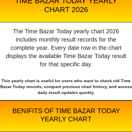
TIME BAZAR TODAY YEARLY
CHART 2026
The Time Bazar Today yearly chart 2026
includes monthly result records for the
complete year. Every date row in the chart
displays the available Time Bazar Today result
for that specific day.
This yearly chart is useful for users who want to check old Time
Bazar Today records, compare previous chart history, and access
daily result updates quickly.
BENIFITS OF TIME BAZAR TODAY
YEARLY CHART