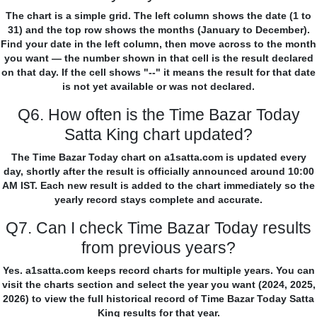
The chart is a simple grid. The left column shows the date (1 to
31) and the top row shows the months (January to December).
Find your date in the left column, then move across to the month
you want — the number shown in that cell is the result declared
on that day. If the cell shows "--" it means the result for that date
is not yet available or was not declared.
Q6. How often is the Time Bazar Today
Satta King chart updated?
The Time Bazar Today chart on a1satta.com is updated every
day, shortly after the result is officially announced around 10:00
AM IST. Each new result is added to the chart immediately so the
yearly record stays complete and accurate.
Q7. Can I check Time Bazar Today results
from previous years?
Yes. a1satta.com keeps record charts for multiple years. You can
visit the charts section and select the year you want (2024, 2025,
2026) to view the full historical record of Time Bazar Today Satta
King results for that year.