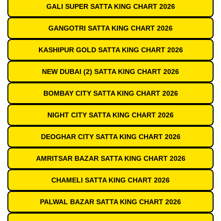
GALI SUPER SATTA KING CHART 2026
GANGOTRI SATTA KING CHART 2026
KASHIPUR GOLD SATTA KING CHART 2026
NEW DUBAI (2) SATTA KING CHART 2026
BOMBAY CITY SATTA KING CHART 2026
NIGHT CITY SATTA KING CHART 2026
DEOGHAR CITY SATTA KING CHART 2026
AMRITSAR BAZAR SATTA KING CHART 2026
CHAMELI SATTA KING CHART 2026
PALWAL BAZAR SATTA KING CHART 2026