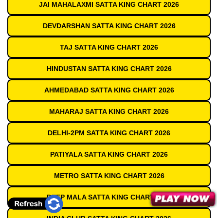
JAI MAHALAXMI SATTA KING CHART 2026
DEVDARSHAN SATTA KING CHART 2026
TAJ SATTA KING CHART 2026
HINDUSTAN SATTA KING CHART 2026
AHMEDABAD SATTA KING CHART 2026
MAHARAJ SATTA KING CHART 2026
DELHI-2PM SATTA KING CHART 2026
PATIYALA SATTA KING CHART 2026
METRO SATTA KING CHART 2026
DEEP MALA SATTA KING CHART 2026