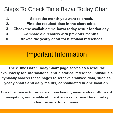
Steps To Check Time Bazar Today Chart
Select the month you want to check.
Find the required date in the chart table.
Check the available time bazar today result for that day.
Compare old records with previous months.
Browse the yearly chart for historical references.
Important Information
The >Time Bazar Today Chart page serves as a resource
exclusively for informational and historical reference. Individuals
typically access these pages to retrieve archived data, such as
yearly charts and daily results, consolidated in one location.
Our objective is to provide a clear layout, ensure straightforward
navigation, and enable efficient access to Time Bazar Today
chart records for all users.