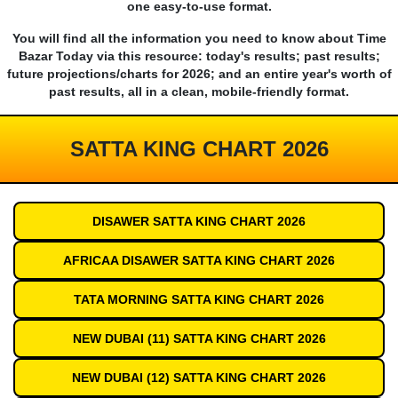
one easy-to-use format.
You will find all the information you need to know about Time
Bazar Today via this resource: today's results; past results;
future projections/charts for 2026; and an entire year's worth of
past results, all in a clean, mobile-friendly format.
SATTA KING CHART 2026
DISAWER SATTA KING CHART 2026
AFRICAA DISAWER SATTA KING CHART 2026
TATA MORNING SATTA KING CHART 2026
NEW DUBAI (11) SATTA KING CHART 2026
NEW DUBAI (12) SATTA KING CHART 2026