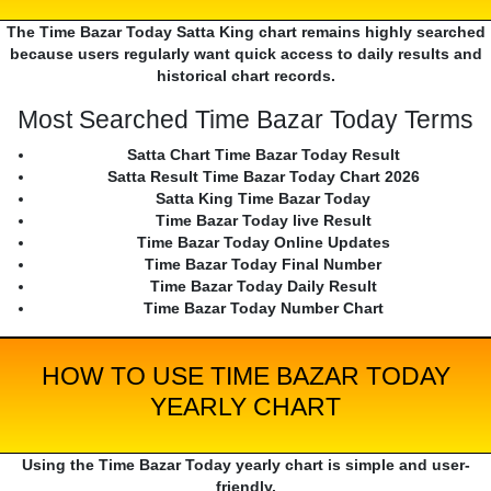
The Time Bazar Today Satta King chart remains highly searched
because users regularly want quick access to daily results and
historical chart records.
Most Searched Time Bazar Today Terms
Satta Chart Time Bazar Today Result
Satta Result Time Bazar Today Chart 2026
Satta King Time Bazar Today
Time Bazar Today live Result
Time Bazar Today Online Updates
Time Bazar Today Final Number
Time Bazar Today Daily Result
Time Bazar Today Number Chart
HOW TO USE TIME BAZAR TODAY
YEARLY CHART
Using the Time Bazar Today yearly chart is simple and user-
friendly.