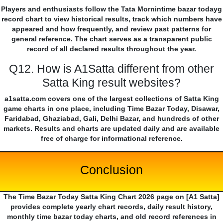
Players and enthusiasts follow the Tata Mornintime bazar todayg
record chart to view historical results, track which numbers have
appeared and how frequently, and review past patterns for
general reference. The chart serves as a transparent public
record of all declared results throughout the year.
Q12. How is A1Satta different from other
Satta King result websites?
a1satta.com covers one of the largest collections of Satta King
game charts in one place, including Time Bazar Today, Disawar,
Faridabad, Ghaziabad, Gali, Delhi Bazar, and hundreds of other
markets. Results and charts are updated daily and are available
free of charge for informational reference.
Conclusion
The Time Bazar Today Satta King Chart 2026 page on [A1 Satta]
provides complete yearly chart records, daily result history,
monthly time bazar today charts, and old record references in