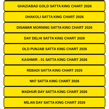
GHAZIABAD GOLD SATTA KING CHART 2026
DHAKOLI SATTA KING CHART 2026
DISAWAR MORNING SATTA KING CHART 2026
DAY DELHI SATTA KING CHART 2026
OLD PUNJAB SATTA KING CHART 2026
KASHMIR - 01 SATTA KING CHART 2026
REBADI SATTA KING CHART 2026
NH7 SATTA KING CHART 2026
MADHUR DAY SATTA KING CHART 2026
MILAN DAY SATTA KING CHART 2026