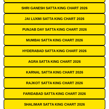
SHRI GANESH SATTA KING CHART 2026
JAI LUXMI SATTA KING CHART 2026
PUNJAB DAY SATTA KING CHART 2026
MUMBAI SATTA KING CHART 2026
HYDERABAD SATTA KING CHART 2026
AGRA SATTA KING CHART 2026
KARNAL SATTA KING CHART 2026
RAJKOT SATTA KING CHART 2026
FARIDABAD SATTA KING CHART 2026
SHALIMAR SATTA KING CHART 2026