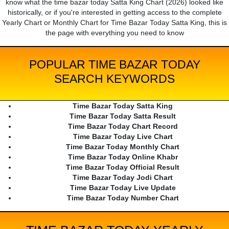
know what the time bazar today Satta King Chart (2026) looked like
historically, or if you're interested in getting access to the complete
Yearly Chart or Monthly Chart for Time Bazar Today Satta King, this is
the page with everything you need to know
POPULAR TIME BAZAR TODAY
SEARCH KEYWORDS
Time Bazar Today Satta King
Time Bazar Today Satta Result
Time Bazar Today Chart Record
Time Bazar Today Live Chart
Time Bazar Today Monthly Chart
Time Bazar Today Online Khabr
Time Bazar Today Official Result
Time Bazar Today Jodi Chart
Time Bazar Today Live Update
Time Bazar Today Number Chart