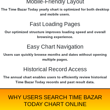
Mobile-Friendly Layout
The Time Bazar Today yearly chart is optimized for both desktop
and mobile users.
Fast Loading Pages
Our optimized structure improves loading speed and overall
browsing experience.
Easy Chart Navigation
Users can quickly browse months and dates without opening
multiple pages.
Historical Record Access
The annual chart enables users to efficiently review historical
Time Bazar Today records and past result data.
WHY USERS SEARCH TIME BAZAR
TODAY CHART ONLINE