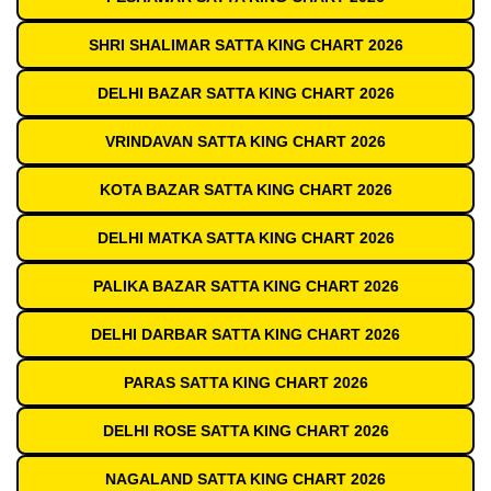
SHRI SHALIMAR SATTA KING CHART 2026
DELHI BAZAR SATTA KING CHART 2026
VRINDAVAN SATTA KING CHART 2026
KOTA BAZAR SATTA KING CHART 2026
DELHI MATKA SATTA KING CHART 2026
PALIKA BAZAR SATTA KING CHART 2026
DELHI DARBAR SATTA KING CHART 2026
PARAS SATTA KING CHART 2026
DELHI ROSE SATTA KING CHART 2026
NAGALAND SATTA KING CHART 2026