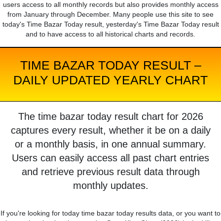
users access to all monthly records but also provides monthly access
from January through December. Many people use this site to see
today's Time Bazar Today result, yesterday's Time Bazar Today result
and to have access to all historical charts and records.
TIME BAZAR TODAY RESULT –
DAILY UPDATED YEARLY CHART
The time bazar today result chart for 2026
captures every result, whether it be on a daily
or a monthly basis, in one annual summary.
Users can easily access all past chart entries
and retrieve previous result data through
monthly updates.
If you're looking for today time bazar today results data, or you want to