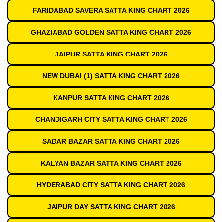
FARIDABAD SAVERA SATTA KING CHART 2026
GHAZIABAD GOLDEN SATTA KING CHART 2026
JAIPUR SATTA KING CHART 2026
NEW DUBAI (1) SATTA KING CHART 2026
KANPUR SATTA KING CHART 2026
CHANDIGARH CITY SATTA KING CHART 2026
SADAR BAZAR SATTA KING CHART 2026
KALYAN BAZAR SATTA KING CHART 2026
HYDERABAD CITY SATTA KING CHART 2026
JAIPUR DAY SATTA KING CHART 2026