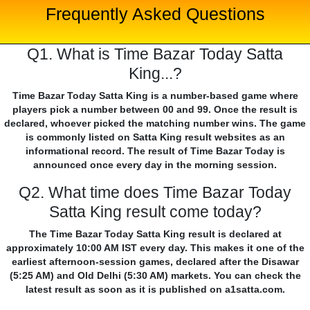
Frequently Asked Questions
Q1. What is Time Bazar Today Satta
King...?
Time Bazar Today Satta King is a number-based game where
players pick a number between 00 and 99. Once the result is
declared, whoever picked the matching number wins. The game
is commonly listed on Satta King result websites as an
informational record. The result of Time Bazar Today is
announced once every day in the morning session.
Q2. What time does Time Bazar Today
Satta King result come today?
The Time Bazar Today Satta King result is declared at
approximately 10:00 AM IST every day. This makes it one of the
earliest afternoon-session games, declared after the Disawar
(5:25 AM) and Old Delhi (5:30 AM) markets. You can check the
latest result as soon as it is published on a1satta.com.