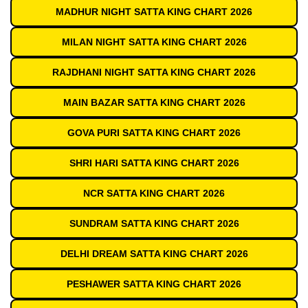
MADHUR NIGHT SATTA KING CHART 2026
MILAN NIGHT SATTA KING CHART 2026
RAJDHANI NIGHT SATTA KING CHART 2026
MAIN BAZAR SATTA KING CHART 2026
GOVA PURI SATTA KING CHART 2026
SHRI HARI SATTA KING CHART 2026
NCR SATTA KING CHART 2026
SUNDRAM SATTA KING CHART 2026
DELHI DREAM SATTA KING CHART 2026
PESHAWER SATTA KING CHART 2026