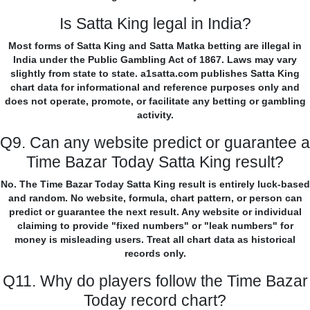
Is Satta King legal in India?
Most forms of Satta King and Satta Matka betting are illegal in
India under the Public Gambling Act of 1867. Laws may vary
slightly from state to state. a1satta.com publishes Satta King
chart data for informational and reference purposes only and
does not operate, promote, or facilitate any betting or gambling
activity.
Q9. Can any website predict or guarantee a
Time Bazar Today Satta King result?
No. The Time Bazar Today Satta King result is entirely luck-based
and random. No website, formula, chart pattern, or person can
predict or guarantee the next result. Any website or individual
claiming to provide "fixed numbers" or "leak numbers" for
money is misleading users. Treat all chart data as historical
records only.
Q11. Why do players follow the Time Bazar
Today record chart?