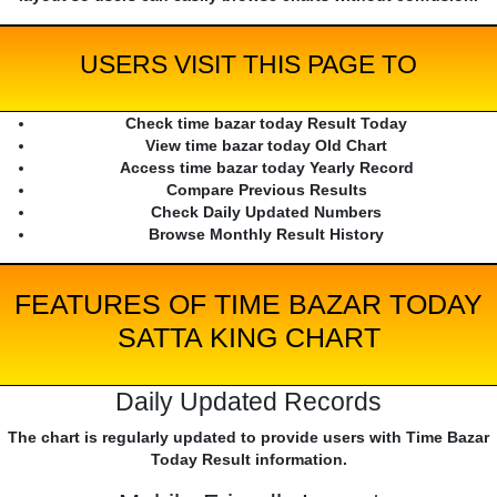
USERS VISIT THIS PAGE TO
Check time bazar today Result Today
View time bazar today Old Chart
Access time bazar today Yearly Record
Compare Previous Results
Check Daily Updated Numbers
Browse Monthly Result History
FEATURES OF TIME BAZAR TODAY
SATTA KING CHART
Daily Updated Records
The chart is regularly updated to provide users with Time Bazar
Today Result information.