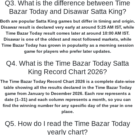
Q3. What is the difference between Time
Bazar Today and Disawar Satta King?
Both are popular Satta King games but differ in timing and origin.
Disawar result is declared very early at around 5:25 AM IST, while
Time Bazar Today result comes later at around 10:00 AM IST.
Disawar is one of the oldest and most followed markets, while
Time Bazar Today has grown in popularity as a morning session
game for players who prefer later updates.
Q4. What is the Time Bazar Today Satta
King Record Chart 2026?
The Time Bazar Today Record Chart 2026 is a complete date-wise
table showing all the results declared in the Time Bazar Today
game from January to December 2026. Each row represents a
date (1–31) and each column represents a month, so you can
find the winning number for any specific day of the year in one
place.
Q5. How do I read the Time Bazar Today
yearly chart?