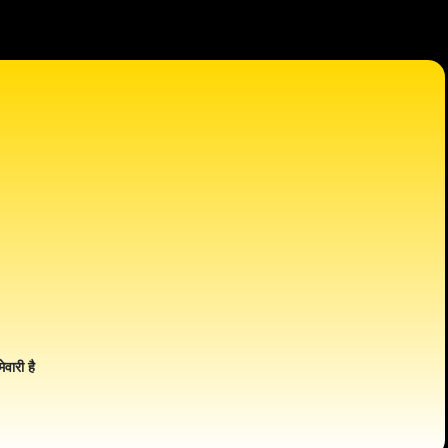
ेवारी है