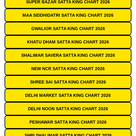
SUPER BAZAR SATTA KING CHART 2026
MAA SIDDHIDATRI SATTA KING CHART 2026
GWALIOR SATTA KING CHART 2026
KHATU DHAM SATTA KING CHART 2026
SHALIMAR SAVERA SATTA KING CHART 2026
NEW NCR SATTA KING CHART 2026
SHREE SAI SATTA KING CHART 2026
DELHI MARKET SATTA KING CHART 2026
DELHI NOON SATTA KING CHART 2026
PESHAWAR SATTA KING CHART 2026
SHRI SHALIMAR SATTA KING CHART 2026