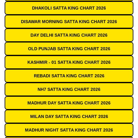
DHAKOLI SATTA KING CHART 2026
DISAWAR MORNING SATTA KING CHART 2026
DAY DELHI SATTA KING CHART 2026
OLD PUNJAB SATTA KING CHART 2026
KASHMIR - 01 SATTA KING CHART 2026
REBADI SATTA KING CHART 2026
NH7 SATTA KING CHART 2026
MADHUR DAY SATTA KING CHART 2026
MILAN DAY SATTA KING CHART 2026
MADHUR NIGHT SATTA KING CHART 2026