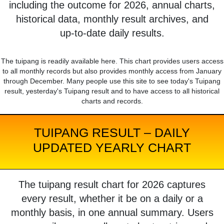
including the outcome for 2026, annual charts,
historical data, monthly result archives, and
up-to-date daily results.
The tuipang is readily available here. This chart provides users access
to all monthly records but also provides monthly access from January
through December. Many people use this site to see today's Tuipang
result, yesterday's Tuipang result and to have access to all historical
charts and records.
TUIPANG RESULT – DAILY
UPDATED YEARLY CHART
The tuipang result chart for 2026 captures
every result, whether it be on a daily or a
monthly basis, in one annual summary. Users