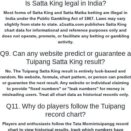
Is Satta King legal in India?
Most forms of Satta King and Satta Matka betting are illegal in
India under the Public Gambling Act of 1867. Laws may vary
slightly from state to state. a1satta.com publishes Satta King
chart data for informational and reference purposes only and
does not operate, promote, or facilitate any betting or gambling
activity.
Q9. Can any website predict or guarantee a
Tuipang Satta King result?
No. The Tuipang Satta King result is entirely luck-based and
random. No website, formula, chart pattern, or person can predict
or guarantee the next result. Any website or individual claiming
to provide "fixed numbers" or "leak numbers" for money is
misleading users. Treat all chart data as historical records only.
Q11. Why do players follow the Tuipang
record chart?
Players and enthusiasts follow the Tata Mornintuipangg record
chart to view historical results, track which numbers have