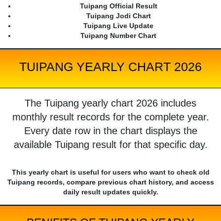
Tuipang Official Result
Tuipang Jodi Chart
Tuipang Live Update
Tuipang Number Chart
TUIPANG YEARLY CHART 2026
The Tuipang yearly chart 2026 includes
monthly result records for the complete year.
Every date row in the chart displays the
available Tuipang result for that specific day.
This yearly chart is useful for users who want to check old
Tuipang records, compare previous chart history, and access
daily result updates quickly.