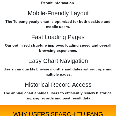
Result information.
Mobile-Friendly Layout
The Tuipang yearly chart is optimized for both desktop and
mobile users.
Fast Loading Pages
Our optimized structure improves loading speed and overall
browsing experience.
Easy Chart Navigation
Users can quickly browse months and dates without opening
multiple pages.
Historical Record Access
The annual chart enables users to efficiently review historical
Tuipang records and past result data.
WHY USERS SEARCH TUIPANG