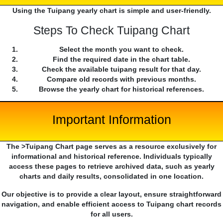
Using the Tuipang yearly chart is simple and user-friendly.
Steps To Check Tuipang Chart
Select the month you want to check.
Find the required date in the chart table.
Check the available tuipang result for that day.
Compare old records with previous months.
Browse the yearly chart for historical references.
Important Information
The >Tuipang Chart page serves as a resource exclusively for
informational and historical reference. Individuals typically
access these pages to retrieve archived data, such as yearly
charts and daily results, consolidated in one location.
Our objective is to provide a clear layout, ensure straightforward
navigation, and enable efficient access to Tuipang chart records
for all users.