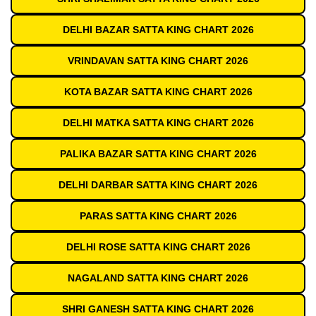
DELHI BAZAR SATTA KING CHART 2026
VRINDAVAN SATTA KING CHART 2026
KOTA BAZAR SATTA KING CHART 2026
DELHI MATKA SATTA KING CHART 2026
PALIKA BAZAR SATTA KING CHART 2026
DELHI DARBAR SATTA KING CHART 2026
PARAS SATTA KING CHART 2026
DELHI ROSE SATTA KING CHART 2026
NAGALAND SATTA KING CHART 2026
SHRI GANESH SATTA KING CHART 2026