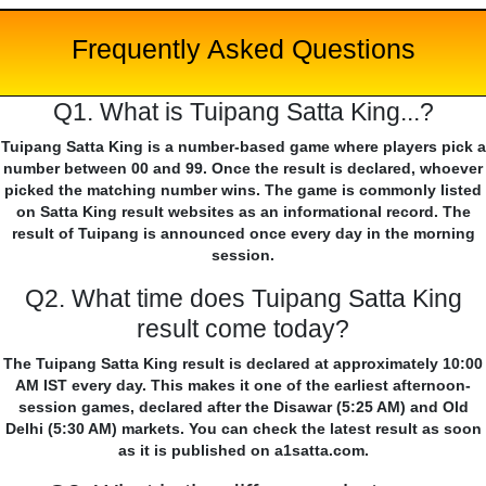
Frequently Asked Questions
Q1. What is Tuipang Satta King...?
Tuipang Satta King is a number-based game where players pick a
number between 00 and 99. Once the result is declared, whoever
picked the matching number wins. The game is commonly listed
on Satta King result websites as an informational record. The
result of Tuipang is announced once every day in the morning
session.
Q2. What time does Tuipang Satta King
result come today?
The Tuipang Satta King result is declared at approximately 10:00
AM IST every day. This makes it one of the earliest afternoon-
session games, declared after the Disawar (5:25 AM) and Old
Delhi (5:30 AM) markets. You can check the latest result as soon
as it is published on a1satta.com.