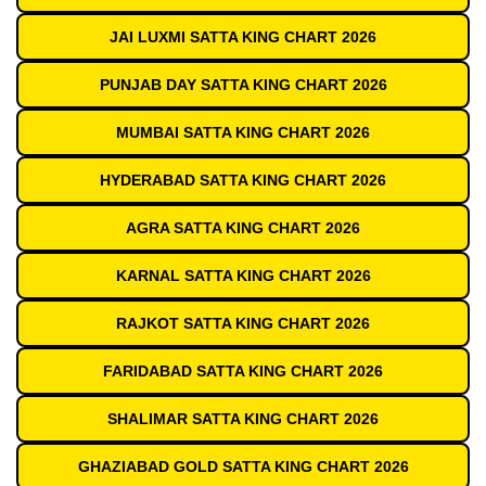
JAI LUXMI SATTA KING CHART 2026
PUNJAB DAY SATTA KING CHART 2026
MUMBAI SATTA KING CHART 2026
HYDERABAD SATTA KING CHART 2026
AGRA SATTA KING CHART 2026
KARNAL SATTA KING CHART 2026
RAJKOT SATTA KING CHART 2026
FARIDABAD SATTA KING CHART 2026
SHALIMAR SATTA KING CHART 2026
GHAZIABAD GOLD SATTA KING CHART 2026