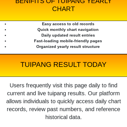
BENIFITS OF TUIPANG YEARLY
CHART
Easy access to old records
Quick monthly chart navigation
Daily updated result entries
Fast-loading mobile-friendly pages
Organized yearly result structure
TUIPANG RESULT TODAY
Users frequently visit this page daily to find
current and live tuipang results. Our platform
allows individuals to quickly access daily chart
records, review past numbers, and reference
historical data.