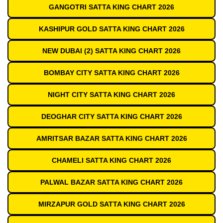
GANGOTRI SATTA KING CHART 2026
KASHIPUR GOLD SATTA KING CHART 2026
NEW DUBAI (2) SATTA KING CHART 2026
BOMBAY CITY SATTA KING CHART 2026
NIGHT CITY SATTA KING CHART 2026
DEOGHAR CITY SATTA KING CHART 2026
AMRITSAR BAZAR SATTA KING CHART 2026
CHAMELI SATTA KING CHART 2026
PALWAL BAZAR SATTA KING CHART 2026
MIRZAPUR GOLD SATTA KING CHART 2026