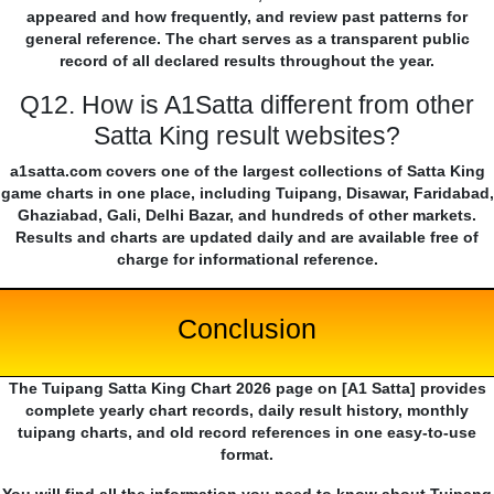
appeared and how frequently, and review past patterns for
general reference. The chart serves as a transparent public
record of all declared results throughout the year.
Q12. How is A1Satta different from other
Satta King result websites?
a1satta.com covers one of the largest collections of Satta King
game charts in one place, including Tuipang, Disawar, Faridabad,
Ghaziabad, Gali, Delhi Bazar, and hundreds of other markets.
Results and charts are updated daily and are available free of
charge for informational reference.
Conclusion
The Tuipang Satta King Chart 2026 page on [A1 Satta] provides
complete yearly chart records, daily result history, monthly
tuipang charts, and old record references in one easy-to-use
format.