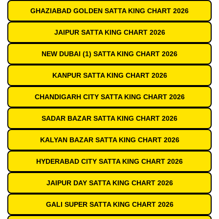
GHAZIABAD GOLDEN SATTA KING CHART 2026
JAIPUR SATTA KING CHART 2026
NEW DUBAI (1) SATTA KING CHART 2026
KANPUR SATTA KING CHART 2026
CHANDIGARH CITY SATTA KING CHART 2026
SADAR BAZAR SATTA KING CHART 2026
KALYAN BAZAR SATTA KING CHART 2026
HYDERABAD CITY SATTA KING CHART 2026
JAIPUR DAY SATTA KING CHART 2026
GALI SUPER SATTA KING CHART 2026