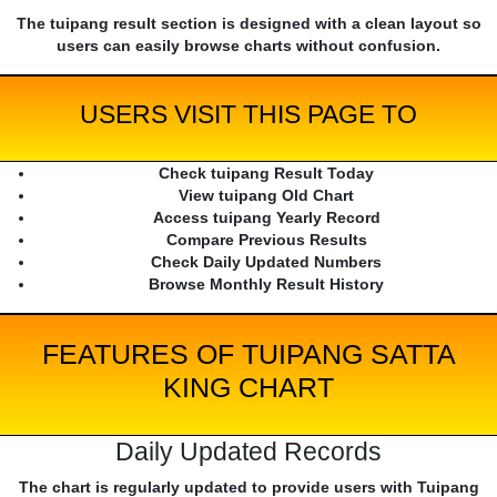
The tuipang result section is designed with a clean layout so
users can easily browse charts without confusion.
USERS VISIT THIS PAGE TO
Check tuipang Result Today
View tuipang Old Chart
Access tuipang Yearly Record
Compare Previous Results
Check Daily Updated Numbers
Browse Monthly Result History
FEATURES OF TUIPANG SATTA
KING CHART
Daily Updated Records
The chart is regularly updated to provide users with Tuipang