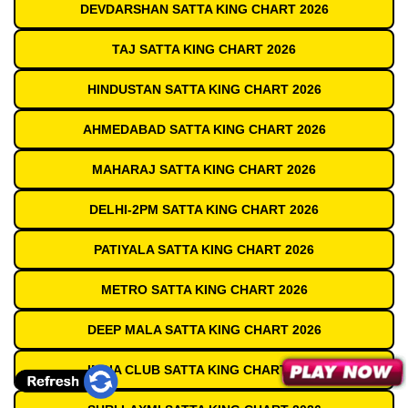
DEVDARSHAN SATTA KING CHART 2026
TAJ SATTA KING CHART 2026
HINDUSTAN SATTA KING CHART 2026
AHMEDABAD SATTA KING CHART 2026
MAHARAJ SATTA KING CHART 2026
DELHI-2PM SATTA KING CHART 2026
PATIYALA SATTA KING CHART 2026
METRO SATTA KING CHART 2026
DEEP MALA SATTA KING CHART 2026
INDIA CLUB SATTA KING CHART 2026