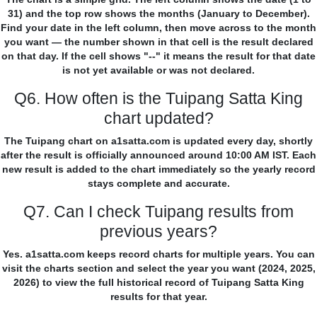
31) and the top row shows the months (January to December).
Find your date in the left column, then move across to the month
you want — the number shown in that cell is the result declared
on that day. If the cell shows "--" it means the result for that date
is not yet available or was not declared.
Q6. How often is the Tuipang Satta King
chart updated?
The Tuipang chart on a1satta.com is updated every day, shortly
after the result is officially announced around 10:00 AM IST. Each
new result is added to the chart immediately so the yearly record
stays complete and accurate.
Q7. Can I check Tuipang results from
previous years?
Yes. a1satta.com keeps record charts for multiple years. You can
visit the charts section and select the year you want (2024, 2025,
2026) to view the full historical record of Tuipang Satta King
results for that year.