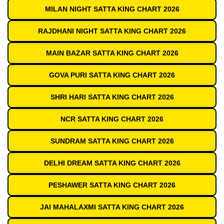
MILAN NIGHT SATTA KING CHART 2026
RAJDHANI NIGHT SATTA KING CHART 2026
MAIN BAZAR SATTA KING CHART 2026
GOVA PURI SATTA KING CHART 2026
SHRI HARI SATTA KING CHART 2026
NCR SATTA KING CHART 2026
SUNDRAM SATTA KING CHART 2026
DELHI DREAM SATTA KING CHART 2026
PESHAWER SATTA KING CHART 2026
JAI MAHALAXMI SATTA KING CHART 2026