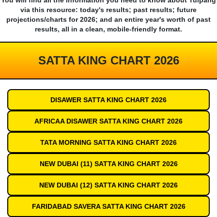
You will find all the information you need to know about Tuipang
via this resource: today's results; past results; future
projections/charts for 2026; and an entire year's worth of past
results, all in a clean, mobile-friendly format.
SATTA KING CHART 2026
DISAWER SATTA KING CHART 2026
AFRICAA DISAWER SATTA KING CHART 2026
TATA MORNING SATTA KING CHART 2026
NEW DUBAI (11) SATTA KING CHART 2026
NEW DUBAI (12) SATTA KING CHART 2026
FARIDABAD SAVERA SATTA KING CHART 2026