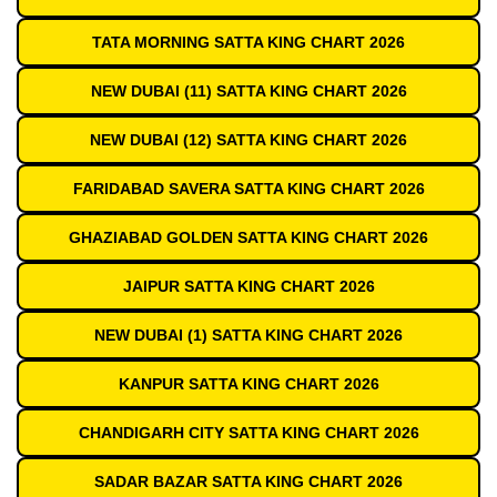
TATA MORNING SATTA KING CHART 2026
NEW DUBAI (11) SATTA KING CHART 2026
NEW DUBAI (12) SATTA KING CHART 2026
FARIDABAD SAVERA SATTA KING CHART 2026
GHAZIABAD GOLDEN SATTA KING CHART 2026
JAIPUR SATTA KING CHART 2026
NEW DUBAI (1) SATTA KING CHART 2026
KANPUR SATTA KING CHART 2026
CHANDIGARH CITY SATTA KING CHART 2026
SADAR BAZAR SATTA KING CHART 2026