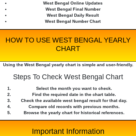
West Bengal Online Updates
West Bengal Final Number
West Bengal Daily Result
West Bengal Number Chart
HOW TO USE WEST BENGAL YEARLY
CHART
Using the West Bengal yearly chart is simple and user-friendly.
Steps To Check West Bengal Chart
Select the month you want to check.
Find the required date in the chart table.
Check the available west bengal result for that day.
Compare old records with previous months.
Browse the yearly chart for historical references.
Important Information