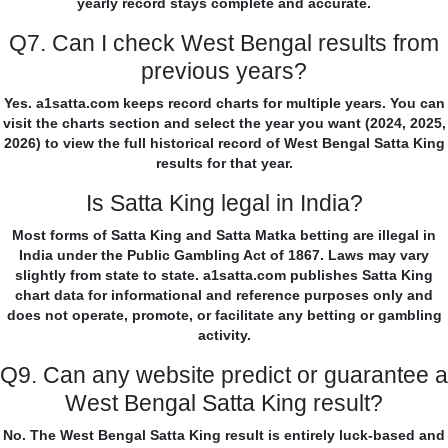
yearly record stays complete and accurate.
Q7. Can I check West Bengal results from
previous years?
Yes. a1satta.com keeps record charts for multiple years. You can
visit the charts section and select the year you want (2024, 2025,
2026) to view the full historical record of West Bengal Satta King
results for that year.
Is Satta King legal in India?
Most forms of Satta King and Satta Matka betting are illegal in
India under the Public Gambling Act of 1867. Laws may vary
slightly from state to state. a1satta.com publishes Satta King
chart data for informational and reference purposes only and
does not operate, promote, or facilitate any betting or gambling
activity.
Q9. Can any website predict or guarantee a
West Bengal Satta King result?
No. The West Bengal Satta King result is entirely luck-based and