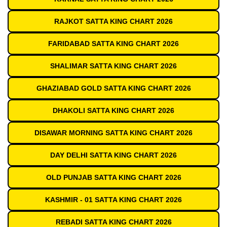
RAJKOT SATTA KING CHART 2026
FARIDABAD SATTA KING CHART 2026
SHALIMAR SATTA KING CHART 2026
GHAZIABAD GOLD SATTA KING CHART 2026
DHAKOLI SATTA KING CHART 2026
DISAWAR MORNING SATTA KING CHART 2026
DAY DELHI SATTA KING CHART 2026
OLD PUNJAB SATTA KING CHART 2026
KASHMIR - 01 SATTA KING CHART 2026
REBADI SATTA KING CHART 2026