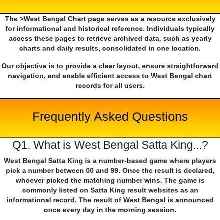
The >West Bengal Chart page serves as a resource exclusively
for informational and historical reference. Individuals typically
access these pages to retrieve archived data, such as yearly
charts and daily results, consolidated in one location.
Our objective is to provide a clear layout, ensure straightforward
navigation, and enable efficient access to West Bengal chart
records for all users.
Frequently Asked Questions
Q1. What is West Bengal Satta King...?
West Bengal Satta King is a number-based game where players
pick a number between 00 and 99. Once the result is declared,
whoever picked the matching number wins. The game is
commonly listed on Satta King result websites as an
informational record. The result of West Bengal is announced
once every day in the morning session.