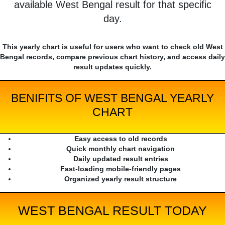
available West Bengal result for that specific
day.
This yearly chart is useful for users who want to check old West
Bengal records, compare previous chart history, and access daily
result updates quickly.
BENIFITS OF WEST BENGAL YEARLY
CHART
Easy access to old records
Quick monthly chart navigation
Daily updated result entries
Fast-loading mobile-friendly pages
Organized yearly result structure
WEST BENGAL RESULT TODAY