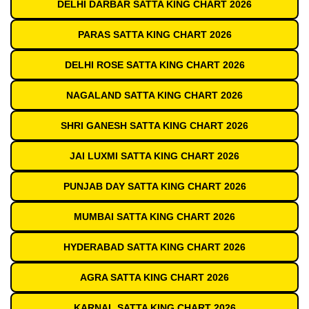
DELHI DARBAR SATTA KING CHART 2026
PARAS SATTA KING CHART 2026
DELHI ROSE SATTA KING CHART 2026
NAGALAND SATTA KING CHART 2026
SHRI GANESH SATTA KING CHART 2026
JAI LUXMI SATTA KING CHART 2026
PUNJAB DAY SATTA KING CHART 2026
MUMBAI SATTA KING CHART 2026
HYDERABAD SATTA KING CHART 2026
AGRA SATTA KING CHART 2026
KARNAL SATTA KING CHART 2026