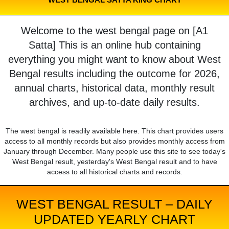
Welcome to the west bengal page on [A1
Satta] This is an online hub containing
everything you might want to know about West
Bengal results including the outcome for 2026,
annual charts, historical data, monthly result
archives, and up-to-date daily results.
The west bengal is readily available here. This chart provides users
access to all monthly records but also provides monthly access from
January through December. Many people use this site to see today's
West Bengal result, yesterday's West Bengal result and to have
access to all historical charts and records.
WEST BENGAL RESULT – DAILY
UPDATED YEARLY CHART