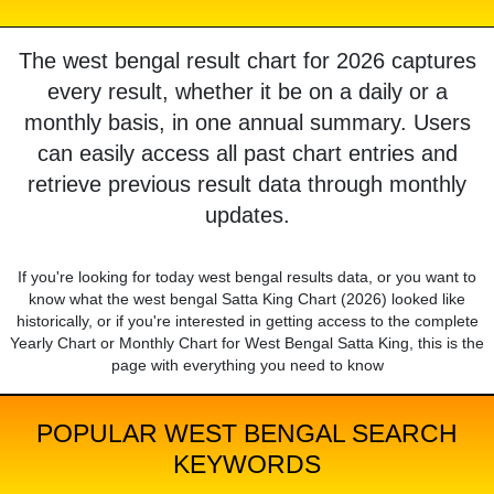
The west bengal result chart for 2026 captures
every result, whether it be on a daily or a
monthly basis, in one annual summary. Users
can easily access all past chart entries and
retrieve previous result data through monthly
updates.
If you're looking for today west bengal results data, or you want to
know what the west bengal Satta King Chart (2026) looked like
historically, or if you're interested in getting access to the complete
Yearly Chart or Monthly Chart for West Bengal Satta King, this is the
page with everything you need to know
POPULAR WEST BENGAL SEARCH
KEYWORDS