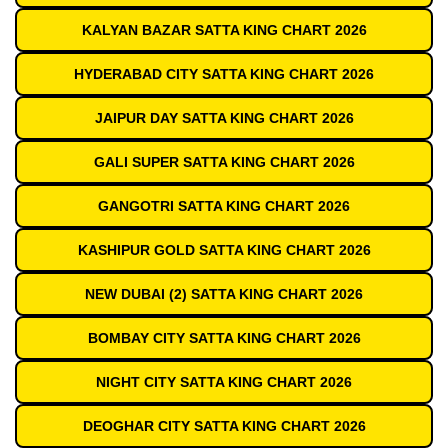
KALYAN BAZAR SATTA KING CHART 2026
HYDERABAD CITY SATTA KING CHART 2026
JAIPUR DAY SATTA KING CHART 2026
GALI SUPER SATTA KING CHART 2026
GANGOTRI SATTA KING CHART 2026
KASHIPUR GOLD SATTA KING CHART 2026
NEW DUBAI (2) SATTA KING CHART 2026
BOMBAY CITY SATTA KING CHART 2026
NIGHT CITY SATTA KING CHART 2026
DEOGHAR CITY SATTA KING CHART 2026