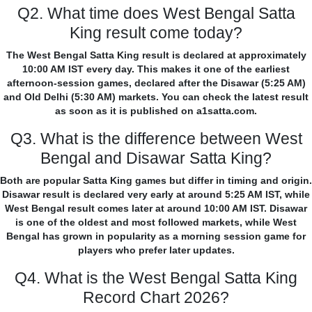
Q2. What time does West Bengal Satta
King result come today?
The West Bengal Satta King result is declared at approximately
10:00 AM IST every day. This makes it one of the earliest
afternoon-session games, declared after the Disawar (5:25 AM)
and Old Delhi (5:30 AM) markets. You can check the latest result
as soon as it is published on a1satta.com.
Q3. What is the difference between West
Bengal and Disawar Satta King?
Both are popular Satta King games but differ in timing and origin.
Disawar result is declared very early at around 5:25 AM IST, while
West Bengal result comes later at around 10:00 AM IST. Disawar
is one of the oldest and most followed markets, while West
Bengal has grown in popularity as a morning session game for
players who prefer later updates.
Q4. What is the West Bengal Satta King
Record Chart 2026?