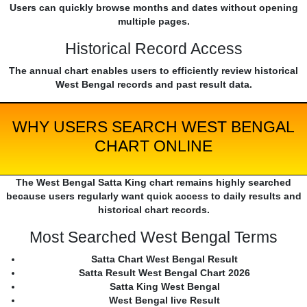
Users can quickly browse months and dates without opening
multiple pages.
Historical Record Access
The annual chart enables users to efficiently review historical
West Bengal records and past result data.
WHY USERS SEARCH WEST BENGAL
CHART ONLINE
The West Bengal Satta King chart remains highly searched
because users regularly want quick access to daily results and
historical chart records.
Most Searched West Bengal Terms
Satta Chart West Bengal Result
Satta Result West Bengal Chart 2026
Satta King West Bengal
West Bengal live Result