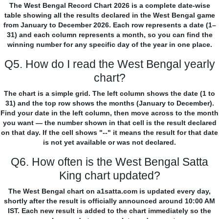
The West Bengal Record Chart 2026 is a complete date-wise
table showing all the results declared in the West Bengal game
from January to December 2026. Each row represents a date (1–
31) and each column represents a month, so you can find the
winning number for any specific day of the year in one place.
Q5. How do I read the West Bengal yearly
chart?
The chart is a simple grid. The left column shows the date (1 to
31) and the top row shows the months (January to December).
Find your date in the left column, then move across to the month
you want — the number shown in that cell is the result declared
on that day. If the cell shows "--" it means the result for that date
is not yet available or was not declared.
Q6. How often is the West Bengal Satta
King chart updated?
The West Bengal chart on a1satta.com is updated every day,
shortly after the result is officially announced around 10:00 AM
IST. Each new result is added to the chart immediately so the