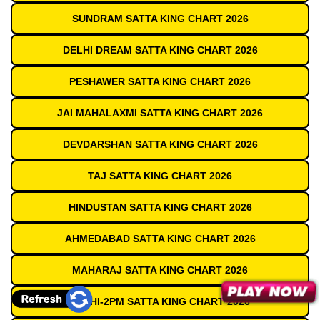
SUNDRAM SATTA KING CHART 2026
DELHI DREAM SATTA KING CHART 2026
PESHAWER SATTA KING CHART 2026
JAI MAHALAXMI SATTA KING CHART 2026
DEVDARSHAN SATTA KING CHART 2026
TAJ SATTA KING CHART 2026
HINDUSTAN SATTA KING CHART 2026
AHMEDABAD SATTA KING CHART 2026
MAHARAJ SATTA KING CHART 2026
DELHI-2PM SATTA KING CHART 2026