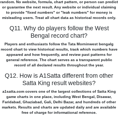
random. No website, formula, chart pattern, or person can predict
or guarantee the next result. Any website or individual claiming
to provide "fixed numbers" or "leak numbers" for money is
misleading users. Treat all chart data as historical records only.
Q11. Why do players follow the West
Bengal record chart?
Players and enthusiasts follow the Tata Morninwest bengalg
record chart to view historical results, track which numbers have
appeared and how frequently, and review past patterns for
general reference. The chart serves as a transparent public
record of all declared results throughout the year.
Q12. How is A1Satta different from other
Satta King result websites?
a1satta.com covers one of the largest collections of Satta King
game charts in one place, including West Bengal, Disawar,
Faridabad, Ghaziabad, Gali, Delhi Bazar, and hundreds of other
markets. Results and charts are updated daily and are available
free of charge for informational reference.