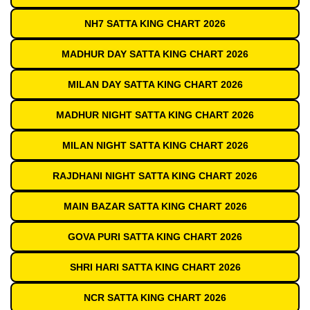
NH7 SATTA KING CHART 2026
MADHUR DAY SATTA KING CHART 2026
MILAN DAY SATTA KING CHART 2026
MADHUR NIGHT SATTA KING CHART 2026
MILAN NIGHT SATTA KING CHART 2026
RAJDHANI NIGHT SATTA KING CHART 2026
MAIN BAZAR SATTA KING CHART 2026
GOVA PURI SATTA KING CHART 2026
SHRI HARI SATTA KING CHART 2026
NCR SATTA KING CHART 2026