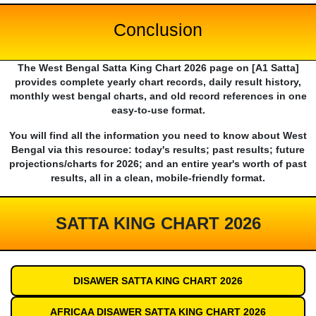
Conclusion
The West Bengal Satta King Chart 2026 page on [A1 Satta]
provides complete yearly chart records, daily result history,
monthly west bengal charts, and old record references in one
easy-to-use format.
You will find all the information you need to know about West
Bengal via this resource: today's results; past results; future
projections/charts for 2026; and an entire year's worth of past
results, all in a clean, mobile-friendly format.
SATTA KING CHART 2026
DISAWER SATTA KING CHART 2026
AFRICAA DISAWER SATTA KING CHART 2026