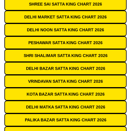
SHREE SAI SATTA KING CHART 2026
DELHI MARKET SATTA KING CHART 2026
DELHI NOON SATTA KING CHART 2026
PESHAWAR SATTA KING CHART 2026
SHRI SHALIMAR SATTA KING CHART 2026
DELHI BAZAR SATTA KING CHART 2026
VRINDAVAN SATTA KING CHART 2026
KOTA BAZAR SATTA KING CHART 2026
DELHI MATKA SATTA KING CHART 2026
PALIKA BAZAR SATTA KING CHART 2026