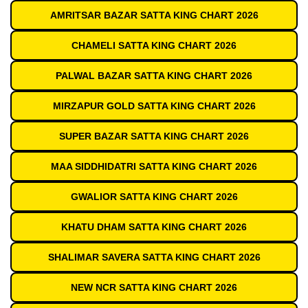
AMRITSAR BAZAR SATTA KING CHART 2026
CHAMELI SATTA KING CHART 2026
PALWAL BAZAR SATTA KING CHART 2026
MIRZAPUR GOLD SATTA KING CHART 2026
SUPER BAZAR SATTA KING CHART 2026
MAA SIDDHIDATRI SATTA KING CHART 2026
GWALIOR SATTA KING CHART 2026
KHATU DHAM SATTA KING CHART 2026
SHALIMAR SAVERA SATTA KING CHART 2026
NEW NCR SATTA KING CHART 2026