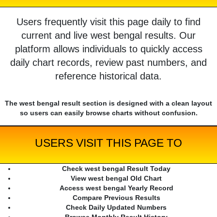
Users frequently visit this page daily to find
current and live west bengal results. Our
platform allows individuals to quickly access
daily chart records, review past numbers, and
reference historical data.
The west bengal result section is designed with a clean layout
so users can easily browse charts without confusion.
USERS VISIT THIS PAGE TO
Check west bengal Result Today
View west bengal Old Chart
Access west bengal Yearly Record
Compare Previous Results
Check Daily Updated Numbers