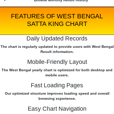
Browse Monthly Result History
FEATURES OF WEST BENGAL
SATTA KING CHART
Daily Updated Records
The chart is regularly updated to provide users with West Bengal
Result information.
Mobile-Friendly Layout
The West Bengal yearly chart is optimized for both desktop and
mobile users.
Fast Loading Pages
Our optimized structure improves loading speed and overall
browsing experience.
Easy Chart Navigation