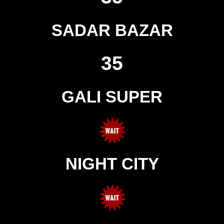
SADAR BAZAR
35
GALI SUPER
NIGHT CITY