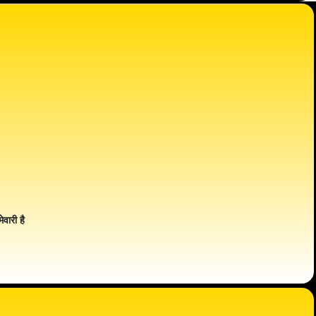
ेवारी है