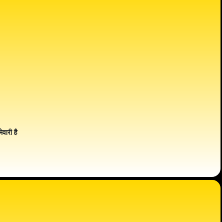
ेवारी है