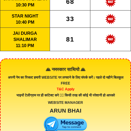
68
10:30 PM
STAR NIGHT
33
10:40 PM
JAI DURGA
81
SHALIMAR
11:10 PM
🙏 नमस्कार साथियो 🙏
अपनी गेम का रिजल्ट हमारी
WEBSITE
पर लगवाने के लिए संपर्क करें। पहले दो महीने बिलकुल
FREE
T&C Apply
भाइयों टेलीग्राम पर ही कांटेक्ट करे 👇🏻 किसी तरह की कोई भी परेशानी हो आपको
WEBSITE MANAGER
ARUN BHAI