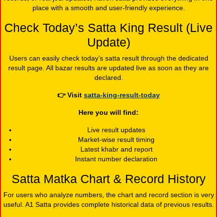
place with a smooth and user-friendly experience.
Check Today’s Satta King Result (Live
Update)
Users can easily check today’s satta result through the dedicated
result page. All bazar results are updated live as soon as they are
declared.
👉
Visit
satta-king-result-today
Here you will find:
Live result updates
Market-wise result timing
Latest khabr and report
Instant number declaration
Satta Matka Chart & Record History
For users who analyze numbers, the chart and record section is very
useful. A1 Satta provides complete historical data of previous results.