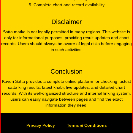
5. Complete chart and record availability
Disclaimer
Satta matka is not legally permitted in many regions. This website is
only for informational purposes, providing result updates and chart
records. Users should always be aware of legal risks before engaging
in such activities.
Conclusion
Kaveri Satta provides a complete online platform for checking fastest
satta king results, latest khabr, live updates, and detailed chart
records. With its well-organized structure and internal linking system,
users can easily navigate between pages and find the exact
information they need.
Privacy Policy
Terms & Conditions