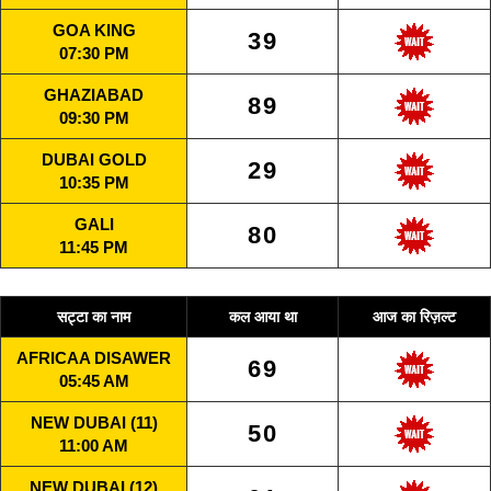
GOA KING
39
07:30 PM
GHAZIABAD
89
09:30 PM
DUBAI GOLD
29
10:35 PM
GALI
80
11:45 PM
सट्टा का नाम
कल आया था
आज का रिज़ल्ट
AFRICAA DISAWER
69
05:45 AM
NEW DUBAI (11)
50
11:00 AM
NEW DUBAI (12)