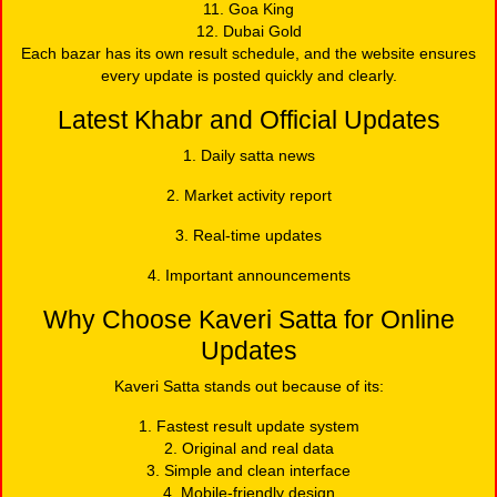
11. Goa King
12. Dubai Gold
Each bazar has its own result schedule, and the website ensures
every update is posted quickly and clearly.
Latest Khabr and Official Updates
1. Daily satta news
2. Market activity report
3. Real-time updates
4. Important announcements
Why Choose Kaveri Satta for Online
Updates
Kaveri Satta stands out because of its:
1. Fastest result update system
2. Original and real data
3. Simple and clean interface
4. Mobile-friendly design