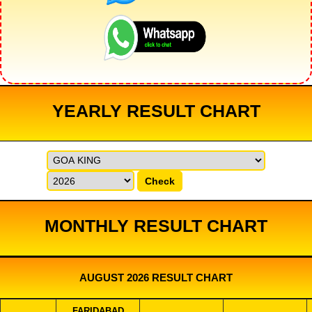
YEARLY RESULT CHART
Check
MONTHLY RESULT CHART
AUGUST 2026 RESULT CHART
FARIDABAD