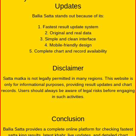
Updates
Ballia Satta stands out because of its:
1. Fastest result update system
2. Original and real data
3. Simple and clean interface
4. Mobile-friendly design
5. Complete chart and record availability
Disclaimer
Satta matka is not legally permitted in many regions. This website is
only for informational purposes, providing result updates and chart
records. Users should always be aware of legal risks before engaging
in such activities.
Conclusion
Ballia Satta provides a complete online platform for checking fastest
satta king results, latest khabr, live updates, and detailed chart