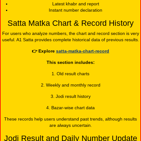
Latest khabr and report
Instant number declaration
Satta Matka Chart & Record History
For users who analyze numbers, the chart and record section is very
useful. A1 Satta provides complete historical data of previous results.
👉
Explore
satta-matka-chart-record
This section includes:
1. Old result charts
2. Weekly and monthly record
3. Jodi result history
4. Bazar-wise chart data
These records help users understand past trends, although results
are always uncertain.
Jodi Result and Daily Number Update