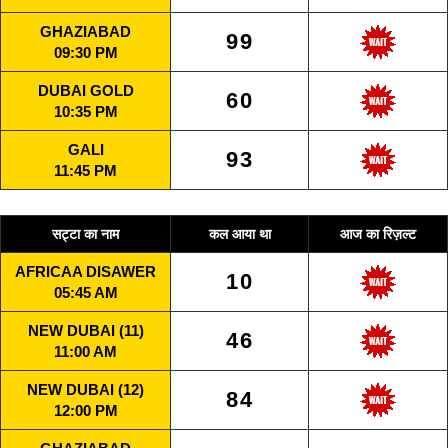
GHAZIABAD
99
09:30 PM
DUBAI GOLD
60
10:35 PM
GALI
93
11:45 PM
सट्टा का नाम
कल आया था
आज का रिज़ल्ट
AFRICAA DISAWER
10
05:45 AM
NEW DUBAI (11)
46
11:00 AM
NEW DUBAI (12)
84
12:00 PM