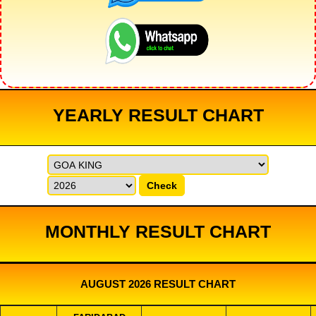
YEARLY RESULT CHART
Check
MONTHLY RESULT CHART
AUGUST 2026 RESULT CHART