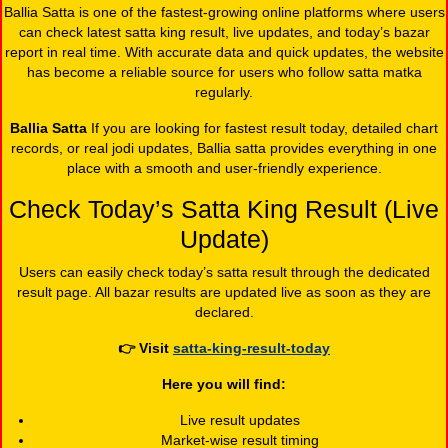
Ballia Satta is one of the fastest-growing online platforms where users
can check latest satta king result, live updates, and today’s bazar
report in real time. With accurate data and quick updates, the website
has become a reliable source for users who follow satta matka
regularly.
Ballia Satta
If you are looking for fastest result today, detailed chart
records, or real jodi updates, Ballia satta provides everything in one
place with a smooth and user-friendly experience.
Check Today’s Satta King Result (Live
Update)
Users can easily check today’s satta result through the dedicated
result page. All bazar results are updated live as soon as they are
declared.
👉
Visit
satta-king-result-today
Here you will find:
Live result updates
Market-wise result timing