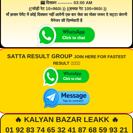
🎰 दिसावर ---------- 03:00 AM
((जोड़ी रेट 10=960/-)) ((हरूफ़ रेट 100=960/-))
माँ क़सम पेमेंट में कोई दिक्कत नहीं आयेगी एक बार सेवा का मोका जरूर दे सट्टा कंपनी
मैनेजर की ज़िम्मेवारी है
SATTA RESULT GROUP
JOIN HERE FOR FASTEST
RESULT 👇🏾👇🏾
🔥 KALYAN BAZAR LEAKK 🔥
01 92 83 74 65 32 41 87 68 59 93 21