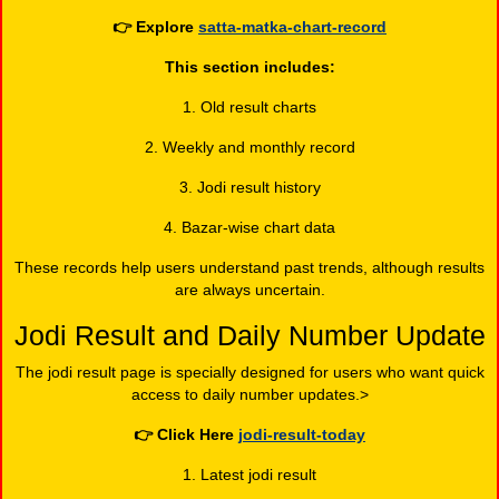
👉
Explore
satta-matka-chart-record
This section includes:
1. Old result charts
2. Weekly and monthly record
3. Jodi result history
4. Bazar-wise chart data
These records help users understand past trends, although results
are always uncertain.
Jodi Result and Daily Number Update
The jodi result page is specially designed for users who want quick
access to daily number updates.>
👉
Click Here
jodi-result-today
1. Latest jodi result