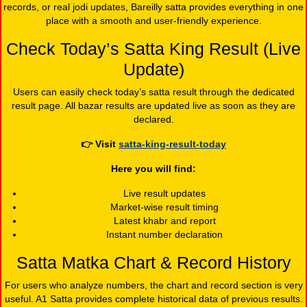
records, or real jodi updates, Bareilly satta provides everything in one
place with a smooth and user-friendly experience.
Check Today’s Satta King Result (Live
Update)
Users can easily check today’s satta result through the dedicated
result page. All bazar results are updated live as soon as they are
declared.
👉
Visit
satta-king-result-today
Here you will find:
Live result updates
Market-wise result timing
Latest khabr and report
Instant number declaration
Satta Matka Chart & Record History
For users who analyze numbers, the chart and record section is very
useful. A1 Satta provides complete historical data of previous results.