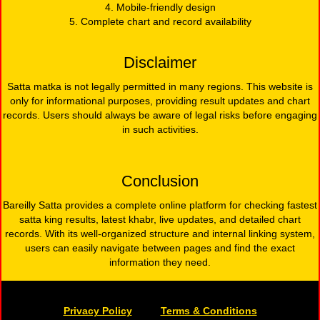
4. Mobile-friendly design
5. Complete chart and record availability
Disclaimer
Satta matka is not legally permitted in many regions. This website is
only for informational purposes, providing result updates and chart
records. Users should always be aware of legal risks before engaging
in such activities.
Conclusion
Bareilly Satta provides a complete online platform for checking fastest
satta king results, latest khabr, live updates, and detailed chart
records. With its well-organized structure and internal linking system,
users can easily navigate between pages and find the exact
information they need.
Privacy Policy
Terms & Conditions