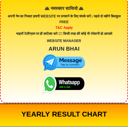
🙏 नमस्कार साथियो 🙏
अपनी गेम का रिजल्ट हमारी
WEBSITE
पर लगवाने के लिए संपर्क करें। पहले दो महीने बिलकुल
FREE
T&C Apply
भाइयों टेलीग्राम पर ही कांटेक्ट करे 👇🏻 किसी तरह की कोई भी परेशानी हो आपको
WEBSITE MANAGER
ARUN BHAI
YEARLY RESULT CHART