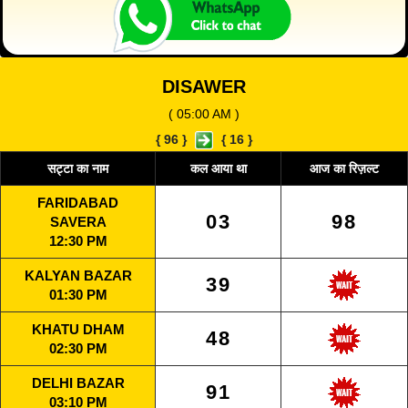
DISAWER
( 05:00 AM )
{
96
}
{
16
}
सट्टा का नाम
कल आया था
आज का रिज़ल्ट
FARIDABAD
03
98
SAVERA
12:30 PM
KALYAN BAZAR
39
01:30 PM
KHATU DHAM
48
02:30 PM
DELHI BAZAR
91
03:10 PM