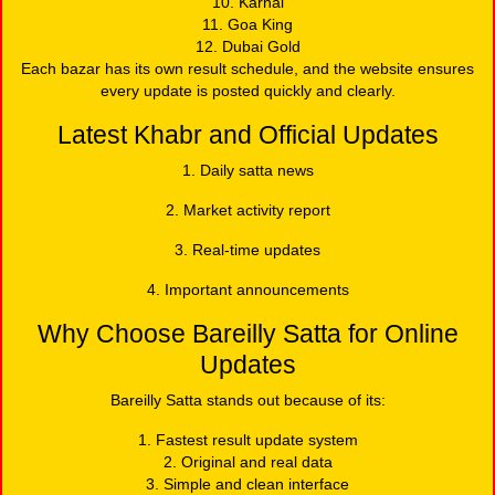
10. Karnal
11. Goa King
12. Dubai Gold
Each bazar has its own result schedule, and the website ensures
every update is posted quickly and clearly.
Latest Khabr and Official Updates
1. Daily satta news
2. Market activity report
3. Real-time updates
4. Important announcements
Why Choose Bareilly Satta for Online
Updates
Bareilly Satta stands out because of its:
1. Fastest result update system
2. Original and real data
3. Simple and clean interface