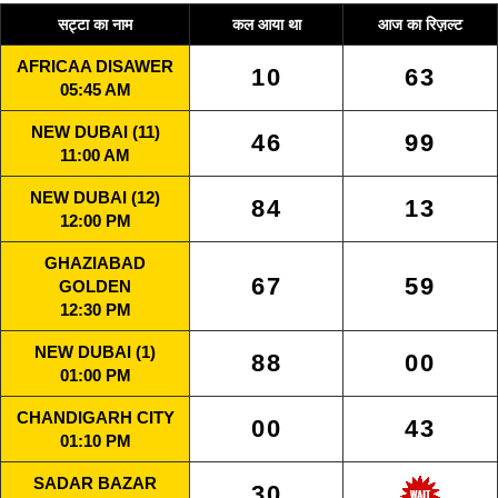
सट्टा का नाम
कल आया था
आज का रिज़ल्ट
AFRICAA DISAWER
10
63
05:45 AM
NEW DUBAI (11)
46
99
11:00 AM
NEW DUBAI (12)
84
13
12:00 PM
GHAZIABAD
67
59
GOLDEN
12:30 PM
NEW DUBAI (1)
88
00
01:00 PM
CHANDIGARH CITY
00
43
01:10 PM
SADAR BAZAR
30