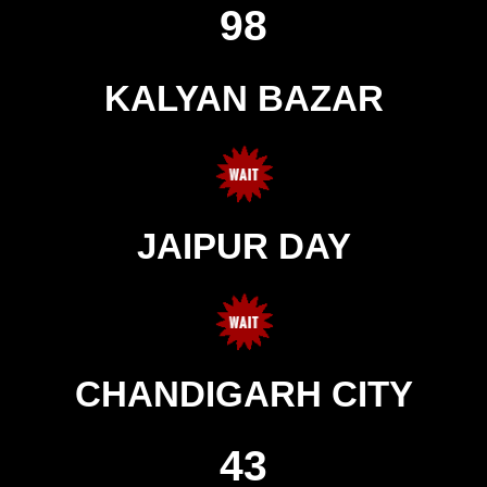
98
KALYAN BAZAR
JAIPUR DAY
CHANDIGARH CITY
43