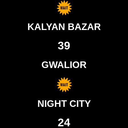
KALYAN BAZAR
39
GWALIOR
NIGHT CITY
24