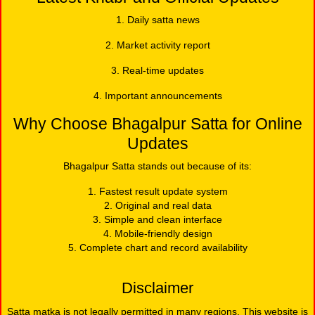
1. Daily satta news
2. Market activity report
3. Real-time updates
4. Important announcements
Why Choose Bhagalpur Satta for Online
Updates
Bhagalpur Satta stands out because of its:
1. Fastest result update system
2. Original and real data
3. Simple and clean interface
4. Mobile-friendly design
5. Complete chart and record availability
Disclaimer
Satta matka is not legally permitted in many regions. This website is