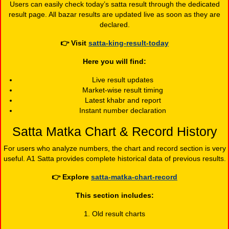
Users can easily check today’s satta result through the dedicated
result page. All bazar results are updated live as soon as they are
declared.
👉
Visit
satta-king-result-today
Here you will find:
Live result updates
Market-wise result timing
Latest khabr and report
Instant number declaration
Satta Matka Chart & Record History
For users who analyze numbers, the chart and record section is very
useful. A1 Satta provides complete historical data of previous results.
👉
Explore
satta-matka-chart-record
This section includes:
1. Old result charts