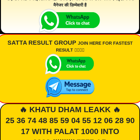
मैनेजर की ज़िम्मेवारी है
SATTA RESULT GROUP
JOIN HERE FOR FASTEST
RESULT 👇🏾👇🏾
🔥 KHATU DHAM LEAKK 🔥
25 36 74 48 85 59 04 55 12 06 28 90
17 WITH PALAT 1000 INTO