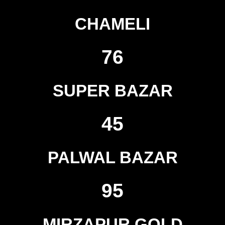
CHAMELI
76
SUPER BAZAR
45
PALWAL BAZAR
95
MIRZAPUR GOLD