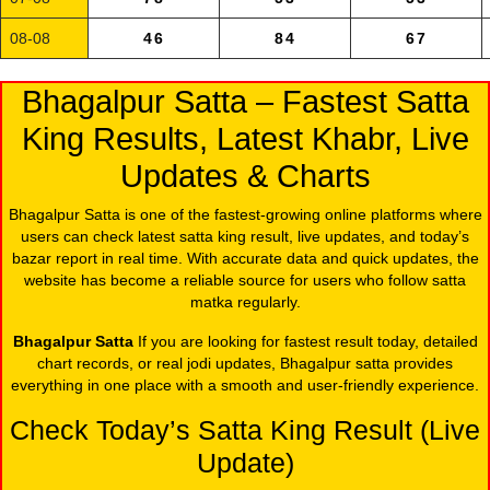
08-08
46
84
67
Bhagalpur Satta – Fastest Satta
King Results, Latest Khabr, Live
Updates & Charts
Bhagalpur Satta is one of the fastest-growing online platforms where
users can check latest satta king result, live updates, and today’s
bazar report in real time. With accurate data and quick updates, the
website has become a reliable source for users who follow satta
matka regularly.
Bhagalpur Satta
If you are looking for fastest result today, detailed
chart records, or real jodi updates, Bhagalpur satta provides
everything in one place with a smooth and user-friendly experience.
Check Today’s Satta King Result (Live
Update)