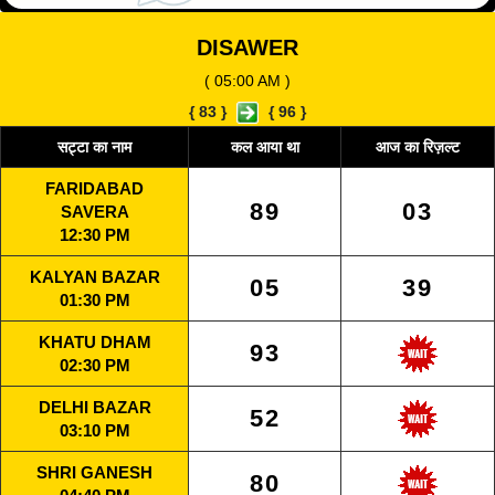
DISAWER
( 05:00 AM )
{
83
}
{
96
}
सट्टा का नाम
कल आया था
आज का रिज़ल्ट
FARIDABAD
89
03
SAVERA
12:30 PM
KALYAN BAZAR
05
39
01:30 PM
KHATU DHAM
93
02:30 PM
DELHI BAZAR
52
03:10 PM
SHRI GANESH
80