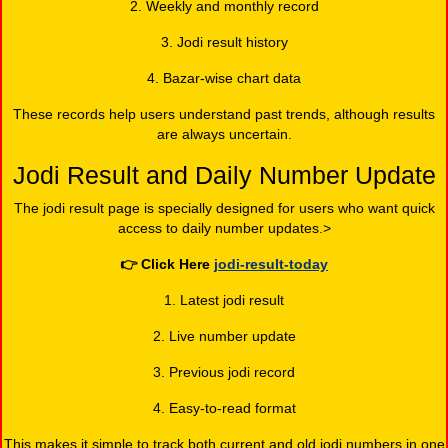
2. Weekly and monthly record
3. Jodi result history
4. Bazar-wise chart data
These records help users understand past trends, although results
are always uncertain.
Jodi Result and Daily Number Update
The jodi result page is specially designed for users who want quick
access to daily number updates.>
👉
Click Here
jodi-result-today
1. Latest jodi result
2. Live number update
3. Previous jodi record
4. Easy-to-read format
This makes it simple to track both current and old jodi numbers in one