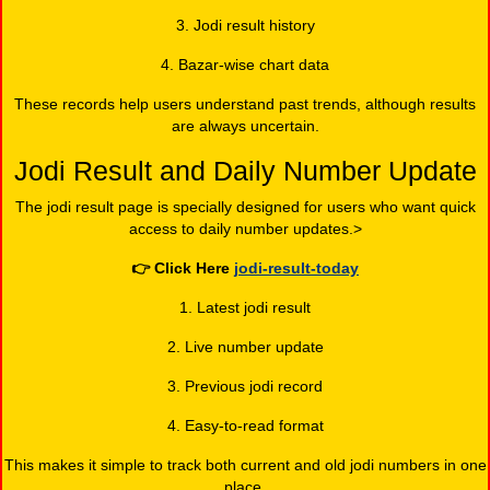
3. Jodi result history
4. Bazar-wise chart data
These records help users understand past trends, although results
are always uncertain.
Jodi Result and Daily Number Update
The jodi result page is specially designed for users who want quick
access to daily number updates.>
👉
Click Here
jodi-result-today
1. Latest jodi result
2. Live number update
3. Previous jodi record
4. Easy-to-read format
This makes it simple to track both current and old jodi numbers in one
place.