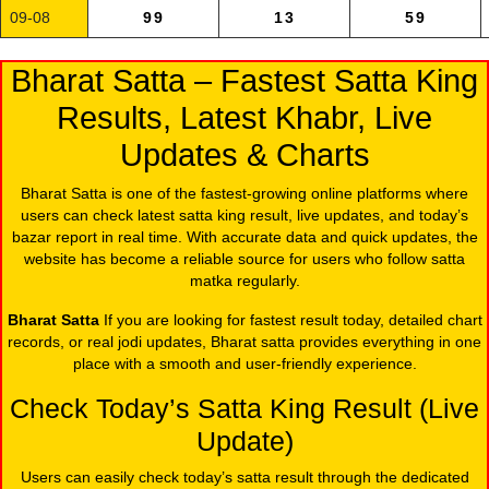
09-08
99
13
59
Bharat Satta – Fastest Satta King
Results, Latest Khabr, Live
Updates & Charts
Bharat Satta is one of the fastest-growing online platforms where
users can check latest satta king result, live updates, and today’s
bazar report in real time. With accurate data and quick updates, the
website has become a reliable source for users who follow satta
matka regularly.
Bharat Satta
If you are looking for fastest result today, detailed chart
records, or real jodi updates, Bharat satta provides everything in one
place with a smooth and user-friendly experience.
Check Today’s Satta King Result (Live
Update)
Users can easily check today’s satta result through the dedicated