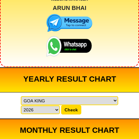
ARUN BHAI
YEARLY RESULT CHART
Check
MONTHLY RESULT CHART