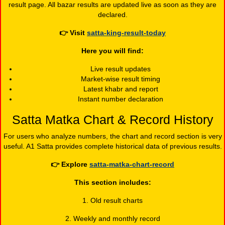
result page. All bazar results are updated live as soon as they are
declared.
👉
Visit
satta-king-result-today
Here you will find:
Live result updates
Market-wise result timing
Latest khabr and report
Instant number declaration
Satta Matka Chart & Record History
For users who analyze numbers, the chart and record section is very
useful. A1 Satta provides complete historical data of previous results.
👉
Explore
satta-matka-chart-record
This section includes:
1. Old result charts
2. Weekly and monthly record