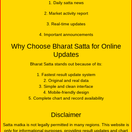
1. Daily satta news
2. Market activity report
3. Real-time updates
4. Important announcements
Why Choose Bharat Satta for Online
Updates
Bharat Satta stands out because of its:
1. Fastest result update system
2. Original and real data
3. Simple and clean interface
4. Mobile-friendly design
5. Complete chart and record availability
Disclaimer
Satta matka is not legally permitted in many regions. This website is
only for informational purposes, providing result updates and chart