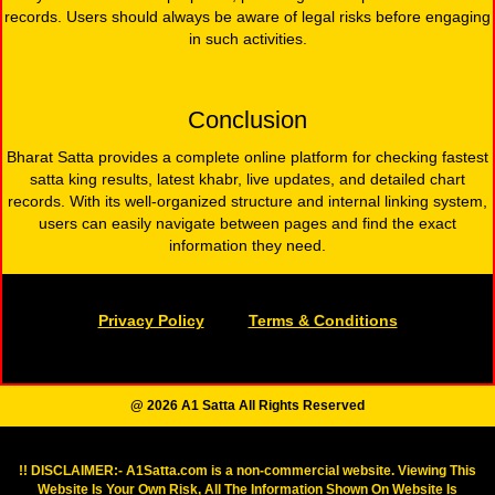
records. Users should always be aware of legal risks before engaging
in such activities.
Conclusion
Bharat Satta provides a complete online platform for checking fastest
satta king results, latest khabr, live updates, and detailed chart
records. With its well-organized structure and internal linking system,
users can easily navigate between pages and find the exact
information they need.
Privacy Policy
Terms & Conditions
@ 2026 A1 Satta All Rights Reserved
!! DISCLAIMER:- A1Satta.com is a non-commercial website. Viewing This
Website Is Your Own Risk, All The Information Shown On Website Is