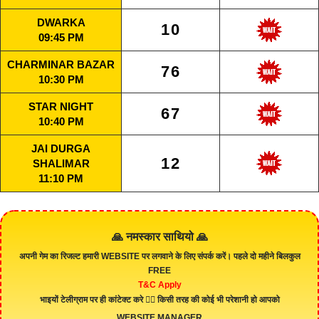
DWARKA
10
09:45 PM
CHARMINAR BAZAR
76
10:30 PM
STAR NIGHT
67
10:40 PM
JAI DURGA
12
SHALIMAR
11:10 PM
🙏 नमस्कार साथियो 🙏
अपनी गेम का रिजल्ट हमारी
WEBSITE
पर लगवाने के लिए संपर्क करें। पहले दो महीने बिलकुल
FREE
T&C Apply
भाइयों टेलीग्राम पर ही कांटेक्ट करे 👇🏻 किसी तरह की कोई भी परेशानी हो आपको
WEBSITE MANAGER