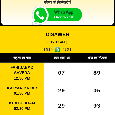
मैनेजर की ज़िम्मेवारी है
DISAWER
( 05:00 AM )
{
51
}
{
83
}
सट्टा का नाम
कल आया था
आज का रिज़ल्ट
FARIDABAD
07
89
SAVERA
12:30 PM
KALYAN BAZAR
29
05
01:30 PM
KHATU DHAM
29
93
02:30 PM