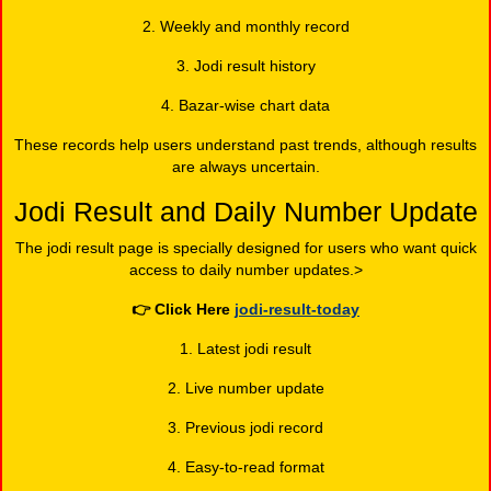
2. Weekly and monthly record
3. Jodi result history
4. Bazar-wise chart data
These records help users understand past trends, although results
are always uncertain.
Jodi Result and Daily Number Update
The jodi result page is specially designed for users who want quick
access to daily number updates.>
👉
Click Here
jodi-result-today
1. Latest jodi result
2. Live number update
3. Previous jodi record
4. Easy-to-read format