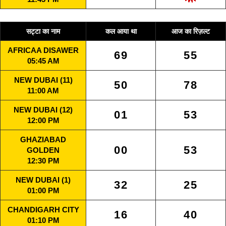
सट्टा का नाम
कल आया था
आज का रिज़ल्ट
AFRICAA DISAWER
69
55
05:45 AM
NEW DUBAI (11)
50
78
11:00 AM
NEW DUBAI (12)
01
53
12:00 PM
GHAZIABAD
00
53
GOLDEN
12:30 PM
NEW DUBAI (1)
32
25
01:00 PM
CHANDIGARH CITY
16
40
01:10 PM