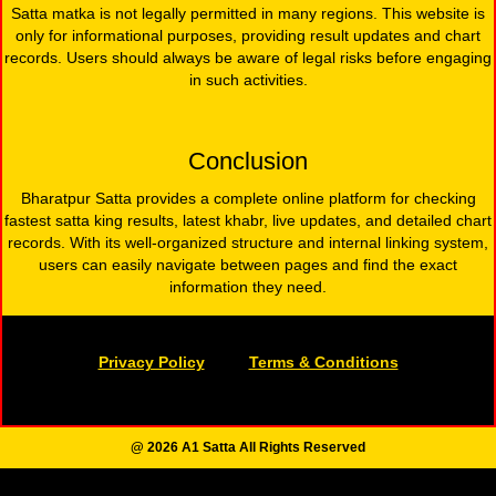
Satta matka is not legally permitted in many regions. This website is
only for informational purposes, providing result updates and chart
records. Users should always be aware of legal risks before engaging
in such activities.
Conclusion
Bharatpur Satta provides a complete online platform for checking
fastest satta king results, latest khabr, live updates, and detailed chart
records. With its well-organized structure and internal linking system,
users can easily navigate between pages and find the exact
information they need.
Privacy Policy
Terms & Conditions
@ 2026 A1 Satta All Rights Reserved