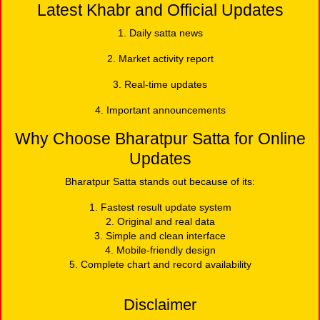
Latest Khabr and Official Updates
1. Daily satta news
2. Market activity report
3. Real-time updates
4. Important announcements
Why Choose Bharatpur Satta for Online
Updates
Bharatpur Satta stands out because of its:
1. Fastest result update system
2. Original and real data
3. Simple and clean interface
4. Mobile-friendly design
5. Complete chart and record availability
Disclaimer