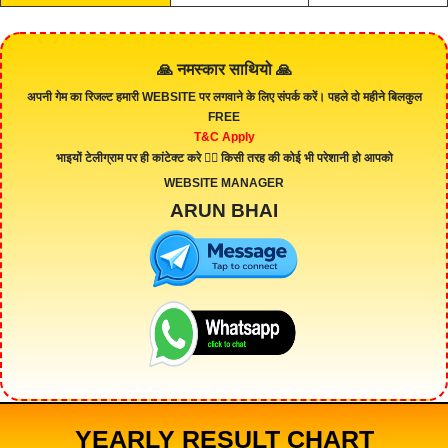
🙏 नमस्कार साथियो 🙏
अपनी गेम का रिजल्ट हमारी
WEBSITE
पर लगवाने के लिए संपर्क करें। पहले दो महीने बिलकुल
FREE
T&C Apply
भाइयों टेलीग्राम पर ही कांटेक्ट करे 👇🏻 किसी तरह की कोई भी परेशानी हो आपको
WEBSITE MANAGER
ARUN BHAI
YEARLY RESULT CHART