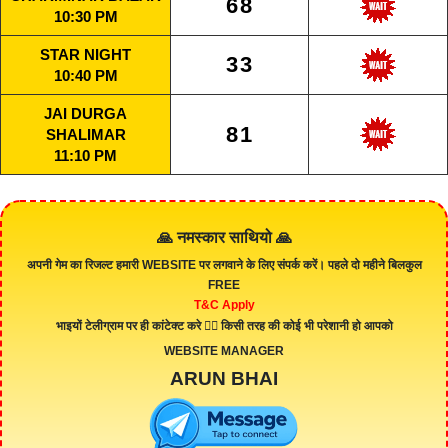
68
10:30 PM
STAR NIGHT
33
10:40 PM
JAI DURGA
81
SHALIMAR
11:10 PM
🙏 नमस्कार साथियो 🙏
अपनी गेम का रिजल्ट हमारी
WEBSITE
पर लगवाने के लिए संपर्क करें। पहले दो महीने बिलकुल
FREE
T&C Apply
भाइयों टेलीग्राम पर ही कांटेक्ट करे 👇🏻 किसी तरह की कोई भी परेशानी हो आपको
WEBSITE MANAGER
ARUN BHAI