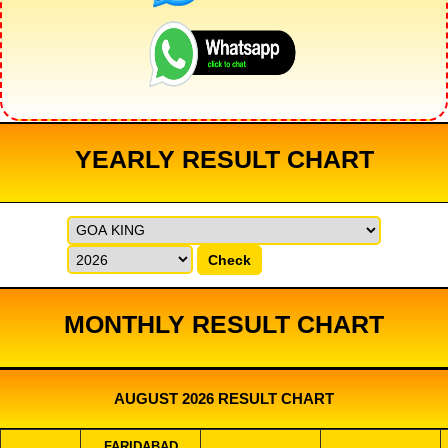
YEARLY RESULT CHART
Check
MONTHLY RESULT CHART
AUGUST 2026 RESULT CHART
FARIDABAD