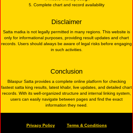
5. Complete chart and record availability
Disclaimer
Satta matka is not legally permitted in many regions. This website is
only for informational purposes, providing result updates and chart
records. Users should always be aware of legal risks before engaging
in such activities.
Conclusion
Bilaspur Satta provides a complete online platform for checking
fastest satta king results, latest khabr, live updates, and detailed chart
records. With its well-organized structure and internal linking system,
users can easily navigate between pages and find the exact
information they need.
Privacy Policy
Terms & Conditions