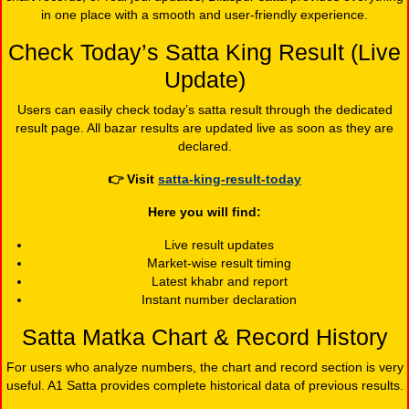
in one place with a smooth and user-friendly experience.
Check Today’s Satta King Result (Live
Update)
Users can easily check today’s satta result through the dedicated
result page. All bazar results are updated live as soon as they are
declared.
👉
Visit
satta-king-result-today
Here you will find:
Live result updates
Market-wise result timing
Latest khabr and report
Instant number declaration
Satta Matka Chart & Record History
For users who analyze numbers, the chart and record section is very
useful. A1 Satta provides complete historical data of previous results.