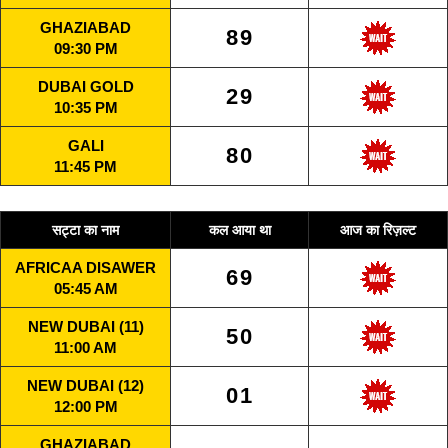
GHAZIABAD
89
09:30 PM
DUBAI GOLD
29
10:35 PM
GALI
80
11:45 PM
सट्टा का नाम
कल आया था
आज का रिज़ल्ट
AFRICAA DISAWER
69
05:45 AM
NEW DUBAI (11)
50
11:00 AM
NEW DUBAI (12)
01
12:00 PM
GHAZIABAD