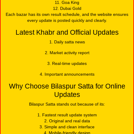
11. Goa King
12. Dubai Gold
Each bazar has its own result schedule, and the website ensures
every update is posted quickly and clearly.
Latest Khabr and Official Updates
1. Daily satta news
2. Market activity report
3. Real-time updates
4. Important announcements
Why Choose Bilaspur Satta for Online
Updates
Bilaspur Satta stands out because of its:
1. Fastest result update system
2. Original and real data
3. Simple and clean interface
4. Mobile-friendly design