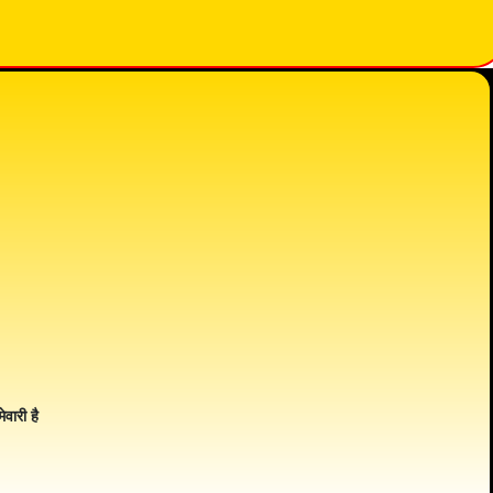
ेवारी है