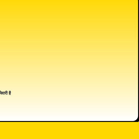
ेवारी है