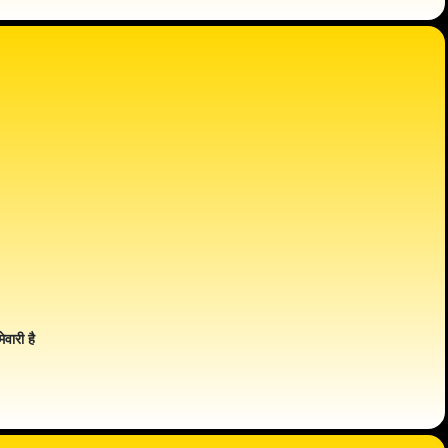
ेवारी है