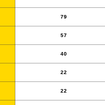
79
57
40
22
22