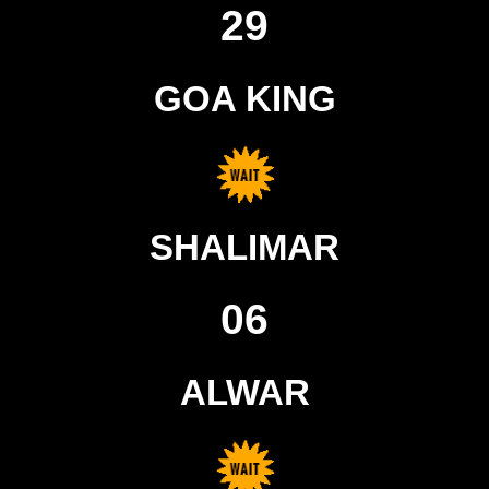
29
GOA KING
SHALIMAR
06
ALWAR