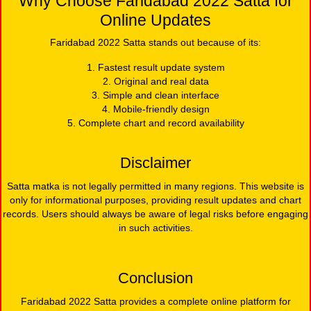
Why Choose Faridabad 2022 Satta for
Online Updates
Faridabad 2022 Satta stands out because of its:
1. Fastest result update system
2. Original and real data
3. Simple and clean interface
4. Mobile-friendly design
5. Complete chart and record availability
Disclaimer
Satta matka is not legally permitted in many regions. This website is
only for informational purposes, providing result updates and chart
records. Users should always be aware of legal risks before engaging
in such activities.
Conclusion
Faridabad 2022 Satta provides a complete online platform for