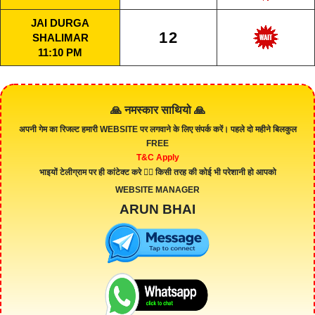
JAI DURGA
12
SHALIMAR
11:10 PM
🙏 नमस्कार साथियो 🙏
अपनी गेम का रिजल्ट हमारी
WEBSITE
पर लगवाने के लिए संपर्क करें। पहले दो महीने बिलकुल
FREE
T&C Apply
भाइयों टेलीग्राम पर ही कांटेक्ट करे 👇🏻 किसी तरह की कोई भी परेशानी हो आपको
WEBSITE MANAGER
ARUN BHAI