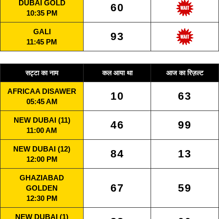
DUBAI GOLD
60
10:35 PM
GALI
93
11:45 PM
सट्टा का नाम
कल आया था
आज का रिज़ल्ट
AFRICAA DISAWER
10
63
05:45 AM
NEW DUBAI (11)
46
99
11:00 AM
NEW DUBAI (12)
84
13
12:00 PM
GHAZIABAD
67
59
GOLDEN
12:30 PM
NEW DUBAI (1)