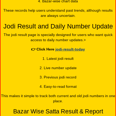
4. Bazar-wise chart data
These records help users understand past trends, although results
are always uncertain.
Jodi Result and Daily Number Update
The jodi result page is specially designed for users who want quick
access to daily number updates.>
👉
Click Here
jodi-result-today
1. Latest jodi result
2. Live number update
3. Previous jodi record
4. Easy-to-read format
This makes it simple to track both current and old jodi numbers in one
place.
Bazar Wise Satta Result & Report