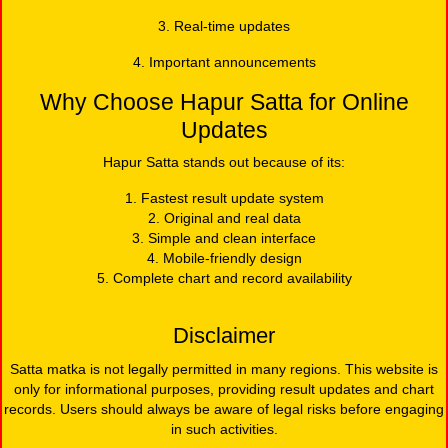
3. Real-time updates
4. Important announcements
Why Choose Hapur Satta for Online
Updates
Hapur Satta stands out because of its:
1. Fastest result update system
2. Original and real data
3. Simple and clean interface
4. Mobile-friendly design
5. Complete chart and record availability
Disclaimer
Satta matka is not legally permitted in many regions. This website is
only for informational purposes, providing result updates and chart
records. Users should always be aware of legal risks before engaging
in such activities.