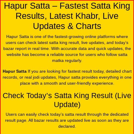
Hapur Satta – Fastest Satta King
Results, Latest Khabr, Live
Updates & Charts
Hapur Satta is one of the fastest-growing online platforms where
users can check latest satta king result, live updates, and today’s
bazar report in real time. With accurate data and quick updates, the
website has become a reliable source for users who follow satta
matka regularly.
Hapur Satta
If you are looking for fastest result today, detailed chart
records, or real jodi updates, Hapur satta provides everything in one
place with a smooth and user-friendly experience.
Check Today’s Satta King Result (Live
Update)
Users can easily check today’s satta result through the dedicated
result page. All bazar results are updated live as soon as they are
declared.