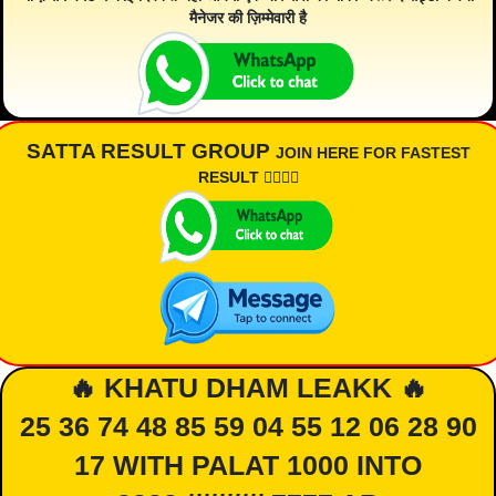
मैनेजर की ज़िम्मेवारी है
SATTA RESULT GROUP
JOIN HERE FOR FASTEST
RESULT 👇🏾👇🏾
🔥 KHATU DHAM LEAKK 🔥
25 36 74 48 85 59 04 55 12 06 28 90
17 WITH PALAT 1000 INTO