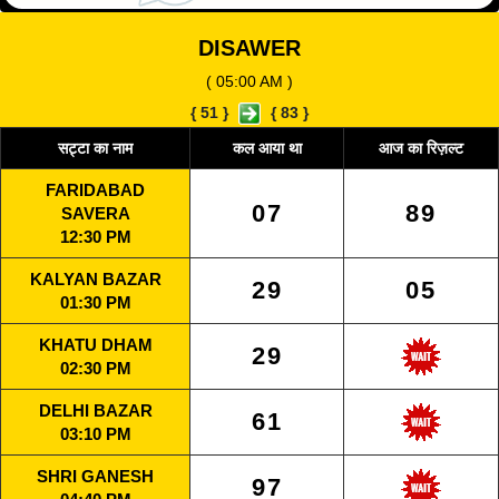
DISAWER
( 05:00 AM )
{
51
}
{
83
}
सट्टा का नाम
कल आया था
आज का रिज़ल्ट
FARIDABAD
07
89
SAVERA
12:30 PM
KALYAN BAZAR
29
05
01:30 PM
KHATU DHAM
29
02:30 PM
DELHI BAZAR
61
03:10 PM
SHRI GANESH
97