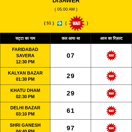
DISAWER
( 05:00 AM )
{
51
}
{
}
सट्टा का नाम
कल आया था
आज का रिज़ल्ट
FARIDABAD
07
SAVERA
12:30 PM
KALYAN BAZAR
29
01:30 PM
KHATU DHAM
29
02:30 PM
DELHI BAZAR
61
03:10 PM
SHRI GANESH
97
04:40 PM