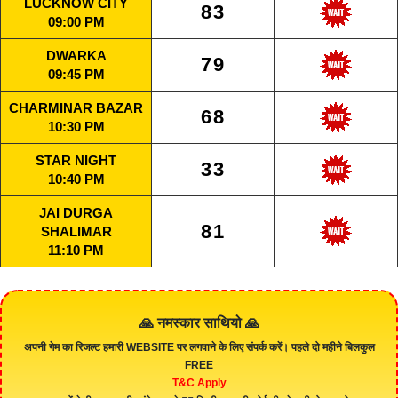
LUCKNOW CITY
83
09:00 PM
DWARKA
79
09:45 PM
CHARMINAR BAZAR
68
10:30 PM
STAR NIGHT
33
10:40 PM
JAI DURGA
81
SHALIMAR
11:10 PM
🙏 नमस्कार साथियो 🙏
अपनी गेम का रिजल्ट हमारी
WEBSITE
पर लगवाने के लिए संपर्क करें। पहले दो महीने बिलकुल
FREE
T&C Apply