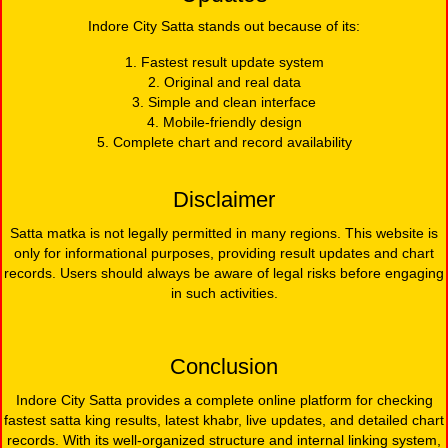
Indore City Satta stands out because of its:
1. Fastest result update system
2. Original and real data
3. Simple and clean interface
4. Mobile-friendly design
5. Complete chart and record availability
Disclaimer
Satta matka is not legally permitted in many regions. This website is
only for informational purposes, providing result updates and chart
records. Users should always be aware of legal risks before engaging
in such activities.
Conclusion
Indore City Satta provides a complete online platform for checking
fastest satta king results, latest khabr, live updates, and detailed chart
records. With its well-organized structure and internal linking system,