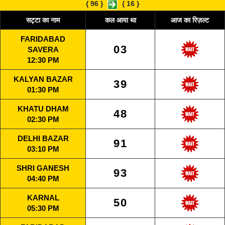
{
96
}
{
16
}
सट्टा का नाम
कल आया था
आज का रिज़ल्ट
FARIDABAD
03
SAVERA
12:30 PM
KALYAN BAZAR
39
01:30 PM
KHATU DHAM
48
02:30 PM
DELHI BAZAR
91
03:10 PM
SHRI GANESH
93
04:40 PM
KARNAL
50
05:30 PM