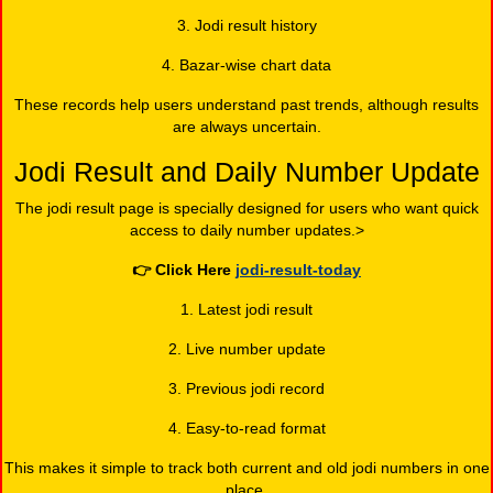
3. Jodi result history
4. Bazar-wise chart data
These records help users understand past trends, although results
are always uncertain.
Jodi Result and Daily Number Update
The jodi result page is specially designed for users who want quick
access to daily number updates.>
👉
Click Here
jodi-result-today
1. Latest jodi result
2. Live number update
3. Previous jodi record
4. Easy-to-read format
This makes it simple to track both current and old jodi numbers in one
place.