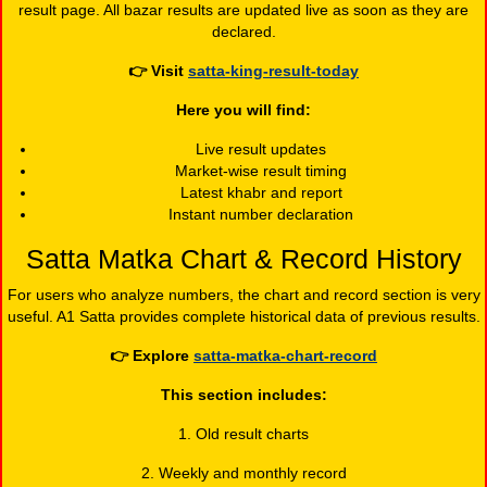
result page. All bazar results are updated live as soon as they are
declared.
👉
Visit
satta-king-result-today
Here you will find:
Live result updates
Market-wise result timing
Latest khabr and report
Instant number declaration
Satta Matka Chart & Record History
For users who analyze numbers, the chart and record section is very
useful. A1 Satta provides complete historical data of previous results.
👉
Explore
satta-matka-chart-record
This section includes:
1. Old result charts
2. Weekly and monthly record