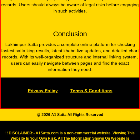
records. Users should always be aware of legal risks before engaging
in such activities.
Conclusion
Lakhimpur Satta provides a complete online platform for checking
fastest satta king results, latest khabr, live updates, and detailed chart
records. With its well-organized structure and internal linking system,
users can easily navigate between pages and find the exact
information they need.
Privacy Policy
Terms & Conditions
@ 2026 A1 Satta All Rights Reserved
!! DISCLAIMER:- A1Satta.com is a non-commercial website. Viewing This
Website Is Your Own Risk, All The Information Shown On Website Is