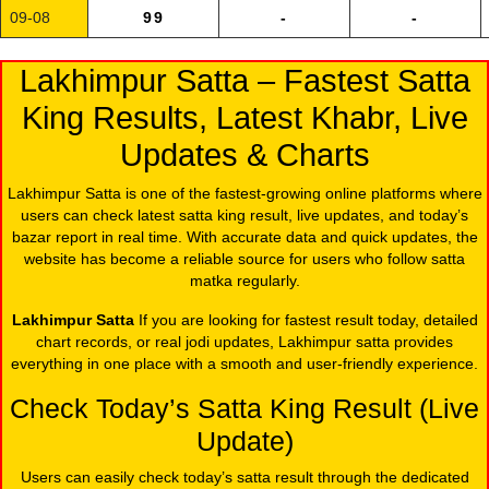
09-08
99
-
-
Lakhimpur Satta – Fastest Satta
King Results, Latest Khabr, Live
Updates & Charts
Lakhimpur Satta is one of the fastest-growing online platforms where
users can check latest satta king result, live updates, and today’s
bazar report in real time. With accurate data and quick updates, the
website has become a reliable source for users who follow satta
matka regularly.
Lakhimpur Satta
If you are looking for fastest result today, detailed
chart records, or real jodi updates, Lakhimpur satta provides
everything in one place with a smooth and user-friendly experience.
Check Today’s Satta King Result (Live
Update)
Users can easily check today’s satta result through the dedicated