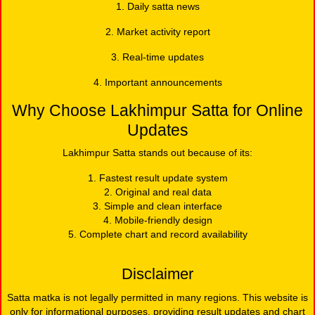
1. Daily satta news
2. Market activity report
3. Real-time updates
4. Important announcements
Why Choose Lakhimpur Satta for Online
Updates
Lakhimpur Satta stands out because of its:
1. Fastest result update system
2. Original and real data
3. Simple and clean interface
4. Mobile-friendly design
5. Complete chart and record availability
Disclaimer
Satta matka is not legally permitted in many regions. This website is
only for informational purposes, providing result updates and chart