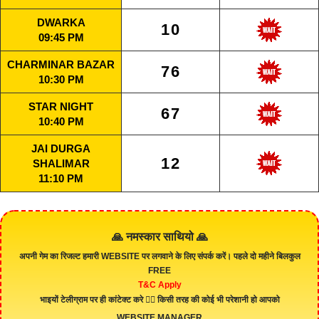
DWARKA
10
09:45 PM
CHARMINAR BAZAR
76
10:30 PM
STAR NIGHT
67
10:40 PM
JAI DURGA
12
SHALIMAR
11:10 PM
🙏 नमस्कार साथियो 🙏
अपनी गेम का रिजल्ट हमारी
WEBSITE
पर लगवाने के लिए संपर्क करें। पहले दो महीने बिलकुल
FREE
T&C Apply
भाइयों टेलीग्राम पर ही कांटेक्ट करे 👇🏻 किसी तरह की कोई भी परेशानी हो आपको
WEBSITE MANAGER