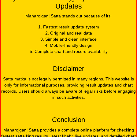
Updates
Maharojganj Satta stands out because of its:
1. Fastest result update system
2. Original and real data
3. Simple and clean interface
4. Mobile-friendly design
5. Complete chart and record availability
Disclaimer
Satta matka is not legally permitted in many regions. This website is
only for informational purposes, providing result updates and chart
records. Users should always be aware of legal risks before engaging
in such activities.
Conclusion
Maharojganj Satta provides a complete online platform for checking
fastest satta king results, latest khabr, live updates, and detailed chart