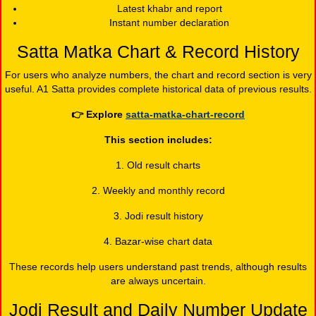
Latest khabr and report
Instant number declaration
Satta Matka Chart & Record History
For users who analyze numbers, the chart and record section is very
useful. A1 Satta provides complete historical data of previous results.
👉
Explore
satta-matka-chart-record
This section includes:
1. Old result charts
2. Weekly and monthly record
3. Jodi result history
4. Bazar-wise chart data
These records help users understand past trends, although results
are always uncertain.
Jodi Result and Daily Number Update