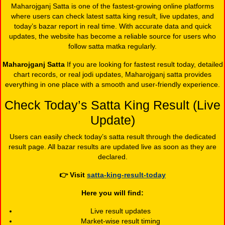
Maharojganj Satta is one of the fastest-growing online platforms
where users can check latest satta king result, live updates, and
today’s bazar report in real time. With accurate data and quick
updates, the website has become a reliable source for users who
follow satta matka regularly.
Maharojganj Satta
If you are looking for fastest result today, detailed
chart records, or real jodi updates, Maharojganj satta provides
everything in one place with a smooth and user-friendly experience.
Check Today’s Satta King Result (Live
Update)
Users can easily check today’s satta result through the dedicated
result page. All bazar results are updated live as soon as they are
declared.
👉
Visit
satta-king-result-today
Here you will find:
Live result updates
Market-wise result timing