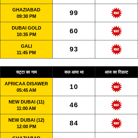
GHAZIABAD
99
09:30 PM
DUBAI GOLD
60
10:35 PM
GALI
93
11:45 PM
सट्टा का नाम
कल आया था
आज का रिज़ल्ट
AFRICAA DISAWER
10
05:45 AM
NEW DUBAI (11)
46
11:00 AM
NEW DUBAI (12)
84
12:00 PM