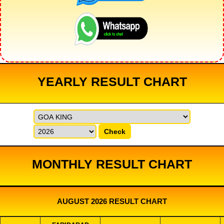
YEARLY RESULT CHART
Check
MONTHLY RESULT CHART
AUGUST 2026 RESULT CHART