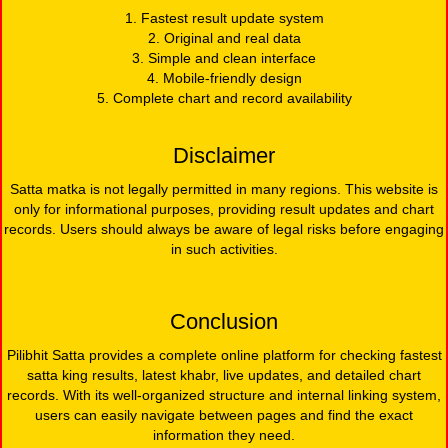
1. Fastest result update system
2. Original and real data
3. Simple and clean interface
4. Mobile-friendly design
5. Complete chart and record availability
Disclaimer
Satta matka is not legally permitted in many regions. This website is
only for informational purposes, providing result updates and chart
records. Users should always be aware of legal risks before engaging
in such activities.
Conclusion
Pilibhit Satta provides a complete online platform for checking fastest
satta king results, latest khabr, live updates, and detailed chart
records. With its well-organized structure and internal linking system,
users can easily navigate between pages and find the exact
information they need.