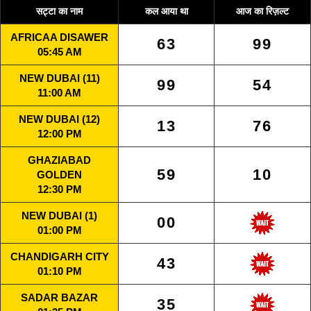
सट्टा का नाम
कल आया था
आज का रिज़ल्ट
AFRICAA DISAWER
63
99
05:45 AM
NEW DUBAI (11)
99
54
11:00 AM
NEW DUBAI (12)
13
76
12:00 PM
GHAZIABAD
59
10
GOLDEN
12:30 PM
NEW DUBAI (1)
00
01:00 PM
CHANDIGARH CITY
43
01:10 PM
SADAR BAZAR
35