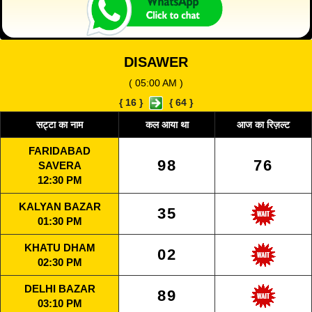
DISAWER
( 05:00 AM )
{
16
}
{
64
}
सट्टा का नाम
कल आया था
आज का रिज़ल्ट
FARIDABAD
98
76
SAVERA
12:30 PM
KALYAN BAZAR
35
01:30 PM
KHATU DHAM
02
02:30 PM
DELHI BAZAR
89
03:10 PM