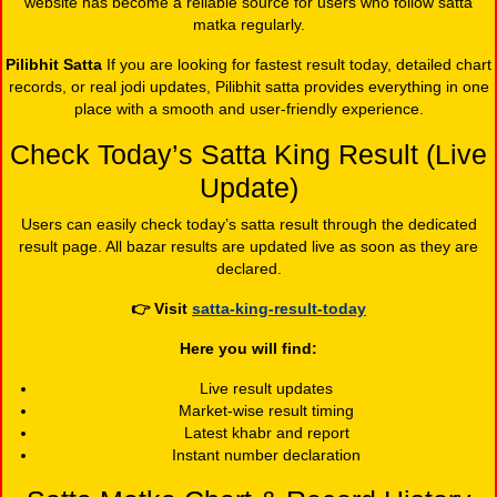
website has become a reliable source for users who follow satta
matka regularly.
Pilibhit Satta
If you are looking for fastest result today, detailed chart
records, or real jodi updates, Pilibhit satta provides everything in one
place with a smooth and user-friendly experience.
Check Today’s Satta King Result (Live
Update)
Users can easily check today’s satta result through the dedicated
result page. All bazar results are updated live as soon as they are
declared.
👉
Visit
satta-king-result-today
Here you will find:
Live result updates
Market-wise result timing
Latest khabr and report
Instant number declaration