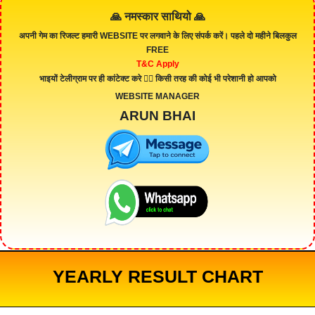
🙏 नमस्कार साथियो 🙏
अपनी गेम का रिजल्ट हमारी
WEBSITE
पर लगवाने के लिए संपर्क करें। पहले दो महीने बिलकुल
FREE
T&C Apply
भाइयों टेलीग्राम पर ही कांटेक्ट करे 👇🏻 किसी तरह की कोई भी परेशानी हो आपको
WEBSITE MANAGER
ARUN BHAI
YEARLY RESULT CHART