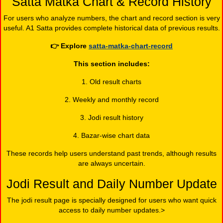
Satta Matka Chart & Record History
For users who analyze numbers, the chart and record section is very
useful. A1 Satta provides complete historical data of previous results.
👉
Explore
satta-matka-chart-record
This section includes:
1. Old result charts
2. Weekly and monthly record
3. Jodi result history
4. Bazar-wise chart data
These records help users understand past trends, although results
are always uncertain.
Jodi Result and Daily Number Update
The jodi result page is specially designed for users who want quick
access to daily number updates.>